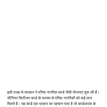
इसी वजह से सरकार ने वरिष्ठ नागरिक कार्ड जैसी योजनाएं शुरू की हैं।
सीनियर सिटीजन कार्ड के माध्यम से वरिष्ठ नागरिकों को कई लाभ
मिलते हैं। यह कार्ड एक प्रकार का पहचान पत्र है जो कार्डधारक के