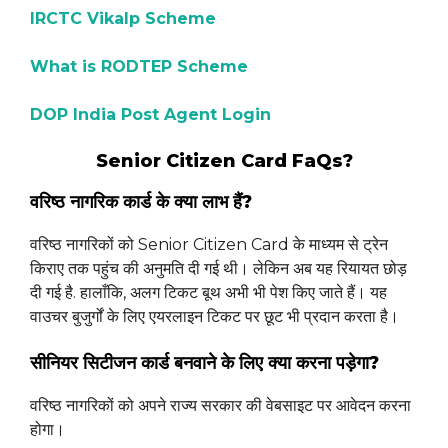
IRCTC Vikalp Scheme
What is RODTEP Scheme
DOP India Post Agent Login
Senior Citizen Card FaQs?
वरिष्ठ नागरिक कार्ड के क्या लाभ हैं?
वरिष्ठ नागरिकों को Senior Citizen Card के माध्यम से ट्रेन
किराए तक पहुंच की अनुमति दी गई थी। लेकिन अब यह रियायत छोड़
दी गई है. हालाँकि, अलग टिकट बूथ अभी भी पेश किए जाते हैं। यह
वाउचर बुजुर्गों के लिए एयरलाइन टिकट पर छूट भी प्रदान करता है।
सीनियर सिटीजन कार्ड बनवाने के लिए क्या करना पड़ेगा?
वरिष्ठ नागरिकों को अपने राज्य सरकार की वेबसाइट पर आवेदन करना
होगा।