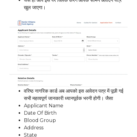
जैसे ही आप इस पर क्लिक करेंगे आपके सामने आवेदन पत्र
खुल जाएगा।
वरिष्ठ नागरिक कार्ड अब आपको इस आवेदन पत्र में पूछी गई
सभी महत्वपूर्ण जानकारी ध्यानपूर्वक भरनी होगी। जैसा
Applicant Name
Date Of Birth
Blood Group
Address
State