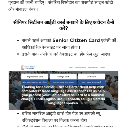
प्रदान की जानी चाहिए। संबंधित रिश्तेदार का पासपोर्ट साइज फोटो
और मोबाइल नंबर।
सीनियर सिटीजन आईडी कार्ड बनवाने के लिए आवेदन कैसे
करें?
सबसे पहले आपको
Senior Citizen Card
एजेंसी की
आधिकारिक वेबसाइट पर जाना होगा।
इसके बाद आपके सामने वेबसाइट का होम पेज खुल जाएगा।
वरिष्ठ नागरिक आईडी कार्ड होम पेज पर आपको न्यू
रजिस्ट्रेशन विकल्प पर क्लिक करना होगा।