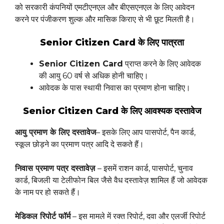
को सरकारी कंपनियों एमटीएनएल और बीएसएनएल के लिए आवेदन
करने पर पंजीकरण शुल्क और मासिक किराए से भी छूट मिलती है।
Senior Citizen Card के लिए पात्रता
Senior Citizen Card
प्राप्त करने के लिए आवेदक
की आयु 60 वर्ष से अधिक होनी चाहिए।
आवेदक के पास स्थायी निवास का प्रमाण होना चाहिए।
Senior Citizen Card के लिए आवश्यक दस्तावेज
आयु प्रमाण के लिए दस्तावेज
– इसके लिए आप पासपोर्ट, पैन कार्ड,
स्कूल छोड़ने का प्रमाण पत्र आदि दे सकते हैं।
निवास प्रमाण पत्र दस्तावेज़
– इसमें राशन कार्ड, पासपोर्ट, चुनाव
कार्ड, बिजली या टेलीफोन बिल जैसे वैध दस्तावेज़ शामिल हैं जो आवेदक
के नाम पर हो सकते हैं।
मेडिकल रिपोर्ट फॉर्म
– इस मामले में रक्त रिपोर्ट, दवा और एलर्जी रिपोर्ट