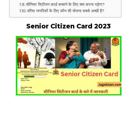
सीनियर सिटीजन कार्ड बनवाने के लिए क्या करना पड़ेगा?
वरिष्ठ नागरिकों के लिए कौन सी योजना सबसे अच्छी है?
Senior Citizen Card 2023