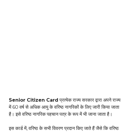
Senior Citizen Card
प्रत्येक राज्य सरकार द्वारा अपने राज्य
में 60 वर्ष से अधिक आयु के वरिष्ठ नागरिकों के लिए जारी किया जाता
है। इसे वरिष्ठ नागरिक पहचान पत्र के रूप में भी जाना जाता है।
इस कार्ड में, वरिष्ठ के सभी विवरण प्रदान किए जाते हैं जैसे कि वरिष्ठ