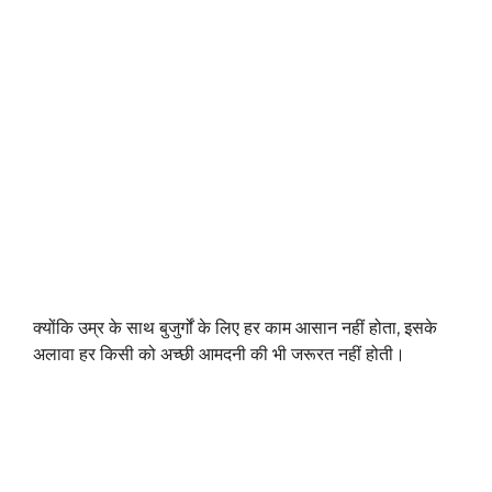
क्योंकि उम्र के साथ बुजुर्गों के लिए हर काम आसान नहीं होता, इसके
अलावा हर किसी को अच्छी आमदनी की भी जरूरत नहीं होती।