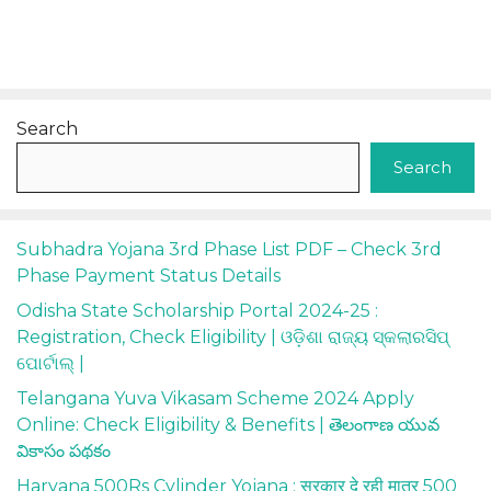
Search
Search
Subhadra Yojana 3rd Phase List PDF – Check 3rd
Phase Payment Status Details
Odisha State Scholarship Portal 2024-25 :
Registration, Check Eligibility | ଓଡ଼ିଶା ରାଜ୍ୟ ସ୍କଲାରସିପ୍
ପୋର୍ଟାଲ୍ |
Telangana Yuva Vikasam Scheme 2024 Apply
Online: Check Eligibility & Benefits | తెలంగాణ యువ
వికాసం పథకం
Haryana 500Rs Cylinder Yojana : सरकार दे रही मात्र 500