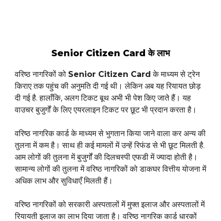
Senior Citizen Card के लाभ
वरिष्ठ नागरिकों को
Senior Citizen Card
के माध्यम से ट्रेन
किराए तक पहुंच की अनुमति दी गई थी। लेकिन अब यह रियायत छोड़
दी गई है. हालाँकि, अलग टिकट बूथ अभी भी पेश किए जाते हैं। यह
वाउचर बुजुर्गों के लिए एयरलाइन टिकट पर छूट भी प्रदान करता है।
वरिष्ठ नागरिक कार्ड के माध्यम से भुगतान किया जाने वाला कर अन्य की
तुलना में कम है। साथ ही कई मामलों में उन्हें रिफंड से भी छूट मिलती है.
आम लोगों की तुलना में बुजुर्गों की दिलचस्पी एफडी में ज्यादा होती है।
सामान्य लोगों की तुलना में वरिष्ठ नागरिकों को डाकघर वित्तीय योजना में
अधिक लाभ और सुविधाएँ मिलती हैं।
वरिष्ठ नागरिकों को सरकारी अस्पतालों में मुफ्त इलाज और अस्पतालों में
रियायती इलाज का लाभ दिया जाता है। वरिष्ठ नागरिक कार्ड धारकों