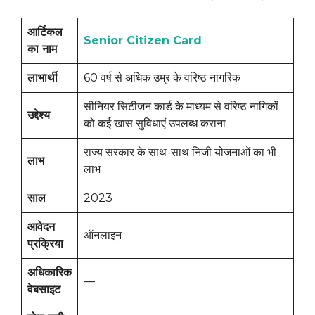
आर्टिकल
Senior Citizen Card
का नाम
लाभार्थी
60 वर्ष से अधिक उम्र के वरिष्ठ नागरिक
सीनियर सिटीजन कार्ड के माध्यम से वरिष्ठ नागिकों
उद्देश्य
को कई खास सुविधाएं उपलब्ध कराना
राज्य सरकार के साथ-साथ निजी योजनाओं का भी
लाभ
लाभ
साल
2023
आवेदन
ऑनलाइन
प्रक्रिया
अधिकारिक
—
वेबसाइट