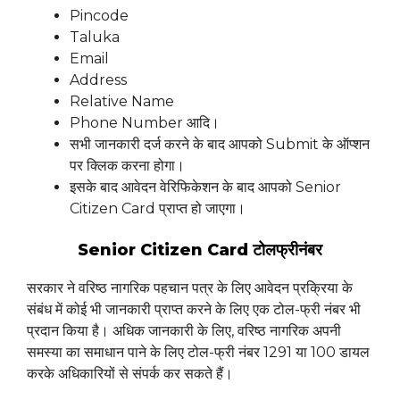
Pincode
Taluka
Email
Address
Relative Name
Phone Number आदि।
सभी जानकारी दर्ज करने के बाद आपको Submit के ऑप्शन
पर क्लिक करना होगा।
इसके बाद आवेदन वेरिफिकेशन के बाद आपको Senior
Citizen Card प्राप्त हो जाएगा।
Senior Citizen Card टोलफ्रीनंबर
सरकार ने वरिष्ठ नागरिक पहचान पत्र के लिए आवेदन प्रक्रिया के
संबंध में कोई भी जानकारी प्राप्त करने के लिए एक टोल-फ्री नंबर भी
प्रदान किया है। अधिक जानकारी के लिए, वरिष्ठ नागरिक अपनी
समस्या का समाधान पाने के लिए टोल-फ्री नंबर 1291 या 100 डायल
करके अधिकारियों से संपर्क कर सकते हैं।