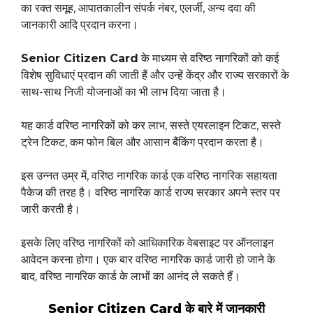
का रक्त समूह, आपातकालीन संपर्क नंबर, एलर्जी, अन्य दवा की
जानकारी आदि प्रदान करना।
Senior Citizen Card
के माध्यम से वरिष्ठ नागरिकों को कई
विशेष सुविधाएं प्रदान की जाती हैं और उन्हें केंद्र और राज्य सरकारों के
साथ-साथ निजी योजनाओं का भी लाभ दिया जाता है।
यह कार्ड वरिष्ठ नागरिकों को कर लाभ, सस्ते एयरलाइन टिकट, सस्ते
ट्रेन टिकट, कम फोन बिल और आसान बैंकिंग प्रदान करता है।
इस उन्नत उम्र में, वरिष्ठ नागरिक कार्ड एक वरिष्ठ नागरिक सहायता
पैकेज की तरह है। वरिष्ठ नागरिक कार्ड राज्य सरकार अपने स्तर पर
जारी करती है।
इसके लिए वरिष्ठ नागरिकों को आधिकारिक वेबसाइट पर ऑनलाइन
आवेदन करना होगा। एक बार वरिष्ठ नागरिक कार्ड जारी हो जाने के
बाद, वरिष्ठ नागरिक कार्ड के लाभों का आनंद ले सकते हैं।
Senior Citizen Card के बारे में जानकारी