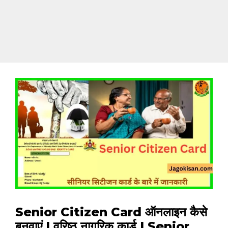
Senior Citizen Card ऑनलाइन कैसे
बनवाएं | वरिष्ठ नागरिक कार्ड | Senior