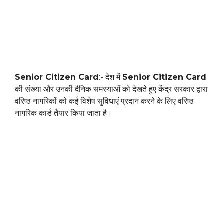
Senior Citizen Card
:- देश में
Senior Citizen Card
की संख्या और उनकी दैनिक समस्याओं को देखते हुए केंद्र सरकार द्वारा
वरिष्ठ नागरिकों को कई विशेष सुविधाएं प्रदान करने के लिए वरिष्ठ
नागरिक कार्ड तैयार किया जाता है।