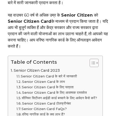
बारे में सारी जानकारी प्रदान करता है।
यह वाउचर 60 वर्ष से अधिक उम्र के
Senior Citizen
को
Senior Citizen Card
के माध्यम से प्रदान किया जाता है। यदि
आप भी बुजुर्ग व्यक्ति हैं और केंद्र सरकार और राज्य सरकार द्वारा
प्रदान की जाने वाली योजनाओं का लाभ उठाना चाहते हैं, तो आपको यह
करना चाहिए। आप वरिष्ठ नागरिक कार्ड के लिए ऑनलाइन आवेदन
करते हैं।
Table of Contents
Senior Citizen Card 2023
Senior Citizen Card के बारे में जानकारी
Senior Citizen Card के लाभ
Senior Citizen Card के लिए पात्रता
Senior Citizen Card के लिए आवश्यक दस्तावेज
सीनियर सिटीजन आईडी कार्ड बनवाने के लिए आवेदन कैसे करें?
Senior Citizen Card टोलफ्रीनंबर
Senior Citizen Card FaQs?
वरिष्ठ नागरिक कार्ड के क्या लाभ हैं?