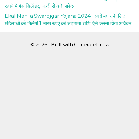
रूपये में गैस सिलेंडर, जल्दी से करे आवेदन
Ekal Mahila Swarojgar Yojana 2024 : स्वरोजगार के लिए
महिलाओं को मिलेगी 1 लाख रुपए की सहायता राशि, ऐसे करना होगा आवेदन
© 2026
• Built with
GeneratePress