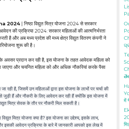
Li
P
Od
ana 2024
| निष्ठा विद्युत मित्र योजना 2024 से सरकार
Po
ने आवेदन की प्रक्रिया 2024: सरकार महिलाओं की आत्मनिर्भरता
Ch
रती है और अब मध्य प्रदेश की मध्य क्षेत्र विद्युत वितरण कंपनी ने
ସ୍
परियोजना शुरू की है।
T
के अवसर प्रदान कर रही है, इस योजना के तहत आवेदक महिला को
S
त किया जाएगा और चयनित महिला को और अधिक नौकरियां करके पैसा
Ch
తె
H
 रही है, जिसमें उन महिलाओं द्वारा इस योजना के लाभों पर चर्चा की
Yo
े जुड़ी हैं और नौकरी के लिए आवेदन कर रही हैं क्योंकि इस योजना में
में
िद्युत मित्र सेवक के तौर पर नौकरी मिल सकती है।
Ek
20
विद्युत मित्र योजना क्या है? इस योजना का उद्देश्य, इसके लाभ,
मि
 इसकी आवेदन प्रक्रिया के बारे में जानकारी आपको इस लेख में