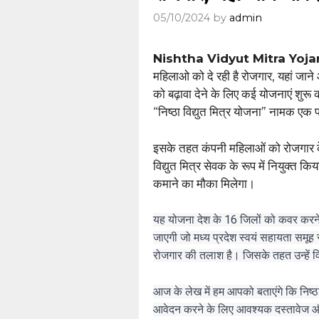
05/10/2024
by
admin
Nishtha Vidyut Mitra Yoj
महिलाओ को दे रही है रोजगार, यहां जा
को बढ़ावा देने के लिए कई योजनाएं शुरू क
“निष्ठा विद्युत मित्र योजना” नामक एक 
इसके तहत कंपनी महिलाओं को रोजगार 
विद्युत मित्र सेवक के रूप में नियुक्
कमाने का मौका मिलेगा।
यह योजना देश के 16 जिलों को कवर करने जा
जाएगी जो मध्य प्रदेश स्वयं सहायता समूह स
रोजगार की तलाश है। जिसके तहत उन्हें व
आज के लेख में हम आपको बताएंगे कि निष्ठा 
आवेदन करने के लिए आवश्यक दस्तावेज और