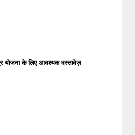
मित्र योजना के लिए आवश्यक दस्तावेज़