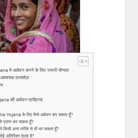
a मे आवेदन करने के लिए जरूरी योग्यता
िए आवश्यक दस्तावेज़
श्य
भ
na की आवेदन प्रक्रिया
a Yojana के लिए कैसे आवेदन कर सकता हूँ?
े प्राप्त कर सकता हूँ?
 को किसी अन्य तरीके से भी भर सकता हूँ?
कोई अतिरिक्त शुल्क है?