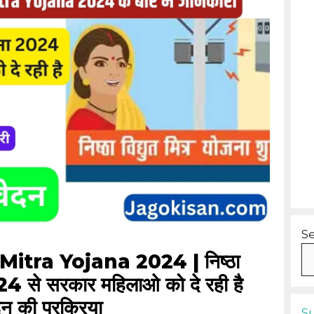
S
itra Yojana 2024 | निष्ठा
024 से सरकार महिलाओ को दे रही है
न की प्रक्रिया
S