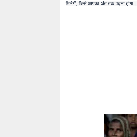
मिलेगी, जिसे आपको अंत तक पढ़ना होगा।