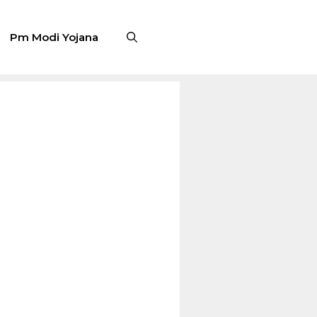
Pm Modi Yojana