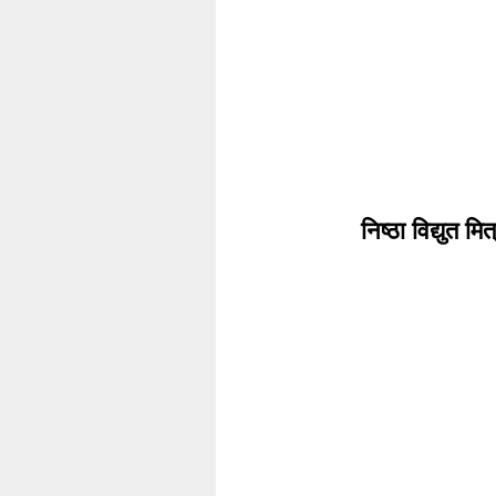
निष्ठा विद्युत 