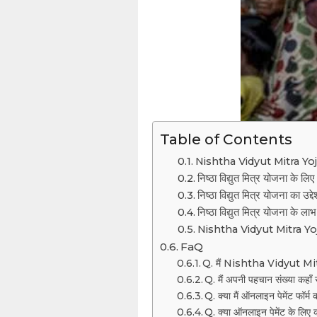
Table of Contents
Nishtha Vidyut Mitra Yojan
निष्ठा विद्युत मित्र योजना के ल
निष्ठा विद्युत मित्र योजना का उद्दे
निष्ठा विद्युत मित्र योजना के ला
Nishtha Vidyut Mitra Yoja
FaQ
Q. मैं Nishtha Vidyut Mitr
Q. मैं अपनी पहचान संख्या कहाँ स
Q. क्या मैं ऑनलाइन पेमेंट फॉर्म
Q. क्या ऑनलाइन पेमेंट के लिए 