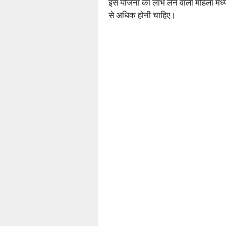
इस योजना का लाभ लेने वाली महिला मध्य
से अधिक होनी चाहिए।