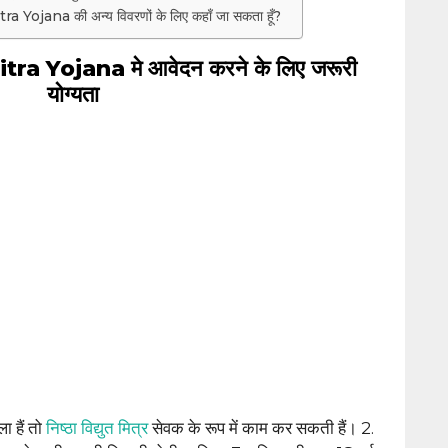
 Yojana की अन्य विवरणों के लिए कहाँ जा सकता हूँ?
a Yojana मे आवेदन करने के लिए जरूरी
योग्यता
ा हैं तो
निष्ठा विद्युत मित्र
सेवक के रूप में काम कर सकती हैं। 2.