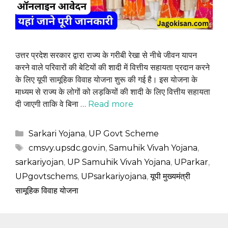
उत्तर प्रदेश सरकार द्वारा राज्य के गरीबी रेखा से नीचे जीवन यापन
करने वाले परिवारों की बेटियों की शादी में वित्तीय सहायता प्रदान करने
के लिए यूपी सामूहिक विवाह योजना शुरू की गई है। इस योजना के
माध्यम से राज्य के लोगों को लड़कियों की शादी के लिए वित्तीय सहायता
दी जाएगी ताकि वे बिना …
Read more
Categories
Sarkari Yojana
,
UP Govt Scheme
Tags
cmsvy.upsdc.gov.in
,
Samuhik Vivah Yojana
,
sarkariyojan
,
UP Samuhik Vivah Yojana
,
UParkar
,
UPgovtschems
,
UPsarkariyojana
,
यूपी मुख्यमंत्री
सामूहिक विवाह योजना