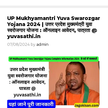
UP Mukhyamantri Yuva Swarozgar
Yojana 2024 | उत्तर प्रदेश मुख्यमंत्री युवा
स्वरोजगार योजना : ऑनलाइन आवेदन, पात्रता @
yuvasathi.in
07/08/2024
by
admin