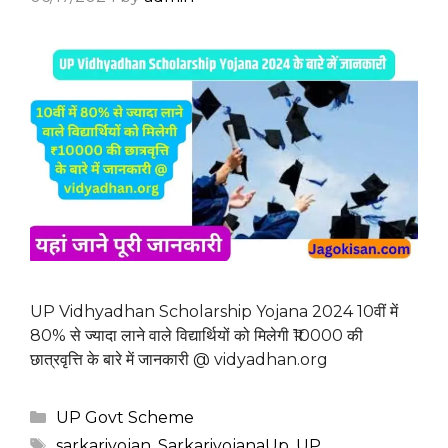
UP Vidhyadhan Scholarship Yojana 2024 10वीं में
80% से ज्यादा लाने वाले विद्यार्थियों को मिलेगी ₹10000 की
छात्रवृत्ति के बारे में जानकारी @ vidyadhan.org
Categories
UP Govt Scheme
Tags
sarkariyojan
,
SarkariyojanaUp
,
UP