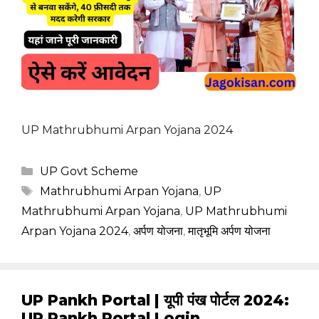
UP Mathrubhumi Arpan Yojana 2024
Categories
UP Govt Scheme
Tags
Mathrubhumi Arpan Yojana
,
UP
Mathrubhumi Arpan Yojana
,
UP Mathrubhumi
Arpan Yojana 2024
,
अर्पण योजना
,
मातृभूमि अर्पण योजना
UP Pankh Portal | यूपी पंख पोर्टल 2024:
UP Pankh Portal Login,