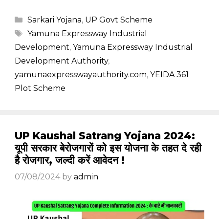
Categories
Sarkari Yojana
,
UP Govt Scheme
Tags
Yamuna Expressway Industrial
Development
,
Yamuna Expressway Industrial
Development Authority
,
yamunaexpresswayauthority.com
,
YEIDA 361
Plot Scheme
UP Kaushal Satrang Yojana 2024:
यूपी सरकार बेरोजगारों को इस योजना के तहत दे रही
है रोजगार, जल्दी करें आवेदन !
07/08/2024
by
admin