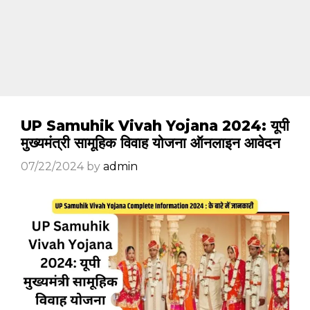
UP Samuhik Vivah Yojana 2024: यूपी
मुख्यमंत्री सामूहिक विवाह योजना ऑनलाइन आवेदन
07/22/2024
by
admin