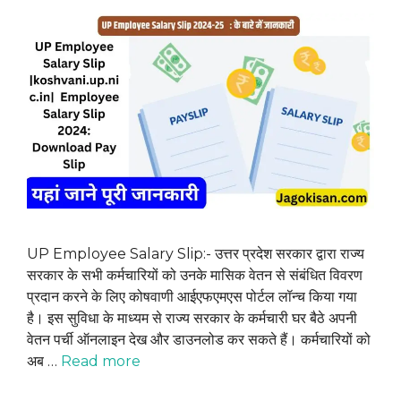
UP Employee Salary Slip:- उत्तर प्रदेश सरकार द्वारा राज्य
सरकार के सभी कर्मचारियों को उनके मासिक वेतन से संबंधित विवरण
प्रदान करने के लिए कोषवाणी आईएफएमएस पोर्टल लॉन्च किया गया
है। इस सुविधा के माध्यम से राज्य सरकार के कर्मचारी घर बैठे अपनी
वेतन पर्ची ऑनलाइन देख और डाउनलोड कर सकते हैं। कर्मचारियों को
अब …
Read more