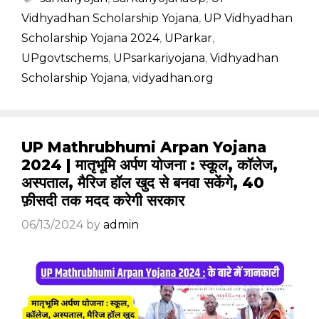
Vidhyadhan Scholarship Yojana
,
UP Vidhyadhan
Scholarship Yojana 2024
,
UParkar
,
UPgovtschems
,
UPsarkariyojana
,
Vidhyadhan
Scholarship Yojana
,
vidyadhan.org
UP Mathrubhumi Arpan Yojana
2024 | मातृभूमि अर्पण योजना : स्कूल, कॉलेज,
अस्पताल, मैरिज हॉल खुद से बनवा सकेंगे, 40
फ़ीसदी तक मदद करेगी सरकार
06/13/2024
by
admin