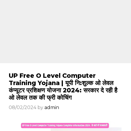
UP Free O Level Computer
Training Yojana | यूपी नि:शुल्क ओ लेवल
कंप्यूटर प्रशिक्षण योजना 2024: सरकार दे रही है
ओ लेवल तक की फ्री कोचिंग
08/02/2024
by
admin