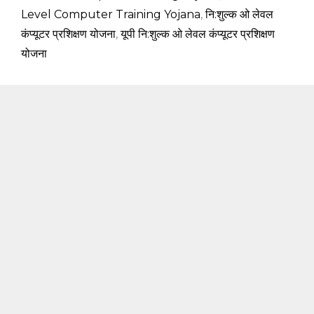
Level Computer Training Yojana
,
नि:शुल्क ओ लेवल
कंप्यूटर प्रशिक्षण योजना
,
यूपी नि:शुल्क ओ लेवल कंप्यूटर प्रशिक्षण
योजना