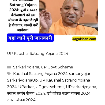
UP Kaushal Satrang Yojana 2024
Categories
Sarkari Yojana
,
UP Govt Scheme
Tags
Kaushal Satrang Yojana 2024
,
sarkariyojan
,
SarkariyojanaUp
,
UP Kaushal Satrang Yojana
2024
,
UParkar
,
UPgovtschems
,
UPsarkariyojana
,
कौशल सतरंग योजना 2024
,
यूपी कौशल सतरंग योजना 2024
,
सतरंग योजना 2024