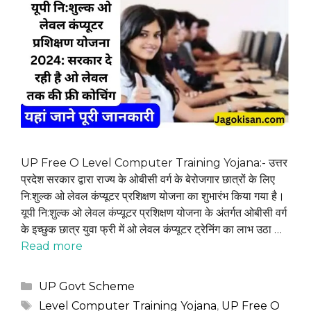
UP Free O Level Computer Training Yojana:- उत्तर
प्रदेश सरकार द्वारा राज्य के ओबीसी वर्ग के बेरोजगार छात्रों के लिए
नि:शुल्क ओ लेवल कंप्यूटर प्रशिक्षण योजना का शुभारंभ किया गया है।
यूपी नि:शुल्क ओ लेवल कंप्यूटर प्रशिक्षण योजना के अंतर्गत ओबीसी वर्ग
के इच्छुक छात्र युवा फ्री में ओ लेवल कंप्यूटर ट्रेनिंग का लाभ उठा …
Read more
Categories
UP Govt Scheme
Tags
Level Computer Training Yojana
,
UP Free O