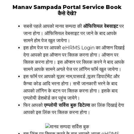
Manav Sampada Portal Service Book
कैसे देखे?
सबसे पहले आपको मानव सम्पदा की
ऑफिसियल वेबसाइट
पर
जाना होगा। ऑफिसियल वेबसाइट पर जाने के बाद आपके
सामने होम पेज खुल जायेगा।
इस होम पेज पर आपको eHRMS Login का ऑप्शन दिखाई
देगा आपको इस ऑप्शन पर क्लिक करना होगा। ऑप्शन पर
क्लिक करना होगा। इस ऑप्शन पर क्लिक करने ने बाद आपके
सामने आपके सामने अगले पेज पर लॉगिन फॉर्म खुल जायेगा।
इस फॉर्म पर आपको यूज़र नाम,पासवर्ड ,यूजर डिपार्टमेंट और
कैप्चा कोड आदि भरना होगा। सभी जानकारी भरने के बाद
आपको लॉगिन के बटन पर क्लिक करना होगा। इसके बाद
एम्प्लोयी डेशबोर्ड कर पहुंच जायेगे।
फिर आपको
एम्प्लोयी सर्विस बुक डिटेल्स
का लिंक दिखाई देगा
आपको इस लिंक पर क्लिक करना होगा।
इस लिंक पर क्लिक करने के बाद आपको अपना eHRMS