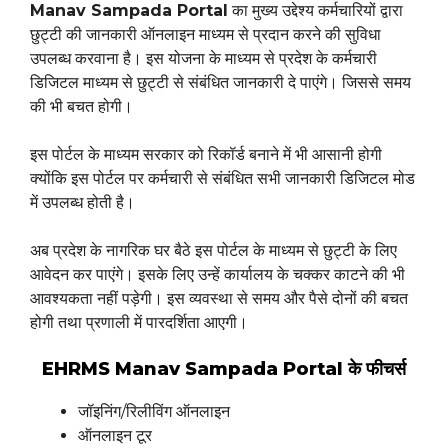
Manav Sampada Portal
का मुख्य उद्देश्य कर्मचारियों द्वारा
छुट्टी की जानकारी ऑनलाइन माध्यम से प्रदान करने की सुविधा
उपलब्ध करवाना है। इस योजना के माध्यम से प्रदेश के कर्मचारी
डिजिटल माध्यम से छुट्टी से संबंधित जानकारी दे पाएंगे। जिससे समय
की भी बचत होगी।
इस पोर्टल के माध्यम सरकार को रिकॉर्ड बनाने में भी आसानी होगी
क्योंकि इस पोर्टल पर कर्मचारी से संबंधित सभी जानकारी डिजिटल मोड
में उपलब्ध होती है।
अब प्रदेश के नागरिक घर बैठे इस पोर्टल के माध्यम से छुट्टी के लिए
आवेदन कर पाएंगे। इसके लिए उन्हें कार्यालय के चक्कर काटने की भी
आवश्यकता नहीं पड़ेगी। इस व्यवस्था से समय और पैसे दोनों की बचत
होगी तथा प्रणाली में पारदर्शिता आएगी।
EHRMS Manav Sampada Portal के फीचर्स
जॉइनिंग/रिलीविंग ऑनलाइन
ऑनलाइन टूर