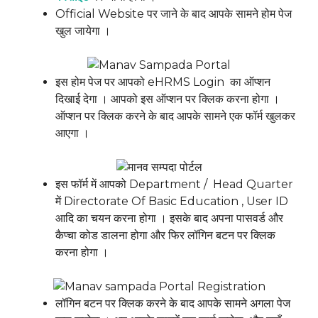
Official Website पर जाने के बाद आपके सामने होम पेज
खुल जायेगा ।
इस होम पेज पर आपको eHRMS Login का ऑप्शन
दिखाई देगा । आपको इस ऑप्शन पर क्लिक करना होगा ।
ऑप्शन पर क्लिक करने के बाद आपके सामने एक फॉर्म खुलकर
आएगा ।
इस फॉर्म में आपको Department / Head Quarter
में Directorate Of Basic Education , User ID
आदि का चयन करना होगा । इसके बाद अपना पासवर्ड और
कैप्चा कोड डालना होगा और फिर लॉगिन बटन पर क्लिक
करना होगा ।
लॉगिन बटन पर क्लिक करने के बाद आपके सामने अगला पेज