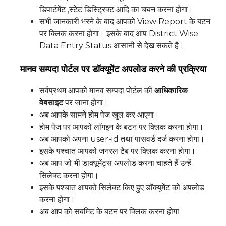
डिपार्टमेंट ,स्टेट डिस्ट्रिक्ट आदि का चयन करना होगा।
सभी जानकारी भरने के बाद आपको View Report के बटन
पर क्लिक करना होगा। इसके बाद आप District Wise
Data Entry Status आसानी से देख सकते है।
मानव सम्पदा पोर्टल पर डॉक्यूमेंट अपलोड करने की प्रक्रिया
सर्वप्रथम आपको मानव सम्पदा पोर्टल की
आधिकारिक
वेबसाइट
पर जाना होगा।
अब आपके सामने होम पेज खुल कर आएगा।
होम पेज पर आपको लॉगइन के बटन पर क्लिक करना होगा।
अब आपको अपना user-id तथा पासवर्ड दर्ज करना होगा।
इसके पश्चात आपको जनरल टैब पर क्लिक करना होगा।
अब आप जो भी डाक्यूमेंट्स अपलोड करना चाहते हैं उन्हें
सिलेक्ट करना होगा।
इसके पश्चात आपको सिलेक्ट किए हुए डॉक्यूमेंट को अपलोड
करना होगा।
अब आप को सबमिट के बटन पर क्लिक करना होगा