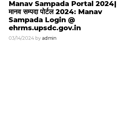
Manav Sampada Portal 2024|
मानव सम्पदा पोर्टल 2024: Manav
Sampada Login @
ehrms.upsdc.gov.in
03/14/2024
by
admin