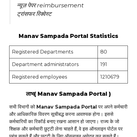
न्यूज़ पेपर reimbursement
ट्रांसफर रिक्वेस्ट
Manav Sampada Portal Statistics
Registered Departments
80
Department administrators
191
Registered employees
1210679
लाभ( Manav Sampada Portal )
सभी विभागों को
Manav Sampada Portal
पर अपने कर्मचारी
और आधिकारिक विवरण सूचीबद्ध करना आवश्यक होगा। इससे
कर्मचारियों का रिकॉर्ड बनाए रखना आसान हो जाएगा। राज्य के जो
शिक्षक और कर्मचारी छुट्टी लेना चाहते हैं, वे इस ऑनलाइन पोर्टल पर
पहुंच सकते हैं और छुट्टी के लिए ऑनलाइन आवेदन कर सकते हैं।