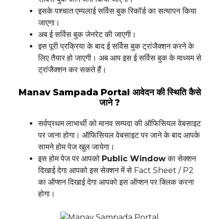
इसके पश्चात एम्पलाई सर्विस बुक रिकॉर्ड का सत्यापन किया
जाएगा।
अब ई सर्विस बुक जेनरेट की जाएगी।
इस पूरी प्रक्रिया के बाद ई सर्विस बुक ट्रांजैक्शन करने के
लिए तैयार हो जाएगी। अब आप इस ई सर्विस बुक के माध्यम से
ट्रांजैक्शन कर सकते हैं।
Manav Sampada Portal आवेदन की स्थिति कैसे
जाने ?
सर्वप्रथम लाभार्थी को मानव सम्पदा की ऑफिसियल वेबसाइट
पर जाना होगा। ऑफिसियल वेबसाइट पर जाने के बाद आपके
सामने होम पेज खुल जायेगा।
इस होम पेज पर आपको
Public Window
का सेक्शन
दिखाई देगा आपको इस सेक्शन में से Fact Sheet / P2
का ऑप्शन दिखाई देगा आपको इस ऑप्शन पर क्लिक करना
होगा।