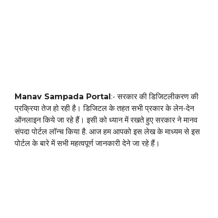
Manav Sampada Portal
:- सरकार की डिजिटलीकरण की
प्रक्रिया तेज हो रही है। डिजिटल के तहत सभी प्रकार के लेन-देन
ऑनलाइन किये जा रहे हैं। इसी को ध्यान में रखते हुए सरकार ने मानव
संपदा पोर्टल लॉन्च किया है. आज हम आपको इस लेख के माध्यम से इस
पोर्टल के बारे में सभी महत्वपूर्ण जानकारी देने जा रहे हैं।