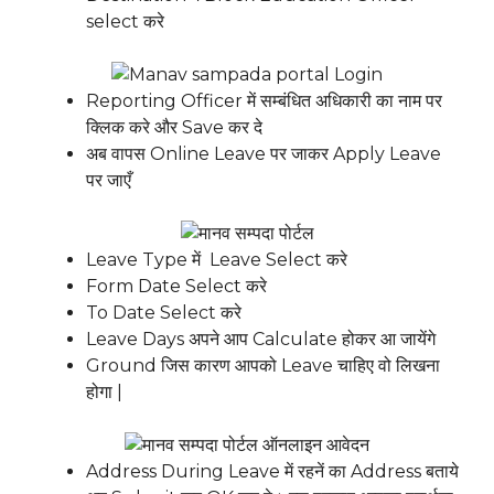
select करे
Reporting Officer में सम्बंधित अधिकारी का नाम पर
क्लिक करे और Save कर दे
अब वापस Online Leave पर जाकर Apply Leave
पर जाएँ
Leave Type में Leave Select करे
Form Date Select करे
To Date Select करे
Leave Days अपने आप Calculate होकर आ जायेंगे
Ground जिस कारण आपको Leave चाहिए वो लिखना
होगा |
Address During Leave में रहनें का Address बताये