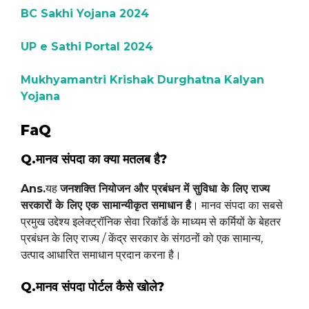
BC Sakhi Yojana 2024
UP e Sathi Portal 2024
Mukhyamantri Krishak Durghatna Kalyan
Yojana
FaQ
Q.मानव संपदा का क्या मतलब है?
Ans.
यह
जनशक्ति नियोजन और प्रबंधन में सुविधा के लिए राज्य
सरकारों के लिए एक सामान्यीकृत समाधान है
। मानव संपदा का सबसे
प्रमुख उद्देश्य इलेक्ट्रॉनिक सेवा रिकॉर्ड के माध्यम से कर्मियों के बेहतर
प्रबंधन के लिए राज्य / केंद्र सरकार के संगठनों को एक सामान्य,
उत्पाद आधारित समाधान प्रदान करना है।
Q.मानव संपदा पोर्टल कैसे खोले?