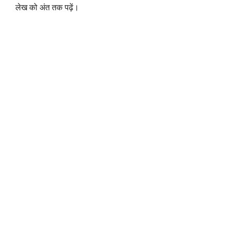
लेख को अंत तक पढ़ें।