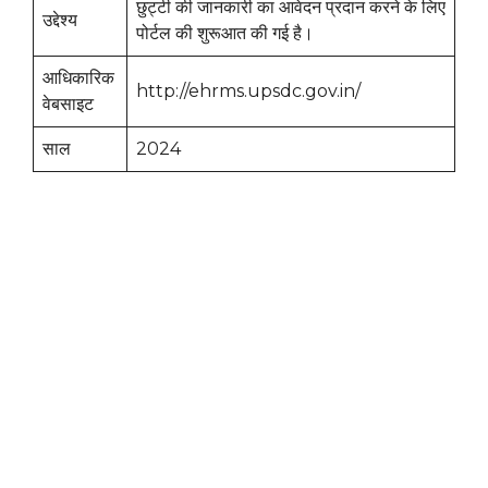
छुट्टी की जानकारी का आवेदन प्रदान करने के लिए
उद्देश्य
पोर्टल की शुरूआत की गई है।
आधिकारिक
http://ehrms.upsdc.gov.in/
वेबसाइट
साल
2024