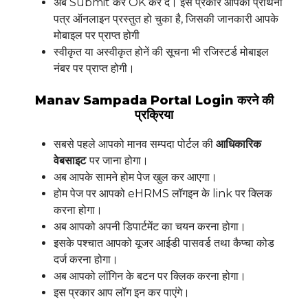
अब Submit कर OK कर दे। इस प्रकार आपका प्रार्थना
पत्र ऑनलाइन प्रस्तुत हो चुका है, जिसकी जानकारी आपके
मोबाइल पर प्राप्त होगी
स्वीकृत या अस्वीकृत होनें की सूचना भी रजिस्टर्ड मोबाइल
नंबर पर प्राप्त होगी।
Manav Sampada Portal Login करने की
प्रक्रिया
सबसे पहले आपको मानव सम्पदा पोर्टल की
आधिकारिक
वेबसाइट
पर जाना होगा।
अब आपके सामने होम पेज खुल कर आएगा।
होम पेज पर आपको eHRMS लॉगइन के link पर क्लिक
करना होगा।
अब आपको अपनी डिपार्टमेंट का चयन करना होगा।
इसके पश्चात आपको यूजर आईडी पासवर्ड तथा कैप्चा कोड
दर्ज करना होगा।
अब आपको लॉगिन के बटन पर क्लिक करना होगा।
इस प्रकार आप लॉग इन कर पाएंगे।