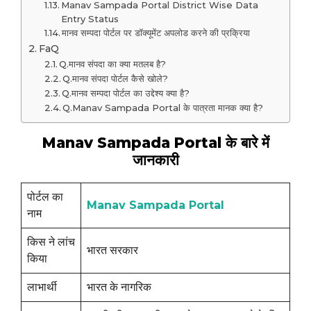
Manav Sampada Portal District Wise Data
Entry Status
मानव सम्पदा पोर्टल पर डॉक्यूमेंट अपलोड करने की प्रक्रिया
FaQ
Q.मानव संपदा का क्या मतलब है?
Q.मानव संपदा पोर्टल कैसे खोले?
Q.मानव सम्पदा पोर्टल का उद्देश्य क्या है?
Q.Manav Sampada Portal के पात्रता मानक क्या है?
Manav Sampada Portal के बारे में
जानकारी
पोर्टल का
Manav Sampada Portal
नाम
किस ने लांच
भारत सरकार
किया
लाभार्थी
भारत के नागरिक