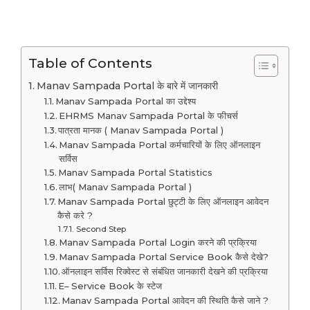
Table of Contents
Manav Sampada Portal के बारे में जानकारी
Manav Sampada Portal का उद्देश्य
EHRMS Manav Sampada Portal के फीचर्स
पात्रता मानक ( Manav Sampada Portal )
Manav Sampada Portal कर्मचारियों के लिए ऑनलाइन
सर्विस
Manav Sampada Portal Statistics
लाभ( Manav Sampada Portal )
Manav Sampada Portal छुट्टी के लिए ऑनलाइन आवेदन
कैसे करे ?
Second Step
Manav Sampada Portal Login करने की प्रक्रिया
Manav Sampada Portal Service Book कैसे देखे?
ऑनलाइन सर्विस रिक्वेस्ट से संबंधित जानकारी देखने की प्रक्रिया
E– Service Book के स्टेज
Manav Sampada Portal आवेदन की स्थिति कैसे जाने ?