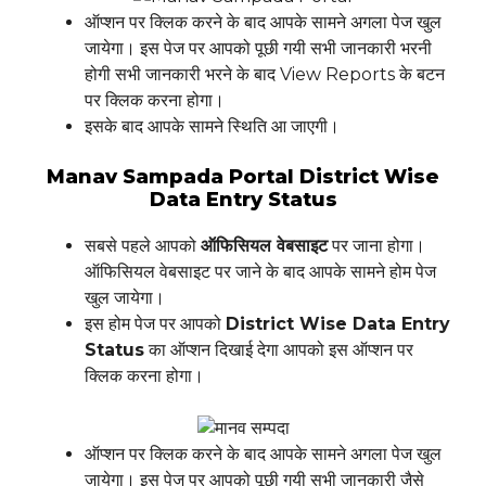
ऑप्शन पर क्लिक करने के बाद आपके सामने अगला पेज खुल
जायेगा। इस पेज पर आपको पूछी गयी सभी जानकारी भरनी
होगी सभी जानकारी भरने के बाद View Reports के बटन
पर क्लिक करना होगा।
इसके बाद आपके सामने स्थिति आ जाएगी।
Manav Sampada Portal District Wise
Data Entry Status
सबसे पहले आपको
ऑफिसियल वेबसाइट
पर जाना होगा।
ऑफिसियल वेबसाइट पर जाने के बाद आपके सामने होम पेज
खुल जायेगा।
इस होम पेज पर आपको
District Wise Data Entry
Status
का ऑप्शन दिखाई देगा आपको इस ऑप्शन पर
क्लिक करना होगा।
ऑप्शन पर क्लिक करने के बाद आपके सामने अगला पेज खुल
जायेगा। इस पेज पर आपको पूछी गयी सभी जानकारी जैसे