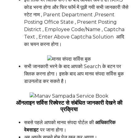
कोड भरना होगा और फिर फॉर्म में पूछी गयी सभी जानकारी जैसे
स्टेट नाम , Parent Department ,Present
Posting Office State , Present Posting
District , Employee Code/Name , Captcha
Text , Enter Above Captcha Solution आदि
का चयन करना होगा।
सभी जानकारी भरने के बाद आपको Search के बटन पर
क्लिक करना होगा। इसके बाद आप मानव संपदा सर्विस बुक
डाउनलोड कर सकते है।
ऑनलाइन सर्विस रिक्वेस्ट से संबंधित जानकारी देखने की
प्रक्रिया
सबसे पहले आपको मानव संपदा पोर्टल की
आधिकारिक
वेबसाइट
पर जाना होगा।
अब आपके सामने होम पेज खुल कर आएगा।