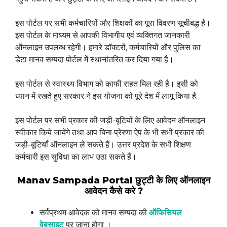
इस पोर्टल पर सभी कर्मचारियों और शिक्षकों का पूरा विवरण सूचीबद्ध है।
इस पोर्टल के माध्यम से आपकी विभागीय एवं व्यक्तिगत जानकारी
ऑनलाइन उपलब्ध रहेगी। हमारे डॉक्टरों, कर्मचारियों और पुलिस का
डेटा मानव सम्पदा पोर्टल में स्थानांतरित कर दिया गया है।
इस पोर्टल से स्वास्थ्य विभाग को काफी राहत मिल रही है। इसी को
ध्यान में रखते हुए सरकार ने इस योजना को पूरे देश में लागू किया है.
इस पोर्टल पर सभी प्रकार की जड़ी-बूटियों के लिए आवेदन ऑनलाइन
स्वीकार किये जायेंगे तथा आप बिना प्रेरणा ऐप के भी सभी प्रकार की
जड़ी-बूटियाँ ऑनलाइन ले सकते हैं। उत्तर प्रदेश के सभी शिक्षण
कर्मचारी इस सुविधा का लाभ उठा सकते हैं।
Manav Sampada Portal छुट्टी के लिए ऑनलाइन
आवेदन कैसे करे ?
सर्वप्रथम आवेदक को मानव सम्पदा की
ऑफिसियल
वेबसाइट
पर जाना होगा ।