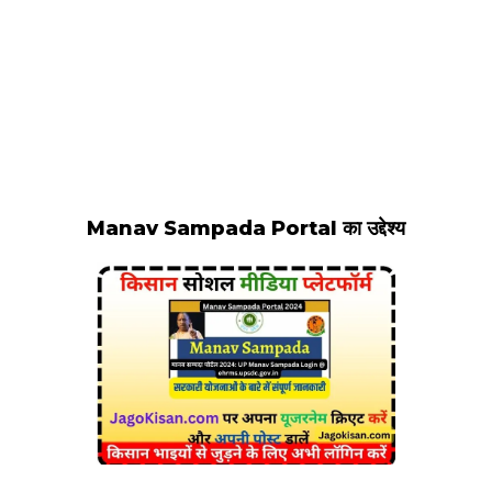
Manav Sampada Portal का उद्देश्य