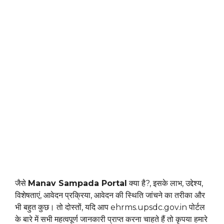
जैसे
Manav Sampada Portal
क्या है?, इसके लाभ, उद्देश्य,
विशेषताएं, आवेदन प्रक्रिया, आवेदन की स्थिति जांचने का तरीका और
भी बहुत कुछ। तो दोस्तों, यदि आप ehrms.upsdc.gov.in पोर्टल
के बारे में सभी महत्वपूर्ण जानकारी प्राप्त करना चाहते हैं तो कृपया हमारे