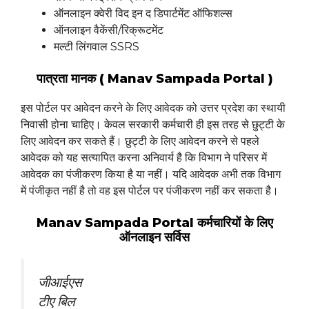
ऑनलाइन क्वेरी विद इन द डिपार्टमेंट ऑफिशल्स
ऑनलाइन वैकेंसी/रिक्रूटमेंट
मल्टी लिंगवाल SSRS
पात्रता मानक ( Manav Sampada Portal )
इस पोर्टल पर आवेदन करने के लिए आवेदक को उत्तर प्रदेश का स्थायी
निवासी होना चाहिए। केवल सरकारी कर्मचारी ही इस तरह से छुट्टी के
लिए आवेदन कर सकते हैं। छुट्टी के लिए आवेदन करने से पहले
आवेदक को यह सत्यापित करना अनिवार्य है कि विभाग ने परिसर में
आवेदक का पंजीकरण किया है या नहीं। यदि आवेदक अभी तक विभाग
में पंजीकृत नहीं है तो वह इस पोर्टल पर पंजीकरण नहीं कर सकता है।
Manav Sampada Portal कर्मचारियों के लिए
ऑनलाइन सर्विस
जीआईएस
टीए बिल