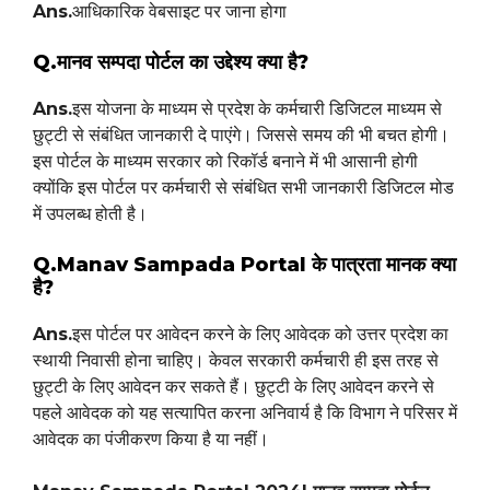
Ans.
आधिकारिक वेबसाइट पर जाना होगा
Q.मानव सम्पदा पोर्टल का उद्देश्य क्या है?
Ans.
इस योजना के माध्यम से प्रदेश के कर्मचारी डिजिटल माध्यम से
छुट्टी से संबंधित जानकारी दे पाएंगे। जिससे समय की भी बचत होगी।
इस पोर्टल के माध्यम सरकार को रिकॉर्ड बनाने में भी आसानी होगी
क्योंकि इस पोर्टल पर कर्मचारी से संबंधित सभी जानकारी डिजिटल मोड
में उपलब्ध होती है।
Q.Manav Sampada Portal के पात्रता मानक क्या
है?
Ans.
इस पोर्टल पर आवेदन करने के लिए आवेदक को उत्तर प्रदेश का
स्थायी निवासी होना चाहिए। केवल सरकारी कर्मचारी ही इस तरह से
छुट्टी के लिए आवेदन कर सकते हैं। छुट्टी के लिए आवेदन करने से
पहले आवेदक को यह सत्यापित करना अनिवार्य है कि विभाग ने परिसर में
आवेदक का पंजीकरण किया है या नहीं।