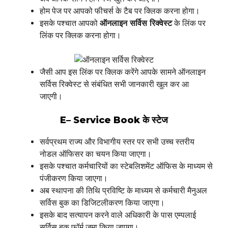
होम पेज पर आपको फीचर्स के टैब पर क्लिक करना होगा।
इसके पश्चात आपको
ऑनलाइन सर्विस रिक्वेस्ट
के लिंक पर
लिंक पर क्लिक करना होगा।
जैसी आप इस लिंक पर क्लिक करेंगे आपके सामने ऑनलाइन
सर्विस रिक्वेस्ट से संबंधित सभी जानकारी खुल कर आ
जाएगी।
E– Service Book के स्टेज
सर्वप्रथम राज्य और विभागीय स्तर पर सभी उच्च स्तरीय
नोडल ऑफिसर का चयन किया जाएगा।
इसके पश्चात कर्मचारियों का स्टेबलिशमेंट ऑफिस के माध्यम से
पंजीकरण किया जाएगा।
अब स्थापना की तिथि प्रविष्टि के माध्यम से कर्मचारी मैनुअल
सर्विस बुक का डिजिटलीकरण किया जाएगा।
इसके बाद सत्यापन करने वाले अधिकारी के पास एम्पलाई
सर्विस बुक फॉर्म जमा किया जाएगा।