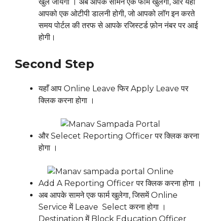
खुल जायेगा । अब आपके सामनें एक फार्म खुलेगा, और यहाँ
आपको एक ओटीपी डालनी होगी, जो आपको लॉग इन करते
समय पोर्टल की तरफ से आपके रजिस्टर्ड फ़ोन नंबर पर आई
होगी।
Second Step
यहाँ आप Online Leave फिर Apply Leave पर
क्लिक करना होगा ।
और Selecet Reporting Officer पर क्लिक करना
होगा ।
Add A Reporting Officer पर क्लिक करना होगा ।
अब आपके सामने एक फार्म खुलेगा, जिसमें Online
Service में Leave Select करना होगा ।
Destination में Block Education Officer