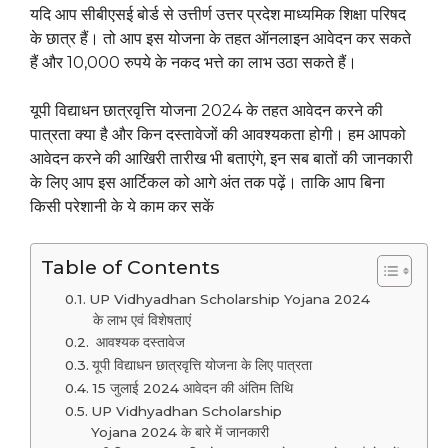
यदि आप सीबीएसई बोर्ड से उत्तीर्ण उत्तर प्रदेश माध्यमिक शिक्षा परिषद
के छात्र हैं। तो आप इस योजना के तहत ऑनलाइन आवेदन कर सकते
हैं और 10,000 रुपये के नकद भत्ते का लाभ उठा सकते हैं।
यूपी विद्याधन छात्रवृत्ति योजना 2024 के तहत आवेदन करने की
पात्रता क्या है और किन दस्तावेजों की आवश्यकता होगी। हम आपको
आवेदन करने की आखिरी तारीख भी बताएंगे, इन सब बातों की जानकारी
के लिए आप इस आर्टिकल को आगे अंत तक पढ़ें। ताकि आप बिना
किसी परेशानी के ये काम कर सकें
Table of Contents
UP Vidhyadhan Scholarship Yojana 2024
के लाभ एवं विशेषताएं
आवश्यक दस्तावेज
यूपी विद्याधन छात्रवृत्ति योजना के लिए पात्रता
15 जुलाई 2024 आवेदन की अंतिम तिथि
UP Vidhyadhan Scholarship
Yojana 2024 के बारे में जानकारी