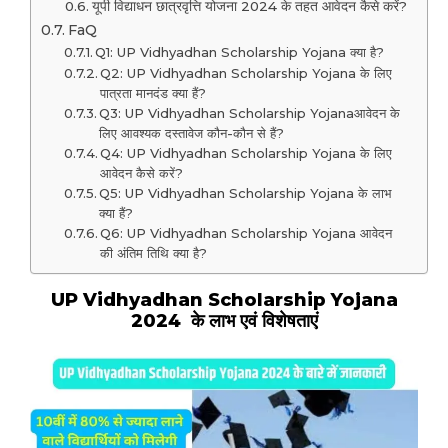
यूपी विद्याधन छात्रवृत्ति योजना 2024 के तहत आवेदन कैसे करें?
FaQ
Q1: UP Vidhyadhan Scholarship Yojana क्या है?
Q2: UP Vidhyadhan Scholarship Yojana के लिए
पात्रता मानदंड क्या हैं?
Q3: UP Vidhyadhan Scholarship Yojanaआवेदन के
लिए आवश्यक दस्तावेज कौन-कौन से हैं?
Q4: UP Vidhyadhan Scholarship Yojana के लिए
आवेदन कैसे करें?
Q5: UP Vidhyadhan Scholarship Yojana के लाभ
क्या हैं?
Q6: UP Vidhyadhan Scholarship Yojana आवेदन
की अंतिम तिथि क्या है?
UP Vidhyadhan Scholarship Yojana
2024 के लाभ एवं विशेषताएं