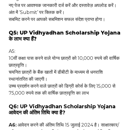
नए पेज पर आवश्यक जानकारी दर्ज करें और दस्तावेज़ अपलोड करें।
अंत में ‘Submit’ पर क्लिक करें।
सबमिट करने पर आपको सबमिशन सफल संदेश प्राप्त होगा।
Q5: UP Vidhyadhan Scholarship Yojana
के लाभ क्या हैं?
A5:
10वीं कक्षा पास करने वाले योग्य छात्रों को 10,000 रुपये की वार्षिक
छात्रवृत्ति।
चयनित छात्रों के बैंक खातों में डीबीटी के माध्यम से धनराशि
स्थानांतरित की जाएगी।
उच्च प्रदर्शन करने वाले छात्रों को डिग्री कोर्स के लिए 15,000 से
75,000 रुपये तक की वार्षिक छात्रवृत्ति का लाभ
Q6: UP Vidhyadhan Scholarship Yojana
आवेदन की अंतिम तिथि क्या है?
A6:
आवेदन करने की अंतिम तिथि 15 जुलाई 2024 है। साक्षात्कार/