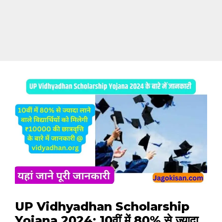
UP Vidhyadhan Scholarship
Yojana 2024: 10वीं में 80% से ज्यादा