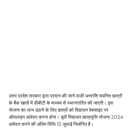
उत्तर प्रदेश सरकार द्वारा प्रदान की जाने वाली धनराशि चयनित छात्रों
के बैंक खातों में डीबीटी के माध्यम से स्थानांतरित की जाएगी। इस
योजना का लाभ उठाने के लिए छात्रों को विद्याधन वेबसाइट पर
ऑनलाइन आवेदन करना होगा। यूपी विद्याधन छात्रवृत्ति योजना 2024
आवेदन करने की अंतिम तिथि 15 जुलाई निर्धारित है।