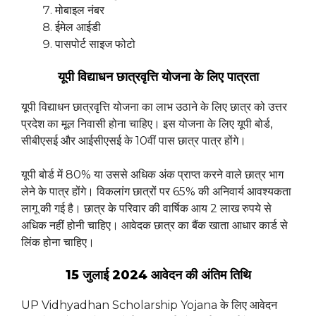
मोबाइल नंबर
ईमेल आईडी
पासपोर्ट साइज फोटो
यूपी विद्याधन छात्रवृत्ति योजना के लिए पात्रता
यूपी विद्याधन छात्रवृत्ति योजना का लाभ उठाने के लिए छात्र को उत्तर
प्रदेश का मूल निवासी होना चाहिए। इस योजना के लिए यूपी बोर्ड,
सीबीएसई और आईसीएसई के 10वीं पास छात्र पात्र होंगे।
यूपी बोर्ड में 80% या उससे अधिक अंक प्राप्त करने वाले छात्र भाग
लेने के पात्र होंगे। विकलांग छात्रों पर 65% की अनिवार्य आवश्यकता
लागू की गई है। छात्र के परिवार की वार्षिक आय 2 लाख रुपये से
अधिक नहीं होनी चाहिए। आवेदक छात्र का बैंक खाता आधार कार्ड से
लिंक होना चाहिए।
15 जुलाई 2024 आवेदन की अंतिम तिथि
UP Vidhyadhan Scholarship Yojana के लिए आवेदन