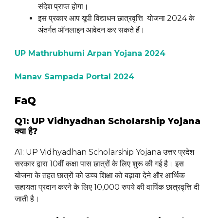
संदेश प्राप्त होगा।
इस प्रकार आप यूपी विद्याधन छात्रवृत्ति योजना 2024 के
अंतर्गत ऑनलाइन आवेदन कर सकते हैं।
UP Mathrubhumi Arpan Yojana 2024
Manav Sampada Portal 2024
FaQ
Q1: UP Vidhyadhan Scholarship Yojana
क्या है?
A1: UP Vidhyadhan Scholarship Yojana उत्तर प्रदेश
सरकार द्वारा 10वीं कक्षा पास छात्रों के लिए शुरू की गई है। इस
योजना के तहत छात्रों को उच्च शिक्षा को बढ़ावा देने और आर्थिक
सहायता प्रदान करने के लिए 10,000 रुपये की वार्षिक छात्रवृत्ति दी
जाती है।