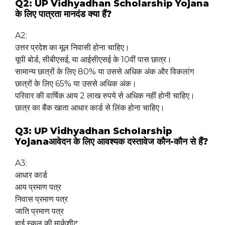
Q2: UP Vidhyadhan Scholarship Yojana
के लिए पात्रता मानदंड क्या हैं?
A2:
उत्तर प्रदेश का मूल निवासी होना चाहिए।
यूपी बोर्ड, सीबीएसई, या आईसीएसई के 10वीं पास छात्र।
सामान्य छात्रों के लिए 80% या उससे अधिक अंक और विकलांग
छात्रों के लिए 65% या उससे अधिक अंक।
परिवार की वार्षिक आय 2 लाख रुपये से अधिक नहीं होनी चाहिए।
छात्र का बैंक खाता आधार कार्ड से लिंक होना चाहिए।
Q3: UP Vidhyadhan Scholarship
Yojanaआवेदन के लिए आवश्यक दस्तावेज कौन-कौन से हैं?
A3:
आधार कार्ड
आय प्रमाण पत्र
निवास प्रमाण पत्र
जाति प्रमाण पत्र
हाई स्कूल की मार्कशीट