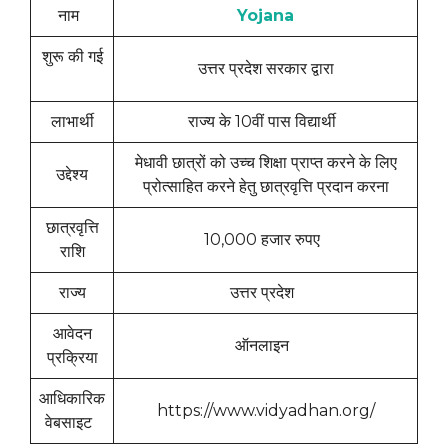
नाम
Yojana
शुरू की गई
उत्तर प्रदेश सरकार द्वारा
लाभार्थी
राज्य के 10वीं पास विद्यार्थी
मेधावी छात्रों को उच्च शिक्षा प्राप्त करने के लिए
उद्देश्य
प्रोत्साहित करने हेतु छात्रवृत्ति प्रदान करना
छात्रवृत्ति
10,000 हजार रुपए
राशि
राज्य
उत्तर प्रदेश
आवेदन
ऑनलाइन
प्रक्रिया
आधिकारिक
https://www.vidyadhan.org/
वेबसाइट