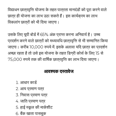
विद्याधन छात्रवृत्ति योजना के तहत पात्रता मानदंडों को पूरा करने वाले
छात्र ही योजना का लाभ उठा सकते हैं। इस कार्यक्रम का लाभ
विकलांग छात्रों को भी दिया जाएगा।
उसके लिए यूपी बोर्ड में 65% अंक प्राप्त करना अनिवार्य है। उच्च
प्रदर्शन करने वाले छात्रों को मध्यावधि छात्रवृत्ति से भी सम्मानित किया
जाएगा। करीब 10,000 रुपये में. इसके अलावा यदि छात्र का प्रदर्शन
अच्छा रहता है तो उसे इस योजना के तहत डिग्री कोर्स के लिए 15 से
75,000 रुपये तक की वार्षिक छात्रवृत्ति का लाभ दिया जाएगा।
आवश्यक दस्तावेज
आधार कार्ड
आय प्रमाण पत्र
निवास प्रमाण पत्र
जाति प्रमाण पत्र
हाई स्कूल की मार्कशीट
बैंक खाता पासबुक