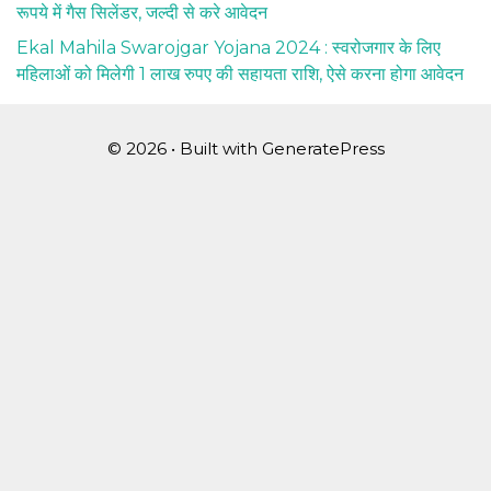
रूपये में गैस सिलेंडर, जल्दी से करे आवेदन
Ekal Mahila Swarojgar Yojana 2024 : स्वरोजगार के लिए
महिलाओं को मिलेगी 1 लाख रुपए की सहायता राशि, ऐसे करना होगा आवेदन
© 2026
• Built with
GeneratePress