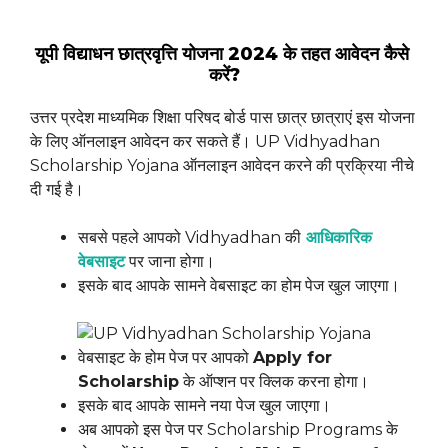
यूपी विद्याधन छात्रवृत्ति योजना 2024 के तहत आवेदन कैसे
करें?
उत्तर प्रदेश माध्यमिक शिक्षा परिषद बोर्ड पास छात्र छात्राएं इस योजना
के लिए ऑनलाइन आवेदन कर सकते हैं। UP Vidhyadhan
Scholarship Yojana ऑनलाइन आवेदन करने की प्रक्रिया नीचे
दी गई है।
सबसे पहले आपको Vidhyadhan की
आधिकारिक
वेबसाइट
पर जाना होगा।
इसके बाद आपके सामने वेबसाइट का होम पेज खुल जाएगा।
वेबसाइट के होम पेज पर आपको
Apply for
Scholarship
के ऑप्शन पर क्लिक करना होगा।
इसके बाद आपके सामने नया पेज खुल जाएगा।
अब आपको इस पेज पर Scholarship Programs के