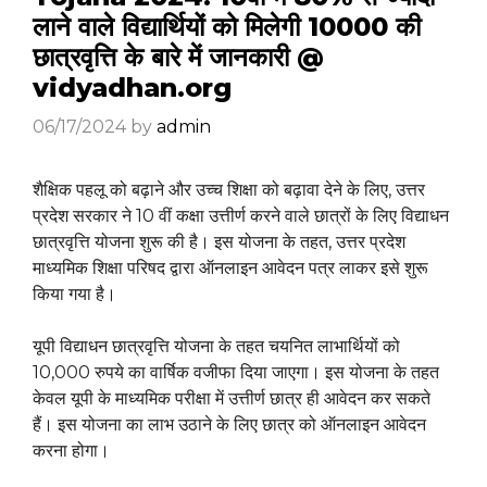
लाने वाले विद्यार्थियों को मिलेगी ₹10000 की
छात्रवृत्ति के बारे में जानकारी @
vidyadhan.org
06/17/2024
by
admin
शैक्षिक पहलू को बढ़ाने और उच्च शिक्षा को बढ़ावा देने के लिए, उत्तर
प्रदेश सरकार ने 10 वीं कक्षा उत्तीर्ण करने वाले छात्रों के लिए विद्याधन
छात्रवृत्ति योजना शुरू की है। इस योजना के तहत, उत्तर प्रदेश
माध्यमिक शिक्षा परिषद द्वारा ऑनलाइन आवेदन पत्र लाकर इसे शुरू
किया गया है।
यूपी विद्याधन छात्रवृत्ति योजना के तहत चयनित लाभार्थियों को
10,000 रुपये का वार्षिक वजीफा दिया जाएगा। इस योजना के तहत
केवल यूपी के माध्यमिक परीक्षा में उत्तीर्ण छात्र ही आवेदन कर सकते
हैं। इस योजना का लाभ उठाने के लिए छात्र को ऑनलाइन आवेदन
करना होगा।