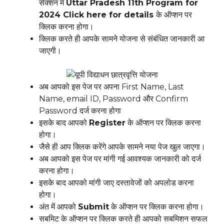
सेक्शन में
Uttar Pradesh 11th Program for
2024 Click here for details
के ऑप्शन पर
क्लिक करना होगा।
क्लिक करते ही आपके सामने योजना से संबंधित जानकारी आ
जाएगी।
अब आपको इस पेज पर अपना First Name, Last
Name, email ID, Password और Confirm
Password दर्ज करना होगा
इसके बाद आपको
Register
के ऑप्शन पर क्लिक करना
होगा।
जैसे ही आप क्लिक करेंगे आपके सामने नया पेज खुल जाएगा।
अब आपको इस पेज पर मांगी गई आवश्यक जानकारी को दर्ज
करना होगा।
इसके बाद आपको मांगी जाए दस्तावेजों को अपलोड करना
होगा।
अंत में आपको
Submit
के ऑप्शन पर क्लिक करना होगा।
सबमिट के ऑप्शन पर क्लिक करते ही आपको सबमिशन सफल