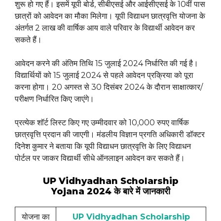
शुरू हो गए हैं। इसमें यूपी बोर्ड, सीबीएसई और आईसीएसई के 10वीं पास
छात्रों को आवेदन का मौका मिलेगा। यूपी विद्याधन छात्रवृत्ति योजना के
अंतर्गत 2 लाख की वार्षिक आय वाले परिवार के विद्यार्थी आवेदन कर
सकते हैं।
आवेदन करने की अंतिम तिथि 15 जुलाई 2024 निर्धारित की गई है।
विद्यार्थियों को 15 जुलाई 2024 से पहले आवेदन प्रक्रिया को पूरा
करना होगा। 20 अगस्त से 30 दिसंबर 2024 के दौरान साक्षात्कार/
परीक्षण निर्धारित किए जाएंगे।
प्रत्येक शॉर्ट लिस्ट किए गए उम्मीदवार को 10,000 रुपए वार्षिक
छात्रवृत्ति प्रदान की जाएगी। मंडलीय विज्ञान प्रगति अधिकारी डॉक्टर
दिनेश कुमार ने बताया कि यूपी विद्याधन छात्रवृत्ति के लिए विद्याधन
पोर्टल पर जाकर विद्यार्थी सीधे ऑनलाइन आवेदन कर सकते हैं।
UP Vidhyadhan Scholarship
Yojana 2024 के बारे में जानकारी
योजना का
UP Vidhyadhan Scholarship