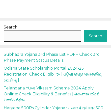
Search
Search
Subhadra Yojana 3rd Phase List PDF – Check 3rd
Phase Payment Status Details
Odisha State Scholarship Portal 2024-25 :
Registration, Check Eligibility | ଓଡ଼ିଶା ରାଜ୍ୟ ସ୍କଲାରସିପ୍
ପୋର୍ଟାଲ୍ |
Telangana Yuva Vikasam Scheme 2024 Apply
Online: Check Eligibility & Benefits | తెలంగాణ యువ
వికాసం పథకం
Haryana 500Rs Cylinder Yojana : सरकार दे रही मात्र 500