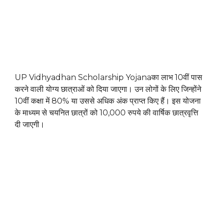
UP Vidhyadhan Scholarship Yojanaका लाभ 10वीं पास
करने वाली योग्य छात्राओं को दिया जाएगा। उन लोगों के लिए जिन्होंने
10वीं कक्षा में 80% या उससे अधिक अंक प्राप्त किए हैं। इस योजना
के माध्यम से चयनित छात्रों को 10,000 रुपये की वार्षिक छात्रवृत्ति
दी जाएगी।