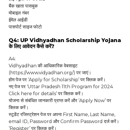
बैंक खाता पासबुक
मोबाइल नंबर
ईमेल आईडी
पासपोर्ट साइज फोटो
Q4: UP Vidhyadhan Scholarship Yojana
के लिए आवेदन कैसे करें?
A4:
Vidhyadhan की आधिकारिक वेबसाइट
(https://www.vidyadhan.org/) पर जाएं।
होम पेज पर ‘Apply for Scholarship’ पर क्लिक करें।
नए पेज पर ‘Uttar Pradesh 11th Program for 2024
Click here for details’ पर क्लिक करें।
योजना से संबंधित जानकारी प्राप्त करें और ‘Apply Now’ पर
क्लिक करें।
स्टूडेंट रजिस्ट्रेशन पेज पर अपना First Name, Last Name,
email ID, Password और Confirm Password दर्ज करें।
‘Register’ पर क्लिक करें।