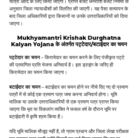
यात्रा आदि के लिए किया जाएगा। प्राप्त बजट धनराशि बजट नियमों के
अनुसार जिला न्यायाधीशों को वितरित की जाएगी। यह पैसा सत्यापन के
बाद जिला अधिकारियों द्वारा किसानों या उनके उत्तराधिकारियों को दिया
जाएगा।
Mukhyamantri Krishak Durghatna
Kalyan Yojana के अंतर्गत पट्टेदार/बटाईदार का चयन
पट्टेदार का चयन
– किरायेदार का चयन करने के लिए पंजीकृत पट्टे
की प्रमाणित प्रति भेजना अनिवार्य है। इस ड्राइंग के जरिए ही
किरायेदार का चयन किया जाएगा।
बटाईदार का चयन
– बटाईदार का चयन होने पर नीचे दिए गए दो प्रमाण
पत्रों में से कोई एक प्रमाण पत्र जमा करना अनिवार्य होगा। भूमि
मालिक या उसके उत्तराधिकारियों से एक प्रमाण पत्र प्राप्त किया
जाएगा कि मृत या विकलांग व्यक्ति ने फसल वर्ष के दौरान भूमि पर
बटाईदारी में कृषि श्रम किया है।
यदि भूमि मालिक मौजूद नहीं है, तो ग्राम प्रधान और जिला लेखा परीक्षक