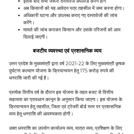
इसके बाद सभी जरूरी दस्तावेज अपलोड करने होंगे.
अब किसानों को यह आवेदन पत्र तहसील में जमा करना होगा।
अधिकारी घटना और उपलब्ध कराए गए दस्तावेजों की जांच
करेंगे।
मामले की जांच कराकर किसान और उसके परिजनों को आय
दिलाई जाएगी।
बजटीय व्यवस्था एवं प्रशासनिक व्यय
उत्तर प्रदेश के मुख्यमंत्री द्वारा वर्ष 2021-22 के लिए मुख्यमंत्री कृषक
दुर्घटना कल्याण योजना के क्रियान्वयन हेतु 175 करोड़ रुपये की
धनराशि जारी की गई है।
प्रत्येक वित्तीय वर्ष के दौरान इस योजना के तहत बजट से वित्तीय
सहायता का प्रावधान कानून के अनुसार किया जाएगा। इस योजना के
क्रियान्वयन हेतु तहसील, जिला एवं ट्रेजरी बोर्ड स्तर पर प्रशासनिक
व्यय हेतु धनराशि की आवश्यकता होगी।
उक्त धनराशि का उपयोग कार्यालय व्यय, यात्रा व्यय, प्रशिक्षण के लिए