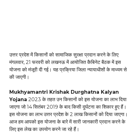
उत्तर प्रदेश में किसानों को सामाजिक सुरक्षा प्रदान करने के लिए
मंगलवार, 21 फरवरी को लखनऊ में आयोजित कैबिनेट बैठक में इस
योजना को मंजूरी दी गई। यह प्रक्रिया जिला न्यायाधीशों के माध्यम से
की जाएगी।
Mukhyamantri Krishak Durghatna Kalyan
Yojana
2023 के तहत उन किसानों को इस योजना का लाभ दिया
जाएगा जो 14 सितंबर 2019 के बाद किसी दुर्घटना का शिकार हुए हैं।
इस योजना का लाभ उत्तर प्रदेश के 2 लाख किसानों को दिया जाएगा।
आज हम आपको इस योजना के बारे में सारी जानकारी प्रदान करने के
लिए इस लेख का उपयोग करने जा रहे हैं।