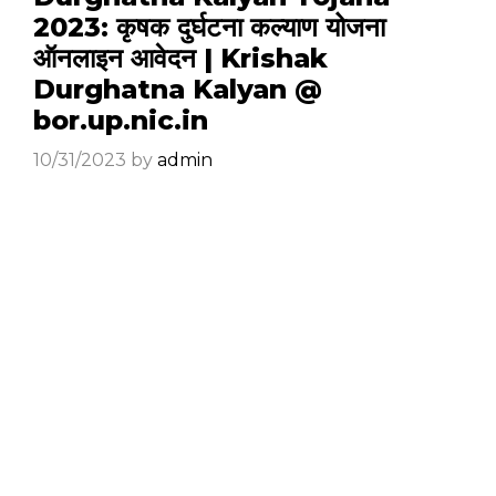
2023: कृषक दुर्घटना कल्याण योजना
ऑनलाइन आवेदन | Krishak
Durghatna Kalyan @
bor.up.nic.in
10/31/2023
by
admin