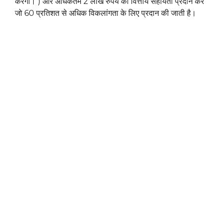
करेगी। ) और अधिकतम 2 लाख रुपये की वित्तीय सहायता प्रदान करें
जो 60 प्रतिशत से अधिक विकलांगता के लिए प्रदान की जाती है।