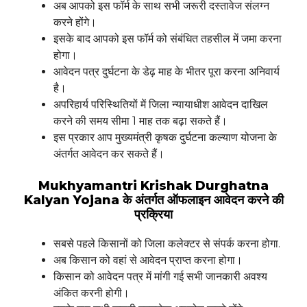
अब आपको इस फॉर्म के साथ सभी जरूरी दस्तावेज संलग्न
करने होंगे।
इसके बाद आपको इस फॉर्म को संबंधित तहसील में जमा करना
होगा।
आवेदन पत्र दुर्घटना के डेढ़ माह के भीतर पूरा करना अनिवार्य
है।
अपरिहार्य परिस्थितियों में जिला न्यायाधीश आवेदन दाखिल
करने की समय सीमा 1 माह तक बढ़ा सकते हैं।
इस प्रकार आप मुख्यमंत्री कृषक दुर्घटना कल्याण योजना के
अंतर्गत आवेदन कर सकते हैं।
Mukhyamantri Krishak Durghatna
Kalyan Yojana के अंतर्गत ऑफलाइन आवेदन करने की
प्रक्रिया
सबसे पहले किसानों को जिला कलेक्टर से संपर्क करना होगा.
अब किसान को वहां से आवेदन प्राप्त करना होगा।
किसान को आवेदन पत्र में मांगी गई सभी जानकारी अवश्य
अंकित करनी होगी।