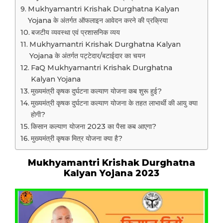
Mukhyamantri Krishak Durghatna Kalyan
Yojana के अंतर्गत ऑफलाइन आवेदन करने की प्रक्रिया
बजटीय व्यवस्था एवं प्रशासनिक व्यय
Mukhyamantri Krishak Durghatna Kalyan
Yojana के अंतर्गत पट्टेदार/बटाईदार का चयन
FaQ Mukhyamantri Krishak Durghatna
Kalyan Yojana
मुख्यमंत्री कृषक दुर्घटना कल्याण योजना कब शुरू हुई?
मुख्यमंत्री कृषक दुर्घटना कल्याण योजना के तहत लाभार्थी की आयु क्या
होगी?
किसान कल्याण योजना 2023 का पैसा कब आएगा?
मुख्यमंत्री कृषक मित्र योजना क्या है?
Mukhyamantri Krishak Durghatna
Kalyan Yojana 2023