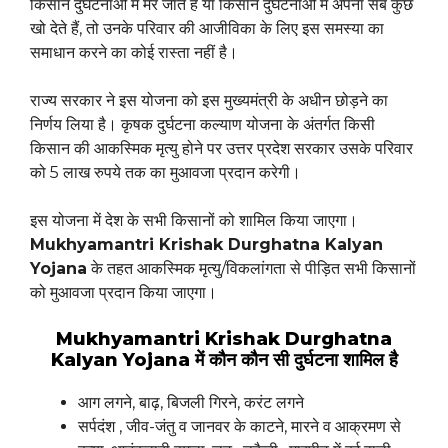
किसान दुर्घटनाओं में मर जाते हैं या किसान दुर्घटनाओं में अपना सब कुछ
खो देते हैं, तो उनके परिवार की आजीविका के लिए इस समस्या का
समाधान करने का कोई रास्ता नहीं है।
राज्य सरकार ने इस योजना को इस मुख्यमंत्री के अधीन छोड़ने का
निर्णय लिया है। कृषक दुर्घटना कल्याण योजना के अंतर्गत किसी
किसान की आकस्मिक मृत्यु होने पर उत्तर प्रदेश सरकार उसके परिवार
को 5 लाख रुपये तक का मुआवजा प्रदान करेगी।
इस योजना में देश के सभी किसानों को शामिल किया जाएगा।
Mukhyamantri Krishak Durghatna Kalyan
Yojana
के तहत आकस्मिक मृत्यु/विकलांगता से पीड़ित सभी किसानों
को मुआवजा प्रदान किया जाएगा।
Mukhyamantri Krishak Durghatna
Kalyan Yojana में कौन कौन सी दुर्घटना शामिल है
आग लगने, बाढ़, बिजली गिरने, करंट लगने
सर्पदंश , जीव-जंतु व जानवर के काटने, मारने व आक्रमण से