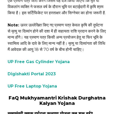
एक प्रमाण पत्र जारी करेंगे जिसमें यह दर्ज किया जाएगा कि मृत या
विकलांग व्यक्ति ने फसल वर्ष के दौरान भूमि पर बटाईदारी में कृषि श्रम
किया है। इस सर्टिफिकेट पर हस्ताक्षर और सिग्नेचर का होना जरूरी है.
Note:
ऊपर उल्लेखित किए गए प्रमाण पत्र केवल कृषि की दुर्घटना
से मृत्यु या दिव्यांग होने की दशा में ही सहायता राशि प्रदान करने के लिए
मान्य होंगे। यह प्रमाण पत्र किसी अन्य प्रयोजन हेतु या फिर भूमि के
स्वामित्व आदि के दावे के लिए मान्य नहीं है। मृत्यु या दिव्यांगता की तिथि
मैं आवेदक की आयु 18 से 70 वर्ष के बीच होनी चाहिए।
UP Free Gas Cylinder Yojana
Digishakti Portal 2023
UP Free Laptop Yojana
FaQ Mukhyamantri Krishak Durghatna
Kalyan Yojana
मुख्यमंत्री कृषक दुर्घटना कल्याण योजना कब शुरू हुई?