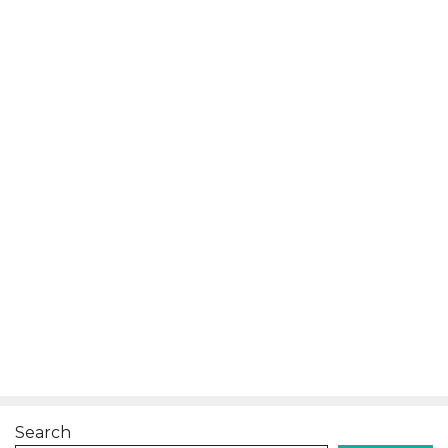
Search