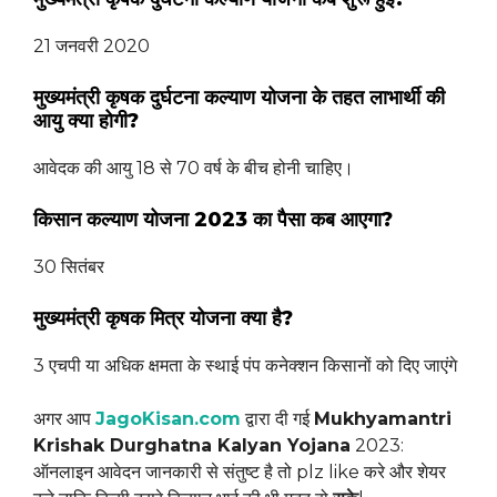
21 जनवरी 2020
मुख्यमंत्री कृषक दुर्घटना कल्याण योजना के तहत लाभार्थी की
आयु क्या होगी?
आवेदक की आयु 18 से 70 वर्ष के बीच होनी चाहिए।
किसान कल्याण योजना 2023 का पैसा कब आएगा?
30 सितंबर
मुख्यमंत्री कृषक मित्र योजना क्या है?
3 एचपी या अधिक क्षमता के स्थाई पंप कनेक्शन किसानों को दिए जाएंगे
अगर आप
JagoKisan.com
द्वारा दी गई
Mukhyamantri
Krishak Durghatna Kalyan Yojana
2023:
ऑनलाइन आवेदन जानकारी से संतुष्ट है तो plz like करे और शेयर