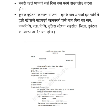
सबसे पहले आपको यहां दिया गया फॉर्म डाउनलोड करना
होगा।
कृषक दुर्घटना कल्याण योजना – इसके बाद आपको इस फॉर्म में
पूछी गई सभी महत्वपूर्ण जानकारी जैसे नाम, पिता का नाम,
जन्मतिथि, पता, तिथि, पुलिस स्टेशन, तहसील, जिला, दुर्घटना
का कारण आदि भरना होगा।