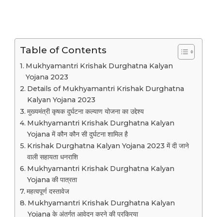
Table of Contents
Mukhyamantri Krishak Durghatna Kalyan
Yojana 2023
Details of Mukhyamantri Krishak Durghatna
Kalyan Yojana 2023
मुख्यमंत्री कृषक दुर्घटना कल्याण योजना का उद्देश्य
Mukhyamantri Krishak Durghatna Kalyan
Yojana में कौन कौन सी दुर्घटना शामिल है
Krishak Durghatna Kalyan Yojana 2023 में दी जाने
वाली सहायता धनराशि
Mukhyamantri Krishak Durghatna Kalyan
Yojana की पात्रता
महत्वपूर्ण दस्तावेज
Mukhyamantri Krishak Durghatna Kalyan
Yojana के अंतर्गत आवेदन करने की प्रक्रिया