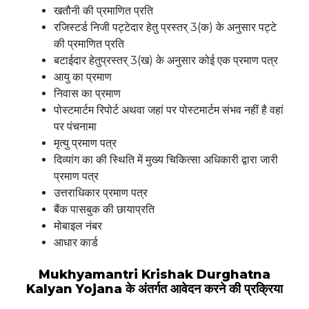
खतौनी की प्रमाणित प्रति
रजिस्टर्ड निजी पट्टेदार हेतु प्रस्तर् 3(क) के अनुसार पट्टे
की प्रमाणित प्रति
बटाईदार हेतुप्रस्तर् 3(ख) के अनुसार कोई एक प्रमाण पत्र
आयु का प्रमाण
निवास का प्रमाण
पोस्टमार्टम रिपोर्ट अथवा जहां पर पोस्टमार्टम संभव नहीं है वहां
पर पंचनामा
मृत्यु प्रमाण पत्र
दिव्यांग का की स्थिति में मुख्य चिकित्सा अधिकारी द्वारा जारी
प्रमाण पत्र
उत्तराधिकार प्रमाण पत्र
बैंक पासबुक की छायाप्रति
मोबाइल नंबर
आधार कार्ड
Mukhyamantri Krishak Durghatna
Kalyan Yojana के अंतर्गत आवेदन करने की प्रक्रिया