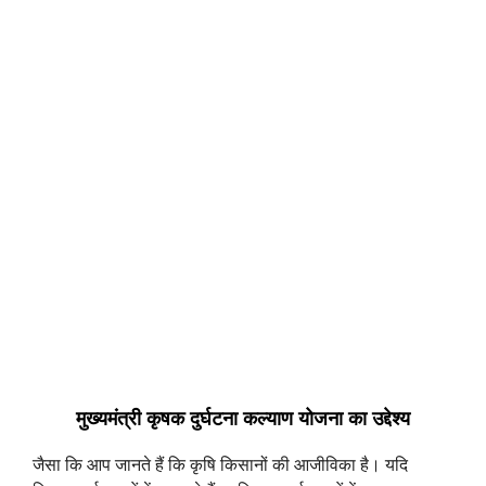
मुख्यमंत्री कृषक दुर्घटना कल्याण योजना का उद्देश्य
जैसा कि आप जानते हैं कि कृषि किसानों की आजीविका है। यदि