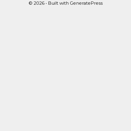
© 2026
• Built with
GeneratePress