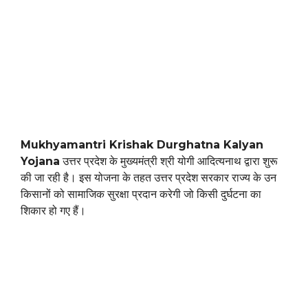
Mukhyamantri Krishak Durghatna Kalyan
Yojana
उत्तर प्रदेश के मुख्यमंत्री श्री योगी आदित्यनाथ द्वारा शुरू
की जा रही है। इस योजना के तहत उत्तर प्रदेश सरकार राज्य के उन
किसानों को सामाजिक सुरक्षा प्रदान करेगी जो किसी दुर्घटना का
शिकार हो गए हैं।