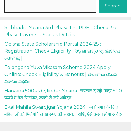
Search
Subhadra Yojana 3rd Phase List PDF – Check 3rd
Phase Payment Status Details
Odisha State Scholarship Portal 2024-25 :
Registration, Check Eligibility | ଓଡ଼ିଶା ରାଜ୍ୟ ସ୍କଲାରସିପ୍
ପୋର୍ଟାଲ୍ |
Telangana Yuva Vikasam Scheme 2024 Apply
Online: Check Eligibility & Benefits | తెలంగాణ యువ
వికాసం పథకం
Haryana 500Rs Cylinder Yojana : सरकार दे रही मात्र 500
रूपये में गैस सिलेंडर, जल्दी से करे आवेदन
Ekal Mahila Swarojgar Yojana 2024 : स्वरोजगार के लिए
महिलाओं को मिलेगी 1 लाख रुपए की सहायता राशि, ऐसे करना होगा आवेदन