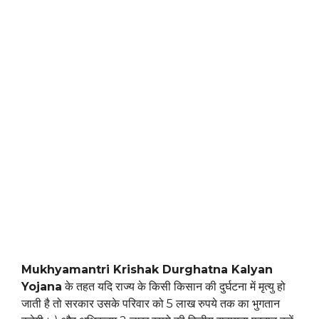
Mukhyamantri Krishak Durghatna Kalyan
Yojana
के तहत यदि राज्य के किसी किसान की दुर्घटना में मृत्यु हो
जाती है तो सरकार उसके परिवार को 5 लाख रुपये तक का भुगतान