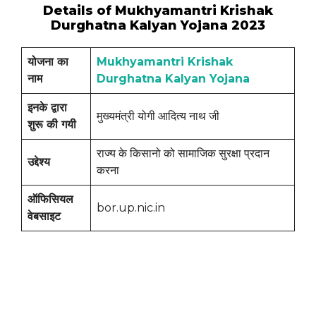
Details of Mukhyamantri Krishak
Durghatna Kalyan Yojana 2023
योजना का
Mukhyamantri Krishak
नाम
Durghatna Kalyan Yojana
इनके द्वारा
मुख्यमंत्री योगी आदित्य नाथ जी
शुरू की गयी
राज्य के किसानो को सामाजिक सुरक्षा प्रदान
उद्देश्य
करना
ऑफिसियल
bor.up.nic.in
वेबसाइट