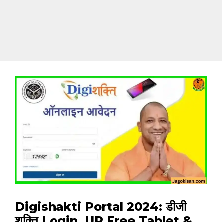
Digishakti Portal 2024: डीजी
शक्ति Login, UP Free Tablet &