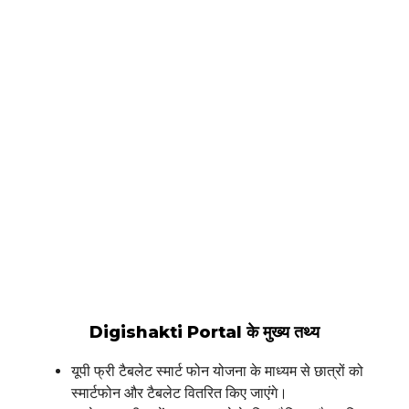
Digishakti Portal के मुख्य तथ्य
यूपी फ्री टैबलेट स्मार्ट फोन योजना के माध्यम से छात्रों को
स्मार्टफोन और टैबलेट वितरित किए जाएंगे।