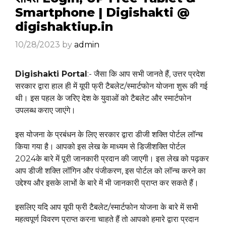
Smartphone | Digishakti @
digishaktiup.in
10/28/2023
by
admin
Digishakti Portal
:- जैसा कि आप सभी जानते हैं, उत्तर प्रदेश
सरकार द्वारा हाल ही में यूपी फ्री टैबलेट/स्मार्टफोन योजना शुरू की गई
थी। इस पहल के जरिए देश के युवाओं को टैबलेट और स्मार्टफोन
उपलब्ध कराए जाएंगे।
इस योजना के प्रबंधन के लिए सरकार द्वारा डीजी शक्ति पोर्टल लॉन्च
किया गया है। आपको इस लेख के माध्यम से डिजीशक्ति पोर्टल
2024के बारे में पूरी जानकारी प्रदान की जाएगी। इस लेख को पढ़कर
आप डीजी शक्ति लॉगिन और पंजीकरण, इस पोर्टल को लॉन्च करने का
उद्देश्य और इसके लाभों के बारे में भी जानकारी प्राप्त कर सकते हैं।
इसलिए यदि आप यूपी फ्री टैबलेट/स्मार्टफोन योजना के बारे में सभी
महत्वपूर्ण विवरण प्राप्त करना चाहते हैं तो आपको हमारे द्वारा प्रदान