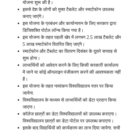
योजना शुरू की है।
इससे देश के लोगों को मुफ्त टैबलेट और स्मार्टफोन उपलब्ध
कराए जाएंगे।
इस योजना के प्रबंधन और कार्यान्वयन के लिए सरकार द्वारा
डिजिशक्ति पोर्टल लॉन्च किया गया है।
इस योजना के तहत पहली खेप में लगभग 2.5 लाख टैबलेट और
5 लाख स्मार्टफोन वितरित किए जाएंगे।
स्मार्टफोन और टैबलेट का वितरण दिसंबर के दूसरे सप्ताह से
शुरू होगा।
लाभार्थियों को आवेदन करने के लिए किसी सरकारी कार्यालय
में जाने या कोई ऑनलाइन पंजीकरण करने की आवश्यकता नहीं
है।
इस योजना के तहत नामांकन विश्वविद्यालय स्तर पर किया
जायेगा.
विश्वविद्यालय के माध्यम से लाभार्थियों को डेटा प्रदान किया
जाएगा।
कॉलेज छात्रों का डेटा विश्वविद्यालयों को उपलब्ध कराएगा।
विश्वविद्यालय छात्रों का डेटा पोर्टल पर उपलब्ध कराएगा।
इसके बाद विद्यार्थियों को कार्यक्रम का लाभ दिया जायेगा. सभी