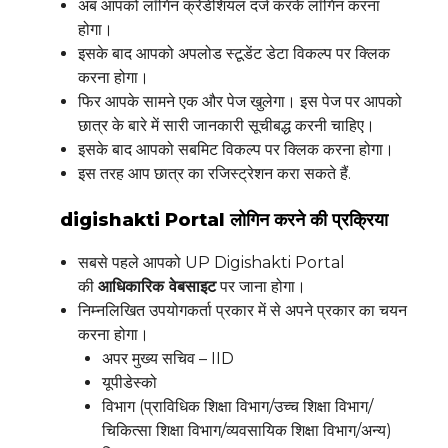
अब आपको लॉगिन क्रेडेंशियल दर्ज करके लॉगिन करना
होगा।
इसके बाद आपको अपलोड स्टूडेंट डेटा विकल्प पर क्लिक
करना होगा।
फिर आपके सामने एक और पेज खुलेगा। इस पेज पर आपको
छात्र के बारे में सारी जानकारी सूचीबद्ध करनी चाहिए।
इसके बाद आपको सबमिट विकल्प पर क्लिक करना होगा।
इस तरह आप छात्र का रजिस्ट्रेशन करा सकते हैं.
digishakti Portal लोगिन करने की प्रक्रिया
सबसे पहले आपको UP Digishakti Portal
की
आधिकारिक वेबसाइट
पर जाना होगा।
निम्नलिखित उपयोगकर्ता प्रकार में से अपने प्रकार का चयन
करना होगा।
अपर मुख्य सचिव – IID
यूपीडेस्को
विभाग (प्राविधिक शिक्षा विभाग/उच्च शिक्षा विभाग/
चिकित्सा शिक्षा विभाग/व्यवसायिक शिक्षा विभाग/अन्य)