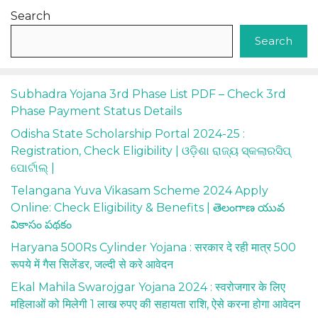
Search
Search
Subhadra Yojana 3rd Phase List PDF – Check 3rd
Phase Payment Status Details
Odisha State Scholarship Portal 2024-25 :
Registration, Check Eligibility | ଓଡ଼ିଶା ରାଜ୍ୟ ସ୍କଲାରସିପ୍
ପୋର୍ଟାଲ୍ |
Telangana Yuva Vikasam Scheme 2024 Apply
Online: Check Eligibility & Benefits | తెలంగాణ యువ
వికాసం పథకం
Haryana 500Rs Cylinder Yojana : सरकार दे रही मात्र 500
रूपये में गैस सिलेंडर, जल्दी से करे आवेदन
Ekal Mahila Swarojgar Yojana 2024 : स्वरोजगार के लिए
महिलाओं को मिलेगी 1 लाख रुपए की सहायता राशि, ऐसे करना होगा आवेदन