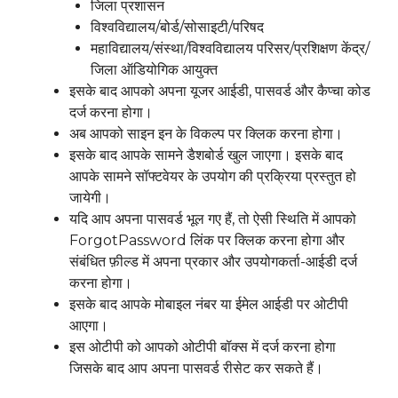
जिला प्रशासन
विश्वविद्यालय/बोर्ड/सोसाइटी/परिषद
महाविद्यालय/संस्था/विश्वविद्यालय परिसर/प्रशिक्षण केंद्र/
जिला ऑडियोगिक आयुक्त
इसके बाद आपको अपना यूजर आईडी, पासवर्ड और कैप्चा कोड
दर्ज करना होगा।
अब आपको साइन इन के विकल्प पर क्लिक करना होगा।
इसके बाद आपके सामने डैशबोर्ड खुल जाएगा। इसके बाद
आपके सामने सॉफ्टवेयर के उपयोग की प्रक्रिया प्रस्तुत हो
जायेगी।
यदि आप अपना पासवर्ड भूल गए हैं, तो ऐसी स्थिति में आपको
ForgotPassword लिंक पर क्लिक करना होगा और
संबंधित फ़ील्ड में अपना प्रकार और उपयोगकर्ता-आईडी दर्ज
करना होगा।
इसके बाद आपके मोबाइल नंबर या ईमेल आईडी पर ओटीपी
आएगा।
इस ओटीपी को आपको ओटीपी बॉक्स में दर्ज करना होगा
जिसके बाद आप अपना पासवर्ड रीसेट कर सकते हैं।