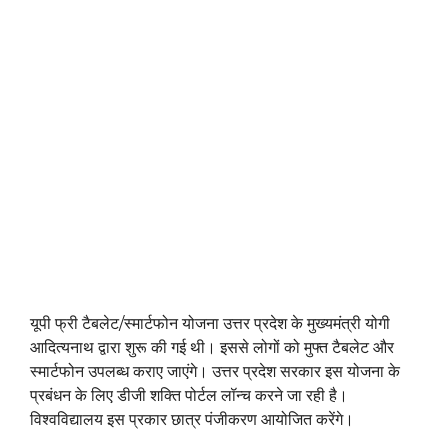
यूपी फ्री टैबलेट/स्मार्टफोन योजना उत्तर प्रदेश के मुख्यमंत्री योगी
आदित्यनाथ द्वारा शुरू की गई थी। इससे लोगों को मुफ्त टैबलेट और
स्मार्टफोन उपलब्ध कराए जाएंगे। उत्तर प्रदेश सरकार इस योजना के
प्रबंधन के लिए डीजी शक्ति पोर्टल लॉन्च करने जा रही है।
विश्वविद्यालय इस प्रकार छात्र पंजीकरण आयोजित करेंगे।