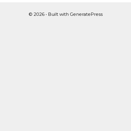
© 2026
• Built with
GeneratePress