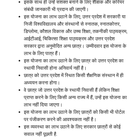
इसके साथ ही उन्हें सशक्त बनाने के लिए शैक्षिक और करियर
संबंधी जानकारी भी प्रदान की जाएगी।
इस योजना का लाभ उठाने के लिए, उत्तर प्रदेश में सरकारी या
निजी विश्वविद्यालय और संस्थानों से स्नातक, स्नातकोत्तर,
डिप्लोमा, कौशल विकास और उच्च शिक्षा, तकनीकी पाठ्यक्रम,
आईटीआई, चिकित्सा शिक्षा पाठ्यक्रम और उत्तर प्रदेश
सरकार द्वारा अनुमोदित अन्य छात्र। उम्मीदवार इस योजना के
लाभ के लिए पात्र हैं।
इस योजना का लाभ उठाने के लिए छात्र को उत्तर प्रदेश का
स्थायी निवासी होना अनिवार्य नहीं है।
छात्र को उत्तर प्रदेश में स्थित किसी शैक्षणिक संस्थान में ही
अध्ययन करना होगा।
वे छात्र जो उत्तर प्रदेश के स्थायी निवासी हैं लेकिन शिक्षा
प्राप्त करने के लिए किसी अन्य राज्य में हैं, उन्हें इस योजना का
लाभ नहीं दिया जाएगा।
इस योजना का लाभ उठाने के लिए छात्रों को किसी भी पोर्टल
पर पंजीकरण करने की आवश्यकता नहीं है।
इस व्यवस्था का लाभ उठाने के लिए सरकार छात्रों से कोई
सवाल नहीं पूछती है.