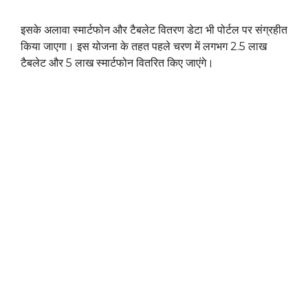
इसके अलावा स्मार्टफोन और टैबलेट वितरण डेटा भी पोर्टल पर संग्रहीत
किया जाएगा। इस योजना के तहत पहले चरण में लगभग 2.5 लाख
टैबलेट और 5 लाख स्मार्टफोन वितरित किए जाएंगे।