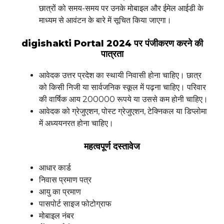
छात्रों को समय-समय पर उनके मोबाइल और ईमेल आईडी के
माध्यम से आवंटन के बारे में सूचित किया जाएगा।
digishakti Portal 2024 पर पंजीकरण करने की
पात्रता
आवेदक उत्तर प्रदेश का स्थायी निवासी होना चाहिए। छात्र
को किसी निजी या सार्वजनिक स्कूल में पढ़ना चाहिए। परिवार
की वार्षिक आय 200000 रूपये या उससे कम होनी चाहिए।
आवेदक को ग्रेजुएशन, पोस्ट ग्रेजुएशन, टेक्निकल या डिप्लोमा
में अध्ययनरत होना चाहिए।
महत्वपूर्ण दस्तावेज
आधार कार्ड
निवास प्रमाण पत्र
आयु का प्रमाण
पासपोर्ट साइज फोटोग्राफ
मोबाइल नंबर