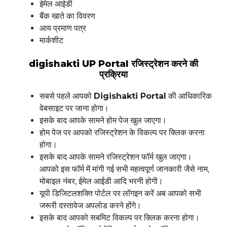
ईमेल आईडी
बैंक खाते का विवरण
आय प्रमाण पत्र
मार्कशीट
digishakti UP Portal रजिस्ट्रेशन करने की
प्रक्रिया
सबसे पहले आपको
Digishakti Portal
की आधिकारिक
वेबसाइट पर जाना होगा।
इसके बाद आपके सामने होम पेज खुल जाएगा।
होम पेज पर आपको रजिस्ट्रेशन के विकल्प पर क्लिक करना
होगा।
इसके बाद आपके सामने रजिस्ट्रेशन फॉर्म खुल जाएगा।
आपको इस फॉर्म में मांगी गई सभी महत्वपूर्ण जानकारी जैसे नाम,
मोबाइल नंबर, ईमेल आईडी आदि भरनी होगी।
यूपी डिजिटलशक्ति पोर्टल पर लॉगइन करें अब आपको सभी
जरूरी दस्तावेज अपलोड करने होंगे।
इसके बाद आपको सबमिट विकल्प पर क्लिक करना होगा।