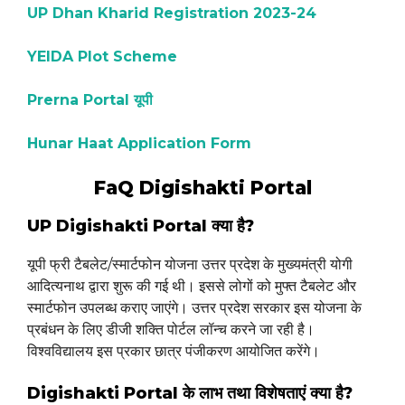
UP Dhan Kharid Registration 2023-24
YEIDA Plot Scheme
Prerna Portal यूपी
Hunar Haat Application Form
FaQ Digishakti Portal
UP Digishakti Portal क्या है?
यूपी फ्री टैबलेट/स्मार्टफोन योजना उत्तर प्रदेश के मुख्यमंत्री योगी
आदित्यनाथ द्वारा शुरू की गई थी। इससे लोगों को मुफ्त टैबलेट और
स्मार्टफोन उपलब्ध कराए जाएंगे। उत्तर प्रदेश सरकार इस योजना के
प्रबंधन के लिए डीजी शक्ति पोर्टल लॉन्च करने जा रही है।
विश्वविद्यालय इस प्रकार छात्र पंजीकरण आयोजित करेंगे।
Digishakti Portal के लाभ तथा विशेषताएं क्या है?