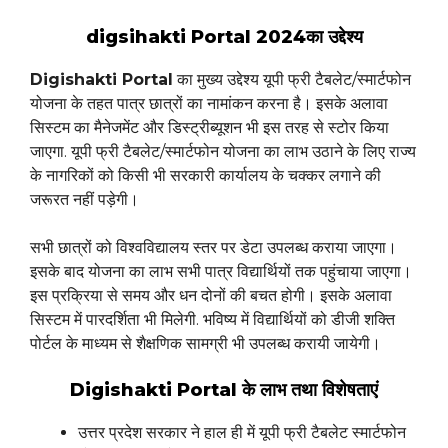
digsihakti Portal 2024का उद्देश्य
Digishakti Portal
का मुख्य उद्देश्य यूपी फ्री टैबलेट/स्मार्टफोन
योजना के तहत पात्र छात्रों का नामांकन करना है। इसके अलावा
सिस्टम का मैनेजमेंट और डिस्ट्रीब्यूशन भी इस तरह से स्टोर किया
जाएगा. यूपी फ्री टैबलेट/स्मार्टफोन योजना का लाभ उठाने के लिए राज्य
के नागरिकों को किसी भी सरकारी कार्यालय के चक्कर लगाने की
जरूरत नहीं पड़ेगी।
सभी छात्रों को विश्वविद्यालय स्तर पर डेटा उपलब्ध कराया जाएगा।
इसके बाद योजना का लाभ सभी पात्र विद्यार्थियों तक पहुंचाया जाएगा।
इस प्रक्रिया से समय और धन दोनों की बचत होगी। इसके अलावा
सिस्टम में पारदर्शिता भी मिलेगी. भविष्य में विद्यार्थियों को डीजी शक्ति
पोर्टल के माध्यम से शैक्षणिक सामग्री भी उपलब्ध करायी जायेगी।
Digishakti Portal के लाभ तथा विशेषताएं
उत्तर प्रदेश सरकार ने हाल ही में यूपी फ्री टैबलेट स्मार्टफोन