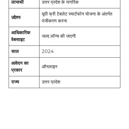
लाभार्थी
उत्तर प्रदेश के नागरिक
यूपी फ्री टेबलेट स्मार्टफोन योजना के अंतर्गत
उद्देश्य
पंजीकरण करना
आधिकारिक
जल्द लॉन्च की जाएगी
वेबसाइट
साल
2024
आवेदन का
ऑनलाइन
प्रकार
राज्य
उत्तर प्रदेश