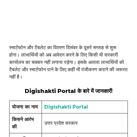
स्मार्टफोन और टैबलेट का वितरण दिसंबर के दूसरे सप्ताह से शुरू
होगा। लाभार्थियों को अब आवेदन करने के लिए किसी भी सरकारी
कार्यालय का चक्कर नहीं लगाना पड़ेगा। इसके अलावा लाभार्थियों को
टैबलेट और स्मार्टफोन पाने के लिए कहीं भी पंजीकरण कराने की जरूरत
नहीं है।
Digishakti Portal के बारे में जानकारी
योजना का नाम
Digishakti Portal
किसने आरंभ
उत्तर प्रदेश सरकार
की