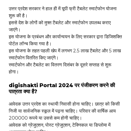
उत्तर प्रदेश सरकार ने हाल ही में यूपी फ्री टैबलेट स्मार्टफोन योजना
शुरू की है।
इससे देश के लोगों को मुफ्त टैबलेट और स्मार्टफोन उपलब्ध कराए
जाएंगे।
इस योजना के प्रबंधन और कार्यान्वयन के लिए सरकार द्वारा डिजिशक्ति
पोर्टल लॉन्च किया गया है।
इस योजना के तहत पहली खेप में लगभग 2.5 लाख टैबलेट और 5 लाख
स्मार्टफोन वितरित किए जाएंगे।
स्मार्टफोन और टैबलेट का वितरण दिसंबर के दूसरे सप्ताह से शुरू
होगा।
digishakti Portal 2024 पर पंजीकरण करने की
पात्रता क्या है?
आवेदक उत्तर प्रदेश का स्थायी निवासी होना चाहिए। छात्र को किसी
निजी या सार्वजनिक स्कूल में पढ़ना चाहिए। परिवार की वार्षिक आय
200000 रूपये या उससे कम होनी चाहिए।
आवेदक को ग्रेजुएशन, पोस्ट ग्रेजुएशन, टेक्निकल या डिप्लोमा में