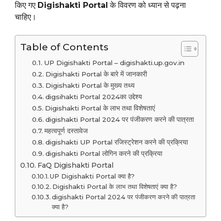
किए गए
Digishakti Portal
के विवरण को ध्यान से पढ़ना
चाहिए।
Table of Contents
UP Digishakti Portal – digishakti.up.gov.in
Digishakti Portal के बारे में जानकारी
Digishakti Portal के मुख्य तथ्य
digsihakti Portal 2024का उद्देश्य
Digishakti Portal के लाभ तथा विशेषताएं
digishakti Portal 2024 पर पंजीकरण करने की पात्रता
महत्वपूर्ण दस्तावेज
digishakti UP Portal रजिस्ट्रेशन करने की प्रक्रिया
digishakti Portal लोगिन करने की प्रक्रिया
FaQ Digishakti Portal
UP Digishakti Portal क्या है?
Digishakti Portal के लाभ तथा विशेषताएं क्या है?
digishakti Portal 2024 पर पंजीकरण करने की पात्रता
क्या है?