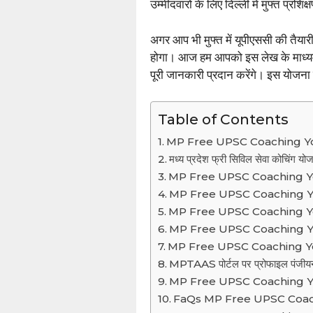
उम्मीदवारों के लिए दिल्ली में मुफ्त प्रश
अगर आप भी मुफ्त में यूपीएससी की तैयार
होगा। आज हम आपको इस लेख के माध्य
पूरी जानकारी प्रदान करेंगे। इस योजन
Table of Contents
MP Free UPSC Coaching Y
मध्य प्रदेश फ्री सिविल सेवा कोचिंग योज
MP Free UPSC Coaching Yojan
MP Free UPSC Coaching Yojana
MP Free UPSC Coaching Yojana
MP Free UPSC Coaching Yojan
MP Free UPSC Coaching Yojan
MPTAAS पोर्टल पर प्रोफाइल पंजीयन 
MP Free UPSC Coaching Yojana
FaQs MP Free UPSC Coac