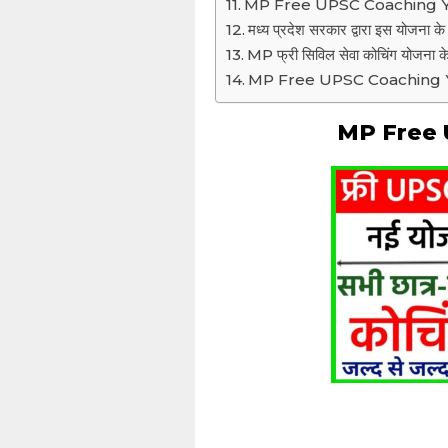
MP Free UPSC Coaching Yoja
मध्य प्रदेश सरकार द्वारा इस योजना के
MP फ्री सिविल सेवा कोचिंग योजना के
MP Free UPSC Coaching Yojan
MP Free 