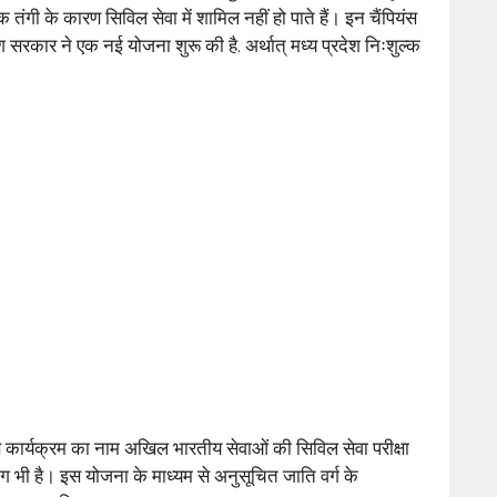
तंगी के कारण सिविल सेवा में शामिल नहीं हो पाते हैं। इन चैंपियंस
ेश सरकार ने एक नई योजना शुरू की है. अर्थात् मध्य प्रदेश निःशुल्क
इस कार्यक्रम का नाम अखिल भारतीय सेवाओं की सिविल सेवा परीक्षा
ंग भी है। इस योजना के माध्यम से अनुसूचित जाति वर्ग के