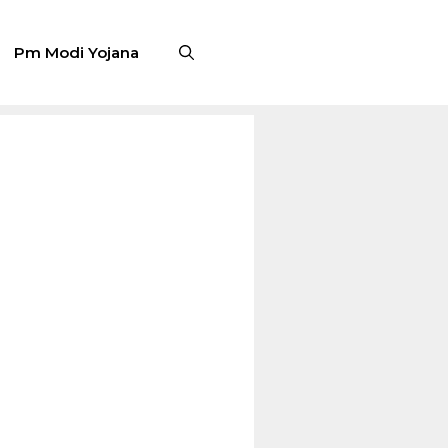
Pm Modi Yojana