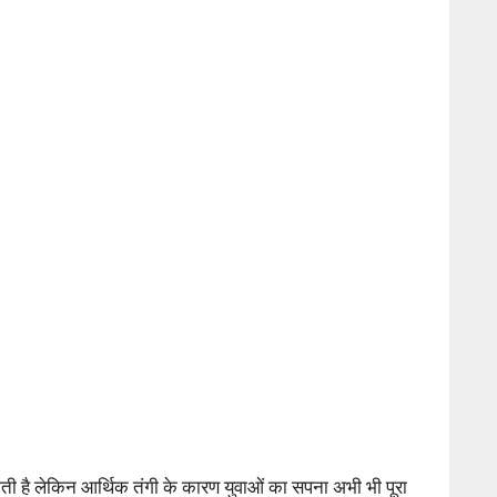
ी होती है लेकिन आर्थिक तंगी के कारण युवाओं का सपना अभी भी पूरा