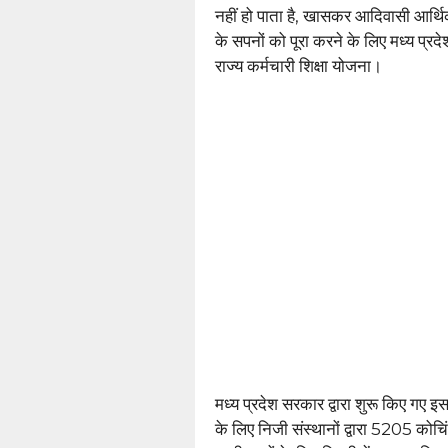
नहीं हो पाता है, खासकर आदिवासी आर्थिक 
के सपनों को पूरा करने के लिए मध्य प्रद
राज्य कर्मचारी शिक्षा योजना।
मध्य प्रदेश सरकार द्वारा शुरू किए गए 
के लिए निजी संस्थानों द्वारा 5205 कोचि