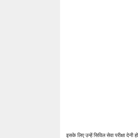
इसके लिए उन्हें सिविल सेवा परीक्षा देन