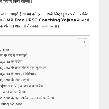
िक्षण प्रदान किया जाएगा।
ी करना चाहते हैं तो यह प्रोग्राम आपके लिए बहुत उपयोगी साबित
म से
MP Free UPSC Coaching Yojana
के बारे में
ा के अंतर्गत आसानी से आवेदन जमा करना।
ojana
ना के बारे में जानकारी
a का उद्देश्य
 के तहत मिलने वाली सुविधाएं
 के लाभ एवं विशेषताएं
a के लिए पात्रता
a के लिए आवश्यक दस्तावेज
करने की प्रक्रिया
 के तहत आवेदन करने की प्रक्रिया
hing Yojana