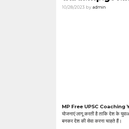
10/28/2023
by
admin
MP Free UPSC Coaching 
योजनाएं लागू करती है ताकि देश के युवा
बनकर देश की सेवा करना चाहते हैं।