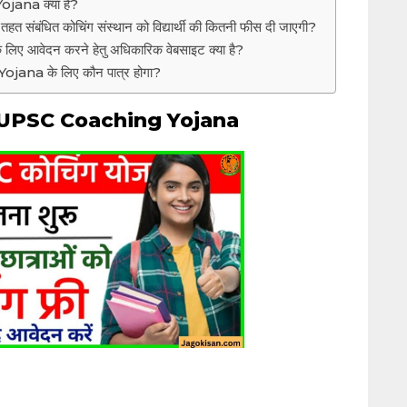
na क्या है?
 तहत संबंधित कोचिंग संस्थान को विद्यार्थी की कितनी फीस दी जाएगी?
 लिए आवेदन करने हेतु अधिकारिक वेबसाइट क्या है?
a के लिए कौन पात्र होगा?
UPSC Coaching Yojana