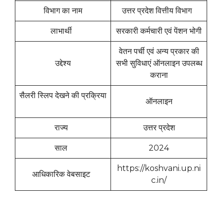
विभाग का नाम
उत्तर प्रदेश वित्तीय विभाग
लाभार्थी
सरकारी कर्मचारी एवं पेंशन भोगी
वेतन पर्ची एवं अन्य प्रकार की
उद्देश्य
सभी सुविधाएं ऑनलाइन उपलब्ध
कराना
सैलरी स्लिप देखने की प्रक्रिया
ऑनलाइन
राज्य
उत्तर प्रदेश
साल
2024
https://koshvani.up.ni
आधिकारिक वेबसाइट
c.in/