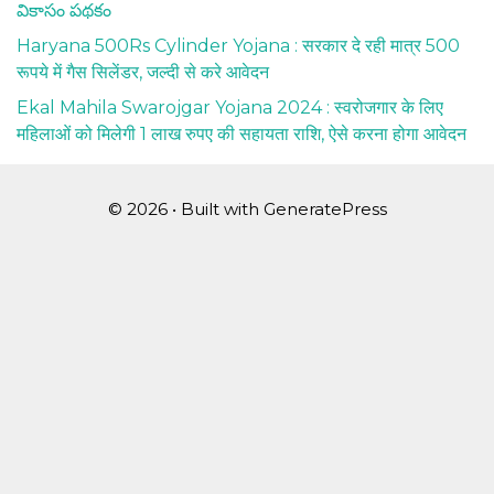
వికాసం పథకం
Haryana 500Rs Cylinder Yojana : सरकार दे रही मात्र 500
रूपये में गैस सिलेंडर, जल्दी से करे आवेदन
Ekal Mahila Swarojgar Yojana 2024 : स्वरोजगार के लिए
महिलाओं को मिलेगी 1 लाख रुपए की सहायता राशि, ऐसे करना होगा आवेदन
© 2026
• Built with
GeneratePress