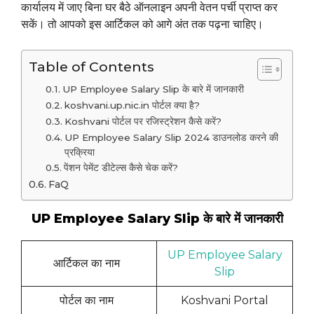
कार्यालय में जाए बिना घर बैठे ऑनलाइन अपनी वेतन पर्ची प्राप्त कर
सकें। तो आपको इस आर्टिकल को आगे अंत तक पढ़ना चाहिए।
Table of Contents
UP Employee Salary Slip के बारे में जानकारी
koshvani.up.nic.in पोर्टल क्या है?
Koshvani पोर्टल पर रजिस्ट्रेशन कैसे करें?
UP Employee Salary Slip 2024 डाउनलोड करने की
प्रक्रिया
पेंशन पेमेंट डीटेल्स कैसे चेक करें?
FaQ
UP Employee Salary Slip के बारे में जानकारी
UP Employee Salary
आर्टिकल का नाम
Slip
पोर्टल का नाम
Koshvani Portal