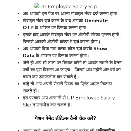
अब आपको इस पेज पर अपना मोबाइल नंबर दर्ज करना होगा।
मोबाइल नंबर दर्ज करने के बाद आपको
Generate
OTP
के ऑप्शन पर क्लिक करना होगा।
इसके बाद आपके मोबाइल नंबर पर ओटीपी संख्या प्राप्त होगी।
जिससे आपको ओटीपी बॉक्स में दर्ज करना होगा।
अब आपको दिया गया कैप्चा कोड दर्ज करके
Show
Data
के ऑप्शन पर क्लिक करना होगा।
जैसे ही आप शो टाटा पर क्लिक करेंगे तो आपके सामने के वेतन
पर्ची का पूरा विवरण आ जाएगा। जिसमें आप महीने और वर्ष का
चयन कर डाउनलोड कर सकते हैं।
चाहे तो आप अपनी सैलरी स्लिप का प्रिंट आउट निकाल
सकते हो।
इस प्रकार आप आसानी से UP Employee Salary
Slip डाउनलोड कर सकते हैं।
पेंशन पेमेंट डीटेल्स कैसे चेक करें?
सबसे पहले आपको कोषवाणी उत्तर प्रदेश की
आधिकारिक