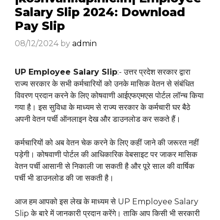
Salary Slip 2024: Download
Pay Slip
08/12/2024
by
admin
UP Employee Salary Slip
:- उत्तर प्रदेश सरकार द्वारा
राज्य सरकार के सभी कर्मचारियों को उनके मासिक वेतन से संबंधित
विवरण प्रदान करने के लिए कोषवाणी आईएफएमएस पोर्टल लॉन्च किया
गया है। इस सुविधा के माध्यम से राज्य सरकार के कर्मचारी घर बैठे
अपनी वेतन पर्ची ऑनलाइन देख और डाउनलोड कर सकते हैं।
कर्मचारियों को अब वेतन चेक करने के लिए कहीं जाने की जरूरत नहीं
पड़ेगी। कोषवाणी पोर्टल की आधिकारिक वेबसाइट पर जाकर मासिक
वेतन पर्ची आसानी से निकाली जा सकती है और पूरे साल की वार्षिक
पर्ची भी डाउनलोड की जा सकती है।
आज हम आपको इस लेख के माध्यम से UP Employee Salary
Slip के बारे में जानकारी प्रदान करेंगे। ताकि आप किसी भी सरकारी