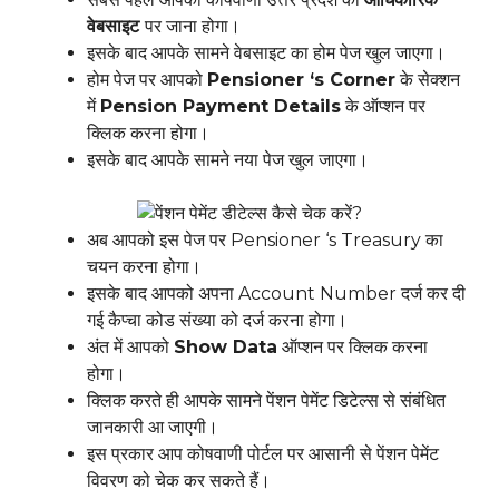
वेबसाइट
पर जाना होगा।
इसके बाद आपके सामने वेबसाइट का होम पेज खुल जाएगा।
होम पेज पर आपको
Pensioner ‘s Corner
के सेक्शन
में
Pension Payment Details
के ऑप्शन पर
क्लिक करना होगा।
इसके बाद आपके सामने नया पेज खुल जाएगा।
अब आपको इस पेज पर Pensioner ‘s Treasury का
चयन करना होगा।
इसके बाद आपको अपना Account Number दर्ज कर दी
गई कैप्चा कोड संख्या को दर्ज करना होगा।
अंत में आपको
Show Data
ऑप्शन पर क्लिक करना
होगा।
क्लिक करते ही आपके सामने पेंशन पेमेंट डिटेल्स से संबंधित
जानकारी आ जाएगी।
इस प्रकार आप कोषवाणी पोर्टल पर आसानी से पेंशन पेमेंट
विवरण को चेक कर सकते हैं।