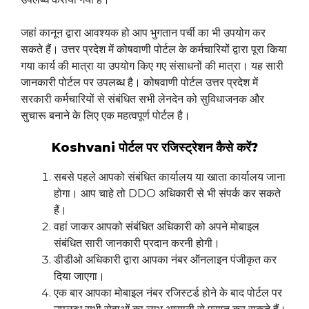
जहां कानून द्वारा आवश्यक हो आप भुगतान पर्ची का भी उपयोग कर
सकते हैं। उत्तर प्रदेश में कोषवाणी पोर्टल के कर्मचारियों द्वारा पूरा किया
गया कार्य की मात्रा या उपयोग किए गए संसाधनों की मात्रा। यह सारी
जानकारी पोर्टल पर उपलब्ध है। कोषवाणी पोर्टल उत्तर प्रदेश में
सरकारी कर्मचारियों से संबंधित सभी लेनदेन को सुविधाजनक और
सुचारू बनाने के लिए एक महत्वपूर्ण पोर्टल है।
Koshvani पोर्टल पर रजिस्ट्रेशन कैसे करें?
सबसे पहले आपको संबंधित कार्यालय या खाता कार्यालय जाना
होगा। आप चाहे तो DDO अधिकारी से भी संपर्क कर सकते
हैं।
वहां जाकर आपको संबंधित अधिकारी को अपने मोबाइल
संबंधित सारी जानकारी प्रदान करनी होगी।
डीडीओ अधिकारी द्वारा आपका नंबर ऑनलाइन पंजीकृत कर
दिया जाएगा।
एक बार आपका मोबाइल नंबर रजिस्टर्ड होने के बाद पोर्टल पर