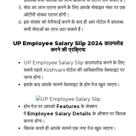
उपलब्ध सभी सेवाओं का लाभ आसानी से प्राप्त कर सकते हैं।
सेवा का लाभ प्राप्त करने के लिए आपके मोबाइल नंबर पर एक
ओटीपी संख्या प्राप्त होगी।
इस संख्या को वेरीफाई करने के बाद ही आप पोर्टल में उपलब्ध
सभी सेवाओं का लाभ उठा सकते हैं।
UP Employee Salary Slip 2024 डाउनलोड
करने की प्रक्रिया
UP Employee Salary Slip डाउनलोड करने के लिए
सबसे पहले Koshvani पोर्टल की आधिकारिक वेबसाइट पर
जाना होगा।
इसके बाद आपके सामने वेबसाइट के होम पेज खुल जाएगा।
होम पेज पर आपको
Features
के सेक्शन
में
Employee Salary Details
के ऑप्शन पर क्लिक
करना होगा।
क्लिक करते ही आपके सामने एक नया पेज खुल जाएगा।