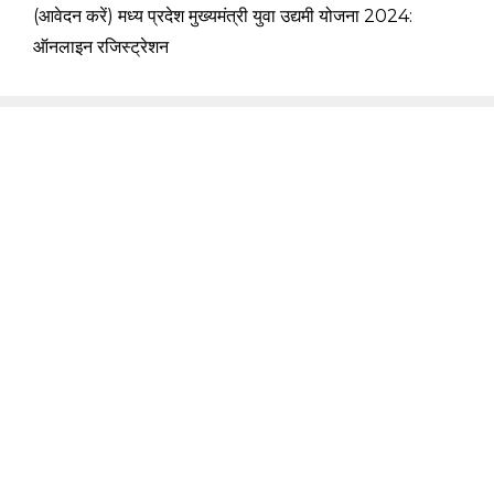
(आवेदन करें) मध्य प्रदेश मुख्यमंत्री युवा उद्यमी योजना 2024:
ऑनलाइन रजिस्ट्रेशन