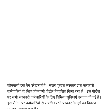
कोषवाणी एक वेब प्लेटफार्म है। उत्तर प्रदेश सरकार द्वारा सरकारी
कर्मचारियों के लिए कोषवाणी पोर्टल विकसित किया गया है। इस पोर्टल
पर सभी सरकारी कर्मचारियों के लिए विभिन्न सुविधाएं प्रदान की गई हैं।
इस पोर्टल पर कर्मचारियों से संबंधित सभी प्रकार के मुद्दों का विवरण
उपलब्ध कराया गया है।