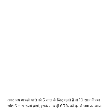
अगर आप आरडी खाते को 5 साल के लिए बढ़ाते हैं तो 10 साल में जमा
राशि 6 ​​लाख रुपये होगी, इसके साथ ही 6.7% की दर से जमा पर ब्याज