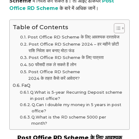
Scheme
में निवेश कर सकते हैं। तो आइए डाकघर
Post
Office RD Scheme
के बारे में अधिक जानें।
Table of Contents
Post Office RD Scheme के लिए आवश्यक दस्तावेज
Post Office RD Scheme 2024 – हर महीने छोटी
राशि निवेश कर बनाए मोटा फंड
Post Office RD Scheme के लिए पात्रता
50 फीसदी तक ले सकते हैं लोन
Post Office RD Scheme
2024 के तहत कैसे करें आवेदन?
FaQ
Q.What is 5-year Recurring Deposit scheme
in post office?
Q.Can I double my money in 5 years in post
office?
Q.What is the RD scheme 5000 per
month?
Post Office RD Scheme के लिए आवश्यक