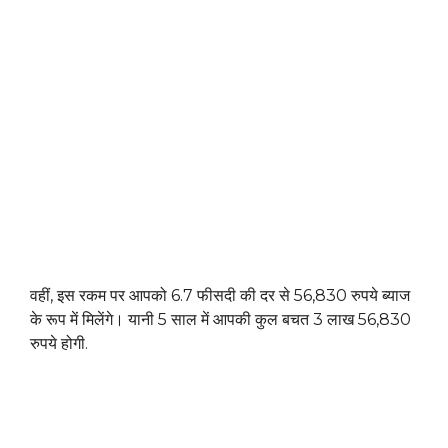
वहीं, इस रकम पर आपको 6.7 फीसदी की दर से 56,830 रुपये ब्याज
के रूप में मिलेंगे। यानी 5 साल में आपकी कुल बचत 3 लाख 56,830
रुपये होगी.