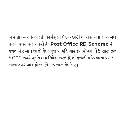
आप डाकघर के आरडी कार्यक्रम में एक छोटी मासिक जमा राशि जमा
करके बचत कर सकते हैं।
Post Office RD Scheme
के
बचत और लाभ खातों के अनुसार, यदि आप इस योजना में 5 साल तक
5,000 रुपये प्रति माह निवेश करते हैं, तो इसकी परिपक्वता पर 3
लाख रुपये जमा हो जाएंगे। 5 साल के लिए।