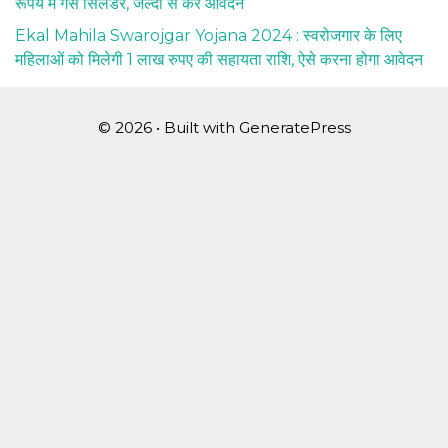
रूपये में गैस सिलेंडर, जल्दी से करे आवेदन
Ekal Mahila Swarojgar Yojana 2024 : स्वरोजगार के लिए
महिलाओं को मिलेगी 1 लाख रुपए की सहायता राशि, ऐसे करना होगा आवेदन
© 2026
• Built with
GeneratePress