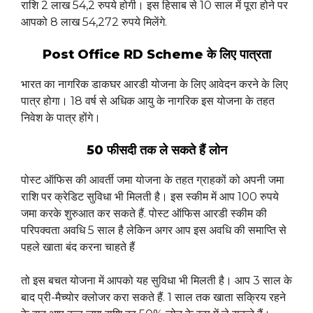
राशि 2 लाख 54,2 रुपये होगी। इस हिसाब से 10 साल में पूरा होने पर
आपको 8 लाख 54,272 रुपये मिलेंगे.
Post Office RD Scheme के लिए पात्रता
भारत का नागरिक डाकघर आरडी योजना के लिए आवेदन करने के लिए
पात्र होगा। 18 वर्ष से अधिक आयु के नागरिक इस योजना के तहत
निवेश के पात्र होंगे।
50 फीसदी तक ले सकते हैं लोन
पोस्ट ऑफिस की आवर्ती जमा योजना के तहत ग्राहकों को अपनी जमा
राशि पर क्रेडिट सुविधा भी मिलती है। इस स्कीम में आप 100 रुपये
जमा करके शुरुआत कर सकते हैं. पोस्ट ऑफिस आरडी स्कीम की
परिपक्वता अवधि 5 साल है लेकिन अगर आप इस अवधि की समाप्ति से
पहले खाता बंद करना चाहते हैं
तो इस बचत योजना में आपको यह सुविधा भी मिलती है। आप 3 साल के
बाद प्री-मैच्योर क्लोजर करा सकते हैं. 1 साल तक खाता सक्रिय रहने