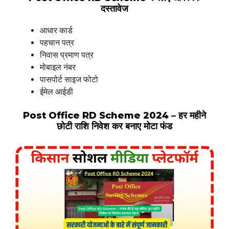
दस्तावेज
आधार कार्ड
पहचान पत्र
निवास प्रमाण पत्र
मोबाइल नंबर
पासपोर्ट साइज फोटो
ईमेल आईडी
Post Office RD Scheme 2024 – हर महीने
छोटी राशि निवेश कर बनाए मोटा फंड