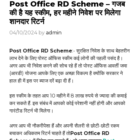
Post Office RD Scheme – गजब
की है यह स्कीम, हर महीने निवेश पर मिलेगा
शानदार रिटर्न
04/10/2024
by
admin
Post Office RD Scheme
:- सुरक्षित निवेश के साथ बेहतरीन
लाभ देने के लिए पोस्ट ऑफिस स्कीम कई लोगों की पहली पसंद है।
अगर आप भी निवेश करने की सोच रहे हैं तो पोस्ट ऑफिस आवर्ती जमा
(आरडी) योजना आपके लिए एक अच्छा विकल्प है क्योंकि सरकार ने
हाल ही में इस पर ब्याज दरें बढ़ा दी हैं।
इस स्कीम के तहत आप 10 महीने में 8 लाख रुपये से ज्यादा की कमाई
कर सकते हैं. इस संबंध में आपको कोई परेशानी नहीं होगी और आपको
गारंटीड रिटर्न भी मिलेगा।
अगर आप भी नौकरीपेशा हैं और अपनी सैलरी से छोटी-छोटी रकम
बचाकर अधिकतम रिटर्न चाहते हैं तो
Post Office RD