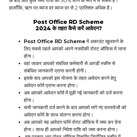
के बाद आप कुल जमा राशि का 50% लोन के रूप में ले सकते हैं।
हालाँकि, ऋण पर ब्याज दर ब्याज दर से 2 प्रतिशत अधिक है।
Post Office RD Scheme
2024 के तहत कैसे करें आवेदन?
Post Office RD Scheme
में अकाउंट खुलवाने के
लिए सबसे पहले आपको अपने नजदीकी पोस्ट ऑफिस में जाना
होगा।
वहां जाकर आपको संबंधित कर्मचारी से आरडी स्कीम से
संबंधित जानकारी प्राप्त करनी होगी।
इसके बाद आपको इस योजना के तहत आवेदन करने हेतु
आवेदन फॉर्म प्राप्त करना होगा।
अब आपको आवेदन फॉर्म में पूछी गई जानकारी को दर्ज करना
होगा।
सभी जानकारी दर्ज करने के बाद आपको मांगे गए दस्तावेजों को
आवेदन फॉर्म के साथ संलग्न करना होगा।
अब आपको यह आवेदन फॉर्म पोस्ट ऑफिस में जमा कर देना
होगा। साथ ही आपको निवेश राशि को जमा करना होगा।
इस प्रकार आप पोस्ट ऑफिस रिकरिंग डिपॉजिट स्कीम में