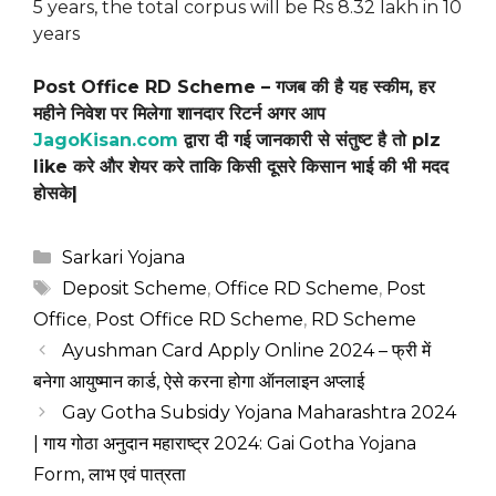
5 years, the total corpus will be Rs 8.32 lakh in 10
years
Post Office RD Scheme – गजब की है यह स्कीम, हर
महीने निवेश पर मिलेगा शानदार रिटर्न अगर आप
JagoKisan.com
द्वारा दी गई जानकारी से संतुष्ट है तो plz
like करे और शेयर करे ताकि किसी दूसरे किसान भाई की भी मदद
होसके|
Categories
Sarkari Yojana
Tags
Deposit Scheme
,
Office RD Scheme
,
Post
Office
,
Post Office RD Scheme
,
RD Scheme
Ayushman Card Apply Online 2024 – फ्री में
बनेगा आयुष्मान कार्ड, ऐसे करना होगा ऑनलाइन अप्लाई
Gay Gotha Subsidy Yojana Maharashtra 2024
| गाय गोठा अनुदान महाराष्ट्र 2024: Gai Gotha Yojana
Form, लाभ एवं पात्रता