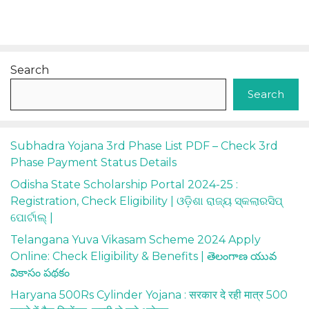
Search
Search
Subhadra Yojana 3rd Phase List PDF – Check 3rd
Phase Payment Status Details
Odisha State Scholarship Portal 2024-25 :
Registration, Check Eligibility | ଓଡ଼ିଶା ରାଜ୍ୟ ସ୍କଲାରସିପ୍
ପୋର୍ଟାଲ୍ |
Telangana Yuva Vikasam Scheme 2024 Apply
Online: Check Eligibility & Benefits | తెలంగాణ యువ
వికాసం పథకం
Haryana 500Rs Cylinder Yojana : सरकार दे रही मात्र 500