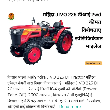
किसान भाइयो Mahindra JIVO 225 DI Tractor महिंद्रा
ट्रैक्टर कंपनी द्वारा निर्माण किया जाता है। महिंद्रा JIVO 225 DI
20 एचपी का ट्रैक्टर है जिसमें 18.4 एचपी की पीटीओ (Power
Take-Off), 2300 आरपीएम, विस्थापन सीसी एनए(NA) हैं
किसान भाइयो 8 गएर आगे लगने + 4 गएर पीछे लगने वाले गियरबॉक्स,
और ऐसी कई शक्तिशाली विशेषिताएँ …
Read more