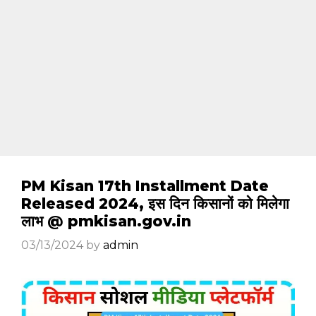
PM Kisan 17th Installment Date
Released 2024, इस दिन किसानों को मिलेगा
लाभ @ pmkisan.gov.in
03/13/2024
by
admin