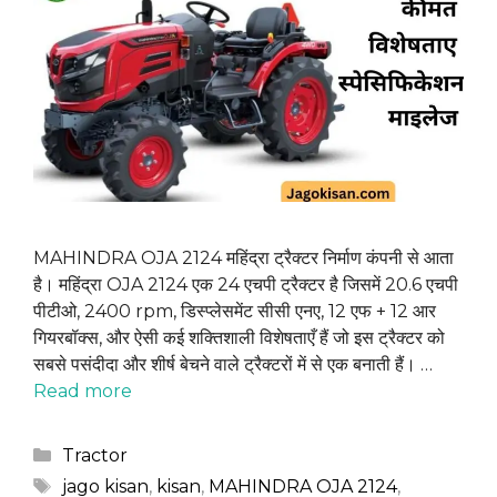
MAHINDRA OJA 2124 महिंद्रा ट्रैक्टर निर्माण कंपनी से आता
है। महिंद्रा OJA 2124 एक 24 एचपी ट्रैक्टर है जिसमें 20.6 एचपी
पीटीओ, 2400 rpm, डिस्प्लेसमेंट सीसी एनए, 12 एफ + 12 आर
गियरबॉक्स, और ऐसी कई शक्तिशाली विशेषताएँ हैं जो इस ट्रैक्टर को
सबसे पसंदीदा और शीर्ष बेचने वाले ट्रैक्टरों में से एक बनाती हैं। …
Read more
Categories
Tractor
Tags
jago kisan
,
kisan
,
MAHINDRA OJA 2124
,