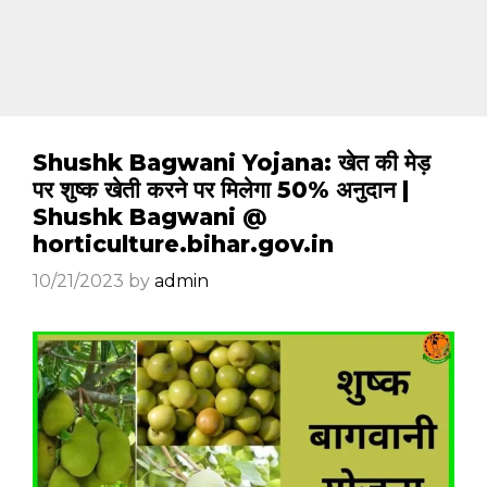
Shushk Bagwani Yojana: खेत की मेड़
पर शुष्क खेती करने पर मिलेगा 50% अनुदान |
Shushk Bagwani @
horticulture.bihar.gov.in
10/21/2023
by
admin