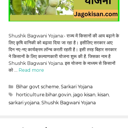
Shushk Bagwani Yojana:- राज्य में किसानों की आय बढ़ाने के
लिए कृषि वानिकी को बढ़ावा दिया जा रहा है। इसीलिए सरकार आए
दिन नए-नए कार्यक्रम लॉन्च करती रहती है। इसी तरह बिहार सरकार
ने किसानों के लिए कल्याणकारी योजना शुरू की है. जिसका नाम है
Shushk Bagwani Yojana. इस योजना के माध्यम से किसानों
को …
Read more
Categories
Bihar govt scheme
,
Sarkari Yojana
Tags
horticulture.bihar.gov.in
,
jago kisan
,
kisan
,
sarkari yojana
,
Shushk Bagwani Yojana