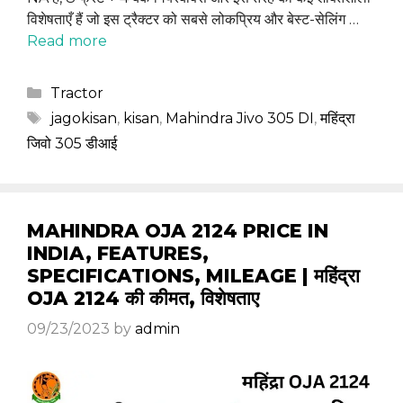
विशेषताएँ हैं जो इस ट्रैक्टर को सबसे लोकप्रिय और बेस्ट-सेलिंग …
Read more
Categories
Tractor
Tags
jagokisan
,
kisan
,
Mahindra Jivo 305 DI
,
महिंद्रा
जिवो 305 डीआई
MAHINDRA OJA 2124 PRICE IN
INDIA, FEATURES,
SPECIFICATIONS, MILEAGE | महिंद्रा
OJA 2124 की कीमत, विशेषताए
09/23/2023
by
admin