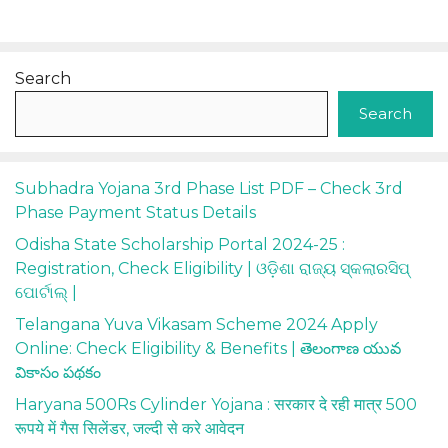
Search
Search
Subhadra Yojana 3rd Phase List PDF – Check 3rd
Phase Payment Status Details
Odisha State Scholarship Portal 2024-25 :
Registration, Check Eligibility | ଓଡ଼ିଶା ରାଜ୍ୟ ସ୍କଲାରସିପ୍
ପୋର୍ଟାଲ୍ |
Telangana Yuva Vikasam Scheme 2024 Apply
Online: Check Eligibility & Benefits | తెలంగాణ యువ
వికాసం పథకం
Haryana 500Rs Cylinder Yojana : सरकार दे रही मात्र 500
रूपये में गैस सिलेंडर, जल्दी से करे आवेदन