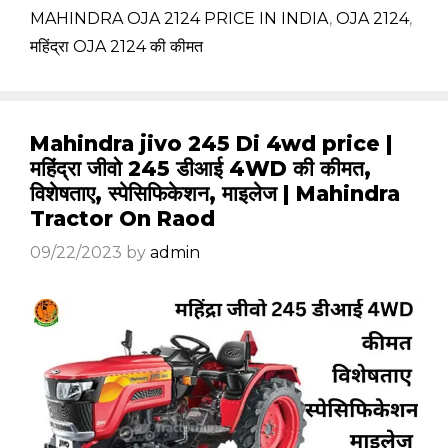
MAHINDRA OJA 2124 PRICE IN INDIA
,
OJA 2124
,
महिंद्रा OJA 2124 की कीमत
Mahindra jivo 245 Di 4wd price |
महिंद्रा जीवो 245 डीआई 4WD की कीमत,
विशेषताए, स्पेसिफिकेशन, माइलेज | Mahindra
Tractor On Raod
09/22/2023
by
admin