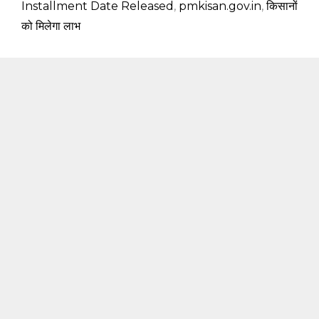
Installment Date Released
,
pmkisan.gov.in
,
किसानों
को मिलेगा लाभ