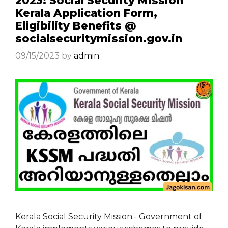
2023: Social Security Mission
Kerala Application Form,
Eligibility Benefits @
socialsecuritymission.gov.in
09/15/2023
by
admin
Kerala Social Security Mission:- Government of