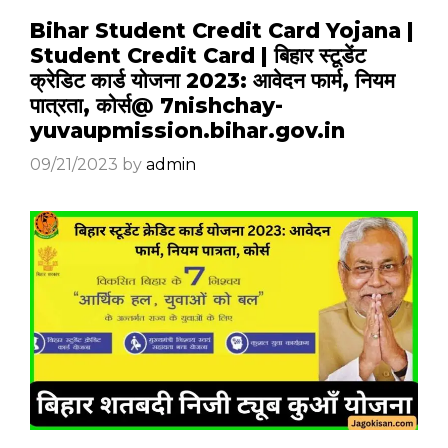
Bihar Student Credit Card Yojana |
Student Credit Card | बिहार स्टूडेंट
क्रेडिट कार्ड योजना 2023: आवेदन फार्म, नियम
पात्रता, कोर्स@ 7nishchay-
yuvaupmission.bihar.gov.in
09/21/2023
by
admin