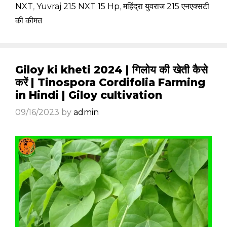
NXT
,
Yuvraj 215 NXT 15 Hp
,
महिंद्रा युवराज 215 एनएक्सटी
की कीमत
Giloy ki kheti 2024 | गिलोय की खेती कैसे
करें | Tinospora Cordifolia Farming
in Hindi | Giloy cultivation
09/16/2023
by
admin