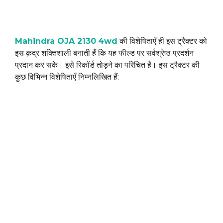
Mahindra OJA 2130
4wd
की विशेषिताएँ ही इस ट्रैक्टर को
इस क़द्र शक्तिशाली बनाती हैं कि यह फील्ड पर सर्वश्रेष्ठ प्रदर्शन
प्रदान कर सके। इसे रिकॉर्ड तोड़ने का परिचित है। इस ट्रैक्टर की
कुछ विभिन्न विशेषिताएँ निम्नलिखित हैं: