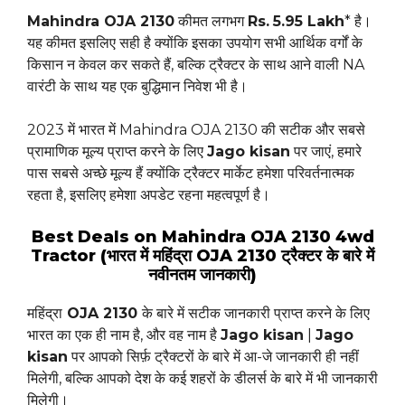
Mahindra OJA 2130
कीमत लगभग
Rs.
5.95 Lakh
* है।
यह कीमत इसलिए सही है क्योंकि इसका उपयोग सभी आर्थिक वर्गों के
किसान न केवल कर सकते हैं, बल्कि ट्रैक्टर के साथ आने वाली NA
वारंटी के साथ यह एक बुद्धिमान निवेश भी है।
2023 में भारत में Mahindra OJA 2130 की सटीक और सबसे
प्रामाणिक मूल्य प्राप्त करने के लिए
Jago kisan
पर जाएं, हमारे
पास सबसे अच्छे मूल्य हैं क्योंकि ट्रैक्टर मार्केट हमेशा परिवर्तनात्मक
रहता है, इसलिए हमेशा अपडेट रहना महत्वपूर्ण है।
Best Deals on Mahindra OJA 2130 4wd
Tractor (भारत में महिंद्रा OJA 2130 ट्रैक्टर के बारे में
नवीनतम जानकारी)
महिंद्रा
OJA 2130
के बारे में सटीक जानकारी प्राप्त करने के लिए
भारत का एक ही नाम है, और वह नाम है
Jago kisan
|
Jago
kisan
पर आपको सिर्फ़ ट्रैक्टरों के बारे में आ-जे जानकारी ही नहीं
मिलेगी, बल्कि आपको देश के कई शहरों के डीलर्स के बारे में भी जानकारी
मिलेगी।