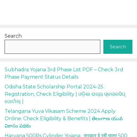
Search
Search
Subhadra Yojana 3rd Phase List PDF – Check 3rd
Phase Payment Status Details
Odisha State Scholarship Portal 2024-25 :
Registration, Check Eligibility | ଓଡ଼ିଶା ରାଜ୍ୟ ସ୍କଲାରସିପ୍
ପୋର୍ଟାଲ୍ |
Telangana Yuva Vikasam Scheme 2024 Apply
Online: Check Eligibility & Benefits | తెలంగాణ యువ
వికాసం పథకం
Haryana 500Rs Cylinder Yojana : सरकार दे रही मात्र 500