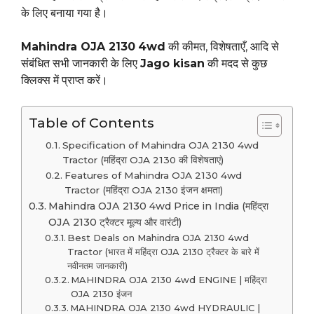
के लिए बनाया गया है।
Mahindra OJA 2130
4wd
की कीमत, विशेषताएँ, आदि से
संबंधित सभी जानकारी के लिए
Jago kisan
की मदद से कुछ
क्लिक्स में प्राप्त करें।
Table of Contents
Specification of Mahindra OJA 2130 4wd
Tractor (महिंद्रा OJA 2130 की विशेषताएं)
Features of Mahindra OJA 2130 4wd
Tractor (महिंद्रा OJA 2130 इंजन क्षमता)
Mahindra OJA 2130 4wd Price in India (महिंद्रा
OJA 2130 ट्रैक्टर मूल्य और वारंटी)
Best Deals on Mahindra OJA 2130 4wd
Tractor (भारत में महिंद्रा OJA 2130 ट्रैक्टर के बारे में
नवीनतम जानकारी)
MAHINDRA OJA 2130 4wd ENGINE | महिंद्रा
OJA 2130 इंजन
MAHINDRA OJA 2130 4wd HYDRAULIC |