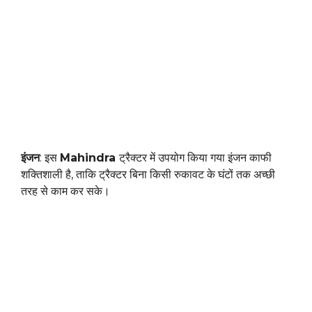
इंजन
: इस
Mahindra
ट्रैक्टर में उपयोग किया गया इंजन काफी
शक्तिशाली है, ताकि ट्रैक्टर बिना किसी रुकावट के घंटों तक अच्छी
तरह से काम कर सके।