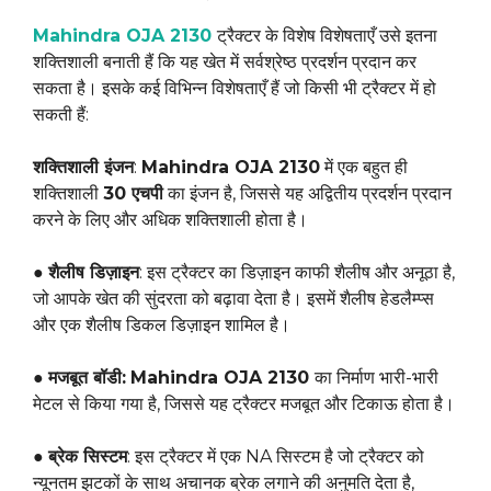
Mahindra OJA 2130
ट्रैक्टर के विशेष विशेषताएँ उसे इतना
शक्तिशाली बनाती हैं कि यह खेत में सर्वश्रेष्ठ प्रदर्शन प्रदान कर
सकता है। इसके कई विभिन्न विशेषताएँ हैं जो किसी भी ट्रैक्टर में हो
सकती हैं:
शक्तिशाली इंजन
:
Mahindra OJA 2130
में एक बहुत ही
शक्तिशाली
30 एचपी
का इंजन है, जिससे यह अद्वितीय प्रदर्शन प्रदान
करने के लिए और अधिक शक्तिशाली होता है।
●
शैलीष डिज़ाइन
: इस ट्रैक्टर का डिज़ाइन काफी शैलीष और अनूठा है,
जो आपके खेत की सुंदरता को बढ़ावा देता है। इसमें शैलीष हेडलैम्प्स
और एक शैलीष डिकल डिज़ाइन शामिल है।
●
मजबूत बॉडी:
Mahindra OJA 2130
का निर्माण भारी-भारी
मेटल से किया गया है, जिससे यह ट्रैक्टर मजबूत और टिकाऊ होता है।
●
ब्रेक सिस्टम
: इस ट्रैक्टर में एक NA सिस्टम है जो ट्रैक्टर को
न्यूनतम झटकों के साथ अचानक ब्रेक लगाने की अनुमति देता है,