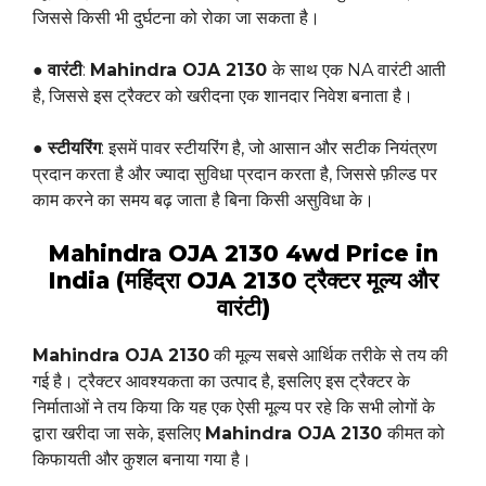
जिससे किसी भी दुर्घटना को रोका जा सकता है।
●
वारंटी
:
Mahindra OJA 2130
के साथ एक NA वारंटी आती
है, जिससे इस ट्रैक्टर को खरीदना एक शानदार निवेश बनाता है।
●
स्टीयरिंग
: इसमें पावर स्टीयरिंग है, जो आसान और सटीक नियंत्रण
प्रदान करता है और ज्यादा सुविधा प्रदान करता है, जिससे फ़ील्ड पर
काम करने का समय बढ़ जाता है बिना किसी असुविधा के।
Mahindra OJA 2130 4wd Price in
India (महिंद्रा OJA 2130 ट्रैक्टर मूल्य और
वारंटी)
Mahindra OJA 2130
की मूल्य सबसे आर्थिक तरीके से तय की
गई है। ट्रैक्टर आवश्यकता का उत्पाद है, इसलिए इस ट्रैक्टर के
निर्माताओं ने तय किया कि यह एक ऐसी मूल्य पर रहे कि सभी लोगों के
द्वारा खरीदा जा सके, इसलिए
Mahindra OJA 2130
कीमत को
किफायती और कुशल बनाया गया है।