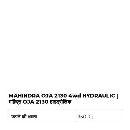
MAHINDRA OJA 2130 4wd HYDRAULIC |
महिंद्रा OJA 2130 हाइड्रोलिक
उठाने की क्षमता
950 Kg