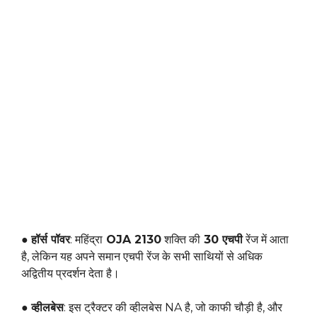
●
हॉर्स पॉवर
: महिंद्रा
OJA 2130
शक्ति की
30 एचपी
रेंज में आता
है, लेकिन यह अपने समान एचपी रेंज के सभी साथियों से अधिक
अद्वितीय प्रदर्शन देता है।
●
व्हीलबेस
: इस ट्रैक्टर की व्हीलबेस NA है, जो काफी चौड़ी है, और