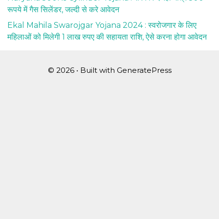
रूपये में गैस सिलेंडर, जल्दी से करे आवेदन
Ekal Mahila Swarojgar Yojana 2024 : स्वरोजगार के लिए
महिलाओं को मिलेगी 1 लाख रुपए की सहायता राशि, ऐसे करना होगा आवेदन
© 2026
• Built with
GeneratePress