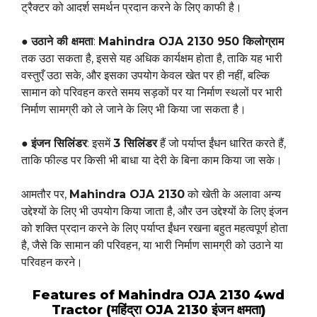
ट्रैक्टर को आदर्श समर्थन प्रदान करने के लिए काफी है।
●
उठाने की क्षमता
:
Mahindra OJA 2130 950 किलोग्राम
तक उठा सकता है, इससे यह अधिक कार्यक्षम होता है, ताकि यह भारी
वस्तुएँ उठा सके, और इसका उपयोग केवल खेत पर ही नहीं, बल्कि
सामान को परिवहन करते समय सड़कों पर या निर्माण स्थलों पर भारी
निर्माण सामग्री को ले जाने के लिए भी किया जा सकता है।
●
इंजन सिलिंडर
: इसमें
3 सिलिंडर
हैं जो पर्याप्त ईंधन धारित करते हैं,
ताकि फील्ड पर किसी भी बाधा या देरी के बिना काम किया जा सके।
आमतौर पर,
Mahindra OJA 2130
को खेती के अलावा अन्य
उद्देश्यों के लिए भी उपयोग किया जाता है, और उन उद्देश्यों के लिए इंजन
को शक्ति प्रदान करने के लिए पर्याप्त ईंधन रखना बहुत महत्वपूर्ण होता
है, जैसे कि सामान की परिवहन, या भारी निर्माण सामग्री को उठाने या
परिवहन करने।
Features of Mahindra OJA 2130 4wd
Tractor (महिंद्रा OJA 2130 इंजन क्षमता)