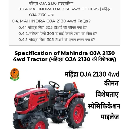
महिंद्रा OJA 2130 हाइड्रोलिक
MAHINDRA OJA 2130 4wd OTHERS | महिंद्रा
OJA 2130 अन्य
MAHINDRA OJA 2130 4wd FaQs?
महिंद्रा जिवो 305 डीआई की कीमत क्या है?
महिंद्रा जिवो 305 डीआई कितने एचपी का होता है?
महिंद्रा जिवो 305 डीआई की इंजन क्षमता क्या है?
Specification of Mahindra OJA 2130
4wd Tractor (महिंद्रा OJA 2130 की विशेषताएं)