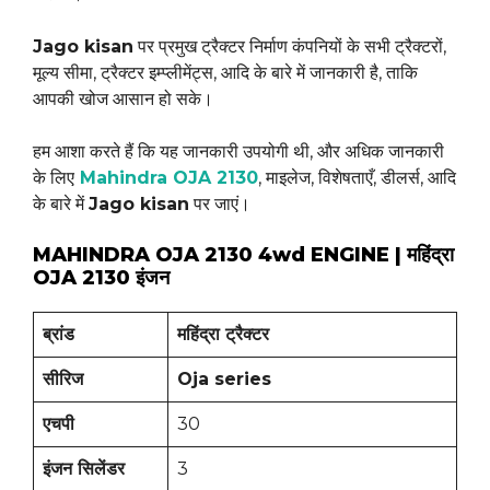
Jago kisan
पर प्रमुख ट्रैक्टर निर्माण कंपनियों के सभी ट्रैक्टरों,
मूल्य सीमा, ट्रैक्टर इम्प्लीमेंट्स, आदि के बारे में जानकारी है, ताकि
आपकी खोज आसान हो सके।
हम आशा करते हैं कि यह जानकारी उपयोगी थी, और अधिक जानकारी
के लिए
Mahindra OJA 2130
, माइलेज, विशेषताएँ, डीलर्स, आदि
के बारे में
Jago kisan
पर जाएं।
MAHINDRA OJA 2130 4wd ENGINE | महिंद्रा
OJA 2130 इंजन
ब्रांड
महिंद्रा ट्रैक्टर
सीरिज
Oja series
एचपी
30
इंजन सिलेंडर
3