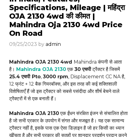
Specifications, Mileage | महिंद्रा
OJA 2130 4wd की कीमत |
Mahindra Oja 2130 4wd Price
On Road
09/25/2023
by
admin
Mahindra OJA 2130
4wd
Mahindra कंपनी से आता
है।
Mahindra OJA 2130
एक
30 एचपी
ट्रैक्टर है जिसमें
25.4 एचपी Pto
,
3000 rpm
, Displacement CC NA है,
12 फ्रंट + 12 बैक गियरबॉक्स, और इस तरह की कई शक्तिशाली
विशेषिताएँ हैं जो इस ट्रैक्टर को सबसे पसंदीदा और शीर्ष बेचने वाले
ट्रैक्टरों में से एक बनाती हैं।
Mahindra OJA 2130
एक ईंधन संरक्षित इंजन से संचालित होता
है जो सभी प्रकार के उपयोग में संगत और मजबूत है। यह एक सामान्य
ट्रैक्टर नहीं है, इसके पास एक ऐसा डिज़ाइन है जो हर किसी का ध्यान
खींचता है और सभी प्रकार की सतहों पर शानदार प्रदर्शन प्रदान करने