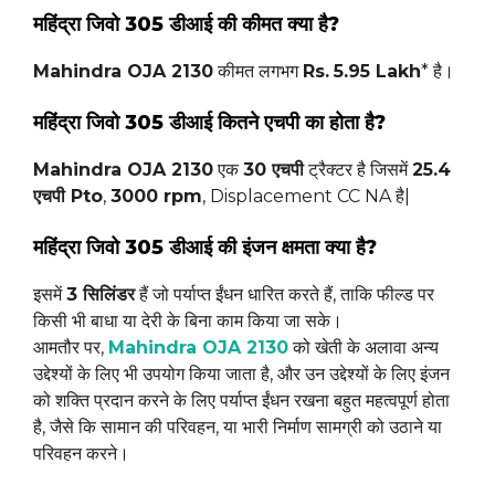
महिंद्रा जिवो 305 डीआई की कीमत क्या है?
Mahindra OJA 2130
कीमत लगभग
Rs.
5.95 Lakh
* है।
महिंद्रा जिवो 305 डीआई कितने एचपी का होता है?
Mahindra OJA 2130
एक
30 एचपी
ट्रैक्टर है जिसमें
25.4
एचपी Pto
,
3000 rpm
, Displacement CC NA है|
महिंद्रा जिवो 305 डीआई की इंजन क्षमता क्या है?
इसमें
3 सिलिंडर
हैं जो पर्याप्त ईंधन धारित करते हैं, ताकि फील्ड पर
किसी भी बाधा या देरी के बिना काम किया जा सके।
आमतौर पर,
Mahindra OJA 2130
को खेती के अलावा अन्य
उद्देश्यों के लिए भी उपयोग किया जाता है, और उन उद्देश्यों के लिए इंजन
को शक्ति प्रदान करने के लिए पर्याप्त ईंधन रखना बहुत महत्वपूर्ण होता
है, जैसे कि सामान की परिवहन, या भारी निर्माण सामग्री को उठाने या
परिवहन करने।