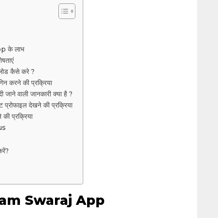
p के लाभ
षताएं
 कैसे करे ?
करने की प्रक्रिया
ाने वाली जानकारी क्या है ?
प्रोफाइल देखने की प्रक्रिया
 की प्रक्रिया
us
रें?
ram Swaraj App