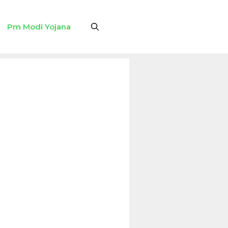
Pm Modi Yojana