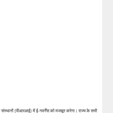
 संस्थानों (पीआरआई) में ई-गवर्नेंस को मजबूत करेगा। राज्य के सभी