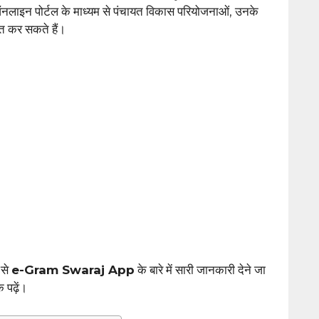
 पोर्टल के माध्यम से पंचायत विकास परियोजनाओं, उनके
ाप्त कर सकते हैं।
 से
e-Gram Swaraj App
के बारे में सारी जानकारी देने जा
 पढ़ें।