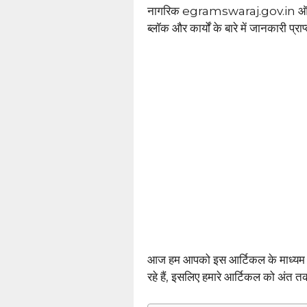
नागरिक egramswaraj.gov.in ऑनलाइन
ब्लॉक और कार्यों के बारे में जानकारी प्र
आज हम आपको इस आर्टिकल के माध्यम
रहे हैं, इसलिए हमारे आर्टिकल को अंत तक