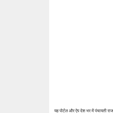
यह पोर्टल और ऐप देश भर में पंचायती राज