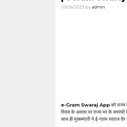
09/24/2023
by
admin
e-Gram Swaraj App
को राज्य क
दिवस के अवसर पर राज्य भर के सरपंचों क
साथ ही मुख्यमंत्री ने ई-ग्राम स्वराज ऐप 