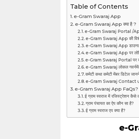
Table of Contents
e-Gram Swaraj App
e-Gram Swaraj App क्या है ?
e-Gram Swaraj Portal /Ap
e-Gram Swaraj App की विशे
e-Gram Swaraj App डाउनलोड
e-Gram Swaraj App पर लोगिन 
e-Gram Swaraj Portal पर दी ज
e-Gram Swaraj लोकल गवर्नमेंट 
कमेटी कथा कमेटी मेंबर डिटेल जानने
e-Gram Swaraj Contact 
e-Gram Swaraj App FaQs?
ई ग्राम स्वराज में रजिस्ट्रेशन कैसे क
ग्राम पंचायत का ऐप कौन सा है?
ई ग्राम स्वराज एप क्या है?
e-G