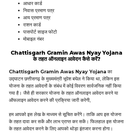
आधार कार्ड
निवास प्रमाण पत्र
आय प्रमाण पत्र
राशन कार्ड
पासपोर्ट साइज फोटो
मोबाइल नंबर
Chattisgarh Gramin Awas Nyay Yojana
के तहत ऑनलाइन आवेदन कैसे करें?
Chattisgarh Gramin Awas Nyay Yojana
का
उद्घाटन छत्तीसगढ़ के मुख्यमंत्री भूपेश बघेल ने किया था, लेकिन इस
योजना के तहत आवेदनों के संबंध में कोई विवरण सार्वजनिक नहीं किया
गया है। जैसे ही सरकार योजना के तहत ऑनलाइन आवेदन करने या
ऑफलाइन आवेदन करने की प्रक्रिया जारी करेगी,
हम आपको इस लेख के माध्यम से सूचित करेंगे। ताकि आप इस योजना
के तहत दावा कर सकें और लाभ प्राप्त कर सकें। फिलहाल इस योजना
के तहत आवेदन करने के लिए आपको थोड़ा इंतजार करना होगा।