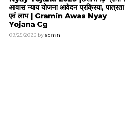
आवास न्याय योजना आवेदन प्रक्रिया, पात्रता
एवं लाभ | Gramin Awas Nyay
Yojana Cg
09/25/2023
by
admin