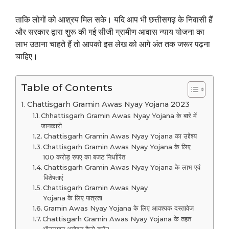
ताकि लोगों को आश्रय मिल सके। यदि आप भी छत्तीसगढ़ के निवासी हैं
और सरकार द्वारा शुरू की गई सीजी ग्रामीण आवास न्याय योजना का
लाभ उठाना चाहते हैं तो आपको इस लेख को आगे अंत तक जरूर पढ़ना
चाहिए।
Table of Contents
Chattisgarh Gramin Awas Nyay Yojana 2023
Chhattisgarh Gramin Awas Nyay Yojana के बारे में
जानकारी
Chattisgarh Gramin Awas Nyay Yojana का उद्देश्य
Chattisgarh Gramin Awas Nyay Yojana के लिए
100 करोड़ रुपए का बजट निर्धारित
Chattisgarh Gramin Awas Nyay Yojana के लाभ एवं
विशेषताएं
Chattisgarh Gramin Awas Nyay
Yojana के लिए पात्रता
Gramin Awas Nyay Yojana के लिए आवश्यक दस्तावेज
Chattisgarh Gramin Awas Nyay Yojana के तहत