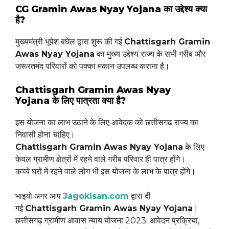
CG Gramin Awas Nyay Yojana का उद्देश्य क्या
है?
मुख्यमंत्री भूपेश बघेल द्वारा शुरू की गई
Chattisgarh Gramin
Awas Nyay Yojana
का मुख्य उद्देश्य राज्य के सभी गरीब और
जरूरतमंद परिवारों को पक्का मकान उपलब्ध कराना है।
Chattisgarh Gramin Awas Nyay
Yojana के लिए पात्रता क्या है?
इस योजना का लाभ उठाने के लिए आवेदक को छत्तीसगढ़ राज्य का
निवासी होना चाहिए।
Chattisgarh Gramin Awas Nyay Yojana
के लिए
केवल ग्रामीण क्षेत्रों में रहने वाले गरीब परिवार ही पात्र होंगे।
कच्चे घरों में रहने वाले लोग भी इस योजना के लाभ के पात्र होंगे।
भाइयो अगर आप
Jagokisan.com
द्वारा दी
गई
Chattisgarh Gramin Awas Nyay Yojana
|
छत्तीसगढ़ ग्रामीण आवास न्याय योजना 2023: आवेदन प्रक्रिया,