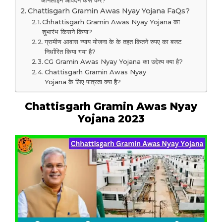
ऑनलाइन आवेदन कैसे करें?
Chattisgarh Gramin Awas Nyay Yojana FaQs?
Chhattisgarh Gramin Awas Nyay Yojana का
शुभारंभ किसने किया?
ग्रामीण आवास न्याय योजना के के तहत कितने रुपए का बजट
निर्धारित किया गया है?
CG Gramin Awas Nyay Yojana का उद्देश्य क्या है?
Chattisgarh Gramin Awas Nyay
Yojana के लिए पात्रता क्या है?
Chattisgarh Gramin Awas Nyay
Yojana 2023