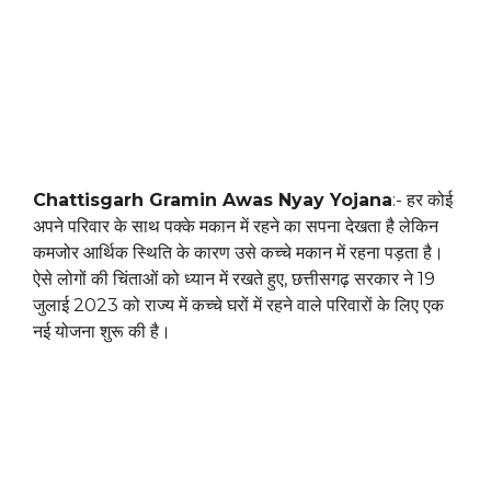
Chattisgarh Gramin Awas Nyay Yojana
:- हर कोई
अपने परिवार के साथ पक्के मकान में रहने का सपना देखता है लेकिन
कमजोर आर्थिक स्थिति के कारण उसे कच्चे मकान में रहना पड़ता है।
ऐसे लोगों की चिंताओं को ध्यान में रखते हुए, छत्तीसगढ़ सरकार ने 19
जुलाई 2023 को राज्य में कच्चे घरों में रहने वाले परिवारों के लिए एक
नई योजना शुरू की है।