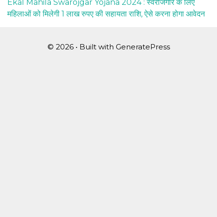
Ekal Mahila Swarojgar Yojana 2024 : स्वरोजगार के लिए
महिलाओं को मिलेगी 1 लाख रुपए की सहायता राशि, ऐसे करना होगा आवेदन
© 2026
• Built with
GeneratePress