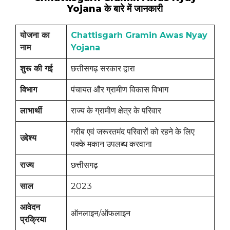
Yojana के बारे में जानकारी
योजना का
Chattisgarh Gramin Awas Nyay
नाम
Yojana
शुरू की गई
छत्तीसगढ़ सरकार द्वारा
विभाग
पंचायत और ग्रामीण विकास विभाग
लाभार्थी
राज्य के ग्रामीण क्षेत्र के परिवार
गरीब एवं जरूरतमंद परिवारों को रहने के लिए
उद्देश्य
पक्के मकान उपलब्ध करवाना
राज्य
छत्तीसगढ़
साल
2023
आवेदन
ऑनलाइन/ऑफलाइन
प्रक्रिया