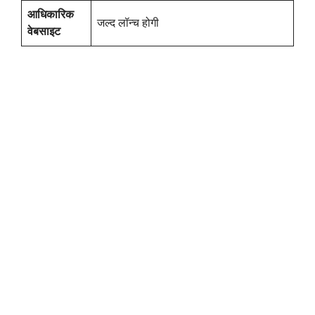
आधिकारिक
जल्द लॉन्च होगी
वेबसाइट