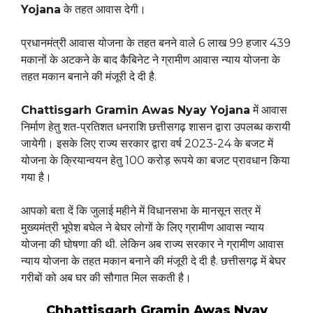
Yojana
के तहत आवास देगी।
प्रधानमंत्री आवास योजना के तहत बनने वाले 6 लाख 99 हजार 439
मकानों के अटकने के बाद कैबिनेट ने ग्रामीण आवास न्याय योजना के
तहत मकान बनाने की मंजूरी दे दी है.
Chattisgarh Gramin Awas Nyay Yojana
में आवास
निर्माण हेतु शत-प्रतिशत धनराशि छत्तीसगढ़ शासन द्वारा उपलब्ध करायी
जायेगी। इसके लिए राज्य सरकार द्वारा वर्ष 2023-24 के बजट में
योजना के क्रियान्वयन हेतु 100 करोड़ रूपये का बजट प्रावधान किया
गया है।
आपको बता दें कि जुलाई महीने में विधानसभा के मानसून सत्र में
मुख्यमंत्री भूपेश बघेल ने बेघर लोगों के लिए ग्रामीण आवास न्याय
योजना की घोषणा की थी. लेकिन अब राज्य सरकार ने ग्रामीण आवास
न्याय योजना के तहत मकान बनाने की मंजूरी दे दी है. छत्तीसगढ़ में बेघर
गरीबों को अब घर की सौगात मिल सकती है।
Chhattisgarh Gramin Awas Nyay