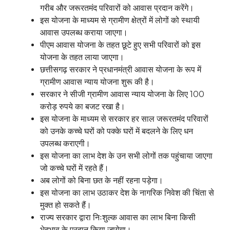
गरीब और जरूरतमंद परिवारों को आवास प्रदान करेंगे।
इस योजना के माध्यम से ग्रामीण क्षेत्रों में लोगों को स्थायी
आवास उपलब्ध कराया जाएगा।
पीएम आवास योजना के तहत छूटे हुए सभी परिवारों को इस
योजना के तहत लाया जाएगा।
छत्तीसगढ़ सरकार ने प्रधानमंत्री आवास योजना के रूप में
ग्रामीण आवास न्याय योजना शुरू की है।
सरकार ने सीजी ग्रामीण आवास न्याय योजना के लिए 100
करोड़ रुपये का बजट रखा है।
इस योजना के माध्यम से सरकार हर साल जरूरतमंद परिवारों
को उनके कच्चे घरों को पक्के घरों में बदलने के लिए धन
उपलब्ध कराएगी।
इस योजना का लाभ देश के उन सभी लोगों तक पहुंचाया जाएगा
जो कच्चे घरों में रहते हैं।
अब लोगों को बिना छत के नहीं रहना पड़ेगा।
इस योजना का लाभ उठाकर देश के नागरिक निवेश की चिंता से
मुक्त हो सकते हैं।
राज्य सरकार द्वारा निःशुल्क आवास का लाभ बिना किसी
भेदभाव के प्रदान किया जायेगा।