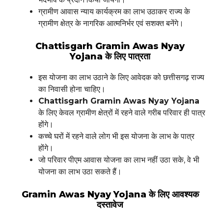
ग्रामीण आवास न्याय कार्यक्रम का लाभ उठाकर राज्य के
ग्रामीण क्षेत्र के नागरिक आत्मनिर्भर एवं सशक्त बनेंगे।
Chattisgarh Gramin Awas Nyay
Yojana के लिए पात्रता
इस योजना का लाभ उठाने के लिए आवेदक को छत्तीसगढ़ राज्य
का निवासी होना चाहिए।
Chattisgarh Gramin Awas Nyay Yojana
के लिए केवल ग्रामीण क्षेत्रों में रहने वाले गरीब परिवार ही पात्र
होंगे।
कच्चे घरों में रहने वाले लोग भी इस योजना के लाभ के पात्र
होंगे।
जो परिवार पीएम आवास योजना का लाभ नहीं उठा सके, वे भी
योजना का लाभ उठा सकते हैं।
Gramin Awas Nyay Yojana के लिए आवश्यक
दस्तावेज