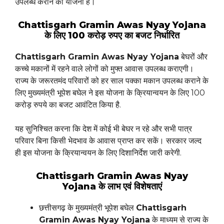
उपलब्ध कराने की योजना है।
Chattisgarh Gramin Awas Nyay Yojana
के लिए 100 करोड़ रुपए का बजट निर्धारित
Chattisgarh Gramin Awas Nyay Yojana
बेघरों और
कच्चे मकानों में रहने वाले लोगों को मुफ्त आवास उपलब्ध कराएगी।
राज्य के जरूरतमंद परिवारों को हर साल पक्का मकान उपलब्ध कराने के
लिए मुख्यमंत्री भूपेश बघेल ने इस योजना के क्रियान्वयन के लिए 100
करोड़ रुपये का बजट आवंटित किया है.
यह सुनिश्चित करना कि देश में कोई भी बेघर न रहे और सभी पात्र
परिवार बिना किसी भेदभाव के आवास प्राप्त कर सकें। सरकार जल्द
ही इस योजना के क्रियान्वयन के लिए दिशानिर्देश जारी करेगी.
Chattisgarh Gramin Awas Nyay
Yojana के लाभ एवं विशेषताएं
छत्तीसगढ़ के मुख्यमंत्री भूपेश बघेल
Chattisgarh
Gramin Awas Nyay Yojana
के माध्यम से राज्य के