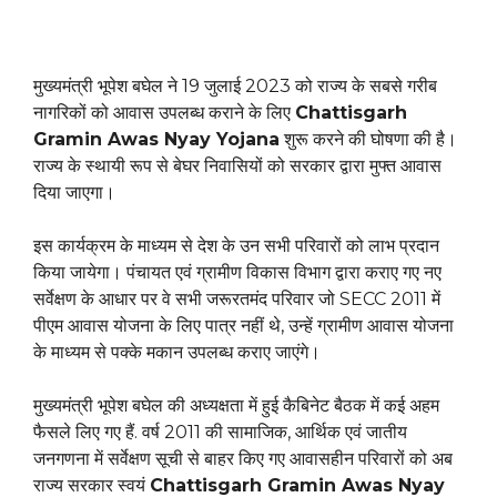
मुख्यमंत्री भूपेश बघेल ने 19 जुलाई 2023 को राज्य के सबसे गरीब
नागरिकों को आवास उपलब्ध कराने के लिए
Chattisgarh
Gramin Awas Nyay Yojana
शुरू करने की घोषणा की है।
राज्य के स्थायी रूप से बेघर निवासियों को सरकार द्वारा मुफ्त आवास
दिया जाएगा।
इस कार्यक्रम के माध्यम से देश के उन सभी परिवारों को लाभ प्रदान
किया जायेगा। पंचायत एवं ग्रामीण विकास विभाग द्वारा कराए गए नए
सर्वेक्षण के आधार पर वे सभी जरूरतमंद परिवार जो SECC 2011 में
पीएम आवास योजना के लिए पात्र नहीं थे, उन्हें ग्रामीण आवास योजना
के माध्यम से पक्के मकान उपलब्ध कराए जाएंगे।
मुख्यमंत्री भूपेश बघेल की अध्यक्षता में हुई कैबिनेट बैठक में कई अहम
फैसले लिए गए हैं. वर्ष 2011 की सामाजिक, आर्थिक एवं जातीय
जनगणना में सर्वेक्षण सूची से बाहर किए गए आवासहीन परिवारों को अब
राज्य सरकार स्वयं
Chattisgarh Gramin Awas Nyay