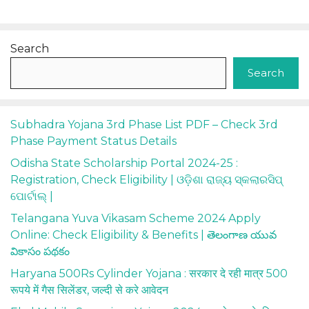
Search
Search
Subhadra Yojana 3rd Phase List PDF – Check 3rd
Phase Payment Status Details
Odisha State Scholarship Portal 2024-25 :
Registration, Check Eligibility | ଓଡ଼ିଶା ରାଜ୍ୟ ସ୍କଲାରସିପ୍
ପୋର୍ଟାଲ୍ |
Telangana Yuva Vikasam Scheme 2024 Apply
Online: Check Eligibility & Benefits | తెలంగాణ యువ
వికాసం పథకం
Haryana 500Rs Cylinder Yojana : सरकार दे रही मात्र 500
रूपये में गैस सिलेंडर, जल्दी से करे आवेदन