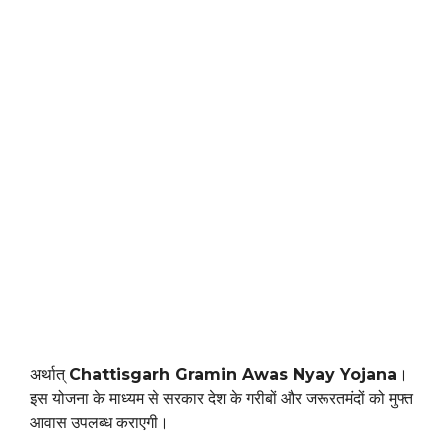
अर्थात्
Chattisgarh Gramin Awas Nyay Yojana
।
इस योजना के माध्यम से सरकार देश के गरीबों और जरूरतमंदों को मुफ्त
आवास उपलब्ध कराएगी।