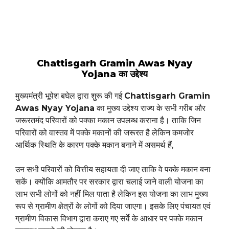
Chattisgarh Gramin Awas Nyay
Yojana का उद्देश्य
मुख्यमंत्री भूपेश बघेल द्वारा शुरू की गई
Chattisgarh Gramin
Awas Nyay Yojana
का मुख्य उद्देश्य राज्य के सभी गरीब और
जरूरतमंद परिवारों को पक्का मकान उपलब्ध कराना है। ताकि जिन
परिवारों को वास्तव में पक्के मकानों की जरूरत है लेकिन कमजोर
आर्थिक स्थिति के कारण पक्के मकान बनाने में असमर्थ हैं,
उन सभी परिवारों को वित्तीय सहायता दी जाए ताकि वे पक्के मकान बना
सकें। क्योंकि आमतौर पर सरकार द्वारा चलाई जाने वाली योजना का
लाभ सभी लोगों को नहीं मिल पाता है लेकिन इस योजना का लाभ मुख्य
रूप से ग्रामीण क्षेत्रों के लोगों को दिया जाएगा। इसके लिए पंचायत एवं
ग्रामीण विकास विभाग द्वारा कराए गए सर्वे के आधार पर पक्के मकान