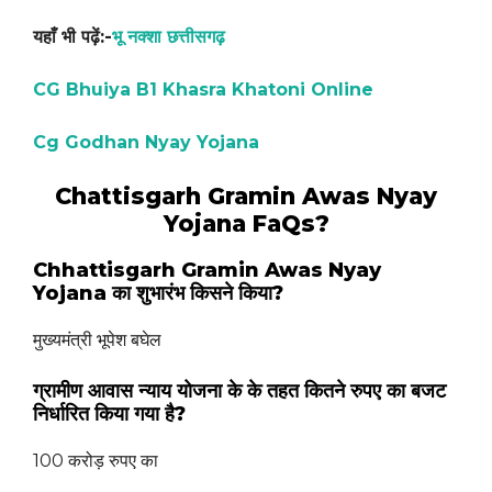
यहाँ भी पढ़ें:-
भू नक्शा छत्तीसगढ़
CG Bhuiya B1 Khasra Khatoni Online
Cg Godhan Nyay Yojana
Chattisgarh Gramin Awas Nyay
Yojana FaQs?
Chhattisgarh Gramin Awas Nyay
Yojana का शुभारंभ किसने किया?
मुख्यमंत्री भूपेश बघेल
ग्रामीण आवास न्याय योजना के के तहत कितने रुपए का बजट
निर्धारित किया गया है?
100 करोड़ रुपए का