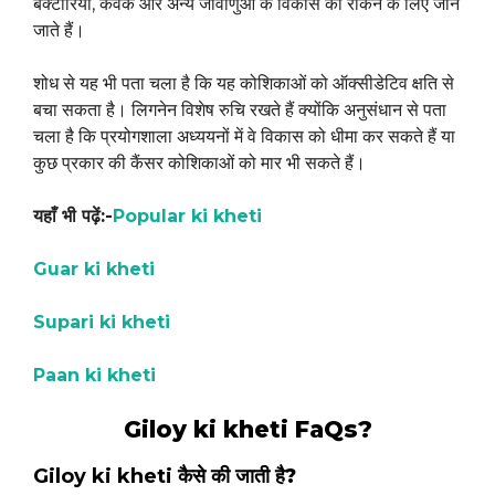
बैक्टीरिया, कवक और अन्य जीवाणुओं के विकास को रोकने के लिए जाने
जाते हैं।
शोध से यह भी पता चला है कि यह कोशिकाओं को ऑक्सीडेटिव क्षति से
बचा सकता है। लिगनेन विशेष रुचि रखते हैं क्योंकि अनुसंधान से पता
चला है कि प्रयोगशाला अध्ययनों में वे विकास को धीमा कर सकते हैं या
कुछ प्रकार की कैंसर कोशिकाओं को मार भी सकते हैं।
यहाँ भी पढ़ें:-
Popular ki kheti
Guar ki kheti
Supari ki kheti
Paan ki kheti
Giloy ki kheti FaQs?
Giloy ki kheti
कैसे की जाती है?