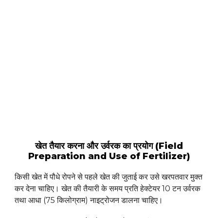
खेत तैयार करना और उर्वरक का प्रयोग (Field
Preparation and Use of Fertilizer)
किसी खेत में पौधे रोपने से पहले खेत की जुताई कर उसे खरपतवार मुक्त
कर देना चाहिए। खेत की तैयारी के समय प्रति हेक्टेयर 10 टन उर्वरक
तथा आधा (75 किलोग्राम) नाइट्रोजन डालना चाहिए।