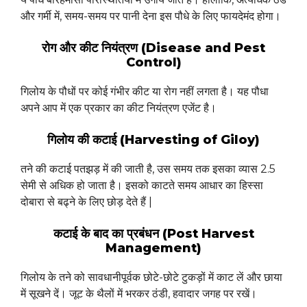
और गर्मी में, समय-समय पर पानी देना इस पौधे के लिए फायदेमंद होगा।
रोग और कीट नियंत्रण (Disease and Pest
Control)
गिलोय के पौधों पर कोई गंभीर कीट या रोग नहीं लगता है। यह पौधा
अपने आप में एक प्रकार का कीट नियंत्रण एजेंट है।
गिलोय की कटाई (Harvesting of Giloy)
तने की कटाई पतझड़ में की जाती है, उस समय तक इसका व्यास 2.5
सेमी से अधिक हो जाता है। इसको काटते समय आधार का हिस्सा
दोबारा से बढ्ने के लिए छोड़ देते हैं |
कटाई के बाद का प्रबंधन (Post Harvest
Management)
गिलोय के तने को सावधानीपूर्वक छोटे-छोटे टुकड़ों में काट लें और छाया
में सूखने दें। जूट के थैलों में भरकर ठंडी, हवादार जगह पर रखें।