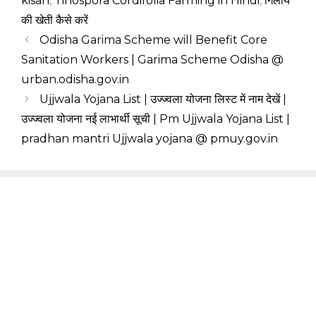
kisan
,
Tinospora Cordifolia Farming in Hindi
,
गिलोय
की खेती कैसे करें
Odisha Garima Scheme will Benefit Core
Sanitation Workers | Garima Scheme Odisha @
urban.odisha.gov.in
Ujjwala Yojana List | उज्ज्वला योजना लिस्ट में नाम देखें |
उज्ज्वला योजना नई लाभार्थी सूची | Pm Ujjwala Yojana List |
pradhan mantri Ujjwala yojana @ pmuy.gov.in