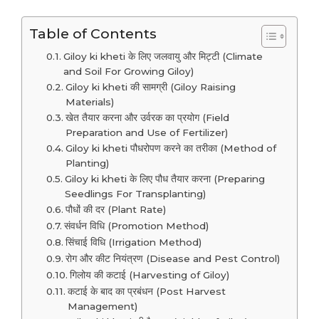
Table of Contents
Giloy ki kheti के लिए जलवायु और मिट्टी (Climate
and Soil For Growing Giloy)
Giloy ki kheti की सामग्री (Giloy Raising
Materials)
खेत तैयार करना और उर्वरक का प्रयोग (Field
Preparation and Use of Fertilizer)
Giloy ki kheti पौधरोपण करने का तरीका (Method of
Planting)
Giloy ki kheti के लिए पौध तैयार करना (Preparing
Seedlings For Transplanting)
पौधों की दर (Plant Rate)
संवर्धन विधि (Promotion Method)
सिंचाई विधि (Irrigation Method)
रोग और कीट नियंत्रण (Disease and Pest Control)
गिलोय की कटाई (Harvesting of Giloy)
कटाई के बाद का प्रबंधन (Post Harvest
Management)