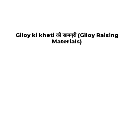
Giloy ki kheti की सामग्री (Giloy Raising
Materials)