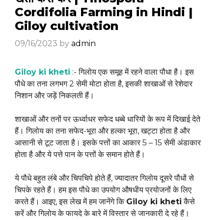
Cordifolia Farming in Hindi |
Giloy cultivation
09/16/2023
by
admin
Giloy ki kheti
:- गिलोय एक समूह में रहने वाला पौधा है। इस
पौधे का तना लगभग 2 सेमी मोटा होता है, इसकी शाखाओं से रेशेदार
निशान और जड़ें निकलती हैं।
शाखाओं और तनों पर ऊर्ध्वाधर सफेद धब्बे धारियों के रूप में दिखाई देते
हैं। गिलोय का तना सफेद-भूरा और हल्का भूरा, खट्टा होता है और
आसानी से टूट जाता है। इसके पत्तों का आकार 5 – 15 सेमी अंडाकार
होता है और ये पत्ते पान के पत्तों के समान होते हैं।
ये पौधे बहुत लंबे और चिपचिपे होते हैं, ज्यादातर गिलोय दूसरे पौधों से
चिपके रहते हैं। हम इस पौधे का उपयोग औषधीय प्रयोजनों के लिए
करते हैं। आइए, इस लेख में हम जानेंगे कि
Giloy ki kheti
कैसे
करें और गिलोय के फायदे के बारे में विस्तार से जानकारी दे रहे हैं।