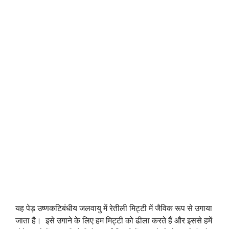
यह पेड़ उष्णकटिबंधीय जलवायु में रेतीली मिट्टी में जैविक रूप से उगाया
जाता है। इसे उगाने के लिए हम मिट्टी को ढीला करते हैं और इससे हमें