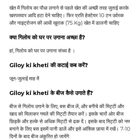
खेत में गिलोय का पौधा लगाने से पहले खेत की अच्छी तरह जुताई करके
खरपतवार आदि हटा देने चाहिए। फिर प्रति हेक्टेयर 10 टन उर्वरक
और नाइट्रोजन की आधी खुराक (75 Kg) खेत में डालनी चाहिए
क्या गिलोय को घर पर उगाना अच्छा है?
हां, गिलोय को घर पर उगाना संभव है ।
Giloy ki kheti
की कटाई कब करें?
जून-जुलाई माह में
Giloy ki kheti
के बीज कैसे उगाते हैं?
बीज से गिलोय उगाने के लिए, बस बीज लें, और बगीचे की मिट्टी और
खाद को मिलाकर गमले की मिट्टी तैयार करें। इसके चारों ओर बीज
छिड़कें और हल्के से अधिक मिट्टी से ढक दें। इसके बाद मिट्टी को नम
बनाने के लिए बस इसमें पानी डालें और इसे आंशिक छाया में रखें। 7-10
दिनों के बाद बीज अंकुरित हो जायेंगे