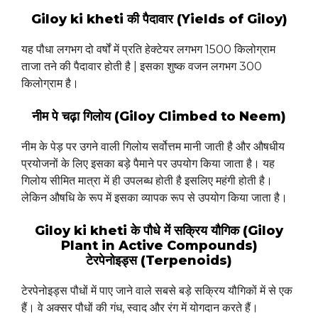
Giloy ki kheti की पैदावार (Yields of Giloy)
यह पौधा लगभग दो वर्षों में प्रति हेक्टेयर लगभग 1500 किलोग्राम
ताजा तने की पैदावार होती है | इसका शुष्क वजन लगभग 300
किलोग्राम है।
नीम पे चढ़ा गिलोय (Giloy Climbed to Neem)
नीम के पेड़ पर उगने वाली गिलोय सर्वोत्तम मानी जाती है और औषधीय
प्रयोजनों के लिए इसका बड़े पैमाने पर उपयोग किया जाता है। यह
गिलोय सीमित मात्रा में ही उपलब्ध होती है इसलिए महंगी होती है।
लेकिन औषधि के रूप में इसका व्यापक रूप से उपयोग किया जाता है।
Giloy ki kheti के पौधे में सक्रिय यौगिक (Giloy
Plant in Active Compounds)
टेरपेनोइड्स (Terpenoids)
टेरपेनोइड्स पौधों में पाए जाने वाले सबसे बड़े सक्रिय यौगिकों में से एक
हैं। वे अक्सर पौधों की गंध, स्वाद और रंग में योगदान करते हैं।