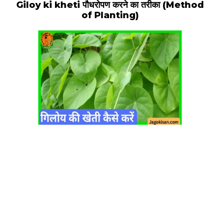
Giloy ki kheti पौधरोपण करने का तरीका (Method
of Planting)