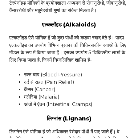
टेरपेनॉइड यौगिकों के प्रयोगशाला अध्ययन से रोगाणुरोधी, जीवाणुरोधी,
कैंसररोधी और मधुमेहरोधी गुणों का संकेत मिलता है।
एल्कलॉइड (Alkaloids)
एल्कलॉइड ऐसे यौगिक हैं जो कुछ पौधों को कड़वा स्वाद देते हैं। पादप
एल्कलॉइड का उपयोग विभिन्न प्रकार की चिकित्सकीय दवाओं के लिए
मॉडल के रूप में किया जाता है। इसका उपयोग 5 चिकित्सीय लाभों के
लिए किया जाता है, जिनमें निम्नलिखित शामिल हैं-
रक्त चाप (Blood Pressure)
दर्द से राहत (Pain Relief)
कैंसर (Cancer)
मलेरिया (Malaria)
आंतों में ऐंठन (Intestinal Cramps)
लिग्नांस (Lignans)
लिगनेन ऐसे यौगिक हैं जो अधिकतर रेशेदार पौधों में पाए जाते हैं। वे