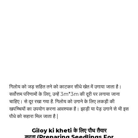
गिलोय को जड़ सहित तने को काटकर सीधे खेत में उगाया जाता है।
सर्वोत्तम परिणामों के लिए, उन्हें 3m*3m की दूरी पर लगाया जाना
चाहिए। से दूर रखा गया है. गिलोय को उगाने के लिए लकड़ी की
खपच्चियों का उपयोग करना आवश्यक है। झाड़ी या पेड़ उगाने से भी इस
पौधे को सहारा मिल जाता है |
Giloy ki kheti के लिए पौध तैयार
करना (Preparing Seedlings For