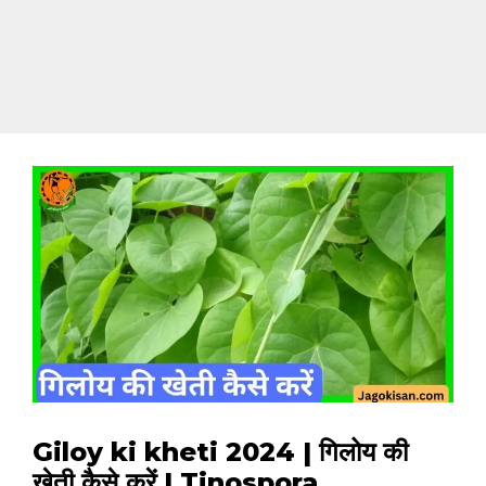
Giloy ki kheti 2024 | गिलोय की
खेती कैसे करें | Tinospora