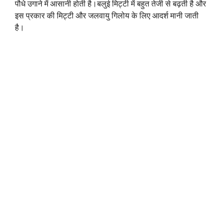
पौधे उगाने में आसानी होती है।बलुई मिट्टी में बहुत तेजी से बढ़ती है और
इस प्रकार की मिट्टी और जलवायु गिलोय के लिए आदर्श मानी जाती
है।