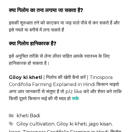
क्या गिलोय का तना लगाया जा सकता है?
इसकी शुरुआत तने को काटकर या जड़ वाले पौधे से कर सकते हैं और
इसे गमले या बगीचे में लगा सकते हैं
क्या गिलोय हानिकारक है?
इसे अनुचित तरीके से लेना लीवर सहित आपके स्वास्थ्य के लिए
हानिकारक हो सकता है।
Giloy ki kheti
| गिलोय की खेती कैसे करें | Tinospora
Cordifolia Farming Explained in Hindi किसान भाइयो
अगर आप जानकारी से संतुष्ट है तो plz like करे और शेयर करे ताकि
किसी दूसरे किसान भाई की भी मदद हो
सके
Categories
kheti Badi
Tags
Giloy cultivation
,
Giloy ki kheti
,
jago kisan
,