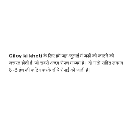
Giloy ki kheti
के लिए हमें जून-जुलाई में जड़ों को काटने की
जरूरत होती है, जो सबसे अच्छा रोपण माध्यम है। दो गांठों सहित लगभग
6 -8 इंच की कटिंग करके सीधे रोपाई की जाती है |