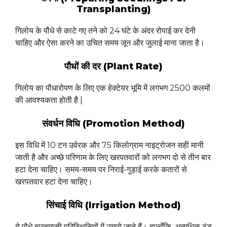
Transplanting)
गिलोय के पौधे से काटे गए तने को 24 घंटे के अंदर रोपाई कर देनी
चाहिए और ऐसा करने का उचित समय जून और जुलाई माना जाता है।
पौधों की दर (Plant Rate)
गिलोय का पौधारोपण के लिए एक हेक्टेयर भूमि में लगभग 2500 कलमों
की आवश्यकता होती है |
संवर्धन विधि (Promotion Method)
इस विधि में 10 टन उर्वरक और 75 किलोग्राम नाइट्रोजन सही मानी
जाती है और अच्छे परिणाम के लिए खरपतवारों को लगभग दो से तीन बार
हटा देना चाहिए। समय-समय पर निराई-गुड़ाई करके कतारों से
खरपतवार हटा देना चाहिए।
सिंचाई विधि (Irrigation Method)
ये पौधे बारहमासी परिस्थितियों में उगाये जाते हैं। हालाँकि, अत्यधिक ठंड