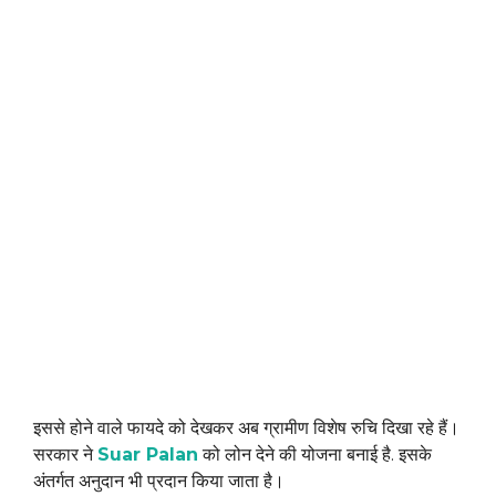
इससे होने वाले फायदे को देखकर अब ग्रामीण विशेष रुचि दिखा रहे हैं।
सरकार ने
Suar Palan
को लोन देने की योजना बनाई है. इसके
अंतर्गत अनुदान भी प्रदान किया जाता है।