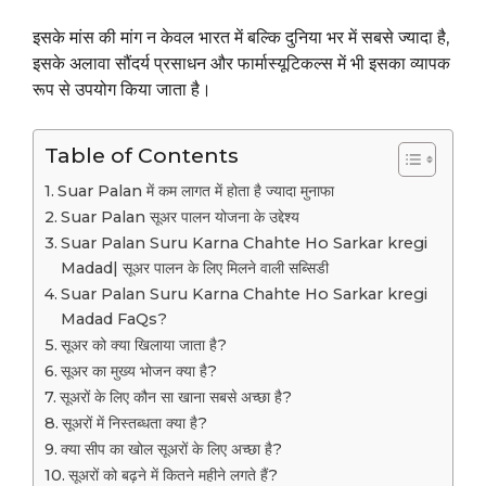
इसके मांस की मांग न केवल भारत में बल्कि दुनिया भर में सबसे ज्यादा है,
इसके अलावा सौंदर्य प्रसाधन और फार्मास्यूटिकल्स में भी इसका व्यापक
रूप से उपयोग किया जाता है।
Table of Contents
Suar Palan में कम लागत में होता है ज्यादा मुनाफा
Suar Palan सूअर पालन योजना के उद्देश्य
Suar Palan Suru Karna Chahte Ho Sarkar kregi
Madad| सूअर पालन के लिए मिलने वाली सब्सिडी
Suar Palan Suru Karna Chahte Ho Sarkar kregi
Madad FaQs?
सूअर को क्या खिलाया जाता है?
सूअर का मुख्य भोजन क्या है?
सूअरों के लिए कौन सा खाना सबसे अच्छा है?
सूअरों में निस्तब्धता क्या है?
क्या सीप का खोल सूअरों के लिए अच्छा है?
सूअरों को बढ़ने में कितने महीने लगते हैं?