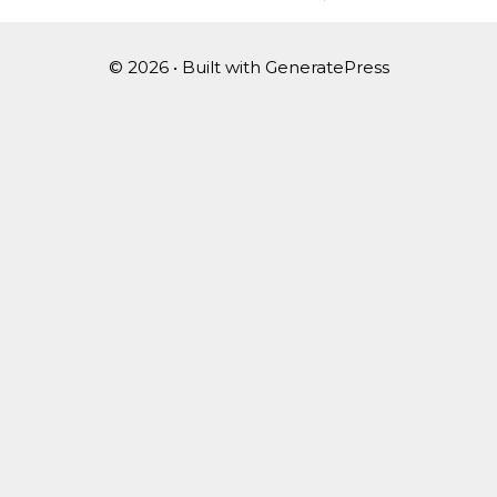
© 2026
• Built with
GeneratePress