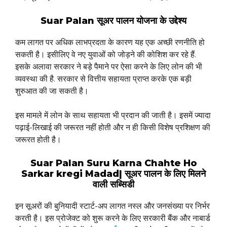
Suar Palan सूअर पालन योजना के उद्देश्य
कम लागत पर अधिक लाभप्रदता के कारण यह एक अच्छी रणनीति हो
सकती है। इसीलिए वे नए युवाओं को जोड़ने की कोशिश कर रहे हैं.
इसके अलावा सरकार ने बड़े पैमाने पर ऐसा करने के लिए लोन की भी
व्यवस्था की है. सरकार से वित्तीय सहायता प्राप्त करके एक बड़ी
शुरुआत की जा सकती है।
इस मामले में लोन के साथ सहायता भी प्रदान की जाती है। इसमें ज्यादा
पढ़ाई-लिखाई की जरूरत नहीं होती और न ही किसी विशेष प्रशिक्षण की
जरूरत होती है।
Suar Palan Suru Karna Chahte Ho
Sarkar kregi Madad| सूअर पालन के लिए मिलने
वाली सब्सिडी
इन सूअरों की बुनियादी स्टार्ट-अप लागत नस्ल और जनसंख्या पर निर्भर
करती है। इस प्रोजेक्ट को शुरू करने के लिए सरकारी बैंक और नाबार्ड