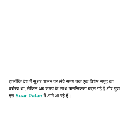
हालाँकि देश में सुअर पालन पर लंबे समय तक एक विशेष समूह का
वर्चस्व था, लेकिन अब समय के साथ मानसिकता बदल गई है और युवा
इस
Suar Palan
में आगे आ रहे हैं।