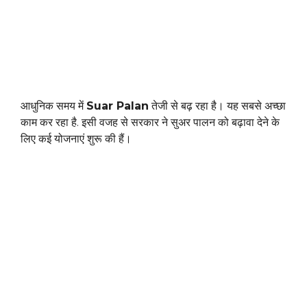
आधुनिक समय में
Suar Palan
तेजी से बढ़ रहा है। यह सबसे अच्छा
काम कर रहा है. इसी वजह से सरकार ने सुअर पालन को बढ़ावा देने के
लिए कई योजनाएं शुरू की हैं।