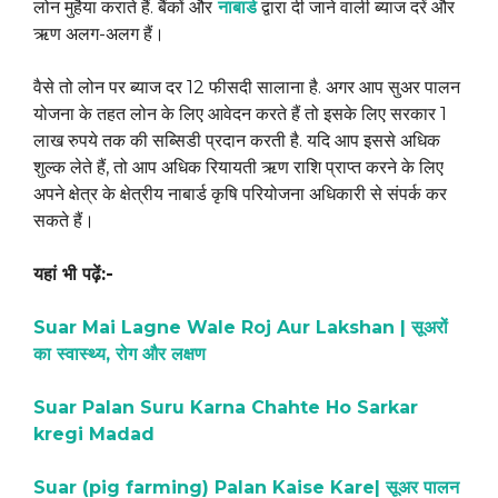
लोन मुहैया कराते हैं. बैंकों और
नाबार्ड
द्वारा दी जाने वाली ब्याज दरें और
ऋण अलग-अलग हैं।
वैसे तो लोन पर ब्याज दर 12 फीसदी सालाना है. अगर आप सुअर पालन
योजना के तहत लोन के लिए आवेदन करते हैं तो इसके लिए सरकार 1
लाख रुपये तक की सब्सिडी प्रदान करती है. यदि आप इससे अधिक
शुल्क लेते हैं, तो आप अधिक रियायती ऋण राशि प्राप्त करने के लिए
अपने क्षेत्र के क्षेत्रीय नाबार्ड कृषि परियोजना अधिकारी से संपर्क कर
सकते हैं।
यहां भी पढ़ें:-
Suar Mai Lagne Wale Roj Aur Lakshan | सूअरों
का स्वास्थ्य, रोग और लक्षण
Suar Palan Suru Karna Chahte Ho Sarkar
kregi Madad
Suar (pig farming) Palan Kaise Kare| सूअर पालन