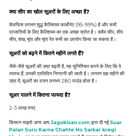
क्या सीप का खोल सूअरों के लिए अच्छा है?
शेलफिश लगभग शुद्ध कैल्शियम कार्बोनेट (95-99%) है और सभी
प्रजातियों के लिए कैल्शियम का एक अच्छा स्रोत है। क्लैम सीप, सीप
सीप, शंख, मूंगा और मूंगा रेत सभी का उपयोग किया जा सकता है।
सूअरों को बढ़ने में कितने महीने लगते हैं?
जैसे-जैसे सूअरों की उम्र बढ़ती है, यह सुनिश्चित करने के लिए कि वे
स्वस्थ हैं, उनकी प्रतिदिन निगरानी की जाती है। लगभग छह महीने की
उम्र में, सूअरों का वजन लगभग 280 पाउंड होता है।
सूअर पालने में कितना फायदा है?
2-3 लाख रुपए
किसान भाइयो अगर आप
Jagokisan.com
द्वारा दी गई
Suar
Palan Suru Karna Chahte Ho Sarkar kregi