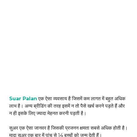
Suar Palan
एक ऐसा व्यवसाय है जिसमें कम लागत में बहुत अधिक
लाभ है। अन्य ब्रीडिंग की तरह इसमें न तो पैसे खर्च करने पड़ते हैं और
न ही इसके लिए ज्यादा मेहनत करनी पड़ती है।
सुअर एक ऐसा जानवर है जिसकी प्रजनन क्षमता सबसे अधिक होती है।
मादा सूअर एक बार में पांच से 14 बच्चों को जन्म देती हैं।