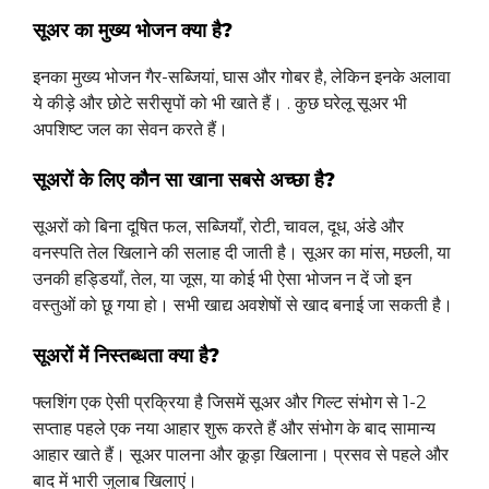
सूअर का मुख्य भोजन क्या है?
इनका मुख्य भोजन गैर-सब्जियां, घास और गोबर है, लेकिन इनके अलावा
ये कीड़े और छोटे सरीसृपों को भी खाते हैं। . कुछ घरेलू सूअर भी
अपशिष्ट जल का सेवन करते हैं।
सूअरों के लिए कौन सा खाना सबसे अच्छा है?
सूअरों को बिना दूषित फल, सब्जियाँ, रोटी, चावल, दूध, अंडे और
वनस्पति तेल खिलाने की सलाह दी जाती है। सूअर का मांस, मछली, या
उनकी हड्डियाँ, तेल, या जूस, या कोई भी ऐसा भोजन न दें जो इन
वस्तुओं को छू गया हो। सभी खाद्य अवशेषों से खाद बनाई जा सकती है।
सूअरों में निस्तब्धता क्या है?
फ्लशिंग एक ऐसी प्रक्रिया है जिसमें सूअर और गिल्ट संभोग से 1-2
सप्ताह पहले एक नया आहार शुरू करते हैं और संभोग के बाद सामान्य
आहार खाते हैं। सूअर पालना और कूड़ा खिलाना। प्रसव से पहले और
बाद में भारी जुलाब खिलाएं।