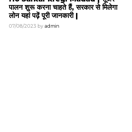
पालन शुरू करना चाहते हैं, सरकार से मिलेगा
लोन यहां पढ़ें पूरी जानकारी |
07/08/2023
by
admin