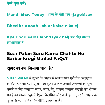
कैसे शुरू करें?
Mandi bhav Today | आज के मंडी भाव -jagokisan
Bhed ka doodh kab or kaise nikale|
Kya Bhed Palna labhdayak hai| क्या भेड़ पालन
लाभदायक है
Suar Palan Suru Karna Chahte Ho
Sarkar kregi Madad FaQs?
सूअर को क्या खिलाया जाता है?
Suar Palan
में सुअर के आहार में अनाज और प्रोटीन अनुपूरक
शामिल होने चाहिए। सूअरों का मुख्य आहार उनकी ज़रूरतों को पूरा
करने के लिए कसावा, ज्वार, ज्वार, गेहूं, चावल, कपास, मछली का भोजन,
मकई का भोजन, पूर्व-मिश्रित विटामिन और पानी है। सुअर के आहार के
पूरक के रूप में विटामिन बी12 आवश्यक है।