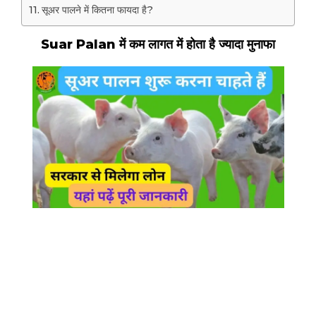
सूअर पालने में कितना फायदा है?
Suar Palan में कम लागत में होता है ज्यादा मुनाफा