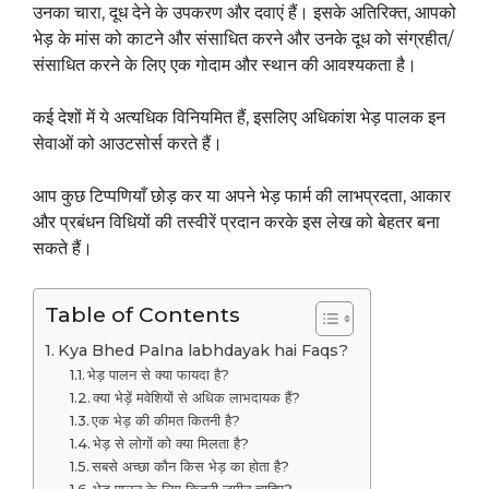
उनका चारा, दूध देने के उपकरण और दवाएं हैं। इसके अतिरिक्त, आपको
भेड़ के मांस को काटने और संसाधित करने और उनके दूध को संग्रहीत/
संसाधित करने के लिए एक गोदाम और स्थान की आवश्यकता है।
कई देशों में ये अत्यधिक विनियमित हैं, इसलिए अधिकांश भेड़ पालक इन
सेवाओं को आउटसोर्स करते हैं।
आप कुछ टिप्पणियाँ छोड़ कर या अपने भेड़ फार्म की लाभप्रदता, आकार
और प्रबंधन विधियों की तस्वीरें प्रदान करके इस लेख को बेहतर बना
सकते हैं।
Table of Contents
Kya Bhed Palna labhdayak hai Faqs?
भेड़ पालन से क्या फायदा है?
क्या भेड़ें मवेशियों से अधिक लाभदायक हैं?
एक भेड़ की कीमत कितनी है?
भेड़ से लोगों को क्या मिलता है?
सबसे अच्छा कौन किस भेड़ का होता है?