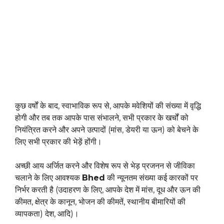
कुछ वर्षों के बाद, स्वाभाविक रूप से, आपके मवेशियों की संख्या में वृद्धि
होगी और तब तक आपके पास संभालने, सभी प्रकार के खर्चों को
नियंत्रित करने और अपने उत्पादों (मांस, डेयरी या ऊन) को बेचने के
लिए सभी प्रकार की भेड़ें होंगी।
अच्छी आय अर्जित करने और विशेष रूप से भेड़ प्रजनन से जीविका
चलाने के लिए आवश्यक
Bhed
की न्यूनतम संख्या कई कारकों पर
निर्भर करती है (उदाहरण के लिए, आपके देश में मांस, दूध और ऊन की
कीमत, क्षेत्र के कानून, भोजन की कीमतें, स्थानीय बीमारियों की
व्यापकता) देश, आदि)।