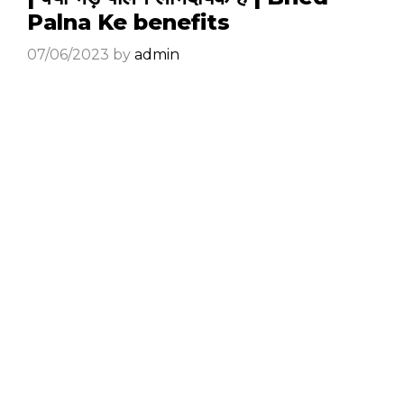
Palna Ke benefits
07/06/2023
by
admin