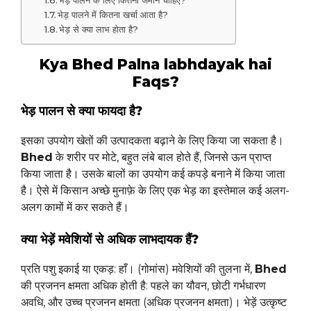
भेड़ पालन के लिए कितनी जमीन चाहिए?
भेड़ पालने में कितना खर्चा आता है?
भेड़ से क्या लाभ होता है?
Kya Bhed Palna labhdayak hai
Faqs?
भेड़ पालन से क्या फायदा है?
इसका उपयोग खेतों की उत्पादकता बढ़ाने के लिए किया जा सकता है।
Bhed
के शरीर पर मोटे, बहुत लंबे बाल होते हैं, जिनसे ऊन प्राप्त
किया जाता है। उसके बालों का उपयोग कई कपड़े बनाने में किया जाता
है। ऐसे में किसान अच्छे मुनाफ़े के लिए एक भेड़ का इस्तेमाल कई अलग-
अलग कामों में कर सकते हैं।
क्या भेड़ें मवेशियों से अधिक लाभदायक हैं?
प्रति पशु इकाई या एकड़: हाँ। (गोमांस) मवेशियों की तुलना में,
Bhed
की प्रजनन क्षमता अधिक होती है: पहले का यौवन, छोटी गर्भधारण
अवधि, और उच्च प्रजनन क्षमता (अधिक प्रजनन क्षमता)। भेड़ें उत्कृष्ट