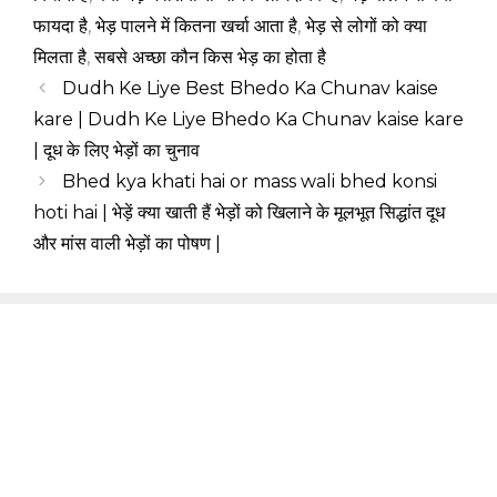
फायदा है
,
भेड़ पालने में कितना खर्चा आता है
,
भेड़ से लोगों को क्या
मिलता है
,
सबसे अच्छा कौन किस भेड़ का होता है
Dudh Ke Liye Best Bhedo Ka Chunav kaise
kare | Dudh Ke Liye Bhedo Ka Chunav kaise kare
| दूध के लिए भेड़ों का चुनाव
Bhed kya khati hai or mass wali bhed konsi
hoti hai | भेड़ें क्या खाती हैं भेड़ों को खिलाने के मूलभूत सिद्धांत दूध
और मांस वाली भेड़ों का पोषण |