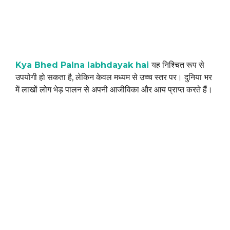
Kya Bhed Palna labhdayak hai
यह निश्चित रूप से
उपयोगी हो सकता है, लेकिन केवल मध्यम से उच्च स्तर पर। दुनिया भर
में लाखों लोग भेड़ पालन से अपनी आजीविका और आय प्राप्त करते हैं।