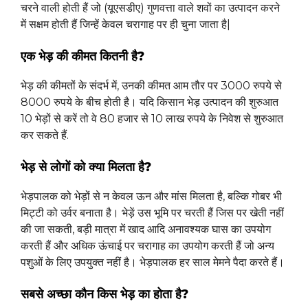
चरने वाली होती हैं जो (यूएसडीए) गुणवत्ता वाले शवों का उत्पादन करने
में सक्षम होती हैं जिन्हें केवल चरागाह पर ही चुना जाता है|
एक भेड़ की कीमत कितनी है?
भेड़ की कीमतों के संदर्भ में, उनकी कीमत आम तौर पर 3000 रुपये से
8000 रुपये के बीच होती है। यदि किसान भेड़ उत्पादन की शुरुआत
10 भेड़ों से करें तो वे 80 हजार से 10 लाख रुपये के निवेश से शुरुआत
कर सकते हैं.
भेड़ से लोगों को क्या मिलता है?
भेड़पालक को भेड़ों से न केवल ऊन और मांस मिलता है, बल्कि गोबर भी
मिट्टी को उर्वर बनाता है। भेड़ें उस भूमि पर चरती हैं जिस पर खेती नहीं
की जा सकती, बड़ी मात्रा में खाद आदि अनावश्यक घास का उपयोग
करती हैं और अधिक ऊंचाई पर चरागाह का उपयोग करती हैं जो अन्य
पशुओं के लिए उपयुक्त नहीं है। भेड़पालक हर साल मेमने पैदा करते हैं।
सबसे अच्छा कौन किस भेड़ का होता है?