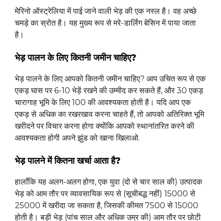
मेरिनो ऑस्ट्रेलिया में पाई जाने वाली भेड़ की एक नस्ल है। वह अच्छे
चमड़े का स्रोत है। यह मुख्य रूप से मरे-डार्लिंग बेसिन में पाया जाता
है।
भेड़ पालन के लिए कितनी जमीन चाहिए?
भेड़ पालने के लिए आपको कितनी जमीन चाहिए? आप उचित रूप से एक
एकड़ घास पर 6-10 भेड़ें रखने की उम्मीद कर सकते हैं, और 30 एकड़
चारागाह भूमि के लिए 100 की आवश्यकता होती है। यदि आप एक
एकड़ से अधिक का रखरखाव करना चाहते हैं, तो आपको अतिरिक्त भूमि
खरीदने पर विचार करना होगा क्योंकि आपको स्थानांतरित करने की
आवश्यकता होगी अपने झुंड को खाना खिलाओ.
भेड़ पालने में कितना खर्चा आता है?
हालाँकि यह अलग-अलग होगा, एक युवा (दो से चार साल की) उत्पादक
भेड़ को आम तौर पर व्यावसायिक रूप से (सूचीबद्ध नहीं) 15000 से
25000 में खरीदा जा सकता है, जिसकी कीमत 7500 से 15000
होती है। बड़ी भेड़ (पांच साल और अधिक उम्र की) आम तौर पर छोटी