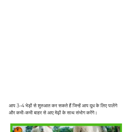
आप 3-4 भेड़ों से शुरुआत कर सकते हैं जिन्हें आप दूध के लिए पालेंगे
और कभी-कभी बाहर से आए मेढ़ों के साथ संभोग करेंगे।