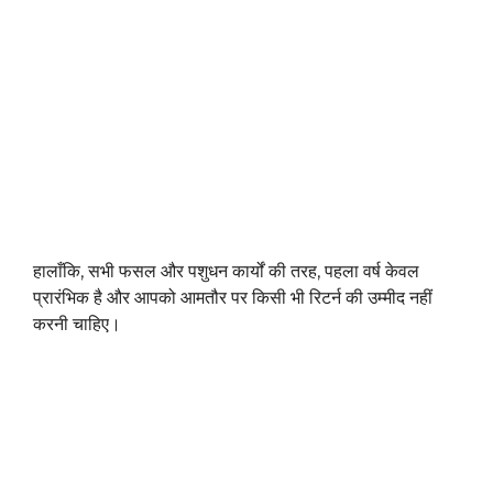
हालाँकि, सभी फसल और पशुधन कार्यों की तरह, पहला वर्ष केवल
प्रारंभिक है और आपको आमतौर पर किसी भी रिटर्न की उम्मीद नहीं
करनी चाहिए।