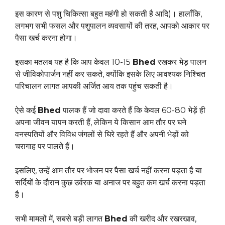
इस कारण से पशु चिकित्सा बहुत महंगी हो सकती है आदि)। हालाँकि,
लगभग सभी फसल और पशुपालन व्यवसायों की तरह, आपको आकार पर
पैसा खर्च करना होगा।
इसका मतलब यह है कि आप केवल 10-15
Bhed
रखकर भेड़ पालन
से जीविकोपार्जन नहीं कर सकते, क्योंकि इसके लिए आवश्यक निश्चित
परिचालन लागत आपकी अर्जित आय तक पहुंच सकती है।
ऐसे कई
Bhed
पालक हैं जो दावा करते हैं कि केवल 60-80 भेड़ें ही
अपना जीवन यापन करती हैं, लेकिन ये किसान आम तौर पर घने
वनस्पतियों और विविध जंगलों से घिरे रहते हैं और अपनी भेड़ों को
चरागाह पर पालते हैं।
इसलिए, उन्हें आम तौर पर भोजन पर पैसा खर्च नहीं करना पड़ता है या
सर्दियों के दौरान कुछ उर्वरक या अनाज पर बहुत कम खर्च करना पड़ता
है।
सभी मामलों में, सबसे बड़ी लागत
Bhed
की खरीद और रखरखाव,