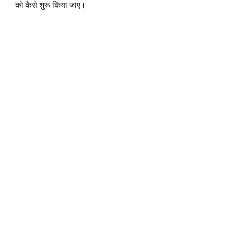
को कैसे शुरू किया जाए।