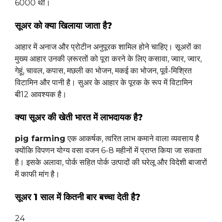
6000 थी।
सूअर को क्या खिलाया जाता है?
आहार में अनाज और प्रोटीन अनुपूरक शामिल होने चाहिए। सूअरों का
मुख्य आहार उनकी ज़रूरतों को पूरा करने के लिए कसावा, ज्वार, ज्वार,
गेहूं, चावल, कपास, मछली का भोजन, मकई का भोजन, पूर्व-मिश्रित
विटामिन और पानी है। सुअर के आहार के पूरक के रूप में विटामिन
बी12 आवश्यक है।
क्या सूअर की खेती भारत में लाभदायक है?
pig farming
एक आकर्षक, त्वरित लाभ कमाने वाला व्यवसाय है
क्योंकि विपणन योग्य वसा वजन 6-8 महीनों में प्राप्त किया जा सकता
है। इसके अलावा, पोर्क सहित पोर्क उत्पादों की घरेलू और विदेशी बाजारों
में काफी मांग है।
सूअर 1 साल में कितनी बार बच्चा देती है?
24