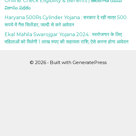
Online: Check Eligibility & Benefits | తెలంగాణ యువ
వికాసం పథకం
Haryana 500Rs Cylinder Yojana : सरकार दे रही मात्र 500
रूपये में गैस सिलेंडर, जल्दी से करे आवेदन
Ekal Mahila Swarojgar Yojana 2024 : स्वरोजगार के लिए
महिलाओं को मिलेगी 1 लाख रुपए की सहायता राशि, ऐसे करना होगा आवेदन
© 2026
• Built with
GeneratePress