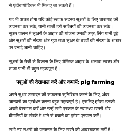
से एंटीबायोटिक्स भी मिलाए जा सकते हैं।
यह भी अच्छा होगा यदि कोई स्टाफ सदस्य सूअरों के लिए चारागाह की
व्यवस्था कर सके, यानी ताजी हरी सब्जियों की व्यवस्था कर सके।
सुअर पालन में सूअरों के आहार की योजना उनकी उम्र, लिंग यानी बूढ़े
और सूअरों की संख्या और युवा तथा सूअर के बच्चों की संख्या के आधार
पर बनाई जानी चाहिए।
सूअरों के तेजी से विकास के लिए पौष्टिक आहार के अलावा स्वच्छ और
ताजा पानी भी बहुत महत्वपूर्ण है।
पशुओं की देखभाल करें
और कमायें:
pig farming
अपने सुअर उत्पादन की सफलता सुनिश्चित करने के लिए, अंदर
जानवरों का प्रबंधन करना बहुत महत्वपूर्ण है। इसलिए हमेशा उनकी
अच्छी देखभाल करें और उन्हें सभी प्रकार के स्वास्थ्य खतरों और
बीमारियों के संपर्क में आने से बचाने का हमेशा प्रयास करें।
सभी नर सूअरों को प्रजनन के लिए रखने की आवश्यकता नहीं है।