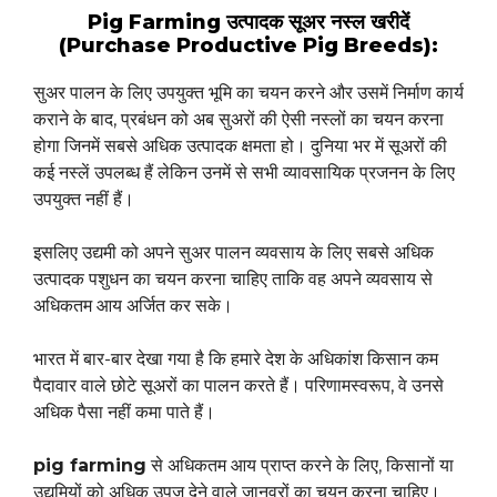
Pig Farming उत्पादक सूअर नस्ल खरीदें
(Purchase Productive Pig Breeds):
सुअर पालन के लिए उपयुक्त भूमि का चयन करने और उसमें निर्माण कार्य
कराने के बाद, प्रबंधन को अब सुअरों की ऐसी नस्लों का चयन करना
होगा जिनमें सबसे अधिक उत्पादक क्षमता हो। दुनिया भर में सूअरों की
कई नस्लें उपलब्ध हैं लेकिन उनमें से सभी व्यावसायिक प्रजनन के लिए
उपयुक्त नहीं हैं।
इसलिए उद्यमी को अपने सुअर पालन व्यवसाय के लिए सबसे अधिक
उत्पादक पशुधन का चयन करना चाहिए ताकि वह अपने व्यवसाय से
अधिकतम आय अर्जित कर सके।
भारत में बार-बार देखा गया है कि हमारे देश के अधिकांश किसान कम
पैदावार वाले छोटे सूअरों का पालन करते हैं। परिणामस्वरूप, वे उनसे
अधिक पैसा नहीं कमा पाते हैं।
pig farming
से अधिकतम आय प्राप्त करने के लिए, किसानों या
उद्यमियों को अधिक उपज देने वाले जानवरों का चयन करना चाहिए।