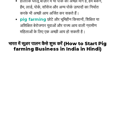
हालाँकि घरेलू बाज़ार में भी पोर्क की अच्छी माँग है, हम बेकन,
हैम, लार्ड, पोर्क, सॉसेज और अन्य पोर्क उत्पादों का निर्यात
करके भी अच्छी आय अर्जित कर सकते हैं।
pig farming
छोटे और भूमिहीन किसानों, शिक्षित या
अशिक्षित बेरोजगार युवाओं और राज्य आय वाली ग्रामीण
महिलाओं के लिए एक अच्छी आय हो सकती है।
भारत में सूअर पालन कैसे शुरू करें (How to Start Pig
farming Business in India in Hindi)