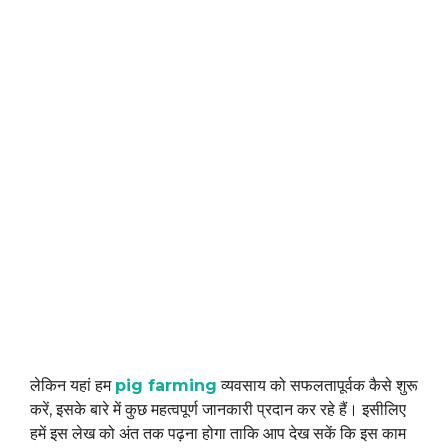
लेकिन यहां हम
pig farming
व्यवसाय को सफलतापूर्वक कैसे शुरू
करें, इसके बारे में कुछ महत्वपूर्ण जानकारी प्रदान कर रहे हैं। इसीलिए
हमें इस लेख को अंत तक पढ़ना होगा ताकि आप देख सकें कि इस काम