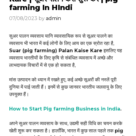
farming In HIndi
07/08/2023
by
admin
सुअर पालन व्यवसाय यानि व्यावसायिक रूप से सूअर पालने का
व्यवसाय भी भारत में कई लोगों के लिए आय का एक स्रोत रहा है,
Suar (pig farming) Palan Kaise Kare
इसलिए यह
व्यवसाय भारतीयों के लिए कृषि से संबंधित व्यवसाय में अच्छे और
लाभदायक विचारों में से एक हो सकता है,
मांस उत्पादन को ध्यान में रखते हुए, कई अच्छे सूअरों की नस्लें पूरी
दुनिया में पाई जाती हैं। इनमें से कुछ जानवर भारतीय जलवायु के लिए
उपयुक्त हैं।
How to Start Pig farming Business in India
.
अपने सुअर पालन व्यवसाय के साथ, उद्यमी सही विधि का चयन करके
खेती शुरू कर सकता है। हालाँकि, भारत में कुछ साल पहले तक
pig