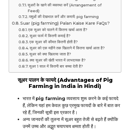
सूअरों के खाने की व्यवस्था करें (Arrangement of
Feed):
पशुओं की देखभाल करें और कमायें: pig farming
Suar (pig farming) Palan Kaise Kare FaQs?
एक सूअर को पालने में कितना खर्चा आता है?
सूअर फार्म में कितनी कमाई है?
एक सूअर की कीमत कितनी होती है?
सुअर को एक महीने तक खिलाने में कितना खर्चा आता है?
सूअर को क्या खिलाया जाता है?
क्या सूअर की खेती भारत में लाभदायक है?
सूअर 1 साल में कितनी बार बच्चा देती है?
सूअर पालन के फायदे (Advantages of Pig
Farming in India in Hindi)
भारत में
pig farming
व्यवसाय शुरू करने के कई फायदे
हैं, लेकिन यहां हम केवल कुछ प्रमुख फायदों के बारे में बात कर
रहे हैं, जिनकी सूची इस प्रकार है।
अन्य जानवरों की तुलना में सूअर बहुत तेजी से बढ़ते हैं क्योंकि
उनमें उच्च और अद्भुत चयापचय क्षमता होती है।