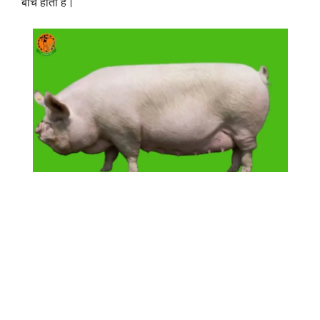
बीच होता है।