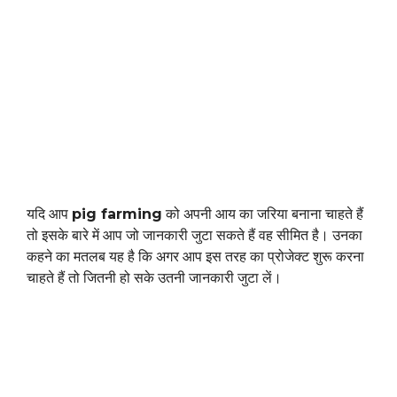
यदि आप
pig farming
को अपनी आय का जरिया बनाना चाहते हैं
तो इसके बारे में आप जो जानकारी जुटा सकते हैं वह सीमित है। उनका
कहने का मतलब यह है कि अगर आप इस तरह का प्रोजेक्ट शुरू करना
चाहते हैं तो जितनी हो सके उतनी जानकारी जुटा लें।