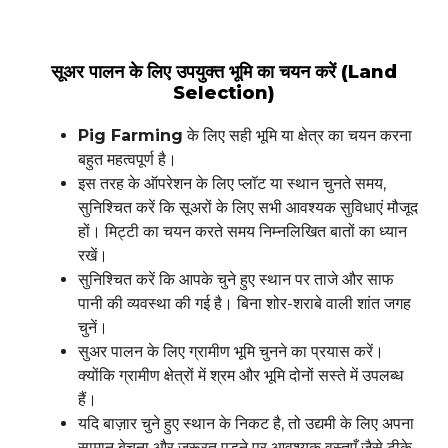
सूअर पालन के लिए उपयुक्त भूमि का चयन करें (Land
Selection)
Pig Farming
के लिए सही भूमि या क्षेत्र का चयन करना
बहुत महत्वपूर्ण है।
इस तरह के ऑपरेशन के लिए प्लॉट या स्थान चुनते समय,
सुनिश्चित करें कि सूअरों के लिए सभी आवश्यक सुविधाएं मौजूद
हों। मिट्टी का चयन करते समय निम्नलिखित बातों का ध्यान
रखें।
सुनिश्चित करें कि आपके चुने हुए स्थान पर ताजे और साफ
पानी की व्यवस्था की गई है। बिना शोर-शराबे वाली शांत जगह
चुनें।
सुअर पालन के लिए ग्रामीण भूमि चुनने का प्रयास करें।
क्योंकि ग्रामीण क्षेत्रों में श्रम और भूमि दोनों सस्ते में उपलब्ध
हैं।
यदि बाज़ार चुने हुए स्थान के निकट है, तो उद्यमी के लिए अपना
सामान बेचना और ज़रूरत पड़ने पर आवश्यक वस्तुएँ जैसे टीके,