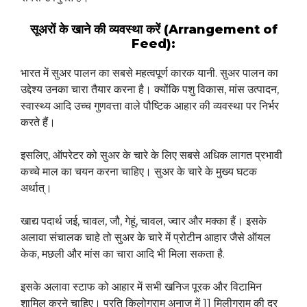
सूअरों के खाने की व्यवस्था करें (Arrangement of
Feed):
भारत में सुअर पालन का सबसे महत्वपूर्ण कारक यानी. सुअर पालन का
उद्देश्य उनका चारा तैयार करना है। क्योंकि पशु विकास, मांस उत्पादन,
स्वास्थ्य आदि उच्च गुणवत्ता वाले पौष्टिक आहार की व्यवस्था पर निर्भर
करते हैं।
इसलिए, ऑपरेटर को सुअर के चारे के लिए सबसे अधिक लागत प्रभावी
कच्चे माल का चयन करना चाहिए। सुअर के चारे के मुख्य घटक
अर्थात्।
खाद्य पदार्थ जई, चावल, जौ, गेहूं, चावल, ज्वार और मक्का हैं। इसके
अलावा संचालक चाहे तो सुअर के चारे में प्रोटीन आहार जैसे ऑयल
केक, मछली और मांस का चारा आदि भी मिला सकता है.
इसके अलावा स्टाफ को आहार में सभी खनिज पूरक और विटामिन
शामिल करने चाहिए। प्रति किलोग्राम अनाज में 11 मिलीग्राम की दर