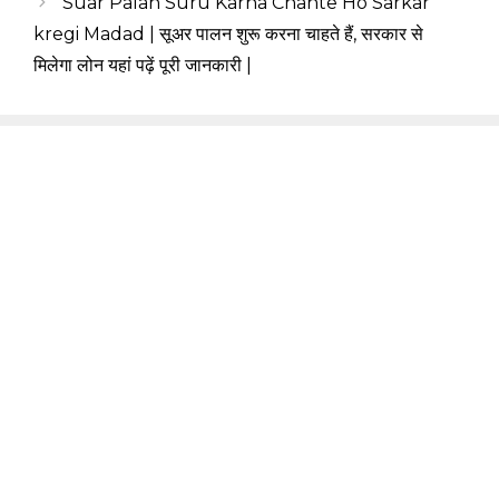
Suar Palan Suru Karna Chahte Ho Sarkar
kregi Madad | सूअर पालन शुरू करना चाहते हैं, सरकार से
मिलेगा लोन यहां पढ़ें पूरी जानकारी |