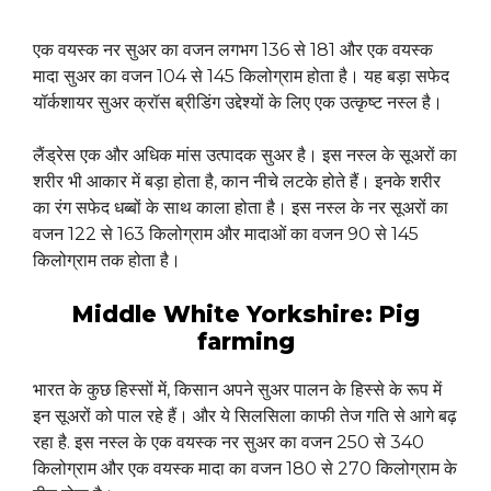
एक वयस्क नर सुअर का वजन लगभग 136 से 181 और एक वयस्क
मादा सुअर का वजन 104 से 145 किलोग्राम होता है। यह बड़ा सफेद
यॉर्कशायर सुअर क्रॉस ब्रीडिंग उद्देश्यों के लिए एक उत्कृष्ट नस्ल है।
लैंड्रेस एक और अधिक मांस उत्पादक सुअर है। इस नस्ल के सूअरों का
शरीर भी आकार में बड़ा होता है, कान नीचे लटके होते हैं। इनके शरीर
का रंग सफेद धब्बों के साथ काला होता है। इस नस्ल के नर सूअरों का
वजन 122 से 163 किलोग्राम और मादाओं का वजन 90 से 145
किलोग्राम तक होता है।
Middle White Yorkshire: Pig
farming
भारत के कुछ हिस्सों में, किसान अपने सुअर पालन के हिस्से के रूप में
इन सूअरों को पाल रहे हैं। और ये सिलसिला काफी तेज गति से आगे बढ़
रहा है. इस नस्ल के एक वयस्क नर सुअर का वजन 250 से 340
किलोग्राम और एक वयस्क मादा का वजन 180 से 270 किलोग्राम के