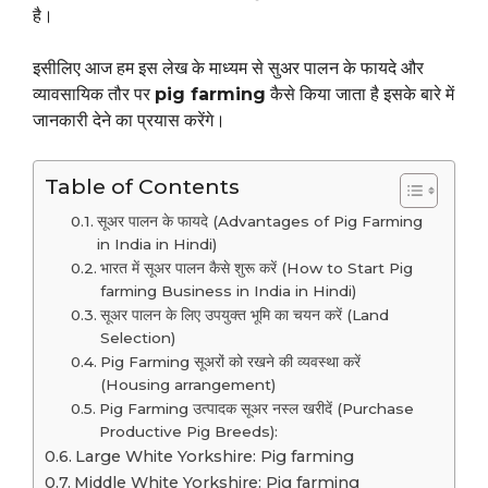
है।
इसीलिए आज हम इस लेख के माध्यम से सुअर पालन के फायदे और
व्यावसायिक तौर पर
pig farming
कैसे किया जाता है इसके बारे में
जानकारी देने का प्रयास करेंगे।
Table of Contents
सूअर पालन के फायदे (Advantages of Pig Farming
in India in Hindi)
भारत में सूअर पालन कैसे शुरू करें (How to Start Pig
farming Business in India in Hindi)
सूअर पालन के लिए उपयुक्त भूमि का चयन करें (Land
Selection)
Pig Farming सूअरों को रखने की व्यवस्था करें
(Housing arrangement)
Pig Farming उत्पादक सूअर नस्ल खरीदें (Purchase
Productive Pig Breeds):
Large White Yorkshire: Pig farming
Middle White Yorkshire: Pig farming