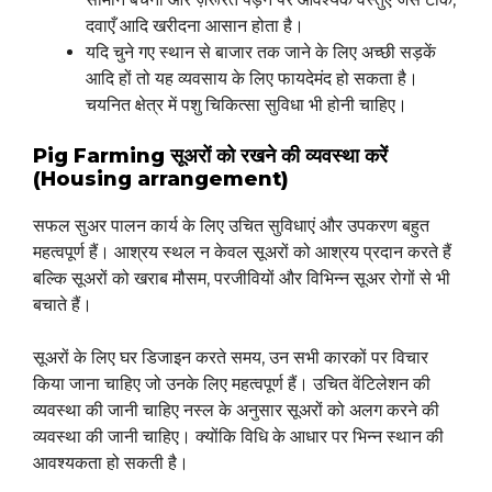
दवाएँ आदि खरीदना आसान होता है।
यदि चुने गए स्थान से बाजार तक जाने के लिए अच्छी सड़कें
आदि हों तो यह व्यवसाय के लिए फायदेमंद हो सकता है।
चयनित क्षेत्र में पशु चिकित्सा सुविधा भी होनी चाहिए।
Pig Farming सूअरों को रखने की व्यवस्था करें
(Housing arrangement)
सफल सुअर पालन कार्य के लिए उचित सुविधाएं और उपकरण बहुत
महत्वपूर्ण हैं। आश्रय स्थल न केवल सूअरों को आश्रय प्रदान करते हैं
बल्कि सूअरों को खराब मौसम, परजीवियों और विभिन्न सूअर रोगों से भी
बचाते हैं।
सूअरों के लिए घर डिजाइन करते समय, उन सभी कारकों पर विचार
किया जाना चाहिए जो उनके लिए महत्वपूर्ण हैं। उचित वेंटिलेशन की
व्यवस्था की जानी चाहिए नस्ल के अनुसार सूअरों को अलग करने की
व्यवस्था की जानी चाहिए। क्योंकि विधि के आधार पर भिन्न स्थान की
आवश्यकता हो सकती है।