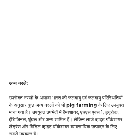
अन्य नस्लें:
उपरोक्त नस्लों के अलावा भारत की जलवायु एवं जलवायु परिस्थितियों
के अनुसार कुछ अन्य नस्लों को भी
pig farming
के लिए उपयुक्त
माना गया है। उपयुक्त उपभेदों में हैम्पशायर, एचएस एक्स 1, ड्यूरोक,
इंडिजिनस, घुंघरू और अन्य शामिल हैं। लेकिन लार्ज व्हाइट यॉर्कशायर,
लैंड्रेस और मिडिल व्हाइट यॉर्कशायर व्यावसायिक उत्पादन के लिए
सबसे उपयुक्त हैं।