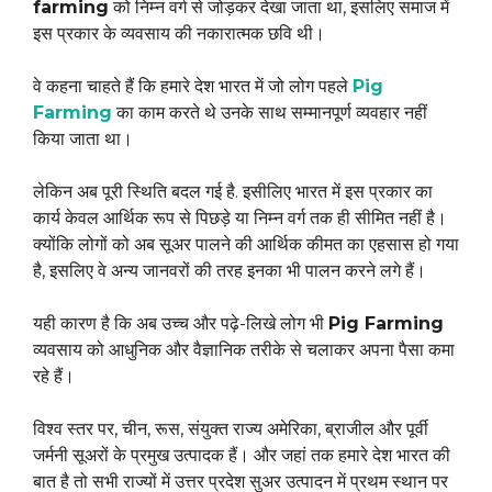
farming
को निम्न वर्ग से जोड़कर देखा जाता था, इसलिए समाज में
इस प्रकार के व्यवसाय की नकारात्मक छवि थी।
वे कहना चाहते हैं कि हमारे देश भारत में जो लोग पहले
Pig
Farming
का काम करते थे उनके साथ सम्मानपूर्ण व्यवहार नहीं
किया जाता था।
लेकिन अब पूरी स्थिति बदल गई है. इसीलिए भारत में इस प्रकार का
कार्य केवल आर्थिक रूप से पिछड़े या निम्न वर्ग तक ही सीमित नहीं है।
क्योंकि लोगों को अब सूअर पालने की आर्थिक कीमत का एहसास हो गया
है, इसलिए वे अन्य जानवरों की तरह इनका भी पालन करने लगे हैं।
यही कारण है कि अब उच्च और पढ़े-लिखे लोग भी
Pig Farming
व्यवसाय को आधुनिक और वैज्ञानिक तरीके से चलाकर अपना पैसा कमा
रहे हैं।
विश्व स्तर पर, चीन, रूस, संयुक्त राज्य अमेरिका, ब्राजील और पूर्वी
जर्मनी सूअरों के प्रमुख उत्पादक हैं। और जहां तक ​​हमारे देश भारत की
बात है तो सभी राज्यों में उत्तर प्रदेश सुअर उत्पादन में प्रथम स्थान पर