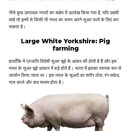
नीचे कुछ उत्पादक नस्लों का संक्षेप में उल्लेख किया गया है, यदि उद्यमी
चाहे तो इनमें से किसी भी नस्ल का चयन अपने सुअर फार्म के लिए कर
सकता है।
Large White Yorkshire: Pig
farming
हालाँकि ये प्रजाति विदेशी सुअर चूहे के आकर की होती है हैं और इस
नस्ल के सुअर चूहे आकार में बड़े होते हैं। भारत में इसका व्यापक रूप से
उपयोग किया जाता था। इस नस्ल के सूअरों का शरीर ठोस, रंग सफ़ेद,
गाल काले और कद मध्यम होता है।