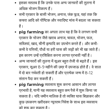
इसका मतलब है कि उनके पास अन्य जानवरों की तुलना में
अधिक भोजन विकल्प हैं।
सभी प्रकार के बासी भोजन, अनाज, जंक फूड, यहां तक ​​कि
कचरा आदि को पौष्टिक और स्वादिष्ट मांस में बदला जा सकता
है।
pig farming
का अगला लाभ यह है कि वे लगभग सभी
प्रकार के भोजन जैसे खराब अनाज, चावल, भोजन, फल,
सब्जियां, खाद, चीनी इत्यादि का उपभोग करते हैं। और कभी-
कभी वे पत्तियों, पौधों या हरी घास की जड़ों को भी खा जाते हैं।
इस कारण उन्हें प्रशिक्षित करना लागत प्रभावी नहीं है।
अन्य जानवरों की तुलना में सूअर बहुत तेजी से बढ़ते हैं। इस
प्रकार, सूअर 8-9 महीने की उम्र में उपजाऊ होते हैं। वे साल
में दो बार गर्भवती हो सकती हैं और प्रत्येक जन्म में 8-12
संतान पैदा कर सकती हैं।
pig farming
व्यवसाय शुरू करना आसान और लागत
प्रभावी है, यानी यह व्यवसाय बहुत कम पैसे में शुरू किया जा
सकता है। यदि जमीन मालिक है तो व्यक्ति घास बिछाकर और
कुछ उपकरण खरीदकर न्यूनतम निवेश के साथ इस व्यवसाय
को शुरू कर सकता है।