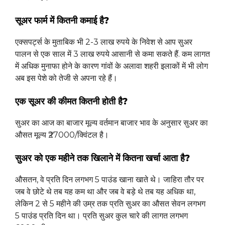
सूअर फार्म में कितनी कमाई है?
एक्सपर्ट्स के मुताबिक भी 2-3 लाख रुपये के निवेश से आप सुअर
पालन से एक साल में 3 लाख रुपये आसानी से कमा सकते हैं. कम लागत
में अधिक मुनाफा होने के कारण गांवों के अलावा शहरी इलाकों में भी लोग
अब इस पेशे को तेजी से अपना रहे हैं।
एक सूअर की कीमत कितनी होती है?
सुअर का आज का बाजार मूल्य वर्तमान बाजार भाव के अनुसार सुअर का
औसत मूल्य ₹27000/क्विंटल है।
सुअर को एक महीने तक खिलाने में कितना खर्चा आता है?
औसतन, वे प्रति दिन लगभग 5 पाउंड खाना खाते थे। जाहिरा तौर पर
जब वे छोटे थे तब यह कम था और जब वे बड़े थे तब यह अधिक था,
लेकिन 2 से 5 महीने की उम्र तक प्रति सुअर का औसत सेवन लगभग
5 पाउंड प्रति दिन था। प्रति सुअर कुल चारे की लागत लगभग