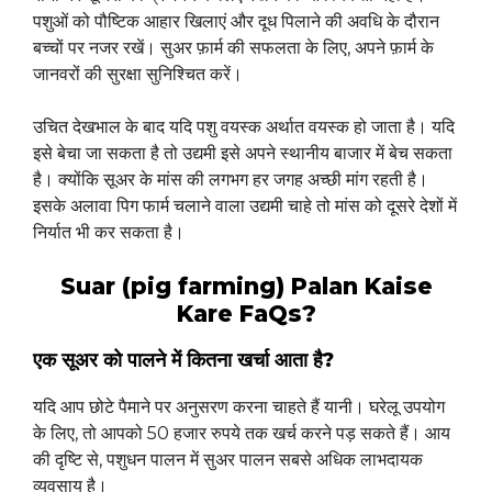
पशुओं को पौष्टिक आहार खिलाएं और दूध पिलाने की अवधि के दौरान
बच्चों पर नजर रखें। सुअर फ़ार्म की सफलता के लिए, अपने फ़ार्म के
जानवरों की सुरक्षा सुनिश्चित करें।
उचित देखभाल के बाद यदि पशु वयस्क अर्थात वयस्क हो जाता है। यदि
इसे बेचा जा सकता है तो उद्यमी इसे अपने स्थानीय बाजार में बेच सकता
है। क्योंकि सूअर के मांस की लगभग हर जगह अच्छी मांग रहती है।
इसके अलावा पिग फार्म चलाने वाला उद्यमी चाहे तो मांस को दूसरे देशों में
निर्यात भी कर सकता है।
Suar (pig farming) Palan Kaise
Kare FaQs?
एक सूअर को पालने में कितना खर्चा आता है?
यदि आप छोटे पैमाने पर अनुसरण करना चाहते हैं यानी। घरेलू उपयोग
के लिए, तो आपको 50 हजार रुपये तक खर्च करने पड़ सकते हैं। आय
की दृष्टि से, पशुधन पालन में सुअर पालन सबसे अधिक लाभदायक
व्यवसाय है।