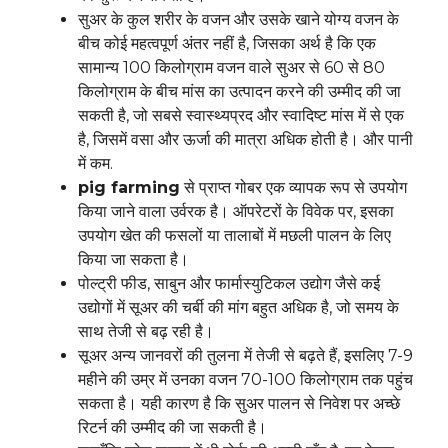
सुअर के कुल शरीर के वजन और उसके खाने योग्य वजन के
बीच कोई महत्वपूर्ण अंतर नहीं है, जिसका अर्थ है कि एक
सामान्य 100 किलोग्राम वजन वाले सुअर से 60 से 80
किलोग्राम के बीच मांस का उत्पादन करने की उम्मीद की जा
सकती है, जो सबसे स्वास्थ्यप्रद और स्वादिष्ट मांस में से एक
है, जिसमें वसा और ऊर्जा की मात्रा अधिक होती है। और पानी
में कम.
pig farming
से प्राप्त गोबर एक व्यापक रूप से उपयोग
किया जाने वाला उर्वरक है। ऑपरेटरों के विवेक पर, इसका
उपयोग खेत की फसलों या तालाबों में मछली पालन के लिए
किया जा सकता है।
पोल्ट्री फीड, साबुन और फार्मास्युटिकल उद्योग जैसे कई
उद्योगों में सूअर की चर्बी की मांग बहुत अधिक है, जो समय के
साथ तेजी से बढ़ रही है।
सूअर अन्य जानवरों की तुलना में तेजी से बढ़ते हैं, इसलिए 7-9
महीने की उम्र में उनका वजन 70-100 किलोग्राम तक पहुंच
सकता है। यही कारण है कि सुअर पालन से निवेश पर अच्छे
रिटर्न की उम्मीद की जा सकती है।