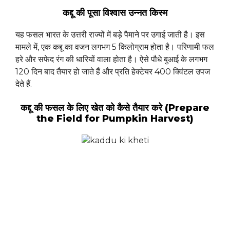
कद्दू की पूसा विश्वास उन्नत किस्म
यह फसल भारत के उत्तरी राज्यों में बड़े पैमाने पर उगाई जाती है। इस
मामले में, एक कद्दू का वजन लगभग 5 किलोग्राम होता है। परिणामी फल
हरे और सफेद रंग की धारियों वाला होता है। ऐसे पौधे बुआई के लगभग
120 दिन बाद तैयार हो जाते हैं और प्रति हेक्टेयर 400 क्विंटल उपज
देते हैं.
कद्दू की फसल के लिए खेत को कैसे तैयार करे (Prepare
the Field for Pumpkin Harvest)