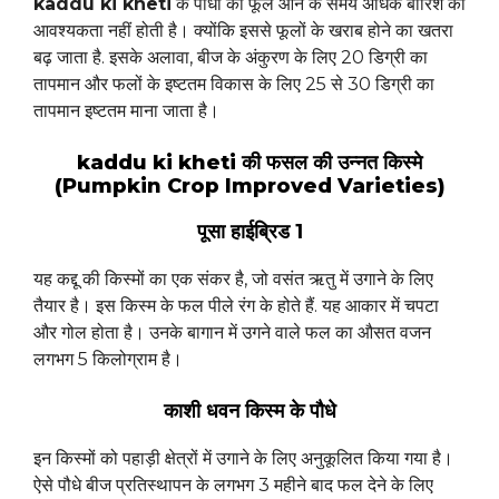
kaddu ki kheti
के पौधों को फूल आने के समय अधिक बारिश की
आवश्यकता नहीं होती है। क्योंकि इससे फूलों के खराब होने का खतरा
बढ़ जाता है. इसके अलावा, बीज के अंकुरण के लिए 20 डिग्री का
तापमान और फलों के इष्टतम विकास के लिए 25 से 30 डिग्री का
तापमान इष्टतम माना जाता है।
kaddu ki kheti की फसल की उन्नत किस्मे
(Pumpkin Crop Improved Varieties)
पूसा हाईब्रिड 1
यह कद्दू की किस्मों का एक संकर है, जो वसंत ऋतु में उगाने के लिए
तैयार है। इस किस्म के फल पीले रंग के होते हैं. यह आकार में चपटा
और गोल होता है। उनके बागान में उगने वाले फल का औसत वजन
लगभग 5 किलोग्राम है।
काशी धवन किस्म के पौधे
इन किस्मों को पहाड़ी क्षेत्रों में उगाने के लिए अनुकूलित किया गया है।
ऐसे पौधे बीज प्रतिस्थापन के लगभग 3 महीने बाद फल देने के लिए