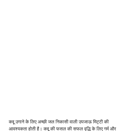
कद्दू उगाने के लिए अच्छी जल निकासी वाली उपजाऊ मिट्टी की
आवश्यकता होती है। कद्दू की फसल की सफल वृद्धि के लिए गर्म और