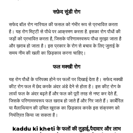
सफ़ेद सुंडी रोग
सफेद बॉल रोग नारियल की फसल को गंभीर रूप से प्रभावित करता
है। यह रोग मिट्टी से पौधे पर आक्रमण करता है. इसका रोग पौधों की
जड़ों को प्रभावित करता है, जिसके परिणामस्वरूप पौधा मुरझा जाता है
और ख़राब हो जाता है। इस प्रकार के रोग से बचाव के लिए जुताई के
समय नीम की खली का छिड़काव करना चाहिए।
फल मक्खी रोग
यह रोग पौधों के परिपक्व होने पर फलों पर दिखाई देता है। सफेद मक्खी
कीट रोग फल में छेद करके अंदर अंडे देने से होता है। इस कीट रोग के
लार्वा फल के अंदर बढ़ते हैं और फल को पूरी तरह से नष्ट कर देते हैं,
जिसके परिणामस्वरूप फल खराब हो जाते हैं और गिर जाते हैं। कार्बेरिल
या मैलाथियान की उचित खुराक का छिड़काव करके इस संक्रमण को
नियंत्रित किया जा सकता है।
kaddu ki kheti के फलों की तुड़ाई,पैदावार और लाभ