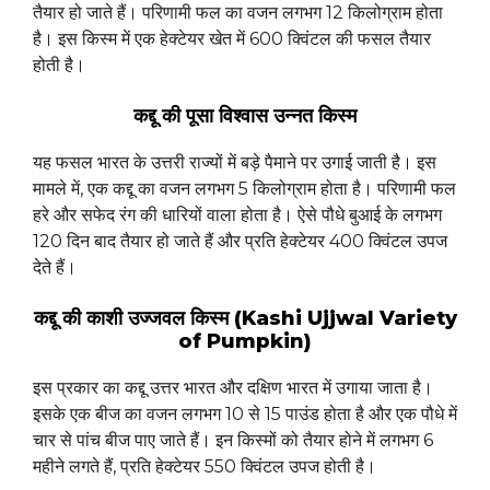
तैयार हो जाते हैं। परिणामी फल का वजन लगभग 12 किलोग्राम होता
है। इस किस्म में एक हेक्टेयर खेत में 600 क्विंटल की फसल तैयार
होती है।
कद्दू की पूसा विश्वास उन्नत किस्म
यह फसल भारत के उत्तरी राज्यों में बड़े पैमाने पर उगाई जाती है। इस
मामले में, एक कद्दू का वजन लगभग 5 किलोग्राम होता है। परिणामी फल
हरे और सफेद रंग की धारियों वाला होता है। ऐसे पौधे बुआई के लगभग
120 दिन बाद तैयार हो जाते हैं और प्रति हेक्टेयर 400 क्विंटल उपज
देते हैं।
कद्दू की काशी उज्जवल किस्म (Kashi Ujjwal Variety
of Pumpkin)
इस प्रकार का कद्दू उत्तर भारत और दक्षिण भारत में उगाया जाता है।
इसके एक बीज का वजन लगभग 10 से 15 पाउंड होता है और एक पौधे में
चार से पांच बीज पाए जाते हैं। इन किस्मों को तैयार होने में लगभग 6
महीने लगते हैं, प्रति हेक्टेयर 550 क्विंटल उपज होती है।