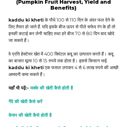
(Pumpkin Fruit Harvest, Yield and
Benefits)
kaddu ki kheti
के पौधे 100 से 110 दिन के अंदर फल देने के
लिए तैयार हो जाते हैं. यदि इसके बीज ऊपर से पीले सफेद रंग के हों तो
इनकी कटाई कर लेनी चाहिए तथा हरे बीज 70 से 80 दिन बाद खोदे
जा सकते हैं।
वे प्रति हेक्टेयर खेत में 400 क्विंटल कद्दू का उत्पादन करते हैं। कद्दू
का बाजार मूल्य 10 से 15 रुपये तक होता है। इससे किसान भाई
kaddu ki kheti
एक फसल उगाकर 4 से 6 लाख रुपये की अच्छी
आमदनी कमा सकते हैं।
यहाँ भी पढ़ें:-
मक्के की खेती कैसे होती है
गेंदे की खेती कैसे करें
केसर की खेती कैसे होती है