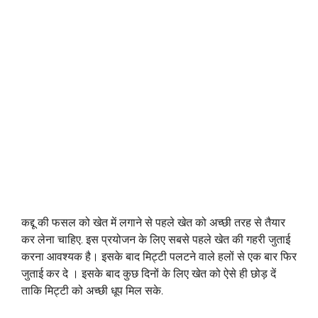
कद्दू की फसल को खेत में लगाने से पहले खेत को अच्छी तरह से तैयार
कर लेना चाहिए. इस प्रयोजन के लिए सबसे पहले खेत की गहरी जुताई
करना आवश्यक है। इसके बाद मिट्टी पलटने वाले हलों से एक बार फिर
जुताई कर दे । इसके बाद कुछ दिनों के लिए खेत को ऐसे ही छोड़ दें
ताकि मिट्टी को अच्छी धूप मिल सके.