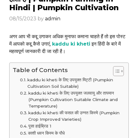
Hindi | Pumpkin Cultivation
08/15/2023
by
admin
अगर आप भी कद्दू उगाकर अधिक मुनाफा कमाना चाहते हैं तो इस पोस्ट
में आपको कद्दू कैसे उगाएं,
kaddu ki kheti
इन हिंदी के बारे में
महत्वपूर्ण जानकारी दी जा रही है।
Table of Contents
kaddu ki kheti के लिए उपयुक्त मिट्टी (Pumpkin
Cultivation Soil Suitable)
kaddu ki kheti के लिए उपयुक्त जलवायु और तापमान
(Pumpkin Cultivation Suitable Climate and
Temperature)
kaddu ki kheti की फसल की उन्नत किस्मे (Pumpkin
Crop Improved Varieties)
पूसा हाईब्रिड 1
काशी धवन किस्म के पौधे