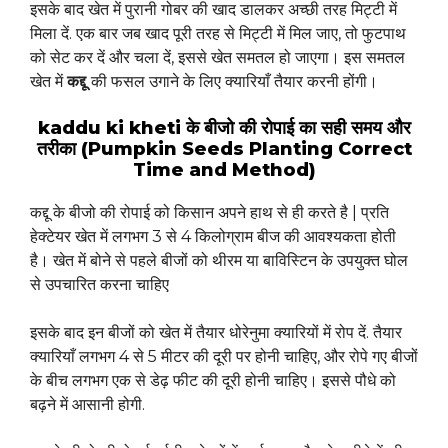
इसके बाद खेत में पुरानी गोबर की खाद डालकर अच्छी तरह मिट्टी में
मिला दें. एक बार जब खाद पूरी तरह से मिट्टी में मिल जाए, तो फुटपाथ
को सेट कर दें और चला दें, इससे खेत समतल हो जाएगा। इस समतल
खेत में
कद्दू
की फसल उगाने के लिए क्यारियाँ तैयार करनी होंगी।
kaddu ki kheti के बीजो की रोपाई का सही समय और
तरीका (Pumpkin Seeds Planting Correct
Time and Method)
कद्दू के बीजो की रोपाई को किसान अपने हाथ से ही करते है | प्रति
हेक्टेयर खेत में लगभग 3 से 4 किलोग्राम बीज की आवश्यकता होती
है। खेत में बोने से पहले बीजों को थीरम या बाविस्टिन के उपयुक्त घोल
से उपचारित करना चाहिए
इसके बाद इन बीजों को खेत में तैयार धोरेनुमा क्यारियों में रोप दें. तैयार
क्यारियाँ लगभग 4 से 5 मीटर की दूरी पर होनी चाहिए, और रोपे गए बीजों
के बीच लगभग एक से डेढ़ फीट की दूरी होनी चाहिए। इससे पौधे को
बढ़ने में आसानी होगी.