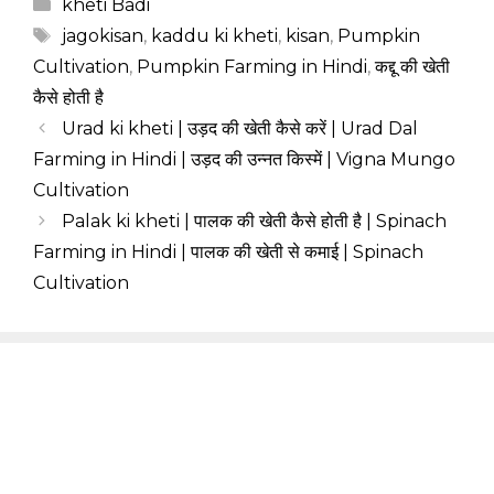
Categories
kheti Badi
Tags
jagokisan
,
kaddu ki kheti
,
kisan
,
Pumpkin
Cultivation
,
Pumpkin Farming in Hindi
,
कद्दू की खेती
कैसे होती है
Urad ki kheti | उड़द की खेती कैसे करें | Urad Dal
Farming in Hindi | उड़द की उन्नत किस्में | Vigna Mungo
Cultivation
Palak ki kheti | पालक की खेती कैसे होती है | Spinach
Farming in Hindi | पालक की खेती से कमाई | Spinach
Cultivation