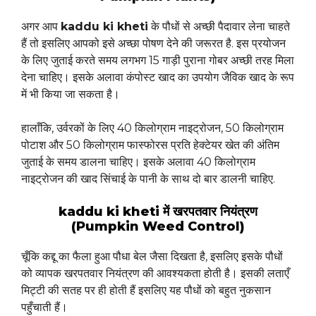
अगर आप
kaddu ki kheti
के पौधों से अच्छी पैदावार लेना चाहते
हैं तो इसलिए आपको इसे अच्छा पोषण देने की जरूरत है. इस प्रयोजन
के लिए जुताई करते समय लगभग 15 गाड़ी पुराना गोबर अच्छी तरह मिला
देना चाहिए। इसके अलावा कंपोस्ट खाद का उपयोग जैविक खाद के रूप
में भी किया जा सकता है।
हालाँकि, उर्वरकों के लिए 40 किलोग्राम नाइट्रोजन, 50 किलोग्राम
पोटाश और 50 किलोग्राम फास्फोरस प्रति हेक्टेयर खेत की अंतिम
जुताई के समय डालना चाहिए। इसके अलावा 40 किलोग्राम
नाइट्रोजन की खाद सिंचाई के पानी के साथ दो बार डालनी चाहिए.
kaddu ki kheti में खरपतवार नियंत्रण
(Pumpkin Weed Control)
चूँकि कद्दू का फैला हुआ पौधा बेल जैसा दिखता है, इसलिए इसके पौधों
को व्यापक खरपतवार नियंत्रण की आवश्यकता होती है। इसकी लताएँ
मिट्टी की सतह पर ही होती हैं इसलिए यह पौधों को बहुत नुकसान
पहुँचाती हैं।