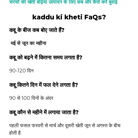
सरसों की खेती बढ़िया उत्पादन के लिए कब और कैसे करें बुवाई
kaddu ki kheti FaQs?
कद्दू के बीज कब बोए जाते हैं?
मई से जून का महीना
कद्दू को बढ़ने में कितना समय लगता है?
90-120 दिन
कद्दू कितने दिन में फल देने लगता है?
90 से 100 दिनों के अंदर
कद्दू कौन से महीने में लगाया जाता है?
पहली फसल फरवरी से मार्च और दूसरी खेती जून से अगस्त के बीच
होती है.