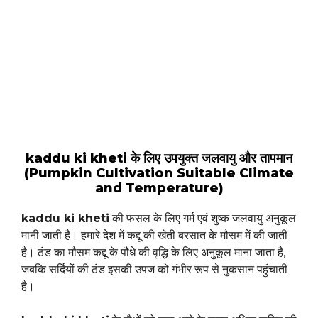
kaddu ki kheti के लिए उपयुक्त जलवायु और तापमान
(Pumpkin Cultivation Suitable Climate
and Temperature)
kaddu ki kheti
की फसल के लिए गर्म एवं शुष्क जलवायु अनुकूल
मानी जाती है। हमारे देश में कद्दू की खेती बरसात के मौसम में की जाती
है। ठंड का मौसम कद्दू के पौधे की वृद्धि के लिए अनुकूल माना जाता है,
जबकि सर्दियों की ठंड इसकी उपज को गंभीर रूप से नुकसान पहुंचाती
है।