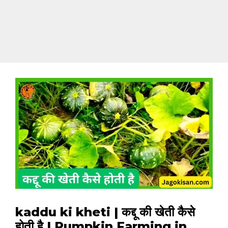
kaddu ki kheti | कद्दू की खेती कैसे
होती है | Pumpkin Farming in