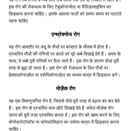
इस रोग की रोकथाम के लिए टेबुकोनाजोल या वैलिडामाइसिन का
छिड़काव करना चाहिए। इसके अलावा फलों को समय-समय पर पलटते
रहना चाहिए.
एन्थ्रेक्नोज रोग
यह रोग आमतौर पर कद्दू के पौधों पर बरसात के मौसम में होता है।
प्रभावित पौधों की पत्तियों पर काले एवं भूरे धब्बे दिखाई देते हैं। समय के
साथ, ये धब्बे पूरी पत्तियों पर फैल जाते हैं। इस रोग के कारण पौधा पूरी
तरह से बूढ़ा हो जाता है। इस रोग की रोकथाम के लिए पौधों पर
हेक्साकोनाज़ोल या प्रोपिकोनाज़ोल का मध्यम मात्रा में छिड़काव करें।
मोज़ैक रोग
यह एक विषाणुजनित रोग है, जिससे पौधे पूरी तरह से बढ़ना बंद कर देते
हैं। इस रोग से प्रभावित फल छोटे दिखाई देते हैं. सफेद मोज़ेक रोग
उपज को बुरी तरह प्रभावित करता है। इस रोग को खत्म करने के लिए
मोनोक्रोटोफॉस या फॉस्फोमिडान का पर्याप्त मात्रा में छिड़काव करना
चाहिए।