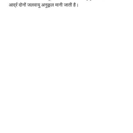
आर्द्र दोनों जलवायु अनुकूल मानी जाती है।