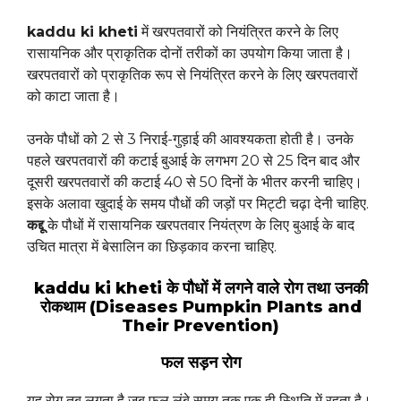
kaddu ki kheti
में खरपतवारों को नियंत्रित करने के लिए
रासायनिक और प्राकृतिक दोनों तरीकों का उपयोग किया जाता है।
खरपतवारों को प्राकृतिक रूप से नियंत्रित करने के लिए खरपतवारों
को काटा जाता है।
उनके पौधों को 2 से 3 निराई-गुड़ाई की आवश्यकता होती है। उनके
पहले खरपतवारों की कटाई बुआई के लगभग 20 से 25 दिन बाद और
दूसरी खरपतवारों की कटाई 40 से 50 दिनों के भीतर करनी चाहिए।
इसके अलावा खुदाई के समय पौधों की जड़ों पर मिट्टी चढ़ा देनी चाहिए.
कद्दू
के पौधों में रासायनिक खरपतवार नियंत्रण के लिए बुआई के बाद
उचित मात्रा में बेसालिन का छिड़काव करना चाहिए.
kaddu ki kheti के पौधों में लगने वाले रोग तथा उनकी
रोकथाम (Diseases Pumpkin Plants and
Their Prevention)
फल सड़न रोग
यह रोग तब लगता है जब फल लंबे समय तक एक ही स्थिति में रहता है।