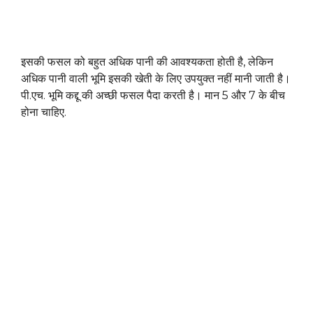
इसकी फसल को बहुत अधिक पानी की आवश्यकता होती है, लेकिन
अधिक पानी वाली भूमि इसकी खेती के लिए उपयुक्त नहीं मानी जाती है।
पी.एच. भूमि कद्दू की अच्छी फसल पैदा करती है। मान 5 और 7 के बीच
होना चाहिए.