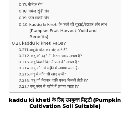
मोज़ैक रोग
सफ़ेद सुंडी रोग
फल मक्खी रोग
kaddu ki kheti के फलों की तुड़ाई,पैदावार और लाभ
(Pumpkin Fruit Harvest, Yield and
Benefits)
kaddu ki kheti FaQs?
कद्दू के बीज कब बोए जाते हैं?
कद्दू को बढ़ने में कितना समय लगता है?
कद्दू कितने दिन में फल देने लगता है?
कद्दू कौन से महीने में लगाया जाता है?
कद्दू में कौन सी खाद डालें?
कद्दू की पैदावार प्रति एकड़ कितनी होती है?
कद्दू कौन से महीने में लगाया जाता है?
kaddu ki kheti के लिए उपयुक्त मिट्टी (Pumpkin
Cultivation Soil Suitable)