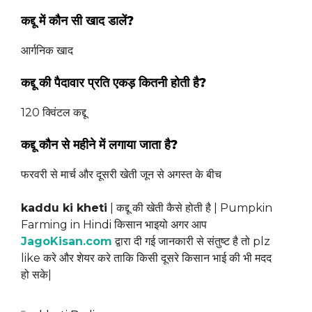
कद्दू में कौन सी खाद डालें?
आर्गनिक खाद
कद्दू की पैदावार प्रति एकड़ कितनी होती है?
120 क्विंटल कद्दू
कद्दू कौन से महीने में लगाया जाता है?
फरवरी से मार्च और दूसरी खेती जून से अगस्त के बीच
kaddu ki kheti
| कद्दू की खेती कैसे होती है | Pumpkin
Farming in Hindi किसान भाइयो अगर आप
JagoKisan.com
द्वारा दी गई जानकारी से संतुष्ट है तो plz
like करे और शेयर करे ताकि किसी दूसरे किसान भाई की भी मदद
हो सके|