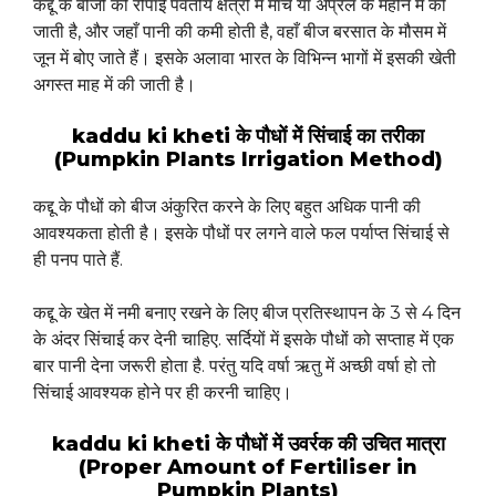
कद्दू के बीजो की रोपाई पर्वतीय क्षेत्रों में मार्च या अप्रैल के महीने में की
जाती है, और जहाँ पानी की कमी होती है, वहाँ बीज बरसात के मौसम में
जून में बोए जाते हैं। इसके अलावा भारत के विभिन्न भागों में इसकी खेती
अगस्त माह में की जाती है।
kaddu ki kheti के पौधों में सिंचाई का तरीका
(Pumpkin Plants Irrigation Method)
कद्दू के पौधों को बीज अंकुरित करने के लिए बहुत अधिक पानी की
आवश्यकता होती है। इसके पौधों पर लगने वाले फल पर्याप्त सिंचाई से
ही पनप पाते हैं.
कद्दू के खेत में नमी बनाए रखने के लिए बीज प्रतिस्थापन के 3 से 4 दिन
के अंदर सिंचाई कर देनी चाहिए. सर्दियों में इसके पौधों को सप्ताह में एक
बार पानी देना जरूरी होता है. परंतु यदि वर्षा ऋतु में अच्छी वर्षा हो तो
सिंचाई आवश्यक होने पर ही करनी चाहिए।
kaddu ki kheti के पौधों में उवर्रक की उचित मात्रा
(Proper Amount of Fertiliser in
Pumpkin Plants)