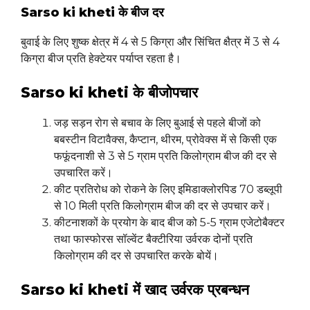
Sarso ki kheti के
बीज दर
बुवाई के लिए शुष्‍क क्षेत्र में 4 से 5 किग्रा और सिंचित क्षैत्र में 3 से 4
किग्रा बीज प्रति हेक्टेयर पर्याप्त रहता है।
Sarso ki kheti के बीजोपचार
जड़ सड़न रोग से बचाव के लिए बुआई से पहले बीजों को
बबस्टीन विटावैक्स, कैप्टान, थीरम, प्रोवेक्स में से किसी एक
फफूंदनाशी से 3 से 5 ग्राम प्रति किलोग्राम बीज की दर से
उपचारित करें।
कीट प्रतिरोध को रोकने के लिए इमिडाक्लोरपिड 70 डब्लूपी
से 10 मिली प्रति किलोग्राम बीज की दर से उपचार करें।
कीटनाशकों के प्रयोग के बाद बीज को 5-5 ग्राम एजेटोबैक्टर
तथा फास्फोरस सॉल्वेंट बैक्टीरिया उर्वरक दोनों प्रति
किलोग्राम की दर से उपचारित करके बोयें।
Sarso ki kheti में खाद उर्वरक प्रबन्धन