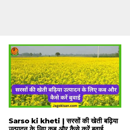
Sarso ki kheti | सरसों की खेती बढ़िया
उत्पादन के लिए कब और कैसे करें बुवाई