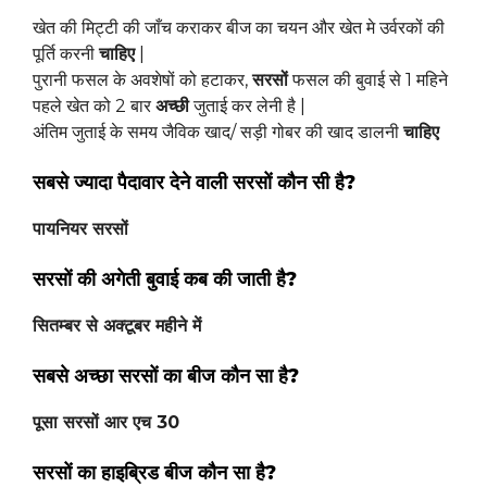
खेत की मिट्टी की जाँच कराकर बीज का चयन और खेत मे उर्वरकों की
पूर्ति करनी
चाहिए
|
पुरानी फसल के अवशेषों को हटाकर,
सरसों
फसल की बुवाई से 1 महिने
पहले खेत को 2 बार
अच्छी
जुताई कर लेनी है |
अंतिम जुताई के समय जैविक खाद/ सड़ी गोबर की खाद डालनी
चाहिए
सबसे ज्यादा पैदावार देने वाली सरसों कौन सी है?
पायनियर सरसों
सरसों की अगेती बुवाई कब की जाती है?
सितम्बर से अक्टूबर महीने में
सबसे अच्छा सरसों का बीज कौन सा है?
पूसा सरसों आर एच 30
सरसों का हाइब्रिड बीज कौन सा है?