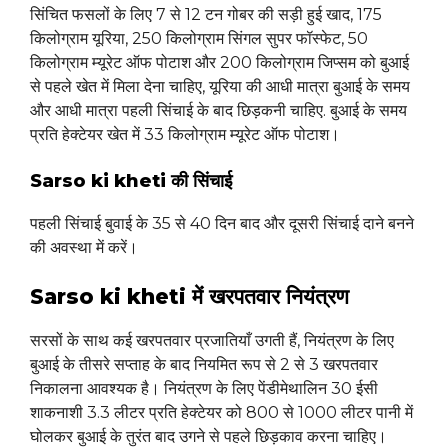
सिंचित फसलों के लिए 7 से 12 टन गोबर की सड़ी हुई खाद, 175
किलोग्राम यूरिया, 250 किलोग्राम सिंगल सुपर फॉस्फेट, 50
किलोग्राम म्यूरेट ऑफ पोटाश और 200 किलोग्राम जिप्सम को बुआई
से पहले खेत में मिला देना चाहिए, यूरिया की आधी मात्रा बुआई के समय
और आधी मात्रा पहली सिंचाई के बाद छिड़कनी चाहिए. बुआई के समय
प्रति हेक्टेयर खेत में 33 किलोग्राम म्यूरेट ऑफ पोटाश।
Sarso ki kheti की सिंचाई
पहली सिंचाई बुवाई के 35 से 40 दिन बाद और दूसरी सिंचाई दाने बनने
की अवस्था में करें।
Sarso ki kheti में खरपतवार नियंत्रण
सरसों के साथ कई खरपतवार प्रजातियाँ उगती हैं, नियंत्रण के लिए
बुआई के तीसरे सप्ताह के बाद नियमित रूप से 2 से 3 खरपतवार
निकालना आवश्यक है। नियंत्रण के लिए पेंडीमेथालिन 30 ईसी
शाकनाशी 3.3 लीटर प्रति हेक्टेयर को 800 से 1000 लीटर पानी में
घोलकर बुआई के तुरंत बाद उगने से पहले छिड़काव करना चाहिए।