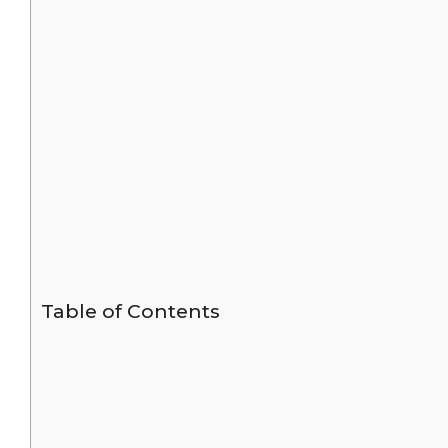
Table of Contents