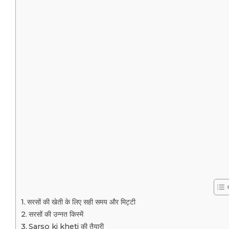
सरसों की खेती के लिए सही समय और मिट्टी
सरसों की उन्नत किस्में
Sarso ki kheti की तैयारी