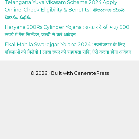
Telangana Yuva Vikasam Scheme 2024 Apply
Online: Check Eligibility & Benefits | తెలంగాణ యువ
వికాసం పథకం
Haryana 500Rs Cylinder Yojana : सरकार दे रही मात्र 500
रूपये में गैस सिलेंडर, जल्दी से करे आवेदन
Ekal Mahila Swarojgar Yojana 2024 : स्वरोजगार के लिए
महिलाओं को मिलेगी 1 लाख रुपए की सहायता राशि, ऐसे करना होगा आवेदन
© 2026
• Built with
GeneratePress