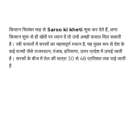
किसान सितंबर माह से
Sarso ki kheti
शुरू कर देते हैं, अगर
किसान शुरू से ही खेती पर ध्यान दें तो उन्हें अच्छी फसल मिल सकती
है। रबी फसलों में सरसों का महत्वपूर्ण स्थान है, यह मुख्य रूप से देश के
कई राज्यों जैसे राजस्थान, पंजाब, हरियाणा, उत्तर प्रदेश में उगाई जाती
है। सरसों के बीज में तेल की मात्रा 30 से 48 प्रतिशत तक पाई जाती
है