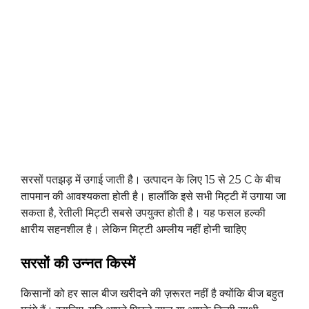
सरसों पतझड़ में उगाई जाती है। उत्पादन के लिए 15 से 25 C के बीच
तापमान की आवश्यकता होती है। हालाँकि इसे सभी मिट्टी में उगाया जा
सकता है, रेतीली मिट्टी सबसे उपयुक्त होती है। यह फसल हल्की
क्षारीय सहनशील है। लेकिन मिट्टी अम्लीय नहीं होनी चाहिए
सरसों की उन्नत किस्में
किसानों को हर साल बीज खरीदने की ज़रूरत नहीं है क्योंकि बीज बहुत