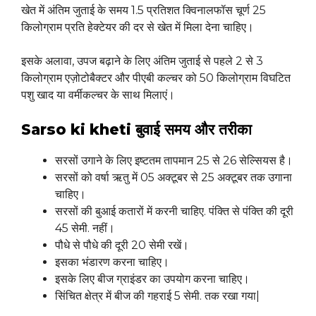
खेत में अंतिम जुताई के समय 1.5 प्रतिशत क्विनालफॉस चूर्ण 25
किलोग्राम प्रति हेक्टेयर की दर से खेत में मिला देना चाहिए।
इसके अलावा, उपज बढ़ाने के लिए अंतिम जुताई से पहले 2 से 3
किलोग्राम एज़ोटोबैक्टर और पीएबी कल्चर को 50 किलोग्राम विघटित
पशु खाद या वर्मीकल्चर के साथ मिलाएं।
Sarso ki kheti बुवाई समय और तरीका
सरसों उगाने के लिए इष्टतम तापमान 25 से 26 सेल्सियस है।
सरसों को वर्षा ऋतु में 05 अक्टूबर से 25 अक्टूबर तक उगाना
चाहिए।
सरसों की बुआई कतारों में करनी चाहिए. पंक्ति से पंक्ति की दूरी
45 सेमी. नहीं।
पौधे से पौधे की दूरी 20 सेमी रखें।
इसका भंडारण करना चाहिए।
इसके लिए बीज ग्राइंडर का उपयोग करना चाहिए।
सिंचित क्षेत्र में बीज की गहराई 5 सेमी. तक रखा गया|