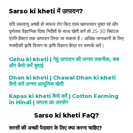
Sarso ki kheti में उत्पादन?
यदि जलवायु अच्छी हो सफल रोग किट एवम खरपतवार मुक्त रहे और
पूर्णतया वैज्ञानिक दिशा निर्देशों के साथ खेती करें तो 25-30 क्विंटल
प्रति हैक्टर तक उत्पादन लिया जा सकता है। अधिक जानकारी के लिए
नजदीकी कृषि विभाग या कृषि विज्ञान केंद्र पर सम्पर्क करें।
Gehu ki kheti | गेहूं उत्पादन की उन्नत तकनीक, कब
और कैसे करें बुवाई
Dhan ki kheti | Chawal Dhan ki kheti
कैसे करें उन्नत आधुनिक खेती
Kapas ki kheti कैसे करें | Cotton Farming
in Hindi | कपास का उपयोग
Sarso ki kheti FaQ?
सरसों की अच्छी पैदावार के लिए क्या करना चाहिए?