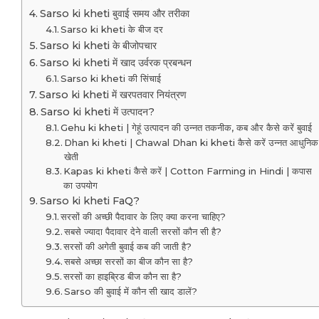
Sarso ki kheti बुवाई समय और तरीका
Sarso ki kheti के बीज दर
Sarso ki kheti के बीजोपचार
Sarso ki kheti में खाद उर्वरक प्रबन्धन
Sarso ki kheti की सिंचाई
Sarso ki kheti में खरपतवार नियंत्रण
Sarso ki kheti में उत्पादन?
Gehu ki kheti | गेहूं उत्पादन की उन्नत तकनीक, कब और कैसे करें बुवाई
Dhan ki kheti | Chawal Dhan ki kheti कैसे करें उन्नत आधुनिक
खेती
Kapas ki kheti कैसे करें | Cotton Farming in Hindi | कपास
का उपयोग
Sarso ki kheti FaQ?
सरसों की अच्छी पैदावार के लिए क्या करना चाहिए?
सबसे ज्यादा पैदावार देने वाली सरसों कौन सी है?
सरसों की अगेती बुवाई कब की जाती है?
सबसे अच्छा सरसों का बीज कौन सा है?
सरसों का हाइब्रिड बीज कौन सा है?
Sarso की बुवाई में कौन सी खाद डालें?