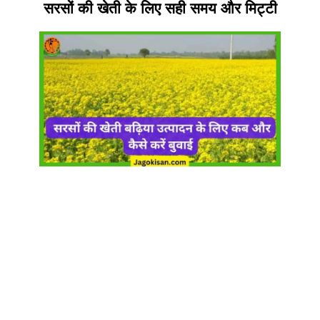
सरसों की खेती के लिए सही समय और मिट्टी