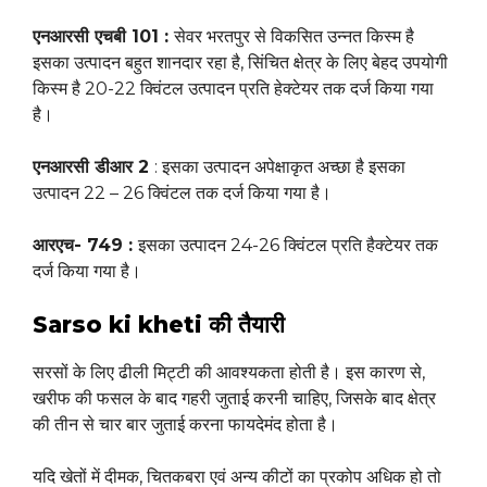
एनआरसी एचबी 101 :
सेवर भरतपुर से विकसित उन्नत किस्म है
इसका उत्पादन बहुत शानदार रहा है, सिंचित क्षेत्र के लिए बेहद उपयोगी
किस्म है 20-22 क्विंटल उत्पादन प्रति हेक्टेयर तक दर्ज किया गया
है।
एनआरसी डीआर 2
: इसका उत्पादन अपेक्षाकृत अच्छा है इसका
उत्पादन 22 – 26 क्विंटल तक दर्ज किया गया है।
आरएच- 749 :
इसका उत्पादन 24-26 क्विंटल प्रति हैक्टेयर तक
दर्ज किया गया है।
Sarso ki kheti की तैयारी
सरसों के लिए ढीली मिट्टी की आवश्यकता होती है। इस कारण से,
खरीफ की फसल के बाद गहरी जुताई करनी चाहिए, जिसके बाद क्षेत्र
की तीन से चार बार जुताई करना फायदेमंद होता है।
यदि खेतों में दीमक, चितकबरा एवं अन्य कीटों का प्रकोप अधिक हो तो