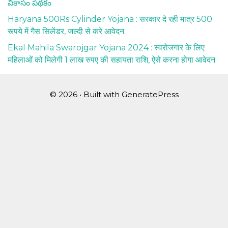
వికాసం పథకం
Haryana 500Rs Cylinder Yojana : सरकार दे रही मात्र 500
रूपये में गैस सिलेंडर, जल्दी से करे आवेदन
Ekal Mahila Swarojgar Yojana 2024 : स्वरोजगार के लिए
महिलाओं को मिलेगी 1 लाख रुपए की सहायता राशि, ऐसे करना होगा आवेदन
© 2026
• Built with
GeneratePress