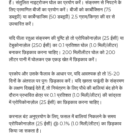
हैं। संतुलित नाइट्रोजन घोल का प्रयोग करें। संक्रमण से निपटने के
लिए प्रमाणित बीजों का प्रयोग करें। बीजों को कार्बोक्सिन (75
डब्लूपी) या कार्बेन्डाजिम (50 डब्लूपी) 2.5 ग्राम/किग्रा की दर से
उपचारित करें।
यदि पीला रतुआ संक्रमण की पुष्टि हो तो प्रोपिकोनाज़ोल (25 ईसी) या
टेबुकोनाज़ोल (250 ईसी) का 0.1 प्रतिशत घोल (1.0 मिली/लीटर)
बनाकर छिड़काव करना चाहिए। 200 मिलीलीटर घोल को 200
लीटर पानी में घोलकर एक एकड़ खेत में छिड़काव करें।
प्रकोप और उसके फैलाव के आधार पर, यदि आवश्यक हो तो 15-20
दिनों के अंतराल पर पुनः छिड़काव करें। यदि ख़स्ता फफूंदी के संक्रमण
के लक्षण दिखाई देते हैं, तो नियंत्रण के लिए पौधे की बालियां बंद होने के
दौरान प्रभावित क्षेत्र पर 0.1 प्रतिशत (1.0 मिली/लीटर) की सांद्रता
में प्रोपिकोनाज़ोल (25 ईसी) का छिड़काव करना चाहिए।
करनाल बंट अनुप्रयोग के लिए, फसल में बालियां निकलने के समय
प्रोपिकोनाज़ोल (25 ईसी) @ 0.1% (1.0 मिली/लीटर) का छिड़काव
किया जा सकता है।