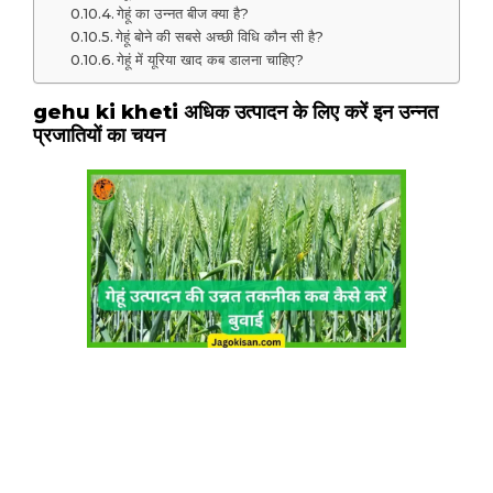
गेहूं का उन्नत बीज क्या है?
गेहूं बोने की सबसे अच्छी विधि कौन सी है?
गेहूं में यूरिया खाद कब डालना चाहिए?
gehu ki kheti अधिक उत्पादन के लिए करें इन उन्नत
प्रजातियों का चयन