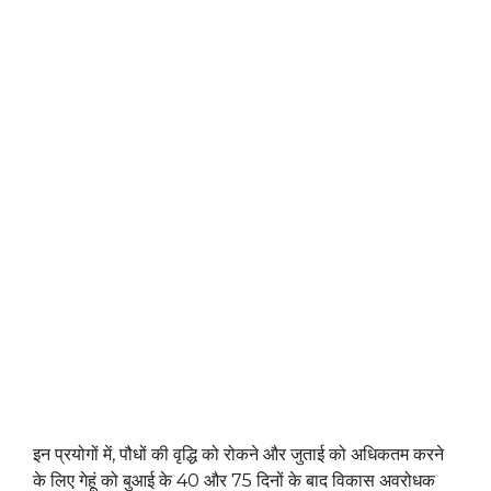
इन प्रयोगों में, पौधों की वृद्धि को रोकने और जुताई को अधिकतम करने
के लिए गेहूं को बुआई के 40 और 75 दिनों के बाद विकास अवरोधक