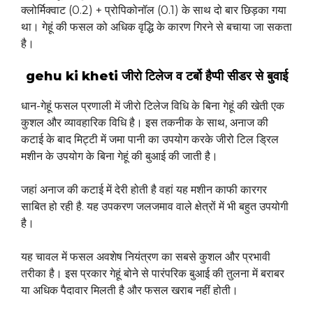
क्लोर्मिक्वाट (0.2) + प्रोपिकोनॉल (0.1) के साथ दो बार छिड़का गया
था। गेहूं की फसल को अधिक वृद्धि के कारण गिरने से बचाया जा सकता
है।
gehu ki kheti जीरो टिलेज व टर्बो हैप्पी सीडर से बुवाई
धान-गेहूं फसल प्रणाली में जीरो टिलेज विधि के बिना गेहूं की खेती एक
कुशल और व्यावहारिक विधि है। इस तकनीक के साथ, अनाज की
कटाई के बाद मिट्टी में जमा पानी का उपयोग करके जीरो टिल ड्रिल
मशीन के उपयोग के बिना गेहूं की बुआई की जाती है।
जहां अनाज की कटाई में देरी होती है वहां यह मशीन काफी कारगर
साबित हो रही है. यह उपकरण जलजमाव वाले क्षेत्रों में भी बहुत उपयोगी
है।
यह चावल में फसल अवशेष नियंत्रण का सबसे कुशल और प्रभावी
तरीका है। इस प्रकार गेहूं बोने से पारंपरिक बुआई की तुलना में बराबर
या अधिक पैदावार मिलती है और फसल खराब नहीं होती।