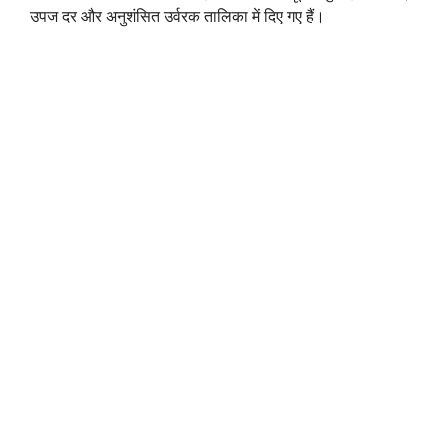
उपज दर और अनुशंसित उर्वरक तालिका में दिए गए हैं।