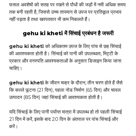
फसल अवशेषों को सतह पर रखने से पौधों की जड़ों में नमी अधिक समय
तक बनी रहती है, जिससे उच्च तापमान से उपज पर प्रतिकूल प्रभाव
नहीं पड़ता है तथा खरपतवार भी कम निकलते हैं।
gehu ki kheti में सिंचाई प्रबंधन है जरूरी
gehu ki kheti
को अधिकतम उपज के लिए पांच से छह सिंचाई
की आवश्यकता होती है। सिंचाई को पानी की उपलब्धता, मिट्टी के
प्रकार और वनस्पति आवश्यकताओं के अनुसार डिजाइन किया जाना
चाहिए।
gehu ki kheti
के जीवन चक्र के दौरान, तीन चरण होते हैं जैसे
कि कल्ले फूटना (21 दिन), पहला नोड निर्माण (65 दिन) और चावल
उत्पादन (85 दिन) जहां सिंचाई की आवश्यकता होती है।
यदि सिंचाई के लिए पानी पर्याप्त मात्रा में उपलब्ध हो तो पहली सिंचाई
21 दिन में करें, इसके बाद 20 दिन के अंतराल पर पांच सिंचाई और
करें।