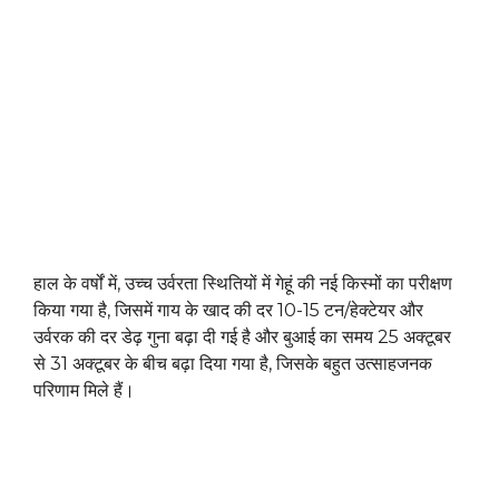
हाल के वर्षों में, उच्च उर्वरता स्थितियों में गेहूं की नई किस्मों का परीक्षण
किया गया है, जिसमें गाय के खाद की दर 10-15 टन/हेक्टेयर और
उर्वरक की दर डेढ़ गुना बढ़ा दी गई है और बुआई का समय 25 अक्टूबर
से 31 अक्टूबर के बीच बढ़ा दिया गया है, जिसके बहुत उत्साहजनक
परिणाम मिले हैं।