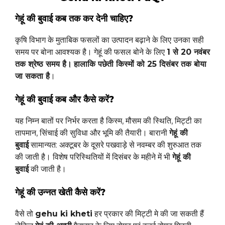
गेहूं की बुवाई कब तक कर देनी चाहिए?
कृषि विभाग के मुताबिक फसलों का उत्पादन बढ़ाने के लिए उनका सही
समय पर बोना आवश्यक है। गेहूं की फसल बोने के लिए
1 से 20 नवंबर
तक श्रेष्ठ समय है।
हालाकि पछेती किस्मों को 25 दिसंबर तक बोया
जा सकता है
।
गेहूं की बुवाई कब और कैसे करें?
यह निम्न बातों पर निर्भर करता है किस्म, मौसम की स्थिति, मिट्टी का
तापमान, सिंचाई की सुविधा और भूमि की तैयारी। बारानी
गेहूं की
बुवाई
सामान्यत: अक्टूबर के दूसरे पखवाड़े से नवम्बर की शुरुआत तक
की जाती है। विशेष परिस्थितियों में दिसंबर के महीने में भी
गेहूं की
बुवाई
की जाती है।
गेहूं की उन्नत खेती कैसे करें?
वैसे तो
gehu ki kheti
हर प्रकार की मिट्टी मे की जा सकती हैं