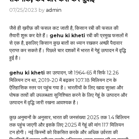
07/25/2023
by
admin
जैसे ही ख़रीफ़ की फसल कट जाती है, किसान रबी की फसल की
तैयारी शुरू कर देते हैं।
gehu ki kheti
रबी की प्रमुख फसलों में
से एक है, इसलिए किसान कुछ बातों का ध्यान रखकर अच्छी पैदावार
प्राप्त कर सकते हैं। पिछले चार दशकों में भारत में गेहूं उत्पादन में वृद्धि
हुई है।
gehu ki kheti
का उत्पादन, जो 1964-65 में सिर्फ 12.26
मिलियन टन था, 2019-20 में बढ़कर 107.18 मिलियन टन के
ऐतिहासिक स्तर पर पहुंच गया है। भारतीयों के लिए खाद्य सुरक्षा और
पोषक तत्वों की उपलब्धता सुनिश्चित करने के लिए गेहूं के उत्पादन और
उत्पादन में वृद्धि जारी रखना आवश्यक है।
कुछ अनुमानों के अनुसार, भारत की जनसंख्या 2025 तक 1.4 बिलियन
तक पहुंच जाएगी और इसके लिए 2025 में गेहूं की मांग 117 मिलियन
टन होगी। नई किस्मों को विकसित करके और अधिक उर्वरता की