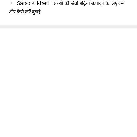
Sarso ki kheti | सरसों की खेती बढ़िया उत्पादन के लिए कब
और कैसे करें बुवाई