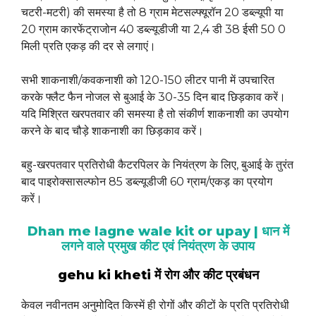
चटरी-मटरी) की समस्या है तो 8 ग्राम मेटसल्फ्यूरॉन 20 डब्ल्यूपी या
20 ग्राम कारफेंट्राजोन 40 डब्ल्यूडीजी या 2,4 डी 38 ईसी 50 0
मिली प्रति एकड़ की दर से लगाएं।
सभी शाकनाशी/कवकनाशी को 120-150 लीटर पानी में उपचारित
करके फ्लैट फैन नोजल से बुआई के 30-35 दिन बाद छिड़काव करें।
यदि मिश्रित खरपतवार की समस्या है तो संकीर्ण शाकनाशी का उपयोग
करने के बाद चौड़े शाकनाशी का छिड़काव करें।
बहु-खरपतवार प्रतिरोधी कैटरपिलर के नियंत्रण के लिए, बुआई के तुरंत
बाद पाइरोक्सासल्फोन 85 डब्ल्यूडीजी 60 ग्राम/एकड़ का प्रयोग
करें।
Dhan me lagne wale kit or upay | धान में
लगने वाले प्रमुख कीट एवं नियंत्रण के उपाय
gehu ki kheti में रोग और कीट प्रबंधन
केवल नवीनतम अनुमोदित किस्में ही रोगों और कीटों के प्रति प्रतिरोधी