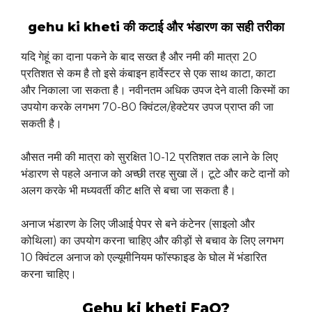
gehu ki kheti की कटाई और भंडारण का सही तरीका
यदि गेहूं का दाना पकने के बाद सख्त है और नमी की मात्रा 20
प्रतिशत से कम है तो इसे कंबाइन हार्वेस्टर से एक साथ काटा, काटा
और निकाला जा सकता है। नवीनतम अधिक उपज देने वाली किस्मों का
उपयोग करके लगभग 70-80 क्विंटल/हेक्टेयर उपज प्राप्त की जा
सकती है।
औसत नमी की मात्रा को सुरक्षित 10-12 प्रतिशत तक लाने के लिए
भंडारण से पहले अनाज को अच्छी तरह सुखा लें। टूटे और कटे दानों को
अलग करके भी मध्यवर्ती कीट क्षति से बचा जा सकता है।
अनाज भंडारण के लिए जीआई पेपर से बने कंटेनर (साइलो और
कोथिला) का उपयोग करना चाहिए और कीड़ों से बचाव के लिए लगभग
10 क्विंटल अनाज को एल्यूमीनियम फॉस्फाइड के घोल में भंडारित
करना चाहिए।
Gehu ki kheti FaQ?