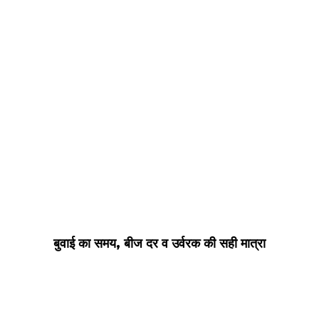
बुवाई का समय, बीज दर व उर्वरक की सही मात्रा