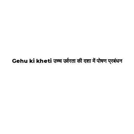
Gehu ki kheti उच्च उर्वरता की दशा में पोषण प्रबंधन