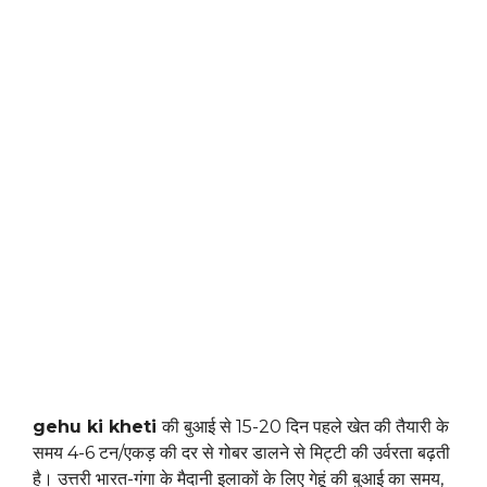
gehu ki kheti
की बुआई से 15-20 दिन पहले खेत की तैयारी के
समय 4-6 टन/एकड़ की दर से गोबर डालने से मिट्टी की उर्वरता बढ़ती
है। उत्तरी भारत-गंगा के मैदानी इलाकों के लिए गेहूं की बुआई का समय,