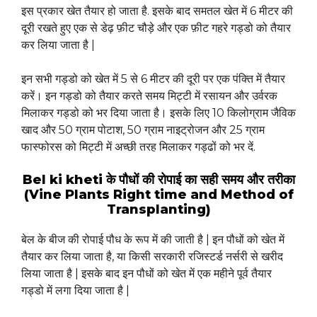
इस प्रकार खेत तैयार हो जाता है. इसके बाद समतल खेत में 6 मीटर की
दूरी रखते हुए एक से डेढ़ फ़ीट चौड़े और एक फ़ीट गहरे गड्डो को तैयार
कर लिया जाता है |
इन सभी गड्डो को खेत में 5 से 6 मीटर की दूरी पर एक पंक्ति में तैयार
करें। इन गड्डो को तैयार करते समय मिट्टी में रसायन और उर्वरक
मिलाकर गड्डो को भर दिया जाता है। इसके लिए 10 किलोग्राम जैविक
खाद और 50 ग्राम पोटाश, 50 ग्राम नाइट्रोजन और 25 ग्राम
फास्फोरस को मिट्टी में अच्छी तरह मिलाकर गड्ढों को भर दें.
Bel ki kheti के पौधों की रोपाई का सही समय और तरीका
(Vine Plants Right time and Method of
Transplanting)
बेल के बीज की रोपाई पौध के रूप में की जाती है | इन पौधों को खेत में
तैयार कर लिया जाता है, या किसी सरकारी रजिस्टर्ड नर्सरी से खरीद
लिया जाता है | इसके बाद इन पौधों को खेत में एक महीने पूर्व तैयार
गड्डो में लगा दिया जाता है |