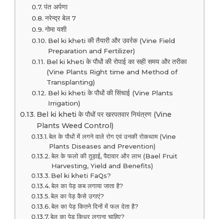
पंत अर्पणा
नरेन्द्र बेल 7
गोमा यशी
Bel ki kheti की तैयारी और उवर्रक (Vine Field
Preparation and Fertilizer)
Bel ki kheti के पौधों की रोपाई का सही समय और तरीका
(Vine Plants Right time and Method of
Transplanting)
Bel ki kheti के पौधों की सिंचाई (Vine Plants
Irrigation)
Bel ki kheti के पौधों पर खरपतवार नियंत्रण (Vine
Plants Weed Control)
बेल के पौधों में लगने वाले रोग एवं उनकी रोकथाम (Vine
Plants Diseases and Prevention)
बेल के फलो की तुड़ाई, पैदावार और लाभ (Bael Fruit
Harvesting, Yield and Benefits)
Bel ki kheti FaQs?
बेल का पेड़ कब लगाया जाता है?
बेल का पेड़ कैसे उगाएं?
बेल का पेड़ कितने दिनों में फल देता है?
बेल का पेड़ किधर लगाना चाहिए?