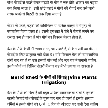
पौधा रोपाई से पहले तैयार गड्डो के बीच में एक छोटे आकार का गड्डा
बना लिया जाता है | इसी छोटे गड्डे में पौधों की रोपाई कर उसे चारो
तरफ अच्छे से मिट्टी से ढक दिया जाता है |
रोपण से पहले, गड्ढों को बाविस्टिन या उचित मात्रा में गोमूत्र से
उपचारित किया जाता है। इससे शुरुआत में पौधे में बीमारी लगने का
खतरा कम हो जाता है और पौधे का विकास बेहतर होता है.
बेल के पौधे किसी भी समय लगाए जा सकते हैं, लेकिन सर्दी का मौसम
रोपाई के लिए उपयुक्त नहीं होता है। यदि किसान बेल की व्यावसायिक
खेती कर रहा है तो उसे इसकी पौध मई और जून माह में लगानी चाहिए.
इसके पौधों को सिंचित क्षेत्रों में मार्च माह में भी उगाया जा सकता है.
Bel ki kheti के पौधों की सिंचाई (Vine Plants
Irrigation)
बेल के पौधों को सिंचाई की बहुत अधिक आवश्यकता होती है. इसकी
पहली सिंचाई पौध रोपाई के तुरंत बाद कर दी जाती है इसके अलावा
गर्मियों में इसके पौधों को 8 से 10 दिन के अंतराल पर पानी देना चाहिए