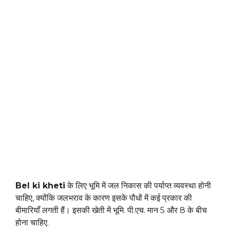
Bel ki kheti
के लिए भूमि में जल निकास की पर्याप्त व्यवस्था होनी
चाहिए, क्योंकि जलभराव के कारण इसके पौधों में कई प्रकार की
बीमारियाँ लगती हैं। इसकी खेती में भूमि. पी.एच. मान 5 और 8 के बीच
होना चाहिए.