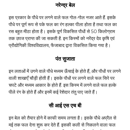
नरेन्द्र बेल
इस प्रकार के पौधे पर लगने वाले फल गोल-गोल नजर आते हैं. इसके
पौधे पर पूर्ण रूप से पके फल का रंग हल्का पीला होता है तथा फल का
रस बहुत मीठा होता है। इसके पूर्ण विकसित पौधों से 50 किलोग्राम
तक उपज प्राप्त की जा सकती है. इन किस्मों को नरेंद्र देव कृषि एवं
प्रौद्योगिकी विश्वविद्यालय, फैजाबाद द्वारा विकसित किया गया है।
पंत सुजाता
इन लताओं में उगने वाले पौधे मध्यम ऊँचाई के होते हैं, और पौधों पर लगने
वाली शाखाएँ चौड़ी होती हैं। इसके पौधों पर लगने वाले फल सिरे पर
चपटे और मध्यम आकार के होते हैं. इस किस्म में लगने वाले फल हल्के
पीले रंग के होते हैं और इनमें कई रेशेदार तंतु पाए जाते हैं।
सी आई एस एच बी
इन बेल को तैयार होने में काफी समय लगता है। इसके पौधे अप्रैल से
मई तक फल देना शुरू कर देते हैं. इसकी कली से निकलने वाला फल