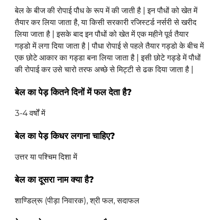
बेल के बीज की रोपाई पौध के रूप में की जाती है | इन पौधों को खेत में
तैयार कर लिया जाता है, या किसी सरकारी रजिस्टर्ड नर्सरी से खरीद
लिया जाता है | इसके बाद इन पौधों को खेत में एक महीने पूर्व तैयार
गड्डो में लगा दिया जाता है | पौधा रोपाई से पहले तैयार गड्डो के बीच में
एक छोटे आकार का गड्डा बना लिया जाता है | इसी छोटे गड्डे में पौधों
की रोपाई कर उसे चारो तरफ अच्छे से मिट्टी से ढक दिया जाता है |
बेल का पेड़ कितने दिनों में फल देता है?
3-4 वर्षों में
बेल का पेड़ किधर लगाना चाहिए?
उत्तर या पश्चिम दिशा में
बेल का दूसरा नाम क्या है?
शाण्डिल्रू (पीड़ा निवारक), श्री फल, सदाफल