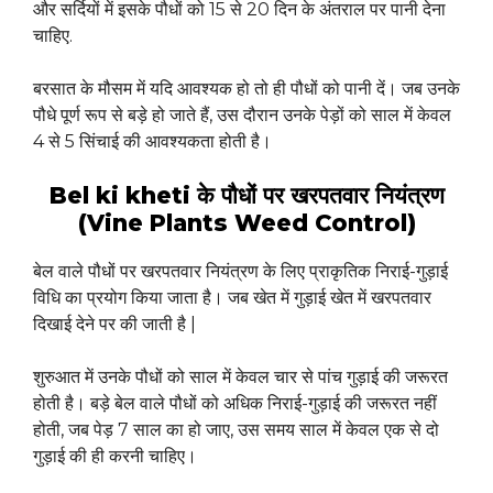
और सर्दियों में इसके पौधों को 15 से 20 दिन के अंतराल पर पानी देना
चाहिए.
बरसात के मौसम में यदि आवश्यक हो तो ही पौधों को पानी दें। जब उनके
पौधे पूर्ण रूप से बड़े हो जाते हैं, उस दौरान उनके पेड़ों को साल में केवल
4 से 5 सिंचाई की आवश्यकता होती है।
Bel ki kheti के पौधों पर खरपतवार नियंत्रण
(Vine Plants Weed Control)
बेल वाले पौधों पर खरपतवार नियंत्रण के लिए प्राकृतिक निराई-गुड़ाई
विधि का प्रयोग किया जाता है। जब खेत में गुड़ाई खेत में खरपतवार
दिखाई देने पर की जाती है |
शुरुआत में उनके पौधों को साल में केवल चार से पांच गुड़ाई की जरूरत
होती है। बड़े बेल वाले पौधों को अधिक निराई-गुड़ाई की जरूरत नहीं
होती, जब पेड़ 7 साल का हो जाए, उस समय साल में केवल एक से दो
गुड़ाई की ही करनी चाहिए।