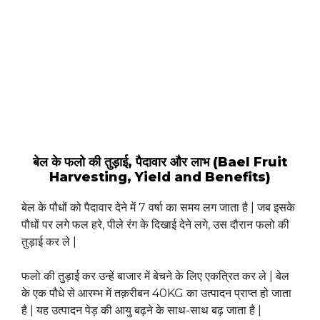
बेल के फलो की तुड़ाई, पैदावार और लाभ (Bael Fruit
Harvesting, Yield and Benefits)
बेल के पौधों को पैदावार देने में 7 वर्षा का समय लग जाता है | जब इसके
पौधों पर लगे फल हरे, पीले रंग के दिखाई देने लगे, उस दौरान फलो की
तुड़ाई कर ले |
फलो की तुड़ाई कर उन्हें बाजार में बेचने के लिए एकत्रित कर ले | बेल
के एक पौधे से आरम्भ में तक़रीबन 40KG का उत्पादन प्राप्त हो जाता
है | यह उत्पादन पेड़ की आयु बढ़ने के साथ-साथ बढ़ जाता है |