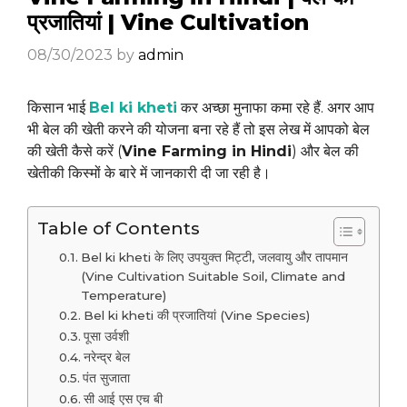
प्रजातियां | Vine Cultivation
08/30/2023
by
admin
किसान भाई
Bel ki kheti
कर अच्छा मुनाफा कमा रहे हैं. अगर आप
भी बेल की खेती करने की योजना बना रहे हैं तो इस लेख में आपको बेल
की खेती कैसे करें (
Vine Farming in Hindi
) और बेल की
खेतीकी किस्मों के बारे में जानकारी दी जा रही है।
Table of Contents
Bel ki kheti के लिए उपयुक्त मिट्टी, जलवायु और तापमान
(Vine Cultivation Suitable Soil, Climate and
Temperature)
Bel ki kheti की प्रजातियां (Vine Species)
पूसा उर्वशी
नरेन्द्र बेल
पंत सुजाता
सी आई एस एच बी