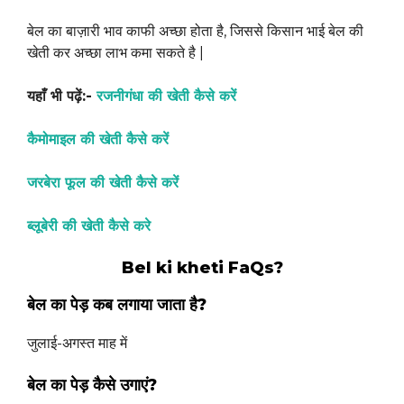
बेल का बाज़ारी भाव काफी अच्छा होता है, जिससे किसान भाई बेल की
खेती कर अच्छा लाभ कमा सकते है |
यहाँ भी पढ़ें:-
रजनीगंधा की खेती कैसे करें
कैमोमाइल की खेती कैसे करें
जरबेरा फूल की खेती कैसे करें
ब्लूबेरी की खेती कैसे करे
Bel ki kheti FaQs?
बेल का पेड़ कब लगाया जाता है?
जुलाई-अगस्त माह में
बेल का पेड़ कैसे उगाएं?