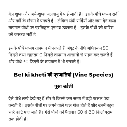
बेल शुष्क और अर्ध-शुष्क जलवायु में पाई जाती है। इसके पौधे मध्यम सर्दी
और गर्मी के मौसम में पनपते हैं। लेकिन लंबी सर्दियाँ और जमा देने वाला
तापमान पौधों पर प्रतिकूल प्रभाव डालता है। इसके पौधों को बारिश
की जरूरत नहीं है.
इसके पौधे मध्यम तापमान में पनपते हैं. अंगूर के पौधे अधिकतम 50
डिग्री तथा न्यूनतम 0 डिग्री तापमान आसानी से सहन कर सकते हैं
और पौधे 30 डिग्री के तापमान में भी पनपते हैं।
Bel ki kheti की प्रजातियां (Vine Species)
पूसा उर्वशी
ऐसे पौधे लम्बे देखे गए हैं और ये किस्में कम समय में बड़ी फसल पैदा
करती हैं। इसके पौधों पर लगने वाले फल गोल होते हैं और उनमें बहुत
सारे कांटे पाए जाते हैं। ऐसे पौधों की पैदावार 60 से 80 किलोग्राम
तक होती है।