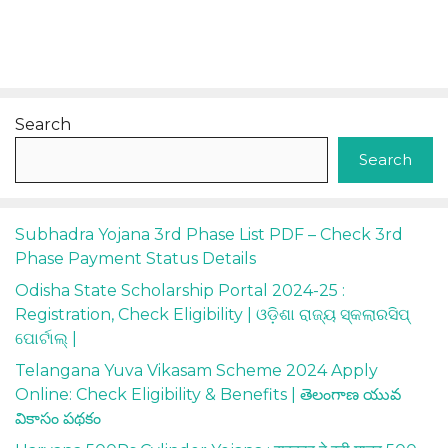
Search
Search
Subhadra Yojana 3rd Phase List PDF – Check 3rd
Phase Payment Status Details
Odisha State Scholarship Portal 2024-25 :
Registration, Check Eligibility | ଓଡ଼ିଶା ରାଜ୍ୟ ସ୍କଲାରସିପ୍
ପୋର୍ଟାଲ୍ |
Telangana Yuva Vikasam Scheme 2024 Apply
Online: Check Eligibility & Benefits | తెలంగాణ యువ
వికాసం పథకం