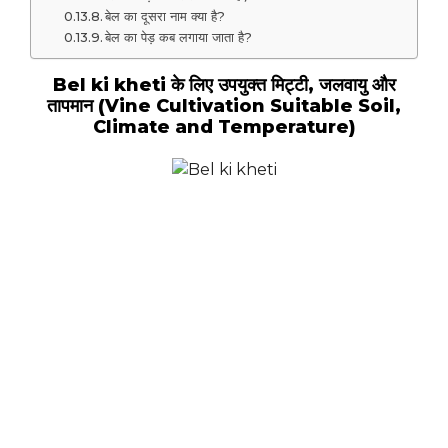
बेल का दूसरा नाम क्या है?
बेल का पेड़ कब लगाया जाता है?
Bel ki kheti के लिए उपयुक्त मिट्टी, जलवायु और
तापमान (Vine Cultivation Suitable Soil,
Climate and Temperature)