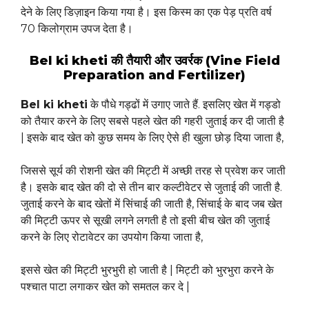
देने के लिए डिज़ाइन किया गया है। इस किस्म का एक पेड़ प्रति वर्ष
70 किलोग्राम उपज देता है।
Bel ki kheti की तैयारी और उवर्रक (Vine Field
Preparation and Fertilizer)
Bel ki kheti
के पौधे गड्ढों में उगाए जाते हैं. इसलिए खेत में गड्डो
को तैयार करने के लिए सबसे पहले खेत की गहरी जुताई कर दी जाती है
| इसके बाद खेत को कुछ समय के लिए ऐसे ही खुला छोड़ दिया जाता है,
जिससे सूर्य की रोशनी खेत की मिट्टी में अच्छी तरह से प्रवेश कर जाती
है। इसके बाद खेत की दो से तीन बार कल्टीवेटर से जुताई की जाती है.
जुताई करने के बाद खेतों में सिंचाई की जाती है, सिंचाई के बाद जब खेत
की मिट्टी ऊपर से सूखी लगने लगती है तो इसी बीच खेत की जुताई
करने के लिए रोटावेटर का उपयोग किया जाता है,
इससे खेत की मिट्टी भुरभुरी हो जाती है | मिट्टी को भुरभुरा करने के
पश्चात पाटा लगाकर खेत को समतल कर दे |