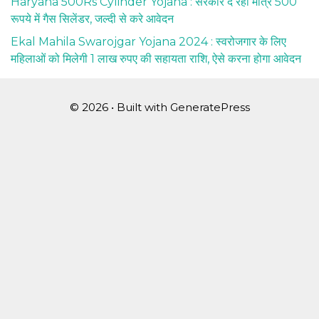
Haryana 500Rs Cylinder Yojana : सरकार दे रही मात्र 500
रूपये में गैस सिलेंडर, जल्दी से करे आवेदन
Ekal Mahila Swarojgar Yojana 2024 : स्वरोजगार के लिए
महिलाओं को मिलेगी 1 लाख रुपए की सहायता राशि, ऐसे करना होगा आवेदन
© 2026
• Built with
GeneratePress