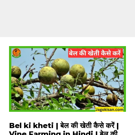
Bel ki kheti | बेल की खेती कैसे करें |
Vine Farming in Hindi | बेल की