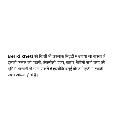
Bel ki kheti
को किसी भी उपजाऊ मिट्टी में उगाया जा सकता है।
इसकी फसल को पठारी, कंकरीली, बंजर, कठोर, रेतीली सभी तरह की
भूमि में आसानी से ऊगा सकते है हालाँकि बलुई दोमट मिट्टी में इसकी
उपज अधिक होती है।