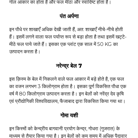
गोल आकार का होता है और फल मीठा और स्वादिष्ट होता है।
पंत अर्पणा
इन पौधे पर शाखाएँ अधिक देखी जाती हैं, अत: शाखाएँ नीचे-नीचे होती
हैं। इसमें लगने वाला फल पर्याप्त रूप से बड़ा होता है तथा इसमें खट्टे-
मीठे फल पाये जाते हैं। इसका एक प्लांट एक साल में 50 KG का
उत्पादन करता है।
नरेन्द्र बेल 7
इस क़िस्म के बेल में निकलने वाले फल आकार में बड़े होते है, एक फल
का वजन लगभग 3 किलोग्राम होता है। इसका पूर्ण विकसित पौधा एक
वर्ष में 80 किलोग्राम उत्पादन करता है। इन बेलों को नरेंद्र देव कृषि
एवं प्रौद्योगिकी विश्वविद्यालय, फैजाबाद द्वारा विकसित किया गया था।
गोमा यशी
इन किस्मों को केन्द्रीय बागवानी प्रयोग केन्द्र, गोधरा (गुजरात) के
माध्यम से तैयार किया गया है। इन बेलों को कम समय में अधिक पैदावार