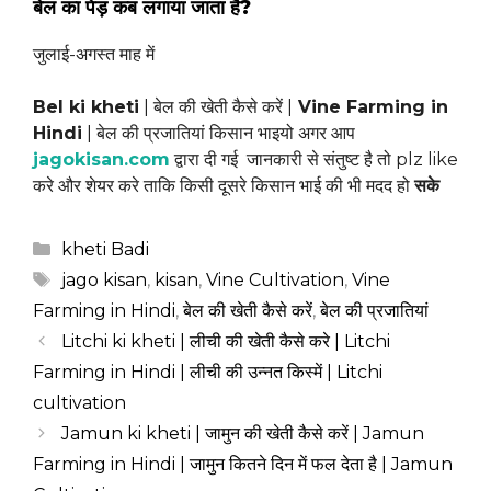
बेल का पेड़ कब लगाया जाता है?
जुलाई-अगस्त माह में
Bel ki kheti
| बेल की खेती कैसे करें |
Vine Farming in
Hindi
| बेल की प्रजातियां किसान भाइयो अगर आप
jagokisan.com
द्वारा दी गई जानकारी से संतुष्ट है तो plz like
करे और शेयर करे ताकि किसी दूसरे किसान भाई की भी मदद हो
सके
Categories
kheti Badi
Tags
jago kisan
,
kisan
,
Vine Cultivation
,
Vine
Farming in Hindi
,
बेल की खेती कैसे करें
,
बेल की प्रजातियां
Litchi ki kheti | लीची की खेती कैसे करे | Litchi
Farming in Hindi | लीची की उन्नत किस्में | Litchi
cultivation
Jamun ki kheti | जामुन की खेती कैसे करें | Jamun
Farming in Hindi | जामुन कितने दिन में फल देता है | Jamun