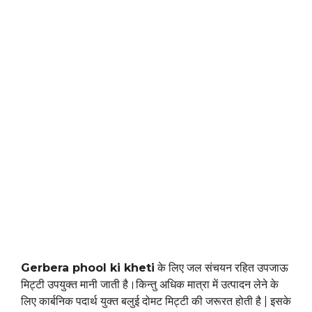
Gerbera phool ki kheti
के लिए जल संचयन रहित उपजाऊ
मिट्टी उपयुक्त मानी जाती है।किन्तु अधिक मात्रा में उत्पादन लेने के
लिए कार्बनिक पदार्थ युक्त बलुई दोमट मिट्टी की जरूरत होती है | इसके