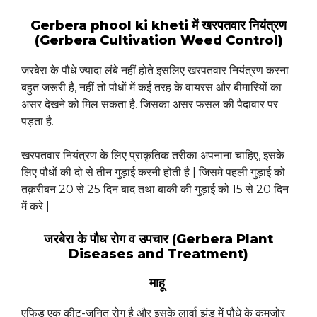
Gerbera phool ki kheti में खरपतवार नियंत्रण
(Gerbera Cultivation Weed Control)
जरबेरा के पौधे ज्यादा लंबे नहीं होते इसलिए खरपतवार नियंत्रण करना
बहुत जरूरी है, नहीं तो पौधों में कई तरह के वायरस और बीमारियों का
असर देखने को मिल सकता है. जिसका असर फसल की पैदावार पर
पड़ता है.
खरपतवार नियंत्रण के लिए प्राकृतिक तरीका अपनाना चाहिए, इसके
लिए पौधों की दो से तीन गुड़ाई करनी होती है | जिसमे पहली गुड़ाई को
तक़रीबन 20 से 25 दिन बाद तथा बाकी की गुड़ाई को 15 से 20 दिन
में करे |
जरबेरा के पौध रोग व उपचार (
Gerbera Plant
Diseases and Treatment)
माहू
एफिड एक कीट-जनित रोग है और इसके लार्वा झुंड में पौधे के कमजोर