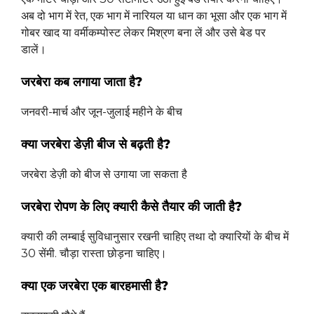
अब दो भाग में रेत, एक भाग में नारियल या धान का भूसा और एक भाग में
गोबर खाद या वर्मीकम्पोस्ट लेकर मिश्रण बना लें और उसे बेड पर
डालें।
जरबेरा कब लगाया जाता है?
जनवरी-मार्च और जून-जुलाई महीने के बीच
क्या जरबेरा डेज़ी बीज से बढ़ती है?
जरबेरा डेज़ी को बीज से उगाया जा सकता है
जरबेरा रोपण के लिए क्यारी कैसे तैयार की जाती है?
क्यारी की लम्बाई सुविधानुसार रखनी चाहिए तथा दो क्यारियों के बीच में
30 सेंमी. चौड़ा रास्ता छोड़ना चाहिए।
क्या एक जरबेरा एक बारहमासी है?