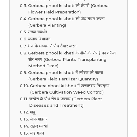
Gerbera phool ki kheti की तैयारी (Gerbera
Flower Field Preparation)
Gerbera phool ki kheti की पौध तैयार करना
(Gerbera Planting)
उत्तक संवर्धन
कलम्प विभाजन
बीज के माध्यम से पौध तैयार करना
Gerbera phool ki kheti के पौधों की रोपाई का तरीका
और समय (Gerbera Plants Transplanting
Method Time)
Gerbera phool ki kheti में उर्वरक की मात्रा
(Gerbera Field Fertilizer Quantity)
Gerbera phool ki kheti में खरपतवार नियंत्रण
(Gerbera Cultivation Weed Control)
जरबेरा के पौध रोग व उपचार (Gerbera Plant
Diseases and Treatment)
माहू
लीफ माइनर
सफ़ेद मक्खी
जड़ गलन