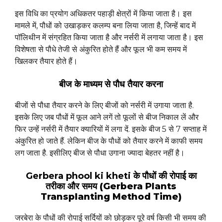
इस विधि का प्रयोग अधिकतर पहाड़ी क्षेत्रों में किया जाता है। इस
मामले में, पौधों को उखाड़कर कलम्प बना लिया जाता है, जिन्हें बाद में
पॉलिथीन में संग्रहित किया जाता है और नर्सरी में लगाया जाता है। इस
विशेषता से पौधे तेजी से अंकुरित होते हैं और फूल भी कम समय में
खिलकर तैयार होते हैं।
बीज के माध्यम से पौध तैयार करना
बीजों से पौधा तैयार करने के लिए बीजों को नर्सरी में उगाया जाता है.
इसके लिए जब पौधों में फूल आने लगें तो फूलों से बीज निकाल लें और
फिर उन्हें नर्सरी में तैयार क्यारियों में लगा दें. इसके बीज 5 से 7 सप्ताह में
अंकुरित हो जाते हैं. लेकिन बीज के पौधों को तैयार करने में काफी समय
लग जाता है. इसीलिए बीज से पौधा उगाना ज्यादा बेहतर नहीं है।
Gerbera phool ki kheti
के पौधों की रोपाई का
तरीका और समय (Gerbera Plants
Transplanting Method Time)
जरबेरा के पौधों की रोपाई सर्दियों को छोड़कर पूरे वर्ष किसी भी समय की