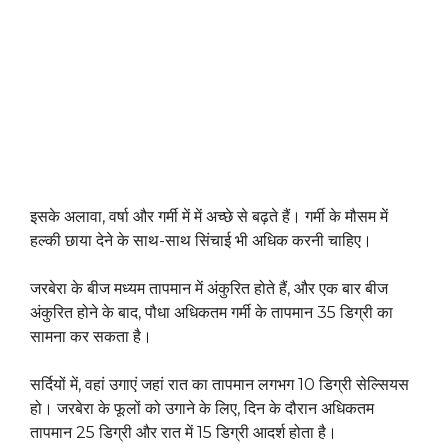
इसके अलावा, वर्षा और गर्मी में में अच्छे से बढ़ते हैं। गर्मी के मौसम में
हल्की छाया देने के साथ-साथ सिंचाई भी अधिक करनी चाहिए।
जरबेरा के बीज मध्यम तापमान में अंकुरित होते हैं, और एक बार बीज
अंकुरित होने के बाद, पौधा अधिकतम गर्मी के तापमान 35 डिग्री का
सामना कर सकता है।
सर्दियों में, वहां उगाएं जहां रात का तापमान लगभग 10 डिग्री सेल्सियस
हो। जरबेरा के फूलों को उगाने के लिए, दिन के दौरान अधिकतम
तापमान 25 डिग्री और रात में 15 डिग्री आदर्श होता है।