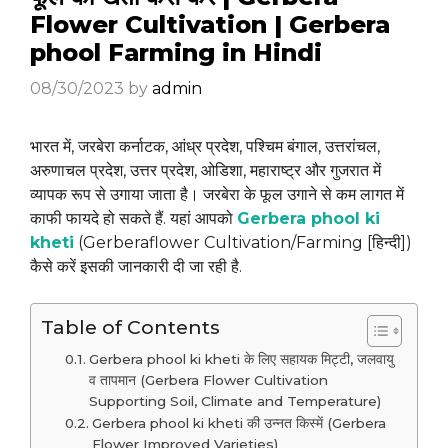
Flower Cultivation | Gerbera
phool Farming in Hindi
08/30/2023
by
admin
भारत में, जरबेरा कर्नाटक, आंध्र प्रदेश, पश्चिम बंगाल, उत्तरांचल,
अरुणाचल प्रदेश, उत्तर प्रदेश, ओडिशा, महाराष्ट्र और गुजरात में
व्यापक रूप से उगाया जाता है। जरबेरा के फूल उगाने से कम लागत में
काफी फायदे हो सकते हैं. यहां आपको
Gerbera phool ki
kheti
(Gerberaflower Cultivation/Farming [हिन्दी])
कैसे करें इसकी जानकारी दी जा रही है.
Table of Contents
Gerbera phool ki kheti के लिए सहायक मिट्टी, जलवायु
व तापमान (Gerbera Flower Cultivation
Supporting Soil, Climate and Temperature)
Gerbera phool ki kheti की उन्नत किस्में (Gerbera
Flower Improved Varieties)