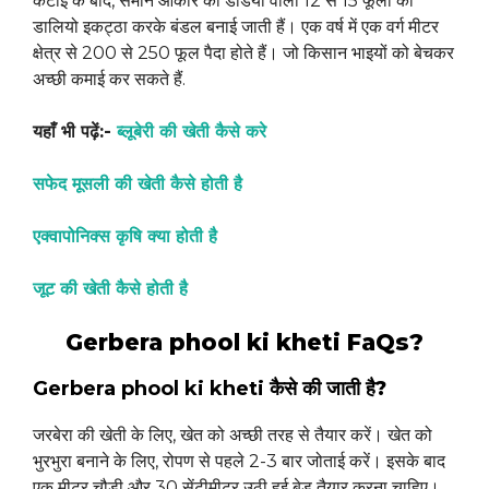
कटाई के बाद, समान आकार की डंडियों वाली 12 से 15 फूलों की
डालियो इकट्ठा करके बंडल बनाई जाती हैं। एक वर्ष में एक वर्ग मीटर
क्षेत्र से 200 से 250 फूल पैदा होते हैं। जो किसान भाइयों को बेचकर
अच्छी कमाई कर सकते हैं.
यहाँ भी पढ़ें:-
ब्लूबेरी की खेती कैसे करे
सफेद मूसली की खेती कैसे होती है
एक्वापोनिक्स कृषि क्या होती है
जूट की खेती कैसे होती है
Gerbera phool ki kheti FaQs?
Gerbera phool ki kheti
कैसे की जाती है?
जरबेरा की खेती के लिए, खेत को अच्छी तरह से तैयार करें। खेत को
भुरभुरा बनाने के लिए, रोपण से पहले 2-3 बार जोताई करें। इसके बाद
एक मीटर चौड़ी और 30 सेंटीमीटर उठी हुई बेड तैयार करना चाहिए।