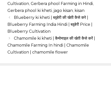
Cultivation
,
Gerbera phool Farming in Hindi
,
Gerbera phool ki kheti
,
jago kisan
,
kisan
Blueberry ki kheti | ब्लूबेरी की खेती कैसे करे |
Blueberry Farming India Hindi | ब्लूबेरी Price |
Blueberry Cultivation
Chamomile ki kheti | कैमोमाइल की खेती कैसे करें |
Chamomile Farming In hindi | Chamomile
Cultivation | chamomile flower