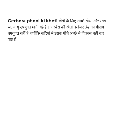
Gerbera phool ki kheti
खेती के लिए समशीतोष्ण और उष्ण
जलवायु उपयुक्त मानी गई है। जरबेरा की खेती के लिए ठंड का मौसम
उपयुक्त नहीं है, क्योंकि सर्दियों में इसके पौधे अच्छे से विकास नहीं कर
पाते हैं।