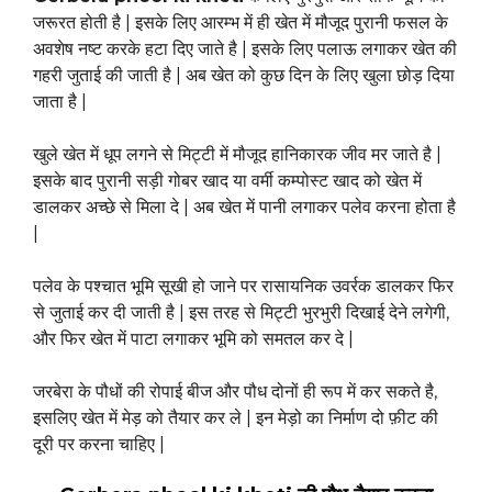
जरूरत होती है | इसके लिए आरम्भ में ही खेत में मौजूद पुरानी फसल के
अवशेष नष्ट करके हटा दिए जाते है | इसके लिए पलाऊ लगाकर खेत की
गहरी जुताई की जाती है | अब खेत को कुछ दिन के लिए खुला छोड़ दिया
जाता है |
खुले खेत में धूप लगने से मिट्टी में मौजूद हानिकारक जीव मर जाते है |
इसके बाद पुरानी सड़ी गोबर खाद या वर्मी कम्पोस्ट खाद को खेत में
डालकर अच्छे से मिला दे | अब खेत में पानी लगाकर पलेव करना होता है
|
पलेव के पश्चात भूमि सूखी हो जाने पर रासायनिक उवर्रक डालकर फिर
से जुताई कर दी जाती है | इस तरह से मिट्टी भुरभुरी दिखाई देने लगेगी,
और फिर खेत में पाटा लगाकर भूमि को समतल कर दे |
जरबेरा के पौधों की रोपाई बीज और पौध दोनों ही रूप में कर सकते है,
इसलिए खेत में मेड़ को तैयार कर ले | इन मेड़ो का निर्माण दो फ़ीट की
दूरी पर करना चाहिए |