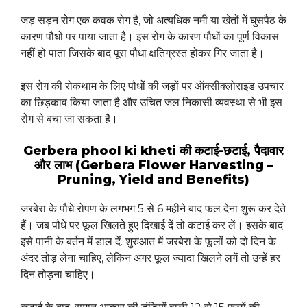
जड़ सड़न रोग एक कवक रोग है, जो अत्यधिक नमी या खेतों में घुसपैठ के
कारण पौधों पर पाया जाता है। इस रोग के कारण पौधों का पूर्ण विकास
नहीं हो पाता जिसके बाद पूरा पौधा क्षतिग्रस्त होकर गिर जाता है।
इस रोग की रोकथाम के लिए पौधों की जड़ों पर ऑक्सीक्लोराइड उपचार
का छिड़काव किया जाता है और उचित जल निकासी व्यवस्था से भी इस
रोग से बचा जा सकता है।
Gerbera phool ki kheti की कटाई-छटाई, पैदावार
और लाभ (Gerbera Flower Harvesting –
Pruning, Yield and Benefits)
जरबेरा के पौधे रोपण के लगभग 5 से 6 महीने बाद फल देना शुरू कर देते
हैं। जब पौधे पर फूल खिलते हुए दिखाई दें तो कटाई कर लें। इसके बाद
इसे पानी के बर्तन में डाल दें. शुरुआत में जरबेरा के फूलों को दो दिन के
अंदर तोड़ लेना चाहिए, लेकिन अगर फूल ज्यादा खिलने लगें तो उन्हें हर
दिन तोड़ना चाहिए।