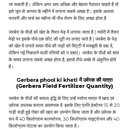
जा सकती है। लेकिन अगर आप अधिक और बेहतर पैदावार चाहते हैं तो
इसे जून से अगस्त के महीने में लगाना सबसे अच्छा है। इसके अलावा
फरवरी और मार्च का महीना भी पौध रोपण के लिए अच्छा होता है.
जरबेरा के पौधों को खेत के तैयार मेड़ में लगाया जाता है | नर्सरी में तैयार
मेड़ो पर इसके पौधे एक फ़ीट की दूरी पर लगाए जाते है | जरबेरा के पेड़
को खेत में लगाते समय पौधे की जड़ों को मिट्टी में मजबूती से दबा दें,
लेकिन नई निकलने वाली पत्तियों को न दबाएं। जरबेरा के पौधों को शाम
के समय लगाना सबसे अच्छा होता है, इससे पौधे अच्छे से अंकुरित होते
हैं।
Gerbera phool ki kheti
में उर्वरक की मात्रा
(Gerbera Field Fertilizer Quantity)
जरबेरा के पौधों की सफल वृद्धि के लिए उन्हें पर्याप्त मात्रा में खाद एवं
उर्वरक उपलब्ध कराना आवश्यक है. इसके लिए प्रति हेक्टेयर 15 से 20
गाड़ी सड़ी हुई गोबर की खाद का उपयोग किया जाता है और उर्वरक के
रूप में 40 किलोग्राम फास्फोरस, 30 किलोग्राम नाइट्रोजन और 40
किलोग्राम पोटाश का उपयोग किया जाता है।