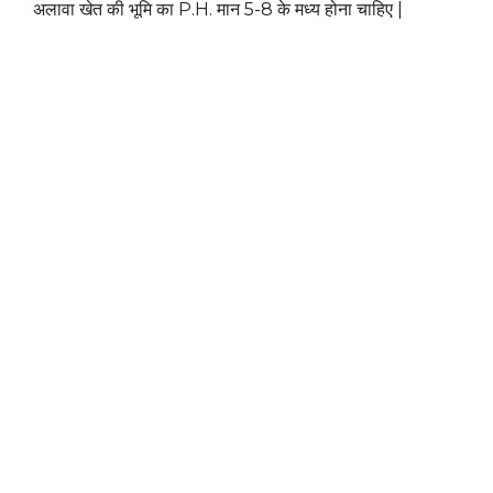
अलावा खेत की भूमि का P.H. मान 5-8 के मध्य होना चाहिए |