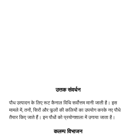
उत्तक संवर्धन
पौध उत्पादन के लिए रूट कैनाल विधि सर्वोत्तम मानी जाती है। इस
मामले में, तनों, सिरों और फूलों की कलियों का उपयोग करके नए पौधे
तैयार किए जाते हैं। इन पौधों को प्रयोगशाला में उगाया जाता है।
कलम्प विभाजन