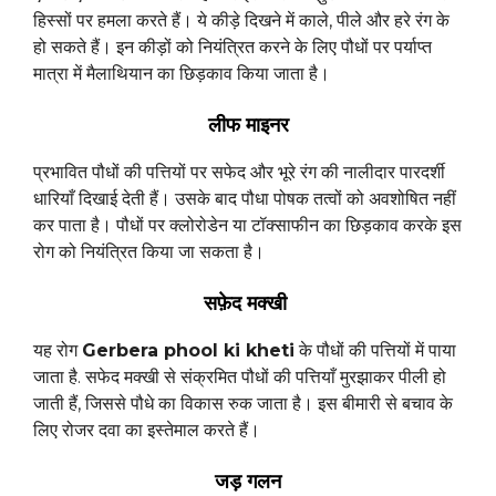
हिस्सों पर हमला करते हैं। ये कीड़े दिखने में काले, पीले और हरे रंग के
हो सकते हैं। इन कीड़ों को नियंत्रित करने के लिए पौधों पर पर्याप्त
मात्रा में मैलाथियान का छिड़काव किया जाता है।
लीफ माइनर
प्रभावित पौधों की पत्तियों पर सफेद और भूरे रंग की नालीदार पारदर्शी
धारियाँ दिखाई देती हैं। उसके बाद पौधा पोषक तत्वों को अवशोषित नहीं
कर पाता है। पौधों पर क्लोरोडेन या टॉक्साफीन का छिड़काव करके इस
रोग को नियंत्रित किया जा सकता है।
सफ़ेद मक्खी
यह रोग
Gerbera phool ki kheti
के पौधों की पत्तियों में पाया
जाता है. सफेद मक्खी से संक्रमित पौधों की पत्तियाँ मुरझाकर पीली हो
जाती हैं, जिससे पौधे का विकास रुक जाता है। इस बीमारी से बचाव के
लिए रोजर दवा का इस्तेमाल करते हैं।
जड़ गलन