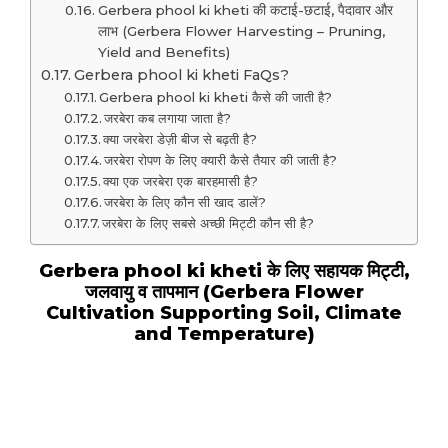
Gerbera phool ki kheti की कटाई-छटाई, पैदावार और
लाभ (Gerbera Flower Harvesting – Pruning,
Yield and Benefits)
Gerbera phool ki kheti FaQs?
Gerbera phool ki kheti कैसे की जाती है?
जरबेरा कब लगाया जाता है?
क्या जरबेरा डेज़ी बीज से बढ़ती है?
जरबेरा रोपण के लिए क्यारी कैसे तैयार की जाती है?
क्या एक जरबेरा एक बारहमासी है?
जरबेरा के लिए कौन सी खाद डालें?
जरबेरा के लिए सबसे अच्छी मिट्टी कौन सी है?
Gerbera phool ki kheti के लिए सहायक मिट्टी,
जलवायु व तापमान (Gerbera Flower
Cultivation Supporting Soil, Climate
and Temperature)