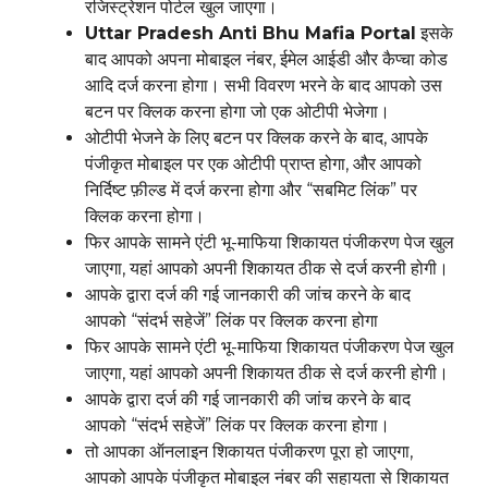
रजिस्ट्रेशन पोर्टल खुल जाएगा।
Uttar Pradesh Anti Bhu Mafia Portal
इसके
बाद आपको अपना मोबाइल नंबर, ईमेल आईडी और कैप्चा कोड
आदि दर्ज करना होगा। सभी विवरण भरने के बाद आपको उस
बटन पर क्लिक करना होगा जो एक ओटीपी भेजेगा।
ओटीपी भेजने के लिए बटन पर क्लिक करने के बाद, आपके
पंजीकृत मोबाइल पर एक ओटीपी प्राप्त होगा, और आपको
निर्दिष्ट फ़ील्ड में दर्ज करना होगा और “सबमिट लिंक” पर
क्लिक करना होगा।
फिर आपके सामने एंटी भू-माफिया शिकायत पंजीकरण पेज खुल
जाएगा, यहां आपको अपनी शिकायत ठीक से दर्ज करनी होगी।
आपके द्वारा दर्ज की गई जानकारी की जांच करने के बाद
आपको “संदर्भ सहेजें” लिंक पर क्लिक करना होगा
फिर आपके सामने एंटी भू-माफिया शिकायत पंजीकरण पेज खुल
जाएगा, यहां आपको अपनी शिकायत ठीक से दर्ज करनी होगी।
आपके द्वारा दर्ज की गई जानकारी की जांच करने के बाद
आपको “संदर्भ सहेजें” लिंक पर क्लिक करना होगा।
तो आपका ऑनलाइन शिकायत पंजीकरण पूरा हो जाएगा,
आपको आपके पंजीकृत मोबाइल नंबर की सहायता से शिकायत