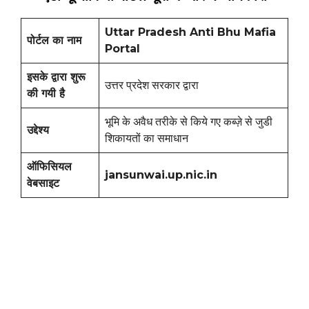
Uttar Pradesh Anti Bhu Mafia
पोर्टल का नाम
Portal
इसके द्वारा शुरू
उत्तर प्रदेश सरकार द्वारा
की गयी है
भूमि के अवैध तरीके से किये गए कब्ज़े से जुडी
उद्देश्य
शिकायतों का समाधान
ऑफिसियल
jansunwai.up.nic.in
वेबसाइट