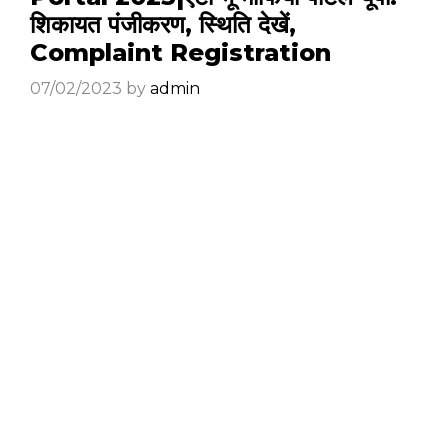
शिकायत पंजीकरण, स्थिति देखें,
Complaint Registration
07/02/2023
by
admin