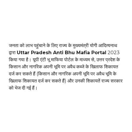
जनता को लाभ पहुंचाने के लिए राज्य के मुख्यमंत्री योगी आदित्यनाथ
द्वारा
Uttar Pradesh Anti Bhu Mafia Portal
2023
किया गया है। यूपी एंटी भू माफिया पोर्टल के माध्यम से, उत्तर प्रदेश के
किसान और नागरिक अपनी भूमि पर अवैध कब्जे के खिलाफ शिकायत
दर्ज कर सकते हैं (किसान और नागरिक अपनी भूमि पर अवैध भूमि के
खिलाफ शिकायत दर्ज कर सकते हैं) और उनकी शिकायतें राज्य सरकार
को भेज दी गई हैं।