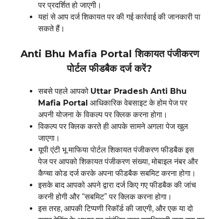
पर प्रदर्शित हो जाएगी।
यहां से आप दर्ज शिकायत पर की गई कार्रवाई की जानकारी पा
सकते हैं।
Anti Bhu Mafia Portal शिकायत पंजीकरण
पोर्टल फीडबैक दर्ज करें?
सबसे पहले आपको
Uttar Pradesh Anti Bhu
Mafia Portal
आधिकारिक वेबसाइट के होम पेज पर
अपनी योजना के विकल्प पर क्लिक करना होगा।
विकल्प पर क्लिक करते ही आपके सामने अगला पेज खुल
जाएगा।
यूपी एंटी भू माफिया पोर्टल शिकायत पंजीकरण फीडबैक इस
पेज पर आपको शिकायत पंजीकरण संख्या, मोबाइल नंबर और
कैप्चा कोड दर्ज करके अपना फीडबैक सबमिट करना होगा।
इसके बाद आपको अपने द्वारा दर्ज किए गए फीडबैक की जांच
करनी होगी और “सबमिट” पर क्लिक करना होगा।
इस तरह, आपकी टिप्पणी रिकॉर्ड की जाएगी, और एक या दो