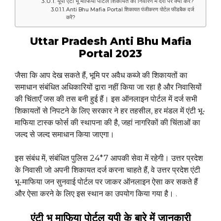
यूपी एंटी भू माफिया पोर्टल शिकायत का निवारण में देरी पर क्या करे?
Anti Bhu Mafia Portal शिकायत पंजीकरण पोर्टल फीडबैक दर्ज
करें?
Uttar Pradesh Anti Bhu Mafia
Portal 2023
जैसा कि आप देख सकते हैं, भूमि पर अवैध कब्जे की शिकायतों का
समाधान संबंधित अधिकारियों द्वारा नहीं किया जा रहा है और निवासियों
की चिंताएँ जस की तस बनी हुई हैं। इस ऑनलाइन पोर्टल में दर्ज सभी
शिकायतों से निपटने के लिए सरकार ने हर तहसील, हर मंडल में एंटी भू-
माफिया टास्क फोर्स की स्थापना की है, जहां नागरिकों की चिंताओं का
जल्द से जल्द समाधान किया जाएगा।
इस संबंध में, संबंधित पुलिस 24*7 आपकी सेवा में रहेगी। उत्तर प्रदेश
के निवासी जो अपनी शिकायत दर्ज करना चाहते हैं, वे उत्तर प्रदेश एंटी
भू-माफिया जन सुनवाई पोर्टल पर जाकर ऑनलाइन ऐसा कर सकते हैं
और ऐसा करने के लिए इस स्थान का उपयोग किया गया है। .
एंटी भू माफिया पोर्टल यूपी के बारे में जानकारी