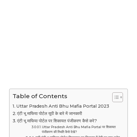
Table of Contents
Uttar Pradesh Anti Bhu Mafia Portal 2023
एंटी भू माफिया पोर्टल यूपी के बारे में जानकारी
एंटी भू माफिया पोर्टल पर शिकायत पंजीकरण कैसे करे?
Uttar Pradesh Anti Bhu Mafia Portal पर शिकायत
पंजीकरण की स्थिति कैसे देखे?