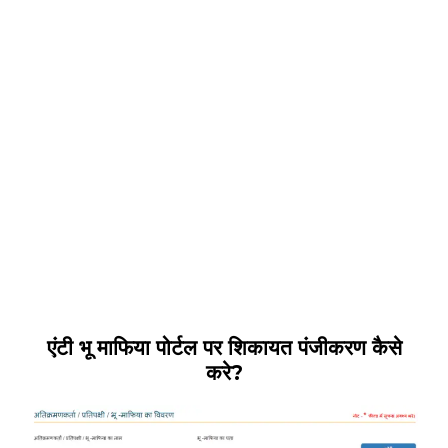
एंटी भू माफिया पोर्टल पर शिकायत पंजीकरण कैसे
करे?