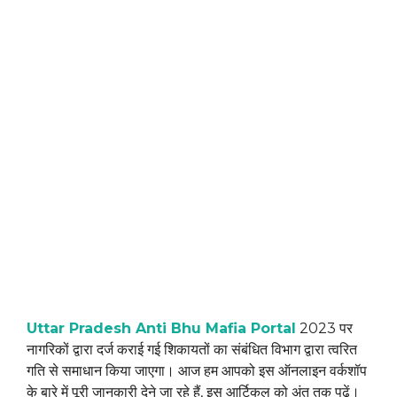
Uttar Pradesh Anti Bhu Mafia Portal
2023 पर
नागरिकों द्वारा दर्ज कराई गई शिकायतों का संबंधित विभाग द्वारा त्वरित
गति से समाधान किया जाएगा। आज हम आपको इस ऑनलाइन वर्कशॉप
के बारे में पूरी जानकारी देने जा रहे हैं, इस आर्टिकल को अंत तक पढ़ें।