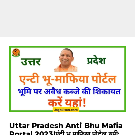
Uttar Pradesh Anti Bhu Mafia
Portal 2023|एंटी भू माफिया पोर्टल यूपी: