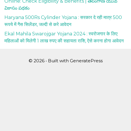
Online: Check Eligibility & Benefits | తెలంగాణ యువ
వికాసం పథకం
Haryana 500Rs Cylinder Yojana : सरकार दे रही मात्र 500
रूपये में गैस सिलेंडर, जल्दी से करे आवेदन
Ekal Mahila Swarojgar Yojana 2024 : स्वरोजगार के लिए
महिलाओं को मिलेगी 1 लाख रुपए की सहायता राशि, ऐसे करना होगा आवेदन
© 2026
• Built with
GeneratePress