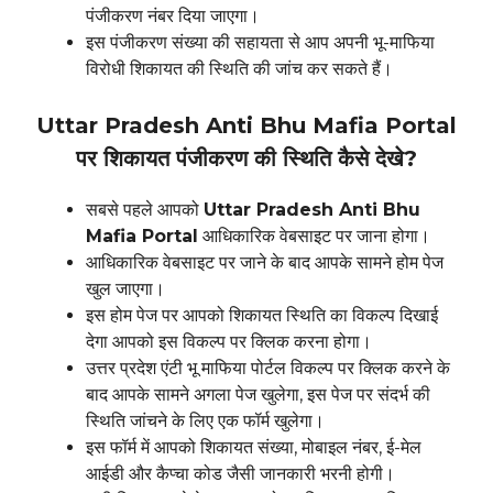
पंजीकरण नंबर दिया जाएगा।
इस पंजीकरण संख्या की सहायता से आप अपनी भू-माफिया
विरोधी शिकायत की स्थिति की जांच कर सकते हैं।
Uttar Pradesh Anti Bhu Mafia Portal
पर शिकायत पंजीकरण की स्थिति कैसे देखे?
सबसे पहले आपको
Uttar Pradesh Anti Bhu
Mafia Portal
आधिकारिक वेबसाइट पर जाना होगा।
आधिकारिक वेबसाइट पर जाने के बाद आपके सामने होम पेज
खुल जाएगा।
इस होम पेज पर आपको शिकायत स्थिति का विकल्प दिखाई
देगा आपको इस विकल्प पर क्लिक करना होगा।
उत्तर प्रदेश एंटी भू माफिया पोर्टल विकल्प पर क्लिक करने के
बाद आपके सामने अगला पेज खुलेगा, इस पेज पर संदर्भ की
स्थिति जांचने के लिए एक फॉर्म खुलेगा।
इस फॉर्म में आपको शिकायत संख्या, मोबाइल नंबर, ई-मेल
आईडी और कैप्चा कोड जैसी जानकारी भरनी होगी।