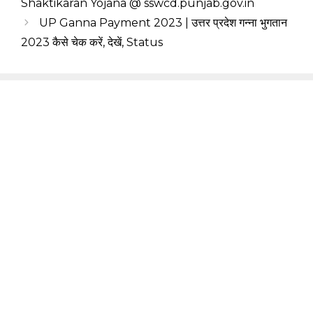
Shaktikaran Yojana @ sswcd.punjab.gov.in
UP Ganna Payment 2023 | उत्तर प्रदेश गन्ना भुगतान
2023 कैसे चेक करें, देखें, Status