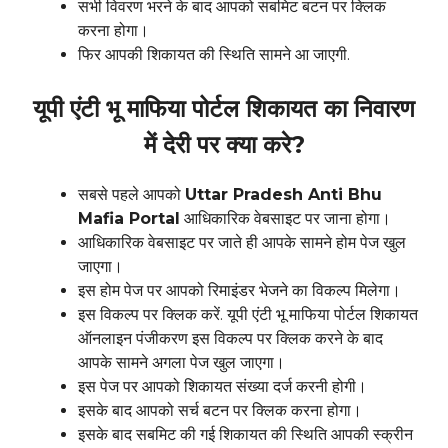
सभी विवरण भरने के बाद आपको सबमिट बटन पर क्लिक
करना होगा।
फिर आपकी शिकायत की स्थिति सामने आ जाएगी.
यूपी एंटी भू माफिया पोर्टल शिकायत का निवारण
में देरी पर क्या करे?
सबसे पहले आपको
Uttar Pradesh Anti Bhu
Mafia Portal
आधिकारिक वेबसाइट पर जाना होगा।
आधिकारिक वेबसाइट पर जाते ही आपके सामने होम पेज खुल
जाएगा।
इस होम पेज पर आपको रिमाइंडर भेजने का विकल्प मिलेगा।
इस विकल्प पर क्लिक करें. यूपी एंटी भू माफिया पोर्टल शिकायत
ऑनलाइन पंजीकरण इस विकल्प पर क्लिक करने के बाद
आपके सामने अगला पेज खुल जाएगा।
इस पेज पर आपको शिकायत संख्या दर्ज करनी होगी।
इसके बाद आपको सर्च बटन पर क्लिक करना होगा।
इसके बाद सबमिट की गई शिकायत की स्थिति आपकी स्क्रीन