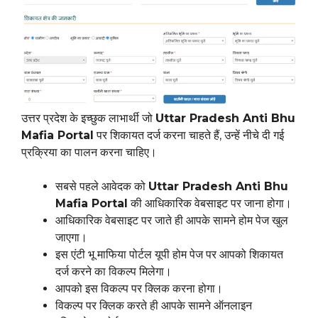
उत्तर प्रदेश के इच्छुक लाभार्थी जो
Uttar Pradesh Anti Bhu
Mafia Portal
पर शिकायत दर्ज करना चाहते हैं, उन्हें नीचे दी गई
प्रक्रिया का पालन करना चाहिए।
सबसे पहले आवेदक को
Uttar Pradesh Anti Bhu
Mafia Portal
की आधिकारिक वेबसाइट पर जाना होगा।
आधिकारिक वेबसाइट पर जाते ही आपके सामने होम पेज खुल
जाएगा।
इस एंटी भू माफिया पोर्टल यूपी होम पेज पर आपको शिकायत
दर्ज करने का विकल्प मिलेगा।
आपको इस विकल्प पर क्लिक करना होगा।
विकल्प पर क्लिक करते ही आपके सामने ऑनलाइन