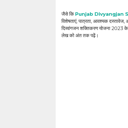
जैसे कि
Punjab Divyangjan S
विशेषताएं, पात्रता, आवश्यक दस्तावेज,
दिव्यांगजन शक्तिकरण योजना 2023 के बारे
लेख को अंत तक पढ़ें।