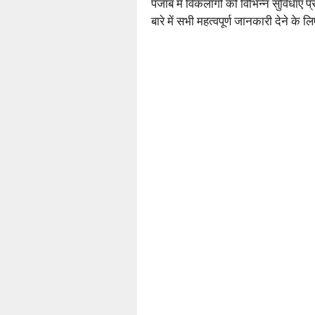
पंजाब में विकलांगों को विभिन्न सुविध
बारे में सभी महत्वपूर्ण जानकारी देने के ल