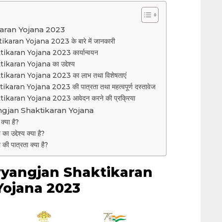
aran Yojana 2023
ran Yojana 2023 के बारे में जानकारी
karan Yojana 2023 कार्यान्वयन
aran Yojana का उद्देश्य
aran Yojana 2023 का लाभ तथा विशेषताएं
an Yojana 2023 की पात्रता तथा महत्वपूर्ण दस्तावेज
aran Yojana 2023 आवेदन करने की प्रक्रिया
gjan Shaktikaran Yojana
क्या है?
 उद्देश्य क्या है?
की पात्रता क्या है?
vyangjan Shaktikaran
Yojana 2023