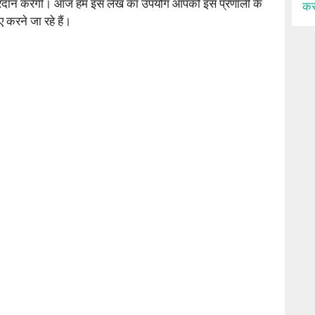
ाएं प्रदान करेगी। आज हम इस लेख का उपयोग आपको इस प्रणाली के
कर
िए करने जा रहे हैं।