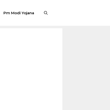
Pm Modi Yojana