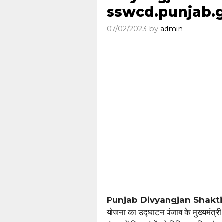
sswcd.punjab.g
07/02/2023
by
admin
Punjab Divyangjan Shakt
योजना का उद्घाटन पंजाब के मुख्यमंत्री 