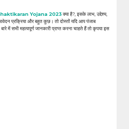
haktik
a
ran Yojana 2023
क्या है?, इसके लाभ, उद्देश्य,
 आवेदन प्रक्रिया और बहुत कुछ। तो दोस्तों यदि आप पंजाब
 में सभी महत्वपूर्ण जानकारी प्राप्त करना चाहते हैं तो कृपया इस