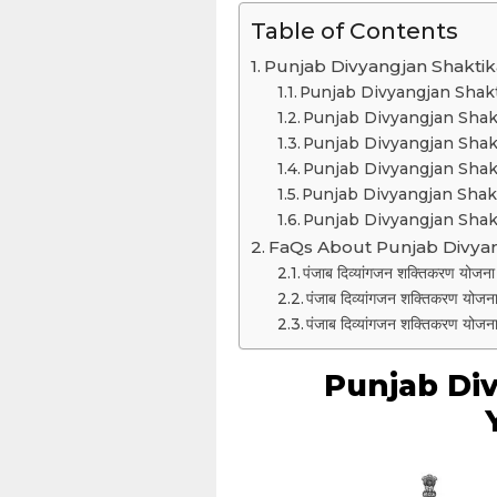
Table of Contents
Punjab Divyangjan Shaktik
Punjab Divyangjan Shaktika
Punjab Divyangjan Shakti
Punjab Divyangjan Shaktik
Punjab Divyangjan Shaktik
Punjab Divyangjan Shaktikar
Punjab Divyangjan Shaktik
FaQs About Punjab Divyan
पंजाब दिव्यांगजन शक्तिकरण योजना 
पंजाब दिव्यांगजन शक्तिकरण योजना का
पंजाब दिव्यांगजन शक्तिकरण योजना 
Punjab Di