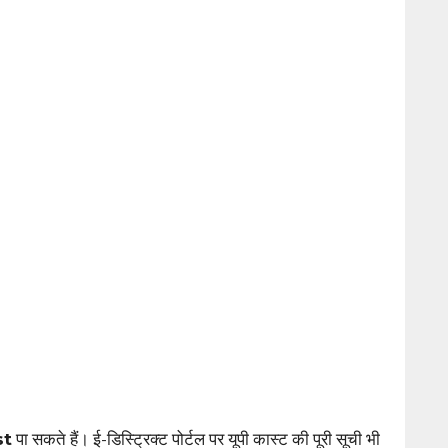
st
पा सकते हैं। ई-डिस्ट्रिक्ट पोर्टल पर यूपी कास्ट की पूरी सूची भी