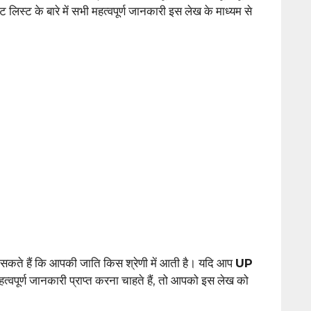
 लिस्ट के बारे में सभी महत्वपूर्ण जानकारी इस लेख के माध्यम से
कते हैं कि आपकी जाति किस श्रेणी में आती है। यदि आप
UP
त्वपूर्ण जानकारी प्राप्त करना चाहते हैं, तो आपको इस लेख को