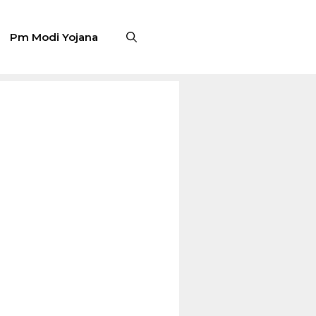
Pm Modi Yojana