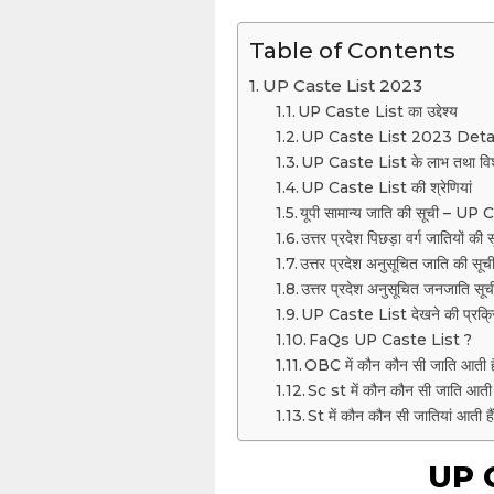
Table of Contents
UP Caste List 2023
UP Caste List का उद्देश्य
UP Caste List 2023 Deta
UP Caste List के लाभ तथा विश
UP Caste List की श्रेणियां
यूपी सामान्य जाति की सूची – U
उत्तर प्रदेश पिछड़ा वर्ग जातियों की 
उत्तर प्रदेश अनुसूचित जाति की सूच
उत्तर प्रदेश अनुसूचित जनजाति सूच
UP Caste List देखने की प्रक्र
FaQs UP Caste List ?
OBC में कौन कौन सी जाति आत
Sc st में कौन कौन सी जाति आती ह
St में कौन कौन सी जातियां आती है
UP 