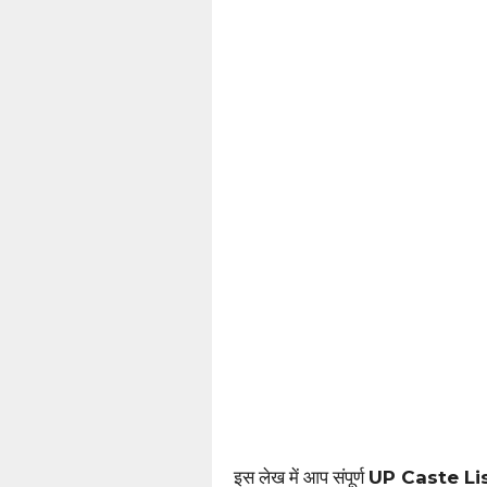
इस लेख में आप संपूर्ण
UP Caste Li