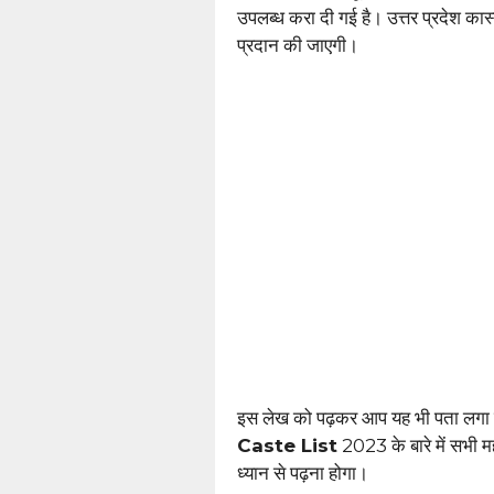
उपलब्ध करा दी गई है। उत्तर प्रदेश कास्ट
प्रदान की जाएगी।
इस लेख को पढ़कर आप यह भी पता लगा स
Caste List
2023 के बारे में सभी मह
ध्यान से पढ़ना होगा।