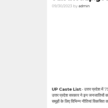
09/30/2023
by
admin
UP Caste List
:- उत्तर प्रदेश में 
उत्तर प्रदेश सरकार ने इन जनजातियों क
समूहों के लिए विभिन्न नीतियां विकसित 