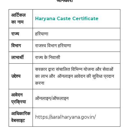
जानकारी
आर्टिकल
Haryana Caste Certificate
का नाम
राज्य
हरियाणा
विभाग
राजस्व विभाग हरियाणा
लाभार्थी
राज्य के निवासी
सरकार द्वारा संचालित विभिन्न योजना और सेवाओं
उद्देश्य
का लाभ और ऑनलाइन आवेदन की सुविधा प्रदान
करना
आवेदन
ऑनलाइन/ऑफलाइन
प्रक्रिया
आधिकारिक
https://saralharyana.gov.in/
वेबसाइट