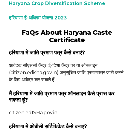
Haryana Crop Diversification Scheme
हरियाणा ई-अधिगम योजना 2023
FaQs About Haryana Caste
Certificate
हरियाणा में जाति प्रमाण पत्र कैसे बनाएं?
आवेदक सीएससी केंद्र, ई-दिशा केंद्र पर या ऑनलाइन
(citizen.edisha.gov.in) अनुसूचित जाति प्रमाणपत्र जारी करने
के लिए आवेदन कर सकते हैं
मैं हरियाणा में जाति प्रमाण पत्र ऑनलाइन कैसे प्राप्त कर
सकता हूं?
citizen.edISHa.gov.in
हरियाणा में ओबीसी सर्टिफिकेट कैसे बनाएं?