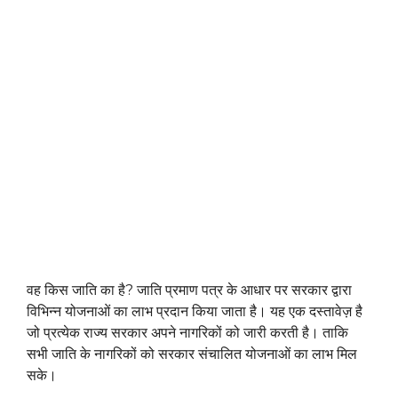
वह किस जाति का है? जाति प्रमाण पत्र के आधार पर सरकार द्वारा
विभिन्न योजनाओं का लाभ प्रदान किया जाता है। यह एक दस्तावेज़ है
जो प्रत्येक राज्य सरकार अपने नागरिकों को जारी करती है। ताकि
सभी जाति के नागरिकों को सरकार संचालित योजनाओं का लाभ मिल
सके।