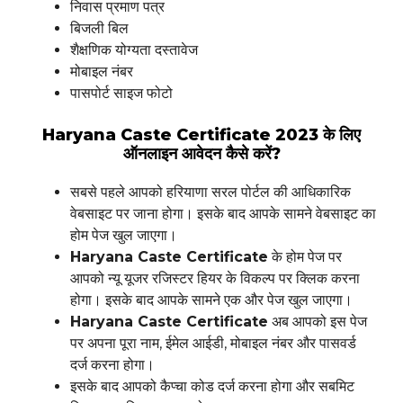
निवास प्रमाण पत्र
बिजली बिल
शैक्षणिक योग्यता दस्तावेज
मोबाइल नंबर
पासपोर्ट साइज फोटो
Haryana Caste Certificate 2023 के लिए
ऑनलाइन आवेदन कैसे करें?
सबसे पहले आपको हरियाणा सरल पोर्टल की आधिकारिक
वेबसाइट पर जाना होगा। इसके बाद आपके सामने वेबसाइट का
होम पेज खुल जाएगा।
Haryana Caste Certificate
के होम पेज पर
आपको न्यू यूजर रजिस्टर हियर के विकल्प पर क्लिक करना
होगा। इसके बाद आपके सामने एक और पेज खुल जाएगा।
Haryana Caste Certificate
अब आपको इस पेज
पर अपना पूरा नाम, ईमेल आईडी, मोबाइल नंबर और पासवर्ड
दर्ज करना होगा।
इसके बाद आपको कैप्चा कोड दर्ज करना होगा और सबमिट