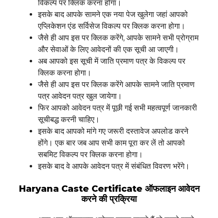
विकल्प पर क्लिक करना होगा।
इसके बाद आपके सामने एक नया पेज खुलेगा जहां आपको
एप्लिकेशन एंड सर्विसेज विकल्प पर क्लिक करना होगा।
जैसे ही आप इस पर क्लिक करेंगे, आपके सामने सभी प्रोग्राम
और सेवाओं के लिए आवेदनों की एक सूची आ जाएगी।
अब आपको इस सूची में जाति प्रमाण पत्र के विकल्प पर
क्लिक करना होगा।
जैसे ही आप इस पर क्लिक करेंगे आपके सामने जाति प्रमाण
पत्र आवेदन पत्र खुल जायेगा।
फिर आपको आवेदन पत्र में पूछी गई सभी महत्वपूर्ण जानकारी
सूचीबद्ध करनी चाहिए।
इसके बाद आपको मांगे गए जरूरी दस्तावेज अपलोड करने
होंगे। एक बार जब आप सभी काम पूरा कर लें तो आपको
सबमिट विकल्प पर क्लिक करना होगा।
इसके बाद वे आपके आवेदन पत्र में संबंधित विवरण भरेंगे।
Haryana Caste Certificate ऑफलाइन आवेदन
करने की प्रक्रिया