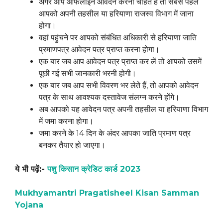
अगर आप ऑफलाइन आवेदन करना चाहते हैं तो सबसे पहले
आपको अपनी तहसील या हरियाणा राजस्व विभाग में जाना
होगा।
वहां पहुंचने पर आपको संबंधित अधिकारी से हरियाणा जाति
प्रमाणपत्र आवेदन पत्र प्राप्त करना होगा।
एक बार जब आप आवेदन पत्र प्राप्त कर लें तो आपको उसमें
पूछी गई सभी जानकारी भरनी होगी।
एक बार जब आप सभी विवरण भर लेते हैं, तो आपको आवेदन
पत्र के साथ आवश्यक दस्तावेज संलग्न करने होंगे।
अब आपको यह आवेदन पत्र अपनी तहसील या हरियाणा विभाग
में जमा करना होगा।
जमा करने के 14 दिन के अंदर आपका जाति प्रमाण पत्र
बनकर तैयार हो जाएगा।
ये भी पढ़ें:-
पशु किसान क्रेडिट कार्ड 2023
Mukhyamantri Pragatisheel Kisan Samman
Yojana