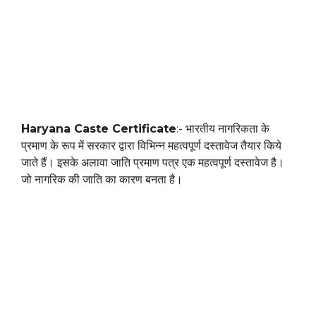
Haryana Caste Certificate
:- भारतीय नागरिकता के
प्रमाण के रूप में सरकार द्वारा विभिन्न महत्वपूर्ण दस्तावेज तैयार किये
जाते हैं। इसके अलावा जाति प्रमाण पत्र एक महत्वपूर्ण दस्तावेज है।
जो नागरिक की जाति का कारण बनता है।