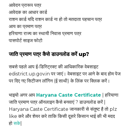
आवेदन प्रारूप पत्र
आवेदक का आधार कार्ड
राशन कार्ड यदि राशन कार्ड ना हो तो मतदाता पहचान पत्र
आय का प्रमाण पत्र
हरियाणा राज्य का स्थायी निवास प्रमाण पत्र
पासपोर्ट साइज फोटो
जाति प्रमाण पत्र कैसे डाउनलोड करें up?
सबसे पहले आप ई-डिस्ट्रिक्ट की आधिकारिक वेबसाइट
edistrict.up.gov.in पर जाएं। वेबसाइट पर आने के बाद होम पेज
पर दिए गए सिटीजन लॉगिन (ई साथी) के लिंक पर क्लिक करें।
भाइयो अगर आप
Haryana Caste Certificate
| हरियाणा
जाति प्रमाण पत्र ऑनलाइन कैसे बनवाएं ? डाउनलोड करें |
Haryana Caste Certificate जानकारी से संतुष्ट है तो plz
like करे और शेयर करे ताकि किसी दूसरे किसान भाई की भी मदद
हो
सके
|