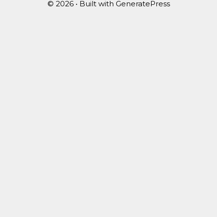
© 2026
• Built with
GeneratePress