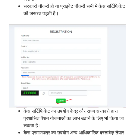
सरकारी नौकरी हो या प्राइवेट नौकरी सभी में केस सर्टिफिकेट
की जरूरत पड़ती है।
केस सर्टिफिकेट का उपयोग केंद्र और राज्य सरकारों द्वारा
प्रशासित पेंशन योजनाओं का लाभ उठाने के लिए भी किया जा
सकता है।
केस प्रमाणपत्र का उपयोग अन्य आधिकारिक दस्तावेज़ तैयार