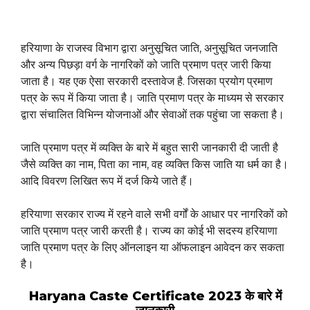
हरियाणा के राजस्व विभाग द्वारा अनुसूचित जाति, अनुसूचित जनजाति
और अन्य पिछड़ा वर्ग के नागरिकों को जाति प्रमाण पत्र जारी किया
जाता है। यह एक ऐसा सरकारी दस्तावेज है. जिसका प्रयोग प्रमाण
पत्र के रूप में किया जाता है। जाति प्रमाण पत्र के माध्यम से सरकार
द्वारा संचालित विभिन्न योजनाओं और सेवाओं तक पहुंचा जा सकता है।
जाति प्रमाण पत्र में व्यक्ति के बारे में बहुत सारी जानकारी दी जाती है
जैसे व्यक्ति का नाम, पिता का नाम, वह व्यक्ति किस जाति या धर्म का है।
आदि विवरण लिखित रूप में दर्ज किये जाते हैं।
हरियाणा सरकार राज्य में रहने वाले सभी वर्गों के आधार पर नागरिकों को
जाति प्रमाण पत्र जारी करती है। राज्य का कोई भी सदस्य हरियाणा
जाति प्रमाण पत्र के लिए ऑनलाइन या ऑफलाइन आवेदन कर सकता
है।
Haryana Caste Certificate 2023 के बारे में