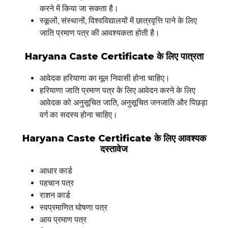
करने में किया जा सकता है।
स्कूलों, संस्थानों, विश्वविद्यालयों में छात्रवृत्ति पाने के लिए
जाति प्रमाण पत्र की आवश्यकता होती है।
Haryana Caste Certificate के लिए पात्रता
आवेदक हरियाणा का मूल निवासी होना चाहिए।
हरियाणा जाति प्रमाण पत्र के लिए आवेदन करने के लिए
आवेदक को अनुसूचित जाति, अनुसूचित जनजाति और पिछड़ा
वर्ग का सदस्य होना चाहिए।
Haryana Caste Certificate के लिए आवश्यक
दस्तावेज
आधार कार्ड
पहचान पत्र
राशन कार्ड
स्वप्रमाणित घोषणा पत्र
आय प्रमाण पत्र