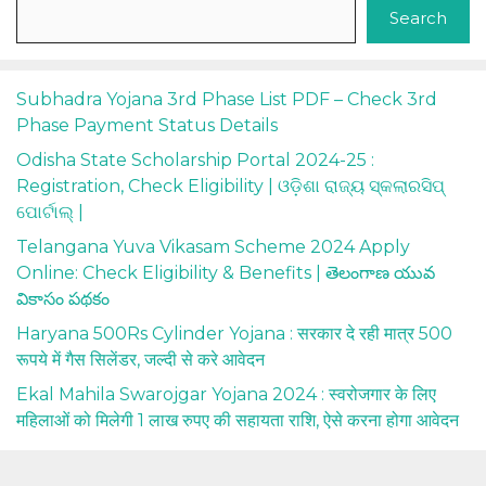
Search
Subhadra Yojana 3rd Phase List PDF – Check 3rd
Phase Payment Status Details
Odisha State Scholarship Portal 2024-25 :
Registration, Check Eligibility | ଓଡ଼ିଶା ରାଜ୍ୟ ସ୍କଲାରସିପ୍
ପୋର୍ଟାଲ୍ |
Telangana Yuva Vikasam Scheme 2024 Apply
Online: Check Eligibility & Benefits | తెలంగాణ యువ
వికాసం పథకం
Haryana 500Rs Cylinder Yojana : सरकार दे रही मात्र 500
रूपये में गैस सिलेंडर, जल्दी से करे आवेदन
Ekal Mahila Swarojgar Yojana 2024 : स्वरोजगार के लिए
महिलाओं को मिलेगी 1 लाख रुपए की सहायता राशि, ऐसे करना होगा आवेदन