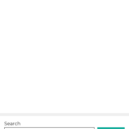
Search