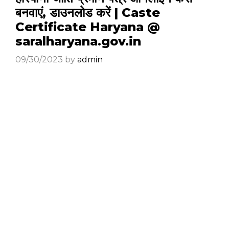
बनवाएं, डाउनलोड करें | Caste
Certificate Haryana @
saralharyana.gov.in
09/30/2023
by
admin