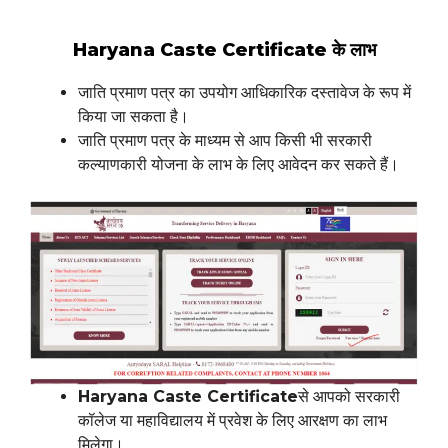
Haryana Caste Certificate के लाभ
जाति प्रमाण पत्र का उपयोग आधिकारिक दस्तावेज के रूप में
किया जा सकता है।
जाति प्रमाण पत्र के माध्यम से आप किसी भी सरकारी
कल्याणकारी योजना के लाभ के लिए आवेदन कर सकते हैं।
Haryana Caste Certificate
से आपको सरकारी
कॉलेज या महाविद्यालय में प्रवेश के लिए आरक्षण का लाभ
मिलेगा।