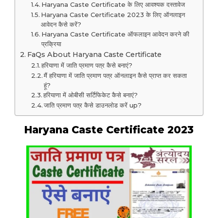
Haryana Caste Certificate के लिए आवश्यक दस्तावेज
Haryana Caste Certificate 2023 के लिए ऑनलाइन
आवेदन कैसे करें?
Haryana Caste Certificate ऑफलाइन आवेदन करने की
प्रक्रिया
FaQs About Haryana Caste Certificate
हरियाणा में जाति प्रमाण पत्र कैसे बनाएं?
मैं हरियाणा में जाति प्रमाण पत्र ऑनलाइन कैसे प्राप्त कर सकता
हूं?
हरियाणा में ओबीसी सर्टिफिकेट कैसे बनाएं?
जाति प्रमाण पत्र कैसे डाउनलोड करें up?
Haryana Caste Certificate 2023