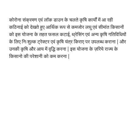
कोरोना संक्रमण एवं लॉक डाउन के चलते कृषि कार्यों में आ रही
कठिनाई को देखते हुए आर्थिक रूप से कमजोर लघु एवं सीमांत किसानों
को इस योजना के तहत फसल कटाई, थ्रेसिंग एवं अन्य कृषि गतिविधियों
के लिए निःशुल्क ट्रेक्टर एवं कृषि यंत्र किराए पर उपलब्ध कराना | और
उनकी कृषि और आय में वृद्धि करना | इस योजना के ज़रिये राज्य के
किसानो की परेशानी को कम करना |