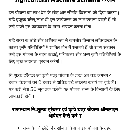
Agricultural Machine Scheme के लाभ
इस योजना का लाभ देश के छोटे और सीमांत किसानों को दिया जाएगा।
यदि इच्छुक घरेलू लाभार्थी इस कार्यक्रम का लाभ उठाना चाहते हैं, तो
उन्हें पहले इस कार्यक्रम के तहत आवेदन करना होगा।
यदि राज्य के छोटे और आर्थिक रूप से कमजोर किसान लॉकडाउन के
कारण कृषि गतिविधियों में शामिल होने में असमर्थ हैं, तो राज्य सरकार
उन्हें इस योजना के तहत कटाई, परिष्करण और अन्य कृषि गतिविधियों के
लिए मुफ्त सहायता प्रदान करेगी।
निःशुल्क ट्रैक्टर एवं कृषि यंत्र योजना के तहत अब तक लगभग 4
हजार किसानों को 8 हजार से अधिक घंटे उपलब्ध कराये जा चुके हैं।
यह फ्री सेवा 30 जून तक चलेगी. यह योजना राज्य के किसानों के लिए
लाभकारी होगी।
राजस्थान निःशुल्क ट्रेक्टर एवं कृषि यंत्र योजना ऑनलाइन
आवेदन कैसे करे ?
राज्य के जो छोटे और सीमांत किसान इस योजना के तहत