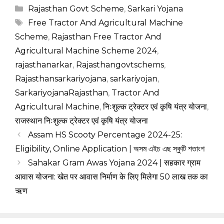
Categories
Rajasthan Govt Scheme
,
Sarkari Yojana
Tags
Free Tractor And Agricultural Machine
Scheme
,
Rajasthan Free Tractor And
Agricultural Machine Scheme 2024
,
rajasthanarkar
,
Rajasthangovtschems
,
Rajasthansarkariyojana
,
sarkariyojan
,
SarkariyojanaRajasthan
,
Tractor And
Agricultural Machine
,
निःशुल्क ट्रेक्टर एवं कृषि यंत्र योजना
,
राजस्थान निःशुल्क ट्रेक्टर एवं कृषि यंत्र योजना
Assam HS Scooty Percentage 2024-25:
Eligibility, Online Application | অসম এইচ এছ স্কুটি শতাংশ
Sahakar Gram Awas Yojana 2024 | सहकार ग्राम
आवास योजना: खेत पर आवास निर्माण के लिए मिलेगा 50 लाख तक का
ऋण