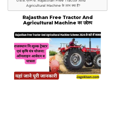
प्रश्न 6: Rajasthan Free Tractor And
Agricultural Machine के लाभ क्या हैं?
Rajasthan Free Tractor And
Agricultural Machine का उद्देश्य