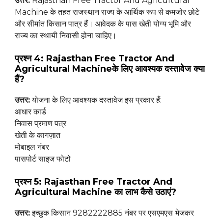
उत्तर:
Rajasthan Free Tractor And Agricultural
Machine के तहत राजस्थान राज्य के आर्थिक रूप से कमजोर छोटे
और सीमांत किसान पात्र हैं। आवेदक के पास खेती योग्य भूमि और
राज्य का स्थायी निवासी होना चाहिए।
प्रश्न 4: Rajasthan Free Tractor And
Agricultural Machineके लिए आवश्यक दस्तावेज क्या
हैं?
उत्तर:
योजना के लिए आवश्यक दस्तावेज इस प्रकार हैं:
आधार कार्ड
निवास प्रमाण पत्र
खेती के कागज़ात
मोबाइल नंबर
पासपोर्ट साइज फोटो
प्रश्न 5: Rajasthan Free Tractor And
Agricultural Machine का लाभ कैसे उठाएं?
उत्तर:
इच्छुक किसान 9282222885 नंबर पर एसएमएस भेजकर