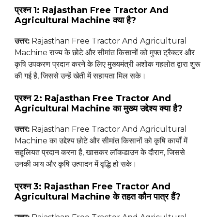
प्रश्न 1: Rajasthan Free Tractor And
Agricultural Machine क्या है?
उत्तर:
Rajasthan Free Tractor And Agricultural
Machine राज्य के छोटे और सीमांत किसानों को मुफ्त ट्रैक्टर और
कृषि उपकरण प्रदान करने के लिए मुख्यमंत्री अशोक गहलोत द्वारा शुरू
की गई है, जिससे उन्हें खेती में सहायता मिल सके।
प्रश्न 2: Rajasthan Free Tractor And
Agricultural Machine का मुख्य उद्देश्य क्या है?
उत्तर:
Rajasthan Free Tractor And Agricultural
Machine का उद्देश्य छोटे और सीमांत किसानों को कृषि कार्यों में
सहूलियत प्रदान करना है, खासकर लॉकडाउन के दौरान, जिससे
उनकी आय और कृषि उत्पादन में वृद्धि हो सके।
प्रश्न 3: Rajasthan Free Tractor And
Agricultural Machine के तहत कौन पात्र हैं?