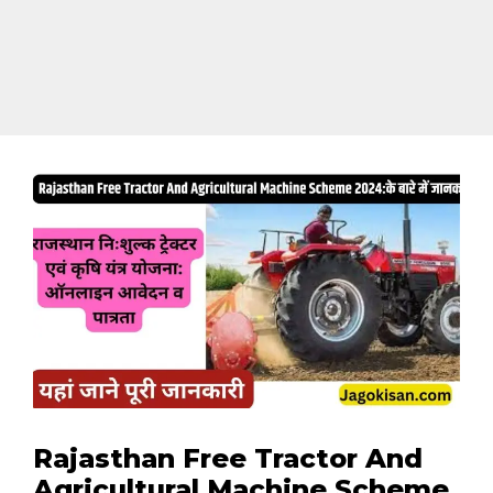
Rajasthan Free Tractor And
Agricultural Machine Scheme