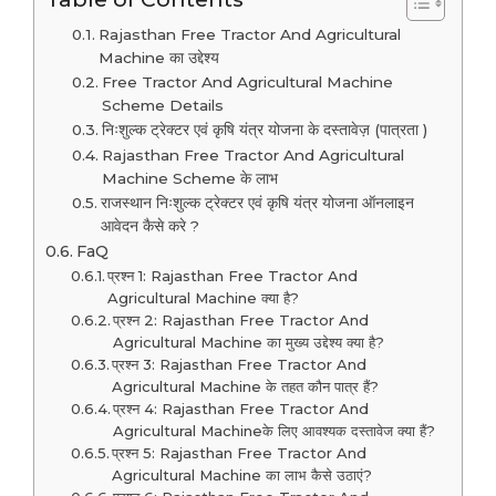
Rajasthan Free Tractor And Agricultural
Machine का उद्देश्य
Free Tractor And Agricultural Machine
Scheme Details
निःशुल्क ट्रेक्टर एवं कृषि यंत्र योजना के दस्तावेज़ (पात्रता )
Rajasthan Free Tractor And Agricultural
Machine Scheme के लाभ
राजस्थान निःशुल्क ट्रेक्टर एवं कृषि यंत्र योजना ऑनलाइन
आवेदन कैसे करे ?
FaQ
प्रश्न 1: Rajasthan Free Tractor And
Agricultural Machine क्या है?
प्रश्न 2: Rajasthan Free Tractor And
Agricultural Machine का मुख्य उद्देश्य क्या है?
प्रश्न 3: Rajasthan Free Tractor And
Agricultural Machine के तहत कौन पात्र हैं?
प्रश्न 4: Rajasthan Free Tractor And
Agricultural Machineके लिए आवश्यक दस्तावेज क्या हैं?
प्रश्न 5: Rajasthan Free Tractor And
Agricultural Machine का लाभ कैसे उठाएं?