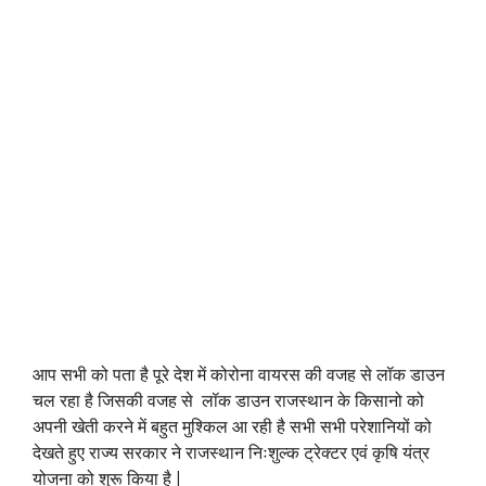
आप सभी को पता है पूरे देश में कोरोना वायरस की वजह से लॉक डाउन
चल रहा है जिसकी वजह से लॉक डाउन राजस्थान के किसानो को
अपनी खेती करने में बहुत मुश्किल आ रही है सभी सभी परेशानियों को
देखते हुए राज्य सरकार ने राजस्थान निःशुल्क ट्रेक्टर एवं कृषि यंत्र
योजना को शुरू किया है |