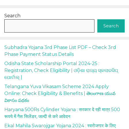
Search
Search
Subhadra Yojana 3rd Phase List PDF – Check 3rd
Phase Payment Status Details
Odisha State Scholarship Portal 2024-25 :
Registration, Check Eligibility | ଓଡ଼ିଶା ରାଜ୍ୟ ସ୍କଲାରସିପ୍
ପୋର୍ଟାଲ୍ |
Telangana Yuva Vikasam Scheme 2024 Apply
Online: Check Eligibility & Benefits | తెలంగాణ యువ
వికాసం పథకం
Haryana 500Rs Cylinder Yojana : सरकार दे रही मात्र 500
रूपये में गैस सिलेंडर, जल्दी से करे आवेदन
Ekal Mahila Swarojgar Yojana 2024 : स्वरोजगार के लिए