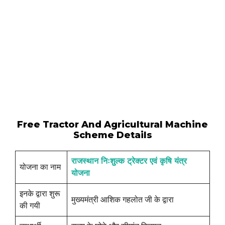
Free Tractor And Agricultural Machine
Scheme Details
राजस्थान निःशुल्क ट्रेक्टर एवं कृषि यंत्र
योजना का नाम
योजना
इनके द्वारा शुरू
मुख्यमंत्री आशिक गहलोत जी के द्वारा
की गयी