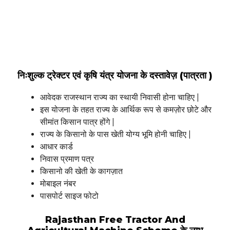
निःशुल्क ट्रेक्टर एवं कृषि यंत्र योजना के दस्तावेज़ (पात्रता )
आवेदक राजस्थान राज्य का स्थायी निवासी होना चाहिए |
इस योजना के तहत राज्य के आर्थिक रूप से कमज़ोर छोटे और
सीमांत किसान पात्र होंगे |
राज्य के किसानो के पास खेती योग्य भूमि होनी चाहिए |
आधार कार्ड
निवास प्रमाण पत्र
किसानो की खेती के कागज़ात
मोबाइल नंबर
पासपोर्ट साइज फोटो
Rajasthan Free Tractor And