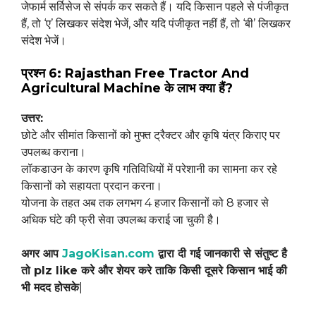
जेफार्म सर्विसेज से संपर्क कर सकते हैं। यदि किसान पहले से पंजीकृत
हैं, तो ‘ए’ लिखकर संदेश भेजें, और यदि पंजीकृत नहीं हैं, तो ‘बी’ लिखकर
संदेश भेजें।
प्रश्न 6: Rajasthan Free Tractor And
Agricultural Machine के लाभ क्या हैं?
उत्तर:
छोटे और सीमांत किसानों को मुफ्त ट्रैक्टर और कृषि यंत्र किराए पर
उपलब्ध कराना।
लॉकडाउन के कारण कृषि गतिविधियों में परेशानी का सामना कर रहे
किसानों को सहायता प्रदान करना।
योजना के तहत अब तक लगभग 4 हजार किसानों को 8 हजार से
अधिक घंटे की फ्री सेवा उपलब्ध कराई जा चुकी है।
अगर आप
JagoKisan.com
द्वारा दी गई जानकारी से संतुष्ट है
तो plz like करे और शेयर करे ताकि किसी दूसरे किसान भाई की
भी मदद होसके
|