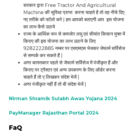
सरकार द्वारा Free Tractor And Agricultural
Machine की सुविधा प्राप्त करना चाहते है तो वह नीचे दिए
गए तरीके को फॉलो करे | हम आपको बताएगी आप इस योजना
का लाभ कैसे उठाये
राज्य के आर्थिक रूप से कमजोर लघु एवं सीमांत किसान मुफ्त में
किराए की इस योजना का लाभ उठाने के लिए
9282222885 नम्बर पर एसएमएस भेजकर जेफार्म सर्विसेज
से सम्पर्क कर सकते हैं |
अगर काश्तकार पहले से जेफार्म सर्विसेज में पंजीकृत हैं और
किराए पर ट्रैक्टर एवं अन्य उपकरण के लिए ऑर्डर करना
चाहते हैं तो ए लिखकर संदेश भेजें |
अगर पंजीकृत नहीं हैं तो बी संदेश भेजें |
Nirman Shramik Sulabh Awas Yojana 2024
PayManager Rajasthan Portal 2024
FaQ