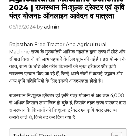
2024 | राजस्थान निःशुल्क ट्रेक्टर एवं कृषि
यंत्र योजना: ऑनलाइन आवेदन व पात्रता
06/19/2024
by
admin
Rajasthan Free Tractor And Agricultural
Machine राज्य के मुख्यमंत्री आशिक गहलोत द्वारा राज्य में छोटे और
सीमांत किसानों को लाभ पहुंचाने के लिए शुरू की गई है। इस योजना के
तहत, राज्य के छोटे और गरीब किसानों को मुफ्त ट्रैक्टर और कृषि
उपकरण प्रदान किए जा रहे हैं, जिन्हें अपने खेतों में कटाई, उद्भवन और
अन्य कृषि गतिविधियों के लिए इनकी आवश्यकता होती है।
राजस्थान निःशुल्क ट्रैक्टर एवं कृषि यंत्र योजना से अब तक 4,000
से अधिक किसान लाभान्वित हो चुके हैं, जिसके तहत राज्य सरकार द्वारा
राजस्थान के किसानों को निःशुल्क ट्रैक्टर एवं कृषि यंत्र उपलब्ध
कराये जाते थे, जिसे बंद कर दिया गया है।
Table of Contents