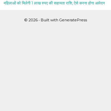
महिलाओं को मिलेगी 1 लाख रुपए की सहायता राशि, ऐसे करना होगा आवेदन
© 2026
• Built with
GeneratePress