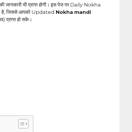
नकारी भी प्राप्त होगी। इस पेज पर Daily
Nokha
ा है, जिससे आपको Updated
Nokha
mandi
 प्राप्त हो सके।