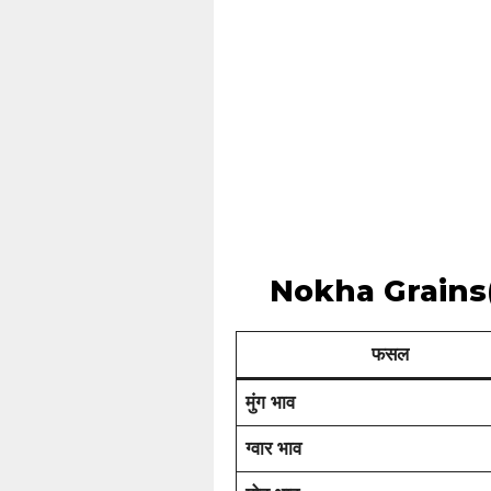
Nokha Grains
फसल
मुंग भाव
ग्वार भाव