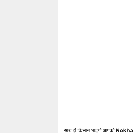
साथ ही किसान भाइयों आपको
Nokh