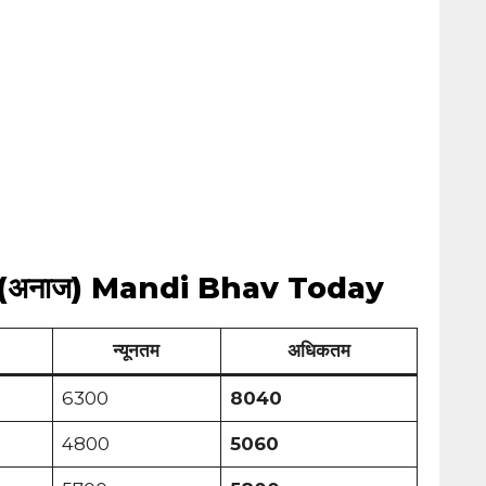
(अनाज) Mandi Bhav Today
न्यूनतम
अधिकतम
6300
8040
4800
5060