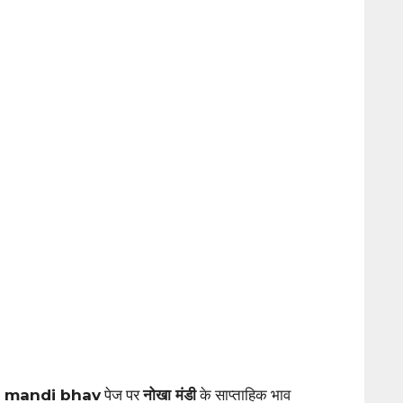
a
mandi bhav
पेज पर
नोखा मंडी
के साप्ताहिक भाव