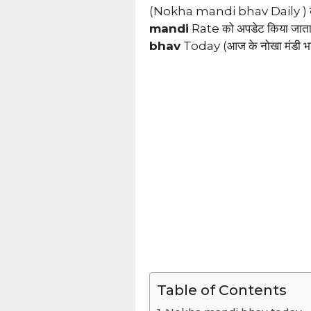
(Nokha mandi bhav Daily ) की जा
mandi
Rate को अपडेट किया जात
bhav
Today (आज के नोखा मंडी भाव)
Table of Contents