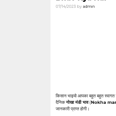
07/14/2023
by
admin
किसान भाइयो आपका बहुत बहुत स्वागत
दैनिक
नोखा मंडी भाव
(
Nokha man
जानकारी प्राप्त होगी।