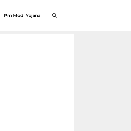
Pm Modi Yojana