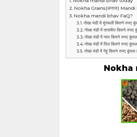
Nokha mandi bhav today
Nokha Grains(अनाज) Mandi
Nokha mandi bhav FaQ?
नोखा मंडी में मूंगफली कितने रुपए कु
नोखा मंडी में तारामीरा कितने रुपए क
नोखा मंडी में ग्वार कितने रुपए कुंत
नोखा मंडी में तिल कितने रुपए कुंतल
नोखा मंडी में गेहूं कितने रुपए कुंतल 
Nokha 