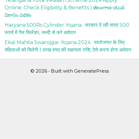
Telangana Yuva Vikasam Scheme 2024 Apply
Online: Check Eligibility & Benefits | తెలంగాణ యువ
వికాసం పథకం
Haryana 500Rs Cylinder Yojana : सरकार दे रही मात्र 500
रूपये में गैस सिलेंडर, जल्दी से करे आवेदन
Ekal Mahila Swarojgar Yojana 2024 : स्वरोजगार के लिए
महिलाओं को मिलेगी 1 लाख रुपए की सहायता राशि, ऐसे करना होगा आवेदन
© 2026
• Built with
GeneratePress