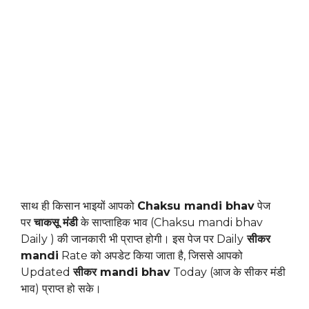
साथ ही किसान भाइयों आपको
Chaksu mandi bhav
पेज
पर
चाकसू मंडी
के साप्ताहिक भाव (Chaksu mandi bhav
Daily ) की जानकारी भी प्राप्त होगी। इस पेज पर Daily
सीकर
mandi
Rate को अपडेट किया जाता है, जिससे आपको
Updated
सीकर mandi bhav
Today (आज के सीकर मंडी
भाव) प्राप्त हो सके।