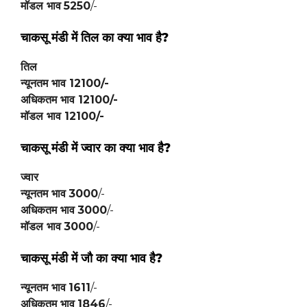
मॉडल भाव
5250
/-
चाकसू मंडी में तिल का क्या भाव है?
तिल
न्यूनतम भाव
12100
/-
अधिकतम भाव
12100
/-
मॉडल भाव
12100
/-
चाकसू मंडी में ज्वार का क्या भाव है?
ज्वार
न्यूनतम भाव
3000
/-
अधिकतम भाव
3000
/-
मॉडल भाव
3000
/-
चाकसू मंडी में जौ का क्या भाव है?
न्यूनतम भाव
1611
/-
अधिकतम भाव
1846
/-