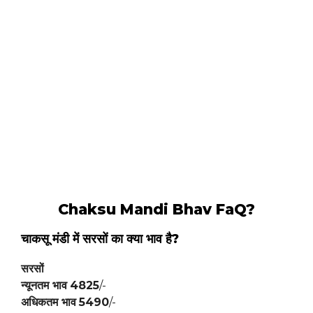
Chaksu Mandi Bhav FaQ?
चाकसू मंडी में
सरसों
का क्या भाव है?
सरसों
न्यूनतम भाव
4825
/-
अधिकतम भाव
5490
/-