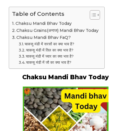
Table of Contents
Chaksu Mandi Bhav Today
Chaksu Grains(अनाज) Mandi Bhav Today
Chaksu Mandi Bhav FaQ?
चाकसू मंडी में सरसों का क्या भाव है?
चाकसू मंडी में तिल का क्या भाव है?
चाकसू मंडी में ज्वार का क्या भाव है?
चाकसू मंडी में जौ का क्या भाव है?
Chaksu Mandi Bhav Today