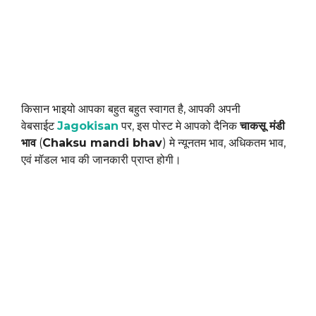
किसान भाइयो आपका बहुत बहुत स्वागत है, आपकी अपनी
वेबसाईट
Jagokisan
पर, इस पोस्ट मे आपको दैनिक
चाकसू मंडी
भाव
(
Chaksu mandi bhav
) मे न्यूनतम भाव, अधिकतम भाव,
एवं मॉडल भाव की जानकारी प्राप्त होगी।