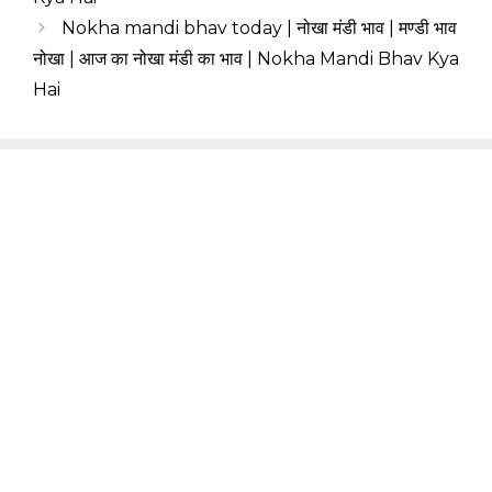
Nokha mandi bhav today | नोखा मंडी भाव | मण्डी भाव
नोखा | आज का नोखा मंडी का भाव | Nokha Mandi Bhav Kya
Hai