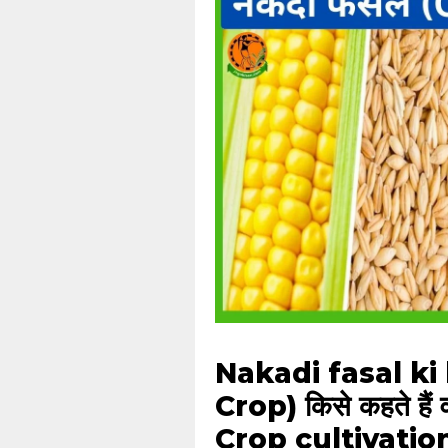
Nakadi fasal ki 
Crop) किसे कहते हैं
Crop cultivatio