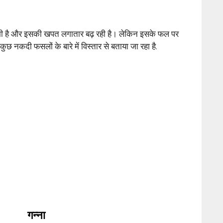
 है और इसकी खपत लगातार बढ़ रही है। लेकिन इसके फल पर
 कुछ नकदी फसलों के बारे में विस्तार से बताया जा रहा है.
गन्ना