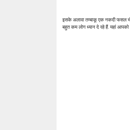
इसके अलावा तम्बाकू एक नकदी फसल भी
बहुत कम लोग ध्यान दे रहे हैं. यहां आपको