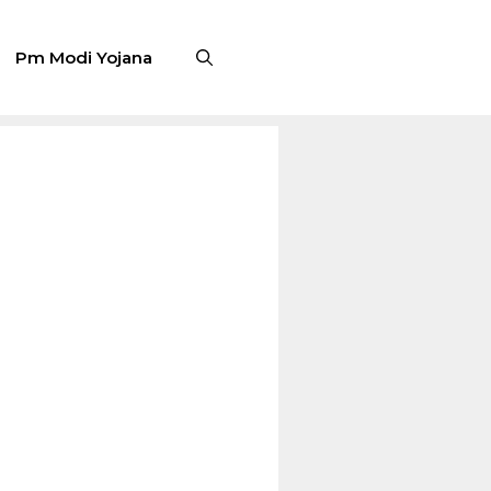
Pm Modi Yojana