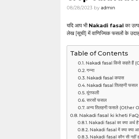
08/28/2023
by
admin
यदि आप भी
Nakadi fasal
का उत्प
लेख [सूची] में वाणिज्यिक फसलों के उदाह
Table of Contents
Nakadi fasal किसे कहते हैं
गन्ना
Nakadi fasal कपास
Nakadi fasal तिलहनी फसल
मूंगफली
सरसों फसल
अन्य तिलहनी फसले (Other 
Nakadi fasal ki kheti Fa
Nakadi fasal का क्या अर्थ है
Nakadi fasal में क्या क्या आ
Nakadi fasal कौन सी नहीं हो