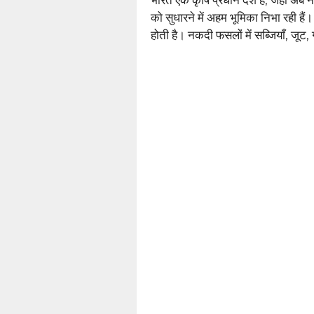
को सुधारने में अहम भूमिका निभा रही ह
होती है। नकदी फसलों में सब्जियाँ, जूट