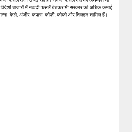
ैं। विदेशी बाजारों में नकदी फसलें बेचकर भी सरकार को अधिक कमाई
, गन्ना, केले, अंजीर, कपास, कॉफी, कोको और तिलहन शामिल हैं।