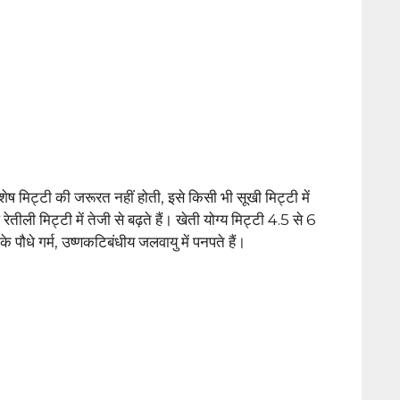
शेष मिट्टी की जरूरत नहीं होती, इसे किसी भी सूखी मिट्टी में
तीली मिट्टी में तेजी से बढ़ते हैं। खेती योग्य मिट्टी 4.5 से 6
के पौधे गर्म, उष्णकटिबंधीय जलवायु में पनपते हैं।