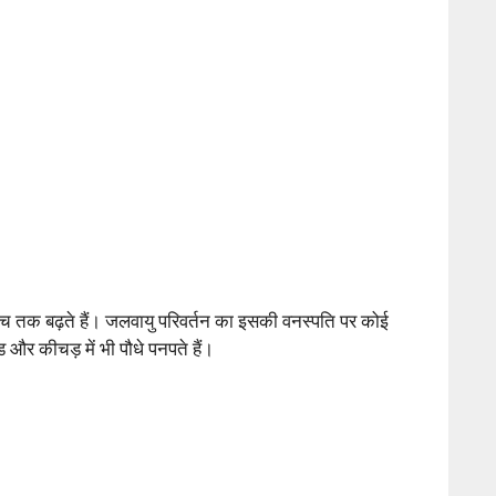
 इंच तक बढ़ते हैं। जलवायु परिवर्तन का इसकी वनस्पति पर कोई
ड और कीचड़ में भी पौधे पनपते हैं।