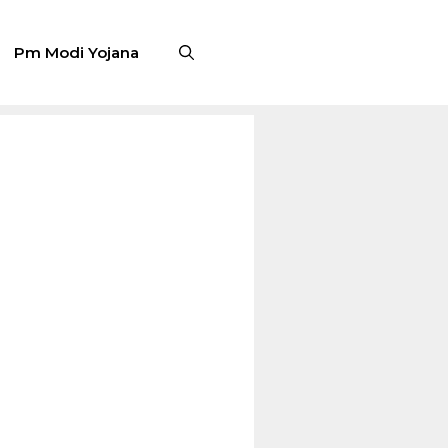
Pm Modi Yojana