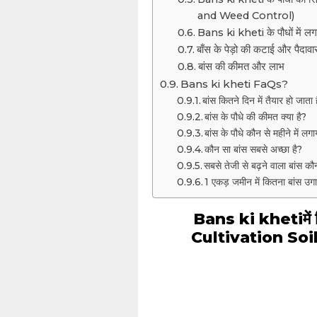
and Weed Control)
Bans ki kheti के पौधों मे
बाँस के पेड़ो की कटाई और प
बांस की कीमत और लाभ
Bans ki kheti FaQs?
बांस कितने दिन में तैयार हो जाता 
बांस के पौधे की कीमत क्या है?
बांस के पौधे कौन से महीने में लग
कौन सा बांस सबसे अच्छा है?
सबसे तेजी से बढ़ने वाला बांस कौ
1 एकड़ जमीन में कितना बांस उग
Bans ki khetiमें 
Cultivation So