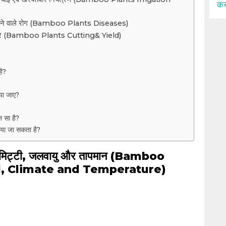
कर
ं लगने वाले रोग (Bamboo Plants Diseases)
ैदावार (Bamboo Plants Cutting& Yield)
है?
ाया जाए?
न सा है?
ाया जा सकता है?
मिट्टी, जलवायु और तापमान (Bamboo
il, Climate and Temperature)