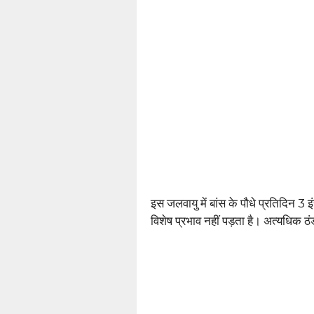
इस जलवायु में बांस के पौधे प्रतिदिन 3
विशेष प्रभाव नहीं पड़ता है। अत्यधिक ठं