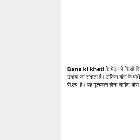
Bans ki kheti
के पेड़ को किसी वि
उगाया जा सकता है। लेकिन बांस के पौधे रे
पी.एच. है। यह मूल्यवान होना चाहिए. बांस 