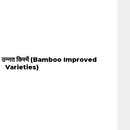
 उन्नत किस्में (Bamboo Improved
Varieties)