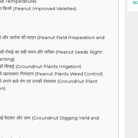
and Temperature)
कर
त किस्में (Peanut Improved Varieties)
री और उवर्रक की मात्रा (Peanut Field Preparation and
 की रोपाई का सही समय और तरीका (Peanut Seeds Right
anting)
ं की सिंचाई (Groundnut Plants Irrigation)
ं में खरपतवार नियंत्रण (Peanut Plants Weed Control)
 में लगने वाले रोग एवं उनकी रोकथाम (Groundnut Plant
on)
दाई पैदावार और लाभ (Groundnut Digging Yield and