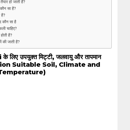
 तैयार हो जाती है?
 कौन सा है?
 है?
द कौन सा है
गफली चाहिए?
 होती है?
ें की जाती है?
 लिए उपयुक्त मिट्टी, जलवायु और तापमान
ion Suitable Soil, Climate and
Temperature)