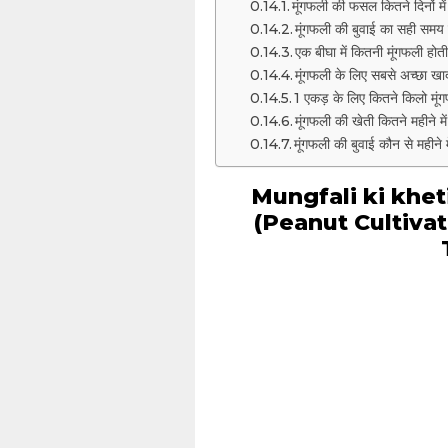
मूंगफली की फसल कितने दिनों में
मूंगफली की बुवाई का सही समय
एक बीघा में कितनी मूंगफली होती
मूंगफली के लिए सबसे अच्छा खा
1 एकड़ के लिए कितने किलो मूं
मूंगफली की खेती कितने महीने में
मूंगफली की बुवाई कौन से महीने म
Mungfali ki kheti के
(Peanut Cultivat