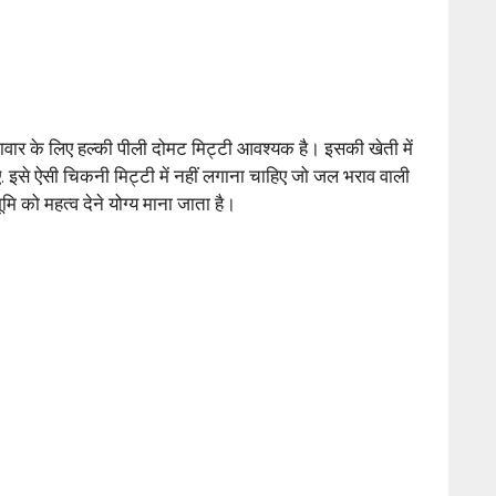
ावार के लिए हल्की पीली दोमट मिट्टी आवश्यक है। इसकी खेती में
िए. इसे ऐसी चिकनी मिट्टी में नहीं लगाना चाहिए जो जल भराव वाली
ि को महत्व देने योग्य माना जाता है।