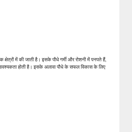
्षेत्रों में की जाती है। इसके पौधे गर्मी और रोशनी में पनपते हैं,
वश्यकता होती है। इसके अलावा पौधे के सफल विकास के लिए