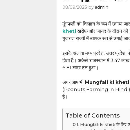
08/09/2023
by
admin
मूंगफली को तिलहन के रूप में उगाया जाता
kheti
ख़रीफ़ और जायद के दौरान की जा
गुजरात राज्यों में व्यापक रूप से उगाई जा
इसके अलावा मध्य प्रदेश, उत्तर प्रदेश, 
होता है। अकेले राजस्थान में 3.47 लाख 
6.81 लाख टन हुआ।
अगर आप भी
Mungfali ki kheti
(Peanuts Farming in Hindi) और मूंग
है।
Table of Contents
Mungfali ki kheti के लिए उ