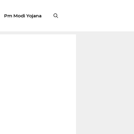
Pm Modi Yojana