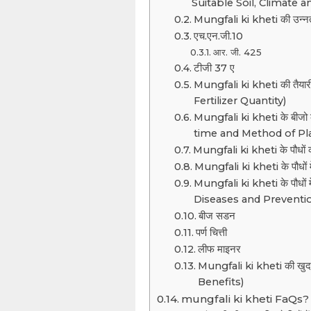
Suitable Soil, Climate 
Mungfali ki kheti की उन्न
एच.एन.जी.10
आर. जी. 425
टीजी 37 ए
Mungfali ki kheti की तैया
Fertilizer Quantity)
Mungfali ki kheti के बीजो
time and Method of Pl
Mungfali ki kheti के पौधो
Mungfali ki kheti के पौधो
Mungfali ki kheti के पौधों
Diseases and Preventi
बीज सडन
पर्ण चित्ती
लीफ माइनर
Mungfali ki kheti की खु
Benefits)
mungfali ki kheti FaQs?