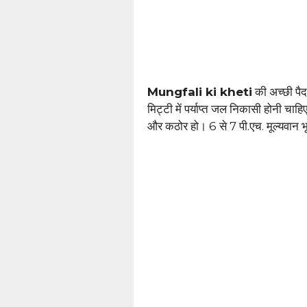
Mungfali ki kheti
की अच्छी पैद
मिट्टी में पर्याप्त जल निकासी होनी चाह
और कठोर हो। 6 से 7 पी.एच. मूल्यवान भूम