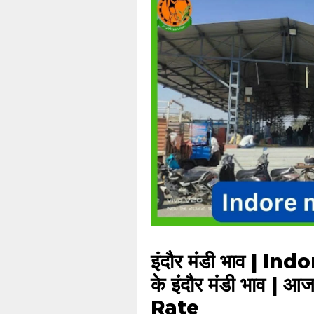
इंदौर मंडी भाव | 
के इंदौर मंडी भाव |
Rate