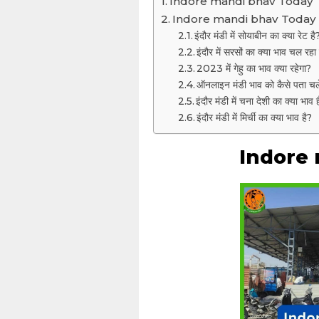
Indore mandi bhav Today
Indore mandi bhav Today
इंदौर मंडी में सोयाबीन का क्या रेट है
इंदौर में सरसों का क्या भाव चल रहा 
2023 में गेहु का भाव क्या रहेगा?
ऑनलाइन मंडी भाव को कैसे पता चल
इंदौर मंडी में चना देशी का क्या भाव 
इंदौर मंडी में मिर्ची का क्या भाव है?
Indore