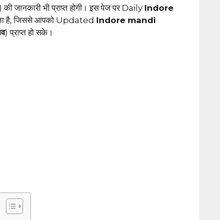
) की जानकारी भी प्राप्त होगी। इस पेज पर Daily
Indore
ाता है, जिससे आपको Updated
Indore mandi
ाव
) प्राप्त हो सके।