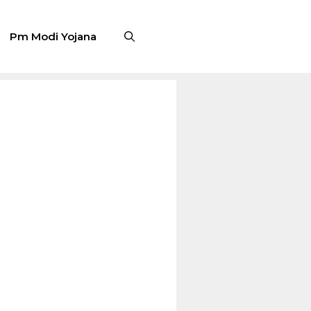
Pm Modi Yojana