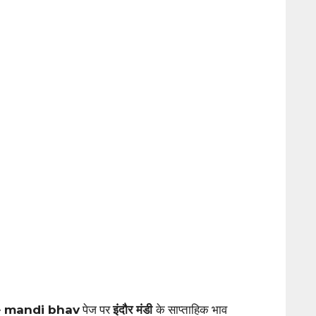
e mandi bhav
पेज पर
इंदौर मंडी
के साप्ताहिक भाव