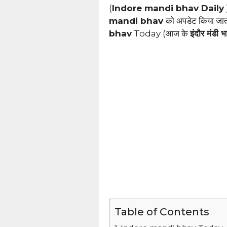
(
Indore mandi bhav Daily
mandi bhav
को अपडेट किया ज
bhav
Today (आज के
इंदौर मंडी भ
Table of Contents