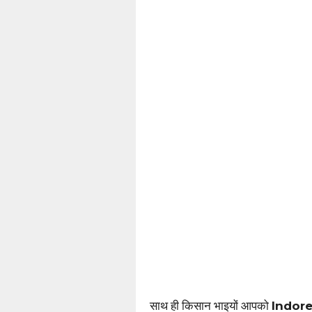
साथ ही किसान भाइयों आपको
Indor