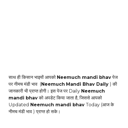
साथ ही किसान भाइयों आपको
Neemuch mandi bhav
पेज
पर नीमच मंडी भाव (
Neemuch
Mandi Bhav Daily
) की
जानकारी भी प्राप्त होगी। इस पेज पर Daily
Neemuch
mandi bhav
को अपडेट किया जाता है, जिससे आपको
Updated
Neemuch mandi bhav
Today (आज के
नीमच मंडी भाव ) प्राप्त हो सके।