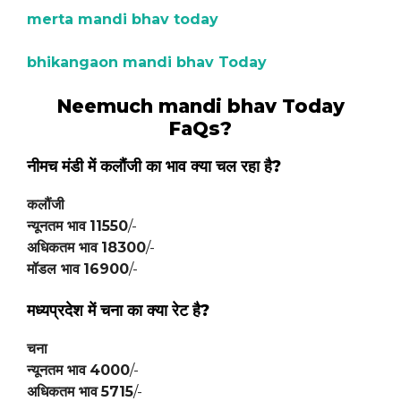
merta mandi bhav today
bhikangaon mandi bhav Today
Neemuch mandi bhav Today
FaQs?
नीमच मंडी में
कलौंजी
का भाव क्या चल रहा है?
कलौंजी
न्यूनतम भाव
11550
/-
अधिकतम भाव
18300
/-
मॉडल भाव
16900
/-
मध्यप्रदेश में चना का क्या रेट है?
चना
न्यूनतम भाव
4000
/-
अधिकतम भाव
5715
/-