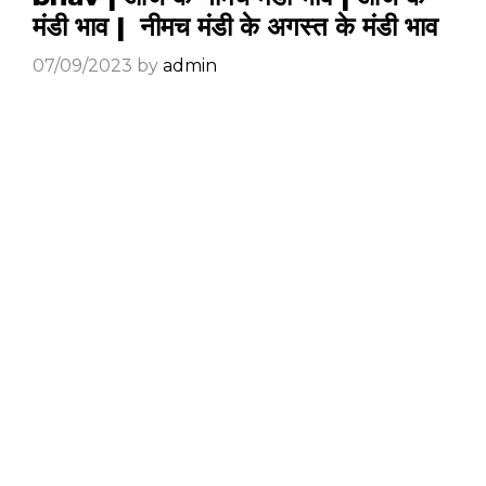
मंडी भाव | नीमच मंडी के अगस्त के मंडी भाव
07/09/2023
by
admin