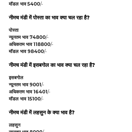
मॉडल भाव
5400
/-
नीमच मंडी में पोस्ता का भाव क्या चल रहा है?
पोस्ता
न्यूनतम भाव
74800
/-
अधिकतम भाव
118800
/-
मॉडल भाव
98400
/-
नीमच मंडी में
इसबगोल
का भाव क्या चल रहा है?
इसबगोल
न्यूनतम भाव
9001
/-
अधिकतम भाव
16401
/-
मॉडल भाव
15100
/-
नीमच मंडी में
लहसुन
के क्या भाव है?
लहसुन