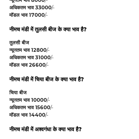
न्यूनतम भाव
8000
/-
अधिकतम भाव
33000
/-
मॉडल भाव
17000
/-
नीमच मंडी में
तुलसी बीज
के क्या भाव है?
तुलसी बीज
न्यूनतम भाव
12800
/-
अधिकतम भाव
31000
/-
मॉडल भाव
26600
/-
नीमच मंडी में
चिया बीज
के क्या भाव है?
चिया बीज
न्यूनतम भाव
10000
/-
अधिकतम भाव
15600
/-
मॉडल भाव
14400
/-
नीमच मंडी में
अश्वगंधा
के क्या भाव है?