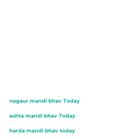
nagaur mandi bhav Today
ashta mandi bhav Today
harda mandi bhav today