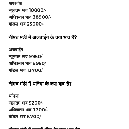
अश्वगंधा
न्यूनतम भाव
10000
/-
अधिकतम भाव
38900
/-
मॉडल भाव
25000
/-
नीमच मंडी में
अजवाईन
के क्या भाव है?
अजवाईन
न्यूनतम भाव
9950
/-
अधिकतम भाव
9950
/-
मॉडल भाव
13700
/-
नीमच मंडी में
धनिया
के क्या भाव है?
धनिया
न्यूनतम भाव
5200
/-
अधिकतम भाव
7200
/-
मॉडल भाव
6700
/-