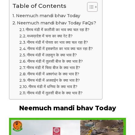
Table of Contents
Neemuch mandi bhav Today
Neemuch mandi bhav Today FaQs?
नीमच मंडी में कलौंजी का भाव क्या चल रहा है?
मध्यप्रदेश में चना का क्या रेट है?
नीमच मंडी में पोस्ता का भाव क्या चल रहा है?
नीमच मंडी में इसबगोल का भाव क्या चल रहा है?
नीमच मंडी में लहसुन के क्या भाव है?
नीमच मंडी में तुलसी बीज के क्या भाव है?
नीमच मंडी में चिया बीज के क्या भाव है?
नीमच मंडी में अश्वगंधा के क्या भाव है?
नीमच मंडी में अजवाईन के क्या भाव है?
नीमच मंडी में धनिया के क्या भाव है?
नीमच मंडी में तुलसी बीज के क्या भाव है?
Neemuch mandi bhav Today