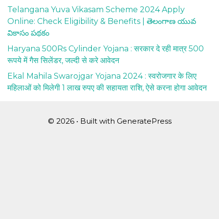
Telangana Yuva Vikasam Scheme 2024 Apply
Online: Check Eligibility & Benefits | తెలంగాణ యువ
వికాసం పథకం
Haryana 500Rs Cylinder Yojana : सरकार दे रही मात्र 500
रूपये में गैस सिलेंडर, जल्दी से करे आवेदन
Ekal Mahila Swarojgar Yojana 2024 : स्वरोजगार के लिए
महिलाओं को मिलेगी 1 लाख रुपए की सहायता राशि, ऐसे करना होगा आवेदन
© 2026
• Built with
GeneratePress