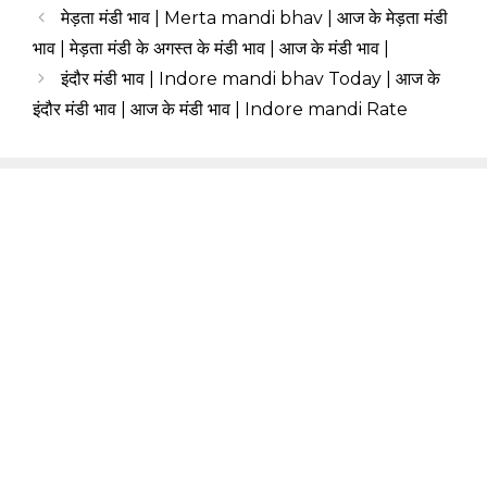
मेड़ता मंडी भाव | Merta mandi bhav | आज के मेड़ता मंडी
भाव | मेड़ता मंडी के अगस्त के मंडी भाव | आज के मंडी भाव |
इंदौर मंडी भाव | Indore mandi bhav Today | आज के
इंदौर मंडी भाव | आज के मंडी भाव | Indore mandi Rate