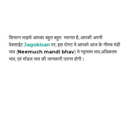
किसान भाइयो आपका बहुत बहुत स्वागत है, आपकी अपनी
वेबसाईट
Jagokisan
पर, इस पोस्ट मे आपको आज के नीमच मंडी
भाव (
Neemuch mandi bhav
) मे न्यूनतम भाव,अधिकतम
भाव, एवं मॉडल भाव की जानकारी प्राप्त होगी।