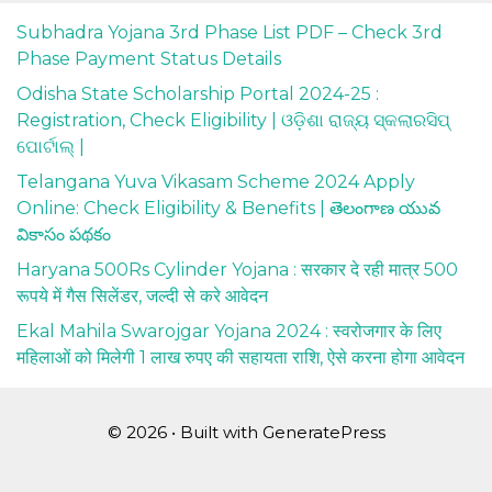
Subhadra Yojana 3rd Phase List PDF – Check 3rd
Phase Payment Status Details
Odisha State Scholarship Portal 2024-25 :
Registration, Check Eligibility | ଓଡ଼ିଶା ରାଜ୍ୟ ସ୍କଲାରସିପ୍
ପୋର୍ଟାଲ୍ |
Telangana Yuva Vikasam Scheme 2024 Apply
Online: Check Eligibility & Benefits | తెలంగాణ యువ
వికాసం పథకం
Haryana 500Rs Cylinder Yojana : सरकार दे रही मात्र 500
रूपये में गैस सिलेंडर, जल्दी से करे आवेदन
Ekal Mahila Swarojgar Yojana 2024 : स्वरोजगार के लिए
महिलाओं को मिलेगी 1 लाख रुपए की सहायता राशि, ऐसे करना होगा आवेदन
© 2026
• Built with
GeneratePress