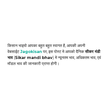
किसान भाइयो आपका बहुत बहुत स्वागत है, आपकी अपनी
वेबसाईट
Jagokisan
पर, इस पोस्ट मे आपको दैनिक
सीकर मंडी
भाव
(
Sikar mandi bhav
) मे न्यूनतम भाव, अधिकतम भाव, एवं
मॉडल भाव की जानकारी प्राप्त होगी।