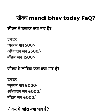
सीकर
mandi bhav today FaQ?
सीकर में टमाटर क्या भाव है?
टमाटर
न्यूनतम भाव
500
/-
अधिकतम भाव
2500
/-
मॉडल भाव
1500
/-
सीकर में लोबिया फल क्या भाव है?
टमाटर
न्यूनतम भाव
6000
/-
अधिकतम भाव
6000
/-
मॉडल भाव
6000
/
सीकर में खीरा क्या भाव है?