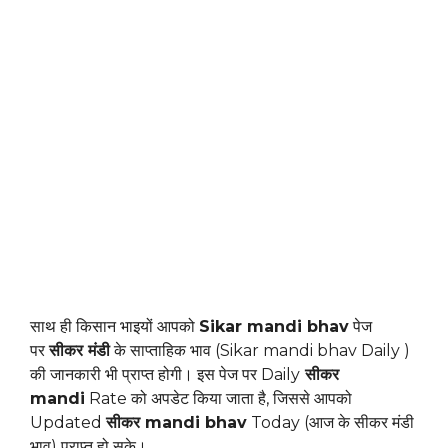
साथ ही किसान भाइयों आपको
Sikar mandi bhav
पेज
पर
सीकर मंडी
के साप्ताहिक भाव (Sikar mandi bhav Daily )
की जानकारी भी प्राप्त होगी। इस पेज पर Daily
सीकर
mandi
Rate को अपडेट किया जाता है, जिससे आपको
Updated
सीकर mandi bhav
Today (आज के सीकर मंडी
भाव) प्राप्त हो सके।