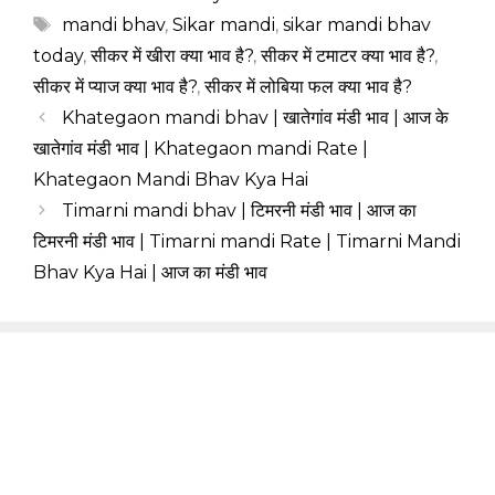
Tags
mandi bhav
,
Sikar mandi
,
sikar mandi bhav
today
,
सीकर में खीरा क्या भाव है?
,
सीकर में टमाटर क्या भाव है?
,
सीकर में प्याज क्या भाव है?
,
सीकर में लोबिया फल क्या भाव है?
Khategaon mandi bhav | खातेगांव मंडी भाव | आज के
खातेगांव मंडी भाव | Khategaon mandi Rate |
Khategaon Mandi Bhav Kya Hai
Timarni mandi bhav | टिमरनी मंडी भाव | आज का
टिमरनी मंडी भाव | Timarni mandi Rate | Timarni Mandi
Bhav Kya Hai | आज का मंडी भाव