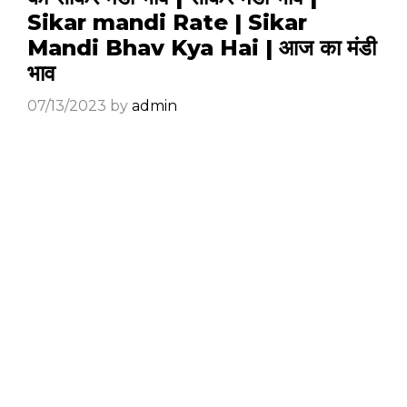
Sikar mandi Rate | Sikar
Mandi Bhav Kya Hai | आज का मंडी
भाव
07/13/2023
by
admin