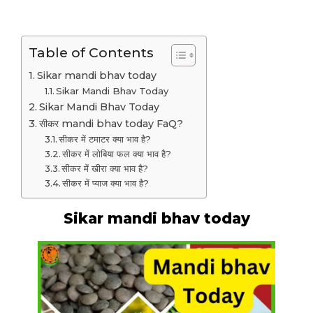
Table of Contents
Sikar mandi bhav today
Sikar Mandi Bhav Today
Sikar Mandi Bhav Today
सीकर mandi bhav today FaQ?
सीकर में टमाटर क्या भाव है?
सीकर में लोबिया फल क्या भाव है?
सीकर में खीरा क्या भाव है?
सीकर में प्याज क्या भाव है?
Sikar mandi bhav today