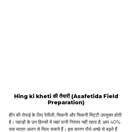
Hing ki kheti की तैयारी (Asafetida Field
Preparation)
हींग की रोपाई के लिए रेतीली, चिकनी और चिकनी मिट्टी उपयुक्त होती
है। पहाड़ों के उन हिस्सों में जहां पानी निरंतर नहीं रहता है, आप 40%
तक मात्रा अलग से मिला सकते हैं। इस कारण पौधे अच्छे से बढ़ते हैं