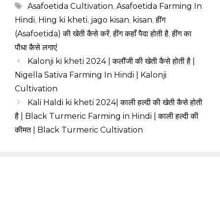
Tags
Asafoetida Cultivation
,
Asafoetida Farming In
Hindi
,
Hing ki kheti
,
jago kisan
,
kisan
,
हींग
(Asafoetida) की खेती कैसे करें
,
हींग कहाँ पैदा होती है
,
हींग का
पौधा कैसे लगाएं
Kalonji ki kheti 2024 | कलौंजी की खेती कैसे होती है |
Nigella Sativa Farming In Hindi | Kalonji
Cultivation
Kali Haldi ki kheti 2024| काली हल्दी की खेती कैसे होती
है | Black Turmeric Farming in Hindi | काली हल्दी की
कीमत | Black Turmeric Cultivation