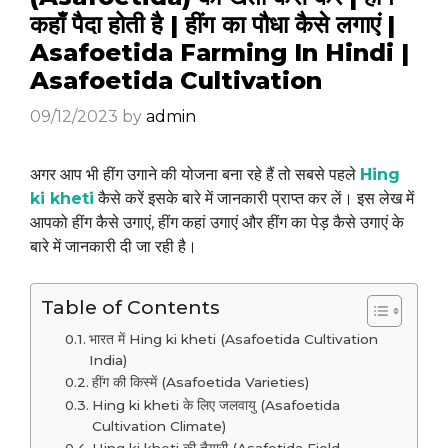
कहाँ पैदा होती है | हींग का पौधा कैसे लगाएं |
Asafoetida Farming In Hindi |
Asafoetida Cultivation
09/12/2023
by
admin
अगर आप भी हींग उगाने की योजना बना रहे हैं तो सबसे पहले
Hing
ki kheti
कैसे करें इसके बारे में जानकारी प्राप्त कर लें। इस लेख में
आपको हींग कैसे उगाएं, हींग कहां उगाएं और हींग का पेड़ कैसे उगाएं के
बारे में जानकारी दी जा रही है।
Table of Contents
भारत में Hing ki kheti (Asafoetida Cultivation
India)
हींग की किस्में (Asafoetida Varieties)
Hing ki kheti के लिए जलवायु (Asafoetida
Cultivation Climate)