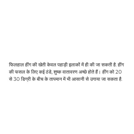
फिलहाल हींग की खेती केवल पहाड़ी इलाकों में ही की जा सकती है. हींग
की फसल के लिए कई ठंडे, शुष्क वातावरण अच्छे होते हैं। हींग को 20
से 30 डिग्री के बीच के तापमान में भी आसानी से उगाया जा सकता है.