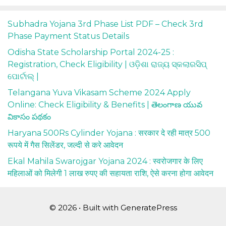
Subhadra Yojana 3rd Phase List PDF – Check 3rd
Phase Payment Status Details
Odisha State Scholarship Portal 2024-25 :
Registration, Check Eligibility | ଓଡ଼ିଶା ରାଜ୍ୟ ସ୍କଲାରସିପ୍
ପୋର୍ଟାଲ୍ |
Telangana Yuva Vikasam Scheme 2024 Apply
Online: Check Eligibility & Benefits | తెలంగాణ యువ
వికాసం పథకం
Haryana 500Rs Cylinder Yojana : सरकार दे रही मात्र 500
रूपये में गैस सिलेंडर, जल्दी से करे आवेदन
Ekal Mahila Swarojgar Yojana 2024 : स्वरोजगार के लिए
महिलाओं को मिलेगी 1 लाख रुपए की सहायता राशि, ऐसे करना होगा आवेदन
© 2026
• Built with
GeneratePress