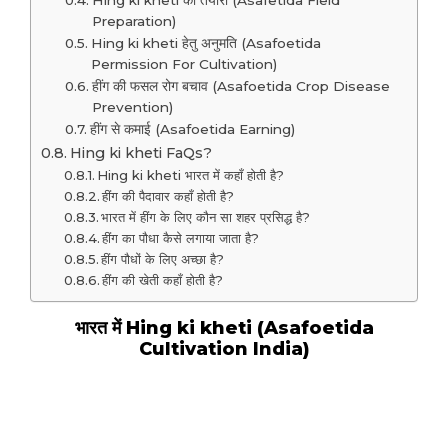
Hing ki kheti की तैयारी (Asafetida Field
Preparation)
Hing ki kheti हेतु अनुमति (Asafoetida
Permission For Cultivation)
हींग की फसल रोग बचाव (Asafoetida Crop Disease
Prevention)
हींग से कमाई (Asafoetida Earning)
Hing ki kheti FaQs?
Hing ki kheti भारत में कहाँ होती है?
हींग की पैदावार कहाँ होती है?
भारत में हींग के लिए कौन सा शहर प्रसिद्ध है?
हींग का पौधा कैसे लगाया जाता है?
हींग पौधों के लिए अच्छा है?
हींग की खेती कहाँ होती है?
भारत में Hing ki kheti (Asafoetida
Cultivation India)