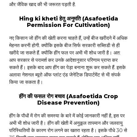
और जैविक खाद की भी जरूरत पड़ती है.
Hing ki kheti हेतु अनुमति (Asafoetida
Permission For Cultivation)
नए किसान जो हींग की खेती करना चाहते हैं, उन्हें बीज खरीदने में अधिक
मेहनत करनी होगी. क्योंकि इसके बीज सिर्फ सरकारी सब्सिडी से ही
खरीदे जा सकते हैं. क्योंकि हींग फल पर अभी भी शोध जारी है। अत:
आप सरकार से परामर्श कर उनके आदेशानुसार परिणाम प्राप्त कर
सकते हैं। इसके बाद आप हींग का पेड़ा बनाना शुरू कर सकते हैं. इसके
अलावा नेशनल ब्यूरो ऑफ प्लांट एंड जेनेटिक डिपार्टमेंट से भी संपर्क
किया जा सकता है।
हींग की फसल रोग बचाव (Asafoetida Crop
Disease Prevention)
हींग के पौधों में रोग की समस्या के बारे में कोई जानकारी नहीं है, इस पर
अभी भी शोध जारी है। हींग की खेती में अनुकूल तापमान और जलवायु
परिस्थितियों के कारण रोग लगने का खतरा रहता है। इसके पौधे 30 से