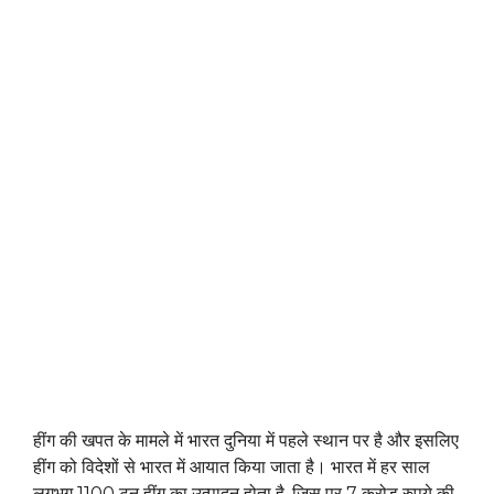
हींग की खपत के मामले में भारत दुनिया में पहले स्थान पर है और इसलिए
हींग को विदेशों से भारत में आयात किया जाता है। भारत में हर साल
लगभग 1100 टन हींग का उत्पादन होता है, जिस पर 7 करोड़ रुपये की