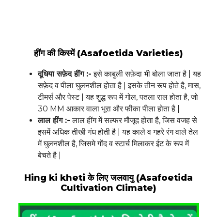
हींग की किस्में (Asafoetida Varieties)
दूधिया सफ़ेद हींग :-
इसे काबुली सफ़ेदा भी बोला जाता है | यह
सफ़ेद व पीला घुलनशील होता है | इसके तीन रूप होते है, मास,
टीमर्स और पेस्ट | यह शुद्ध रूप में गोल, पतला राल होता है, जो
30 MM आकार वाला भूरा और फीका पीला होता है |
लाल हींग :-
लाल हींग में सल्फर मौजूद होता है, जिस वजह से
इसमें अधिक तीखी गंध होती है | यह काले व गहरे रंग वाले तेल
में घुलनशील है, जिसमे गोंद व स्टार्च मिलाकर ईट के रूप में
बेचते है |
Hing ki kheti के लिए जलवायु (Asafoetida
Cultivation Climate)