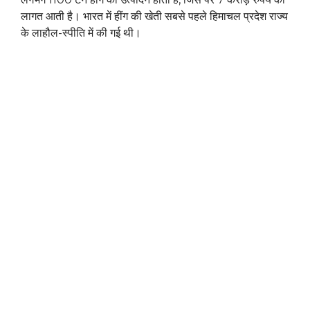
लागत आती है। भारत में हींग की खेती सबसे पहले हिमाचल प्रदेश राज्य
के लाहौल-स्पीति में की गई थी।