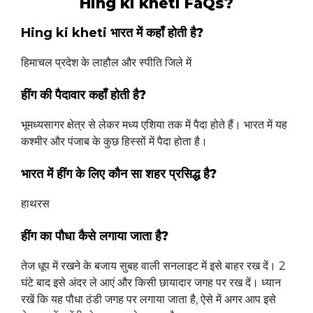
Hing ki kheti FaQs?
Hing ki kheti
भारत में कहाँ होती है?
हिमाचल प्रदेश के लाहौल और स्पीति जिले में
हींग की पैदावार कहाँ होती है?
भूमध्यसागर क्षेत्र से लेकर मध्य एशिया तक में पैदा होते हैं। भारत में यह
कश्मीर और पंजाब के कुछ हिस्सों में पैदा होता है।
भारत में हींग के लिए कौन सा शहर प्रसिद्ध है?
हाथरस
हींग का पौधा कैसे लगाया जाता है?
तेज धूप में रखने के बजाय सुबह वाली सनलाइट में इसे बाहर रख दें। 2
घंटे बाद इसे अंदर ले आएं और किसी छायादार जगह पर रख दें। ध्यान
रखें कि यह पौधा ठंडी जगह पर लगाया जाता है, ऐसे में अगर आप इसे