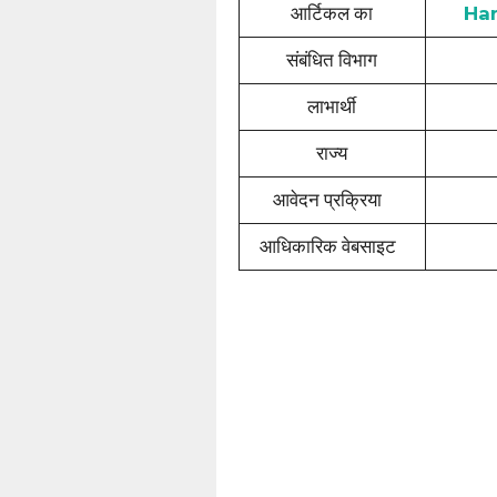
आर्टिकल का
Har
संबंधित विभाग
लाभार्थी
राज्य
आवेदन प्रक्रिया
आधिकारिक वेबसाइट