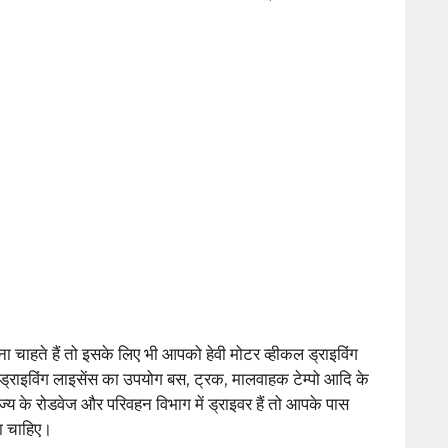
ाहते हैं तो इसके लिए भी आपको हेवी मोटर व्हीकल ड्राइविंग
 ड्राइविंग लाइसेंस का उपयोग बस, ट्रक, मालवाहक टेम्पो आदि के
्य के रोडवेज और परिवहन विभाग में ड्राइवर हैं तो आपके पास
ना चाहिए।