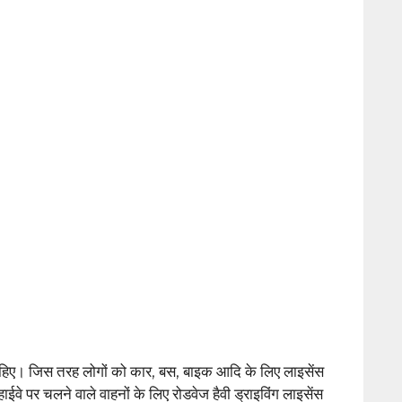
चाहिए। जिस तरह लोगों को कार, बस, बाइक आदि के लिए लाइसेंस
वे पर चलने वाले वाहनों के लिए रोडवेज हैवी ड्राइविंग लाइसेंस