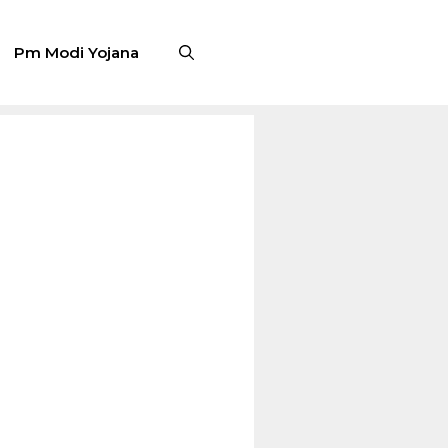
Pm Modi Yojana