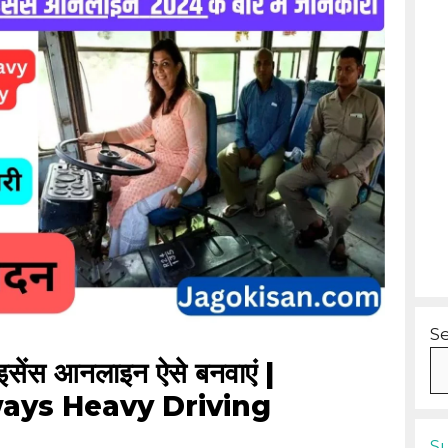
S
ाइसेंस आनलाइन ऐसे बनवाएं |
ays Heavy Driving
S