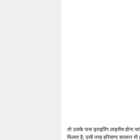
तो उसके पास ड्राइविंग लाइसेंस होना 
मिलता है, उसी तरह हरियाणा सरकार भी हाई