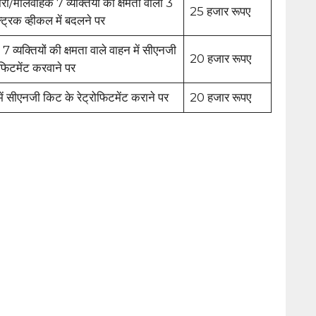
ी/मालवाहक 7 व्यक्तियों की क्षमता वाली 3
25 हजार रूपए
ट्रिक व्हीकल में बदलने पर
 व्यक्तियों की क्षमता वाले वाहन में सीएनजी
20 हजार रूपए
ोफिटमेंट करवाने पर
में सीएनजी किट के रेट्रोफिटमेंट कराने पर
20 हजार रूपए