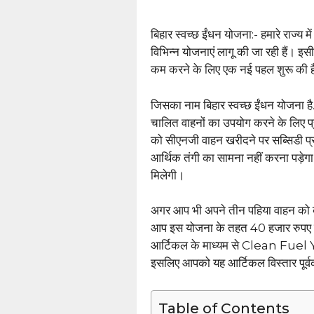
बिहार स्वच्छ ईंधन योजना:- हमारे राज्य में
विभिन्न योजनाएं लागू की जा रही हैं। इस
कम करने के लिए एक नई पहल शुरू की है
जिसका नाम बिहार स्वच्छ ईंधन योजना है
चालित वाहनों का उपयोग करने के लिए प
को सीएनजी वाहन खरीदने पर सब्सिडी 
आर्थिक तंगी का सामना नहीं करना पड़ेग
मिलेगी।
अगर आप भी अपने तीन पहिया वाहन को ब
आप इस योजना के तहत 40 हजार रुपए 
आर्टिकल के माध्यम से Clean Fuel Yo
इसलिए आपको यह आर्टिकल विस्तार पूर्
Table of Contents