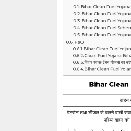
Bihar Clean Fuel Yojana सब
Bihar Clean Fuel Yojana क
Bihar Clean Fuel Yojana क
Bihar Clean Fuel Scheme क
Bihar Clean Fuel Yojana 2
FaQ
Bihar Clean Fuel Yojana 
Clean Fuel Yojana Bihar के 
बिहार स्वच्छ ईंधन योजना का उद्देश
Bihar Clean Fuel Yojana 
Bihar Clean F
वाहन
पेट्रोल तथा डीजल से चलने वाली सवार
पहिया वाहन को 