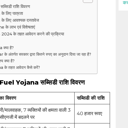
कर
्सिडी राशि विवरण
े लिए पात्रता
े लिए आवश्यक दस्तावेज
े लाभ एवं विशेषताएं
024 के तहत आवेदन करने की प्रक्रिया
क्या है?
अंतर्गत सरकार द्वारा कितने रुपए का अनुदान दिया जा रहा है?
्य क्या है?
के तहत आवेदन कैसे करें?
uel Yojana सब्सिडी राशि विवरण
का
विवरण
सब्सिडी
की
राशि
ी/मालवाहक, 7 व्यक्तियों की क्षमता वाली 3
40 हजार रूपए
सीएनजी में बदलने पर