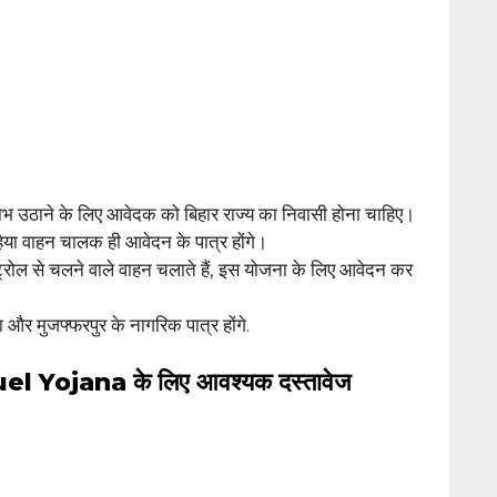
भ उठाने के लिए आवेदक को बिहार राज्य का निवासी होना चाहिए।
ा वाहन चालक ही आवेदन के पात्र होंगे।
ट्रोल से चलने वाले वाहन चलाते हैं, इस योजना के लिए आवेदन कर
र मुजफ्फरपुर के नागरिक पात्र होंगे.
l Yojana के लिए आवश्यक दस्तावेज