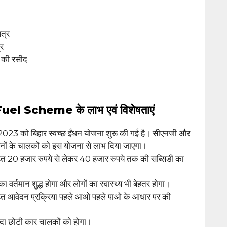
पत्र
र
 की रसीद
el Scheme के लाभ एवं विशेषताएं
र 2023 को बिहार स्वच्छ ईंधन योजना शुरू की गई है। सीएनजी और
ाहनों के चालकों को इस योजना से लाभ दिया जाएगा।
तहत 20 हजार रुपये से लेकर 40 हजार रुपये तक की सब्सिडी का
ा वर्तमान शुद्ध होगा और लोगों का स्वास्थ्य भी बेहतर होगा।
तहत आवेदन प्रक्रिया पहले आओ पहले पाओ के आधार पर की
यदा छोटी कार चालकों को होगा।