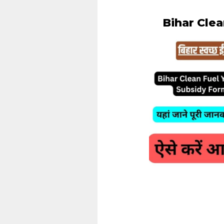
Bihar Clean