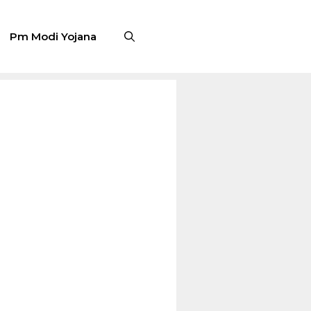
Pm Modi Yojana