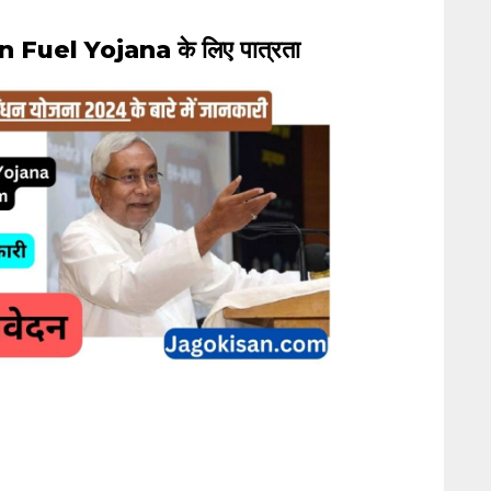
 Fuel Yojana के लिए पात्रता