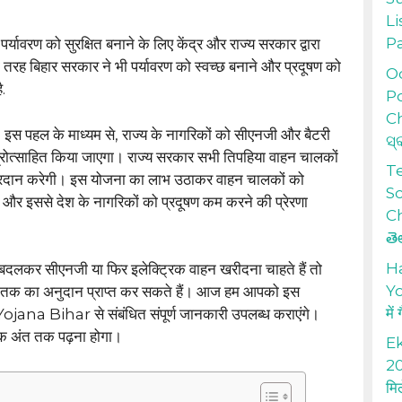
Li
P
 पर्यावरण को सुरक्षित बनाने के लिए केंद्र और राज्य सरकार द्वारा
ी तरह बिहार सरकार ने भी पर्यावरण को स्वच्छ बनाने और प्रदूषण को
Od
.
Po
Ch
. इस पहल के माध्यम से, राज्य के नागरिकों को सीएनजी और बैटरी
ସ୍
्रोत्साहित किया जाएगा। राज्य सरकार सभी तिपहिया वाहन चालकों
T
प्रदान करेगी। इस योजना का लाभ उठाकर वाहन चालकों को
S
ा और इससे देश के नागरिकों को प्रदूषण कम करने की प्रेरणा
Ch
తె
H
दलकर सीएनजी या फिर इलेक्ट्रिक वाहन खरीदना चाहते हैं तो
Yo
तक का अनुदान प्राप्त कर सकते हैं। आज हम आपको इस
में
jana Bihar से संबंधित संपूर्ण जानकारी उपलब्ध कराएंगे।
वक अंत तक पढ़ना होगा।
Ek
20
मि