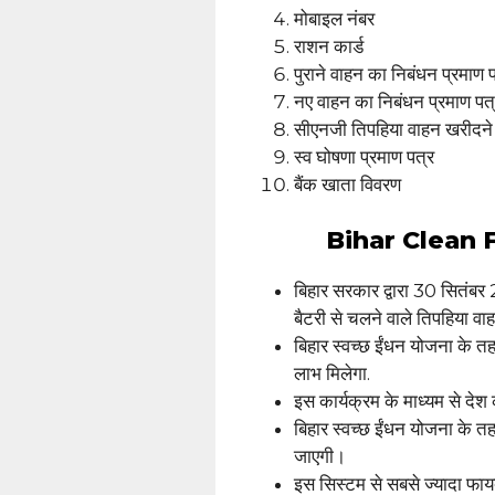
मोबाइल नंबर
राशन कार्ड
पुराने वाहन का निबंधन प्रमाण 
नए वाहन का निबंधन प्रमाण पत्
सीएनजी तिपहिया वाहन खरीदने
स्व घोषणा प्रमाण पत्र
बैंक खाता विवरण
Bihar Clean Fu
बिहार सरकार द्वारा 30 सितंब
बैटरी से चलने वाले तिपहिया व
बिहार स्वच्छ ईंधन योजना के 
लाभ मिलेगा.
इस कार्यक्रम के माध्यम से देश क
बिहार स्वच्छ ईंधन योजना के 
जाएगी।
इस सिस्टम से सबसे ज्यादा फा