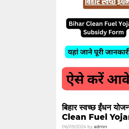
बिहार स्वच्छ ईंधन 
Clean Fuel Yoj
06/09/2024
by
admin