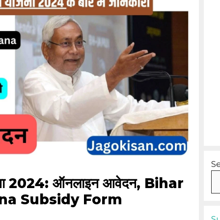
S
योजना 2024: ऑनलाइन आवेदन, Bihar
ana Subsidy Form
S