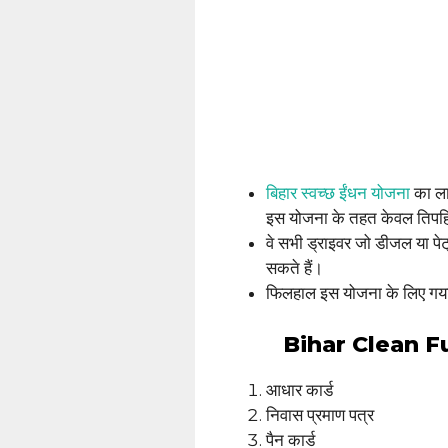
बिहार स्वच्छ ईंधन योजना
का ला
इस योजना के तहत केवल तिपहिय
वे सभी ड्राइवर जो डीजल या पे
सकते हैं।
फिलहाल इस योजना के लिए गया औ
Bihar Clean Fue
आधार कार्ड
निवास प्रमाण पत्र
पैन कार्ड