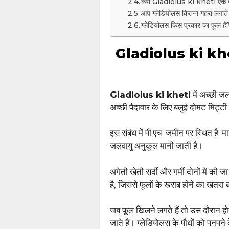
क्या Gladiolus ki kheti एक ब
आप ग्लेडियोलस कितना गहरा लगाते 
ग्लेडियोलस किस प्रकार का फूल है
Gladiolus ki kheti
Gladiolus ki kheti
में अच्छी ज
अच्छी पैदावार के लिए बलुई दोमट मिट्टी
इस संबंध में पी.एच. जमीन पर स्थित है. 
जलवायु अनुकूल मानी जाती है।
अगेती खेती सर्दी और गर्मी दोनों में की 
है, जिससे फूलों के खराब होने का खतरा ब
जब फूल खिलने लगते हैं तो उस दौरान होने 
जाते हैं। ग्लेडियोलस के पौधों को पनपन