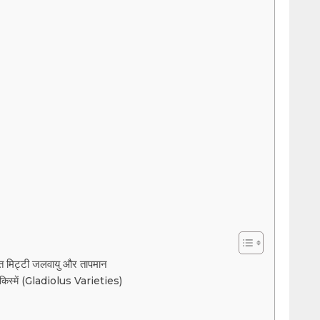
 मिट्टी जलवायु और तापमान
किस्में (Gladiolus Varieties)