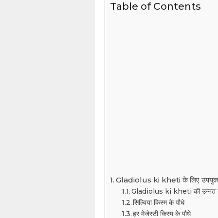
Table of Contents
Gladiolus ki kheti के लिए उपयुक्त
Gladiolus ki kheti की उन्नत 
सिल्विया किस्म के पौधे
हर मेजेस्टी किस्म के पौधे