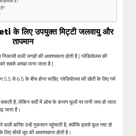
ारहमासी है?
हैं?
?
 के लिए उपयुक्त मिट्टी जलवायु और
तापमान
ल निकासी वाली जगहों की आवश्यकता होती है | ग्लेडियोलस की
 को सबसे अच्छा माना जाता है |
मान 5.5 से 6.5 के बीच होना चाहिए. ग्लेडियोलस की खेती के लिए गर्म
जा सकती है, लेकिन सर्दी में ओस के कारण फूलों पर पानी जमा हो जाता
ढ़ जाता है।
वाली बारिश उन्हें नुकसान पहुंचाती है, क्योंकि इससे फूल नष्ट हो
े के लिए सीधी धूप की आवश्यकता होती है।