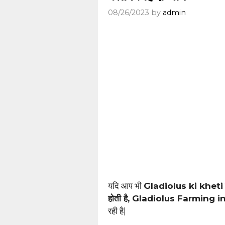
08/26/2023
by
admin
यदि आप भी
Gladiolus ki kheti
होती है, Gladiolus Farming in Hi
रही है|