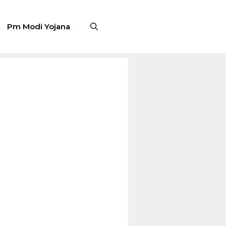
Pm Modi Yojana