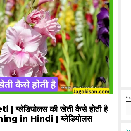
S
 ग्लेडियोलस की खेती कैसे होती है
ng in Hindi | ग्लेडियोलस
S