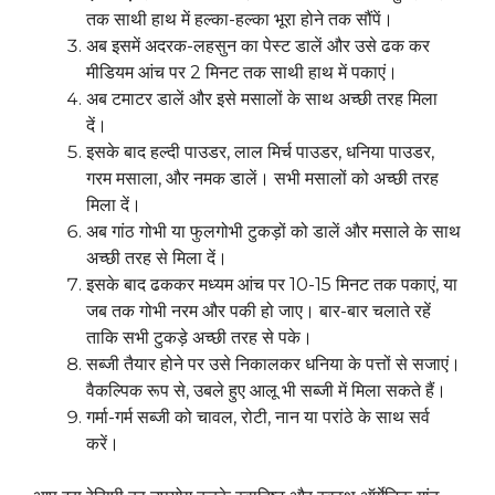
तक साथी हाथ में हल्का-हल्का भूरा होने तक सौंपें।
अब इसमें अदरक-लहसुन का पेस्ट डालें और उसे ढक कर
मीडियम आंच पर 2 मिनट तक साथी हाथ में पकाएं।
अब टमाटर डालें और इसे मसालों के साथ अच्छी तरह मिला
दें।
इसके बाद हल्दी पाउडर, लाल मिर्च पाउडर, धनिया पाउडर,
गरम मसाला, और नमक डालें। सभी मसालों को अच्छी तरह
मिला दें।
अब गांठ गोभी या फुलगोभी टुकड़ों को डालें और मसाले के साथ
अच्छी तरह से मिला दें।
इसके बाद ढककर मध्यम आंच पर 10-15 मिनट तक पकाएं, या
जब तक गोभी नरम और पकी हो जाए। बार-बार चलाते रहें
ताकि सभी टुकड़े अच्छी तरह से पके।
सब्जी तैयार होने पर उसे निकालकर धनिया के पत्तों से सजाएं।
वैकल्पिक रूप से, उबले हुए आलू भी सब्जी में मिला सकते हैं।
गर्मा-गर्म सब्जी को चावल, रोटी, नान या परांठे के साथ सर्व
करें।