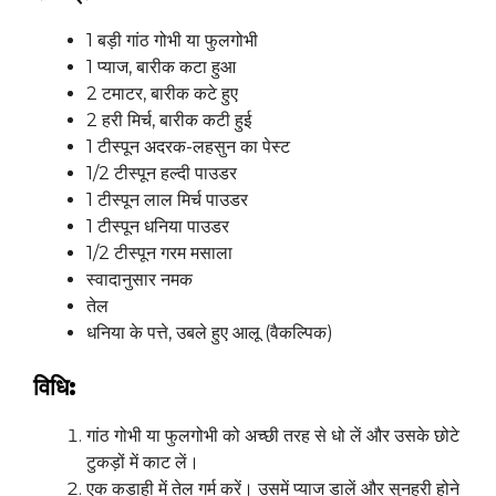
1 बड़ी गांठ गोभी या फुलगोभी
1 प्याज, बारीक कटा हुआ
2 टमाटर, बारीक कटे हुए
2 हरी मिर्च, बारीक कटी हुई
1 टीस्पून अदरक-लहसुन का पेस्ट
1/2 टीस्पून हल्दी पाउडर
1 टीस्पून लाल मिर्च पाउडर
1 टीस्पून धनिया पाउडर
1/2 टीस्पून गरम मसाला
स्वादानुसार नमक
तेल
धनिया के पत्ते, उबले हुए आलू (वैकल्पिक)
विधि:
गांठ गोभी या फुलगोभी को अच्छी तरह से धो लें और उसके छोटे
टुकड़ों में काट लें।
एक कड़ाही में तेल गर्म करें। उसमें प्याज डालें और सुनहरी होने