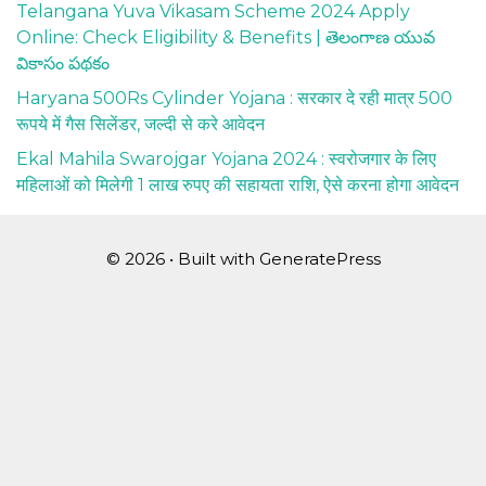
Telangana Yuva Vikasam Scheme 2024 Apply
Online: Check Eligibility & Benefits | తెలంగాణ యువ
వికాసం పథకం
Haryana 500Rs Cylinder Yojana : सरकार दे रही मात्र 500
रूपये में गैस सिलेंडर, जल्दी से करे आवेदन
Ekal Mahila Swarojgar Yojana 2024 : स्वरोजगार के लिए
महिलाओं को मिलेगी 1 लाख रुपए की सहायता राशि, ऐसे करना होगा आवेदन
© 2026
• Built with
GeneratePress