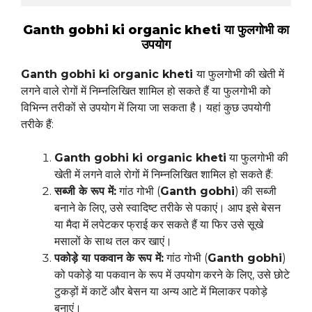
Ganth gobhi ki organic kheti या फुलगोभी का
उपयोग
Ganth gobhi ki organic kheti
या फुलगोभी की खेती में
लगने वाले रोगों में निम्नलिखित शामिल हो सकते हैं या फुलगोभी को
विभिन्न तरीकों से उपयोग में लिया जा सकता है। यहां कुछ उपयोगी
तरीके हैं:
Ganth gobhi ki organic kheti
या फुलगोभी की
खेती में लगने वाले रोगों में निम्नलिखित शामिल हो सकते हैं:
सब्जी के रूप में:
गांठ गोभी (
Ganth gobhi
) की सब्जी
बनाने के लिए, उसे स्वादिष्ट तरीके से पकाएं। आप इसे बेसन
या मैदा में लपेटकर फ्राई कर सकते हैं या फिर उसे सूखे
मसालों के साथ तल कर खाएं।
पकोड़े या पकवान के रूप में:
गांठ गोभी (
Ganth gobhi
)
को पकोड़े या पकवान के रूप में उपयोग करने के लिए, उसे छोटे
टुकड़ों में काटें और बेसन या अन्य आटे में मिलाकर पकोड़े
बनाएं।