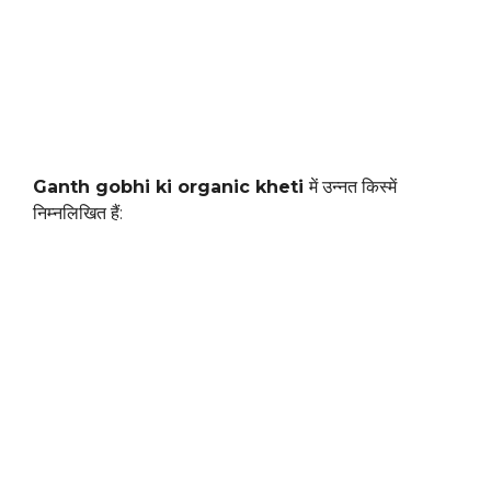
Ganth gobhi ki organic kheti
में उन्नत किस्में
निम्नलिखित हैं: