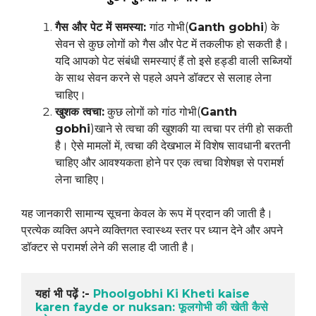
गैस और पेट में समस्या:
गांठ गोभी(
Ganth gobhi
) के
सेवन से कुछ लोगों को गैस और पेट में तकलीफ हो सकती है।
यदि आपको पेट संबंधी समस्याएं हैं तो इसे हड्डी वाली सब्जियों
के साथ सेवन करने से पहले अपने डॉक्टर से सलाह लेना
चाहिए।
खुशक त्वचा:
कुछ लोगों को गांठ गोभी(
Ganth
gobhi
)खाने से त्वचा की खुशकी या त्वचा पर तंगी हो सकती
है। ऐसे मामलों में, त्वचा की देखभाल में विशेष सावधानी बरतनी
चाहिए और आवश्यकता होने पर एक त्वचा विशेषज्ञ से परामर्श
लेना चाहिए।
यह जानकारी सामान्य सूचना केवल के रूप में प्रदान की जाती है।
प्रत्येक व्यक्ति अपने व्यक्तिगत स्वास्थ्य स्तर पर ध्यान देने और अपने
डॉक्टर से परामर्श लेने की सलाह दी जाती है।
यहां भी पढ़ें :- 
Phoolgobhi Ki Kheti kaise 
karen fayde or nuksan: फूलगोभी की खेती कैसे 