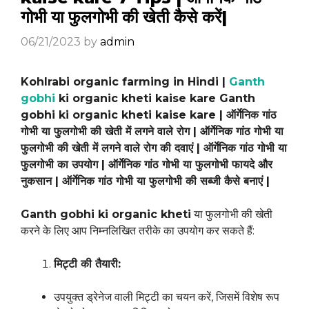
गोभी या फुलगोभी की खेती कैसे करें|
06/21/2023
by
admin
Kohlrabi organic farming in Hindi |
Ganth
gobhi
ki organic kheti kaise kare Ganth
gobhi ki organic kheti kaise kare | ऑर्गेनिक गांठ
गोभी या फुलगोभी की खेती में लगने वाले रोग | ऑर्गेनिक गांठ गोभी या
फुलगोभी की खेती में लगने वाले रोग की दवाएं | ऑर्गेनिक गांठ गोभी या
फुलगोभी का उपयोग | ऑर्गेनिक गांठ गोभी या फुलगोभी फायदे और
नुकसान | ऑर्गेनिक गांठ गोभी या फुलगोभी की सब्जी कैसे बनाएं |
Ganth gobhi ki organic kheti
या फुलगोभी की खेती
करने के लिए आप निम्नलिखित तरीके का उपयोग कर सकते हैं:
मिट्टी की तैयारी:
उपयुक्त ड्रेनेज वाली मिट्टी का चयन करें, जिसमें विशेष रूप