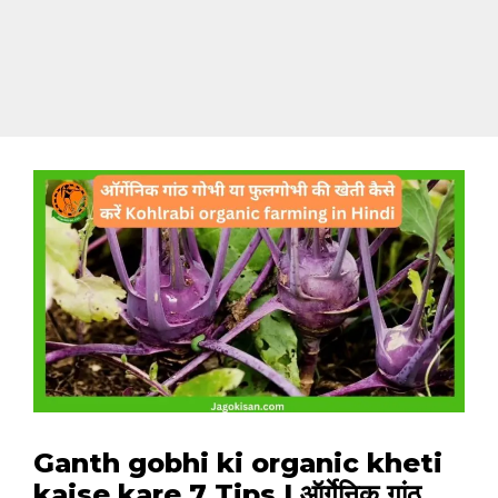
Ganth gobhi ki organic kheti
kaise kare 7 Tips | ऑर्गेनिक गांठ