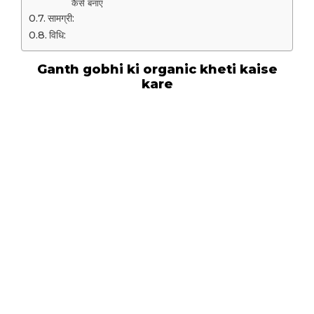
कैसे बनाएं
सामग्री:
विधि:
Ganth gobhi ki organic kheti kaise
kare