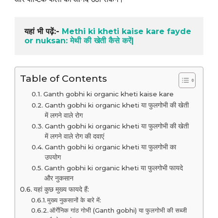
यहां भी पढ़ें:- 
Methi ki kheti kaise kare fayde 
or nuksan: मेथी की खेती कैसे करें|
Table of Contents
Ganth gobhi ki organic kheti kaise kare
Ganth gobhi ki organic kheti या फुलगोभी की खेती
में लगने वाले रोग
Ganth gobhi ki organic kheti या फुलगोभी की खेती
में लगने वाले रोग की दवाएं
Ganth gobhi ki organic kheti या फुलगोभी का
उपयोग
Ganth gobhi ki organic kheti या फुलगोभी फायदे
और नुकसान
यहां कुछ मुख्य फायदे हैं:
मुख्य नुकसानों के बारे में:
ऑर्गेनिक गांठ गोभी (Ganth gobhi) या फुलगोभी की सब्जी