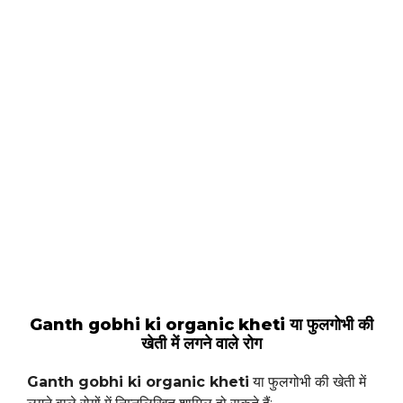
Ganth gobhi ki organic kheti या फुलगोभी की
खेती में लगने वाले रोग
Ganth gobhi ki organic kheti
या फुलगोभी की खेती में