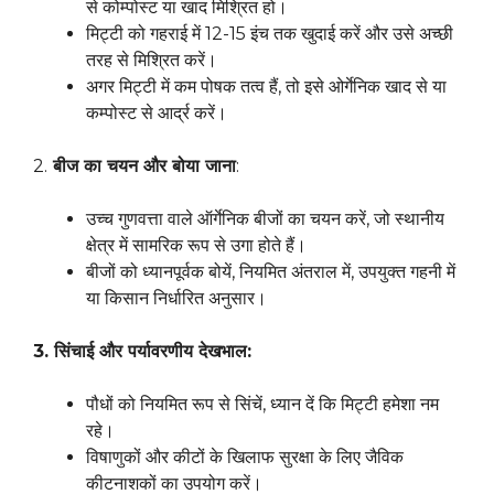
से कोम्पोस्ट या खाद मिश्रित हो।
मिट्टी को गहराई में 12-15 इंच तक खुदाई करें और उसे अच्छी
तरह से मिश्रित करें।
अगर मिट्टी में कम पोषक तत्व हैं, तो इसे ओर्गेनिक खाद से या
कम्पोस्ट से आर्द्र करें।
2.
बीज का चयन और बोया जाना
:
उच्च गुणवत्ता वाले ऑर्गेनिक बीजों का चयन करें, जो स्थानीय
क्षेत्र में सामरिक रूप से उगा होते हैं।
बीजों को ध्यानपूर्वक बोयें, नियमित अंतराल में, उपयुक्त गहनी में
या किसान निर्धारित अनुसार।
3. सिंचाई और पर्यावरणीय देखभाल:
पौधों को नियमित रूप से सिंचें, ध्यान दें कि मिट्टी हमेशा नम
रहे।
विषाणुकों और कीटों के खिलाफ सुरक्षा के लिए जैविक
कीटनाशकों का उपयोग करें।