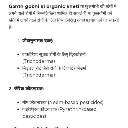
Ganth gobhi ki organic kheti
या फुलगोभी की खेती में
लगने वाले रोगों में निम्नलिखित शामिल हो सकते हैं: या फुलगोभी की
खेती में लगने वाले रोगों के लिए निम्नलिखित दवाएं प्रयोग की जा सकती
हैं:
जीवाणुनाशक दवाएं:
बाक्टीरेशा सूचक रोगों के लिए ट्रिकोडर्मा
(Trichoderma)
मिड्डल रोट जैसे रोगों के लिए ट्रिकोडर्मा
(Trichoderma)
2. जैविक कीटनाशक:
नीम कीटनाशक (Neem-based pesticides)
पाइरेथ्रिन कीटनाशक (Pyrethrin-based
pesticides)