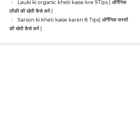
Lauki ki organic kheti kaise kre 9Tips | ऑर्गेनिक
लौकी की खेती कैसे करें |
Sarson ki kheti kaise karen 8 Tips| ऑर्गेनिक सरसों
की खेती कैसे करें |