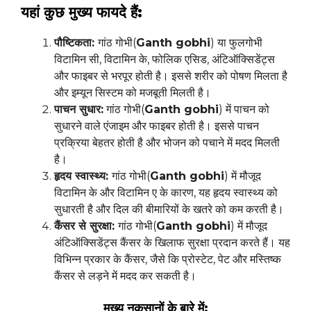
यहां कुछ मुख्य फायदे हैं:
पौष्टिकता:
गांठ गोभी(
Ganth gobhi
) या फुलगोभी
विटामिन सी, विटामिन के, फोलिक एसिड, अंटिऑक्सिडेंट्स
और फाइबर से भरपूर होती है। इससे शरीर को पोषण मिलता है
और इम्यून सिस्टम को मजबूती मिलती है।
पाचन सुधार:
गांठ गोभी(
Ganth gobhi
) में पाचन को
सुधारने वाले एंजाइम और फाइबर होती है। इससे पाचन
प्रक्रिया बेहतर होती है और भोजन को पचाने में मदद मिलती
है।
हृदय स्वास्थ्य:
गांठ गोभी(
Ganth gobhi
) में मौजूद
विटामिन के और विटामिन ए के कारण, यह हृदय स्वास्थ्य को
सुधारती है और दिल की बीमारियों के खतरे को कम करती है।
कैंसर से सुरक्षा:
गांठ गोभी(
Ganth gobhi
) में मौजूद
अंटिऑक्सिडेंट्स कैंसर के खिलाफ सुरक्षा प्रदान करते हैं। यह
विभिन्न प्रकार के कैंसर, जैसे कि प्रोस्टेट, पेट और मस्तिष्क
कैंसर से लड़ने में मदद कर सकती है।
मुख्य नुकसानों के बारे में: