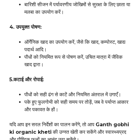
बारिशी सीजन में पर्यावरणीय जोखिमों से सुरक्षा के लिए छाता या
मलबा का उपयोग करें।
4. उपयुक्त पोषण:
ऑर्गेनिक खाद का उपयोग करें, जैसे कि खाद, कम्पोस्ट, खाद्य
पदार्थ आदि।
पौधों को नियमित रूप से पोषण करें, उचित मात्रा में जैविक
खाद द्वारा।
5.कटाई और रोपाई:
पौधों को सही ढंग से काटें और नियमित अंतराल में उगाएँ।
पके हुए फुलगोभी को सही समय पर तोड़ें, जब वे पर्याप्त आकार
और पकावत के हों।
यदि आप इन सरल निर्देशों का पालन करेंगे, तो आप
Ganth gobhi
ki organic kheti
की उन्नत खेती कर सकेंगे और स्वास्थ्यप्रद
और पौष्टिक फलों का आनंद उठा सकेंगे।