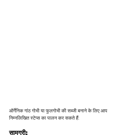
ऑर्गेनिक गांठ गोभी या फुलगोभी की सब्जी बनाने के लिए आप
निम्नलिखित स्टेप्स का पालन कर सकते हैं:
सामग्री: