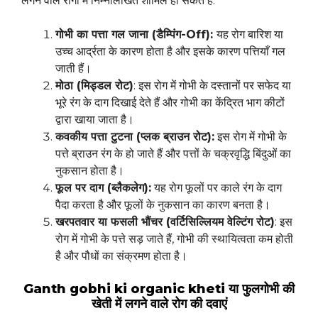
लगने वाले रोगों में निम्नलिखित शामिल हो सकते हैं:
गोभी का पत्ता गल जाना (डैम्पिंग-Off):
यह रोग बारिश या
उच्च आर्द्रता के कारण होता है और इसके कारण पत्तियाँ गल
जाती हैं।
मोठा (मिड्डल रोट)
: इस रोग में गोभी के दस्तानों पर सफेद या
भूरे रंग के दाग दिखाई देते हैं और गोभी का केंद्रित भाग कीटों
द्वारा खाया जाता है।
कवकीय पत्ता टुटना (प्लक ब्राउन रोट):
इस रोग में गोभी के
पत्ते ब्राउन रंग के हो जाते हैं और पत्तों के चक्रवृद्धि बिंदुओं का
नुकसान होता है।
फूल पर दाग (ब्लैकलेग):
यह रोग फूलों पर काले रंग के दाग
पैदा करता है और फूलों के नुकसान का कारण बनता है।
खरपतवार या फसली भौंचर (वर्टिसिल्लियम वेल्टिंग रोट)
: इस
रोग में गोभी के पत्ते सड़ जाते हैं, गोभी की स्थायित्वता कम होती
है और पौधों का संक्रमण होता है।
Ganth gobhi ki organic kheti या फुलगोभी की
खेती में लगने वाले रोग की दवाएं