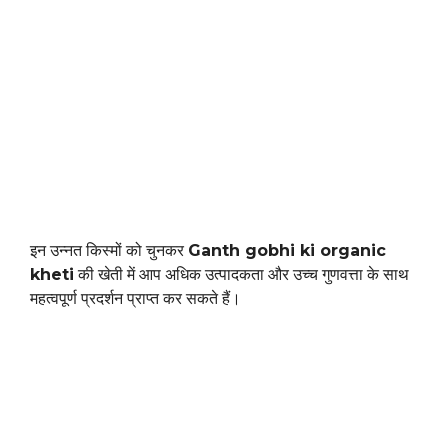
इन उन्नत किस्मों को चुनकर
Ganth gobhi ki organic
kheti
की खेती में आप अधिक उत्पादकता और उच्च गुणवत्ता के साथ
महत्वपूर्ण प्रदर्शन प्राप्त कर सकते हैं।