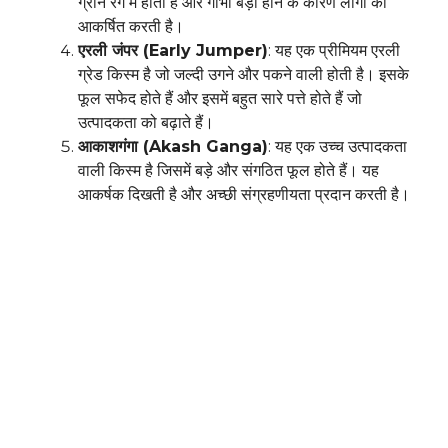
ग्रीन रंग में होती है और गोभी बड़ी होने के कारण लोगों को
आकर्षित करती है।
एरली जंपर (Early Jumper)
: यह एक प्रीमियम एरली
ग्रेड किस्म है जो जल्दी उगने और पकने वाली होती है। इसके
फूल सफेद होते हैं और इसमें बहुत सारे पत्ते होते हैं जो
उत्पादकता को बढ़ाते हैं।
आकाशगंगा (Akash Ganga)
: यह एक उच्च उत्पादकता
वाली किस्म है जिसमें बड़े और संगठित फूल होते हैं। यह
आकर्षक दिखती है और अच्छी संग्रहणीयता प्रदान करती है।