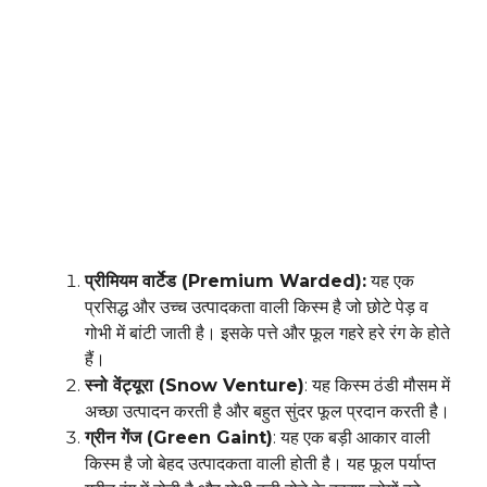
प्रीमियम वार्टेड (Premium Warded):
यह एक
प्रसिद्ध और उच्च उत्पादकता वाली किस्म है जो छोटे पेड़ व
गोभी में बांटी जाती है। इसके पत्ते और फूल गहरे हरे रंग के होते
हैं।
स्नो वेंट्यूरा (Snow Venture)
: यह किस्म ठंडी मौसम में
अच्छा उत्पादन करती है और बहुत सुंदर फूल प्रदान करती है।
ग्रीन गेंज (Green Gaint)
: यह एक बड़ी आकार वाली
किस्म है जो बेहद उत्पादकता वाली होती है। यह फूल पर्याप्त