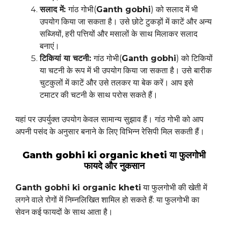
सलाद में:
गांठ गोभी(
Ganth gobhi
) को सलाद में भी
उपयोग किया जा सकता है। उसे छोटे टुकड़ों में काटें और अन्य
सब्जियों, हरी पत्तियों और मसालों के साथ मिलाकर सलाद
बनाएं।
टिकियां या चटनी:
गांठ गोभी(
Ganth gobhi
) को टिकियों
या चटनी के रूप में भी उपयोग किया जा सकता है। उसे बारीक
चुटकुलों में काटें और उसे तलकर या बेक करें। आप इसे
टमाटर की चटनी के साथ परोस सकते हैं।
यहां पर उपर्युक्त उपयोग केवल सामान्य सुझाव हैं। गांठ गोभी को आप
अपनी पसंद के अनुसार बनाने के लिए विभिन्न रेसिपी मिल सकती हैं।
Ganth gobhi ki organic kheti या फुलगोभी
फायदे और नुकसान
Ganth gobhi ki organic kheti
या फुलगोभी की खेती में
लगने वाले रोगों में निम्नलिखित शामिल हो सकते हैं: या फुलगोभी का
सेवन कई फायदों के साथ आता है।