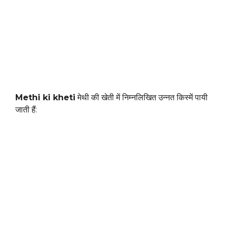
Methi ki kheti
मेथी की खेती में निम्नलिखित उन्नत किस्में पायी
जाती हैं: