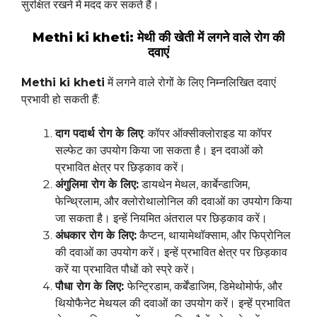
सुरक्षित रखने में मदद कर सकते हैं।
Methi ki kheti: मेथी की खेती में लगने वाले रोग की
दवाएं
Methi ki kheti
में लगने वाले रोगों के लिए निम्नलिखित दवाएं
प्रभावी हो सकती हैं:
दाग पदार्थ रोग के लिए
: कॉपर ऑक्सीक्लोराइड या कॉपर
सल्फेट का उपयोग किया जा सकता है। इन दवाओं को
प्रभावित क्षेत्र पर छिड़काव करें।
अंगुलिमा रोग के लिए:
डायथेन मेथल, कार्बेन्डाजिम,
फेन्थ्रिलाम, और क्लोरोथालोनिल की दवाओं का उपयोग किया
जा सकता है। इन्हें नियमित अंतराल पर छिड़काव करें।
अंधकार रोग के लिए:
कैप्टन, थायामेथॉक्साम, और फिप्रोनिल
की दवाओं का उपयोग करें। इन्हें प्रभावित क्षेत्र पर छिड़काव
करें या प्रभावित पौधों को स्प्रे करें।
पौधा रोग के लिए:
फेन्ट्रिडाम, कर्बेंडाजिम, डिमेथोमोर्फ, और
थियोफैनेट मेथयल की दवाओं का उपयोग करें। इन्हें प्रभावित