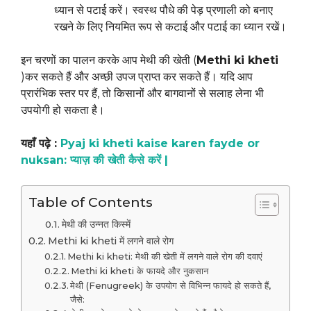
ध्यान से पटाई करें। स्वस्थ पौधे की पेड़ प्रणाली को बनाए
रखने के लिए नियमित रूप से कटाई और पटाई का ध्यान रखें।
इन चरणों का पालन करके आप मेथी की खेती (
Methi ki kheti
)कर सकते हैं और अच्छी उपज प्राप्त कर सकते हैं। यदि आप
प्रारंभिक स्तर पर हैं, तो किसानों और बागवानों से सलाह लेना भी
उपयोगी हो सकता है।
यहाँ पढ़े :
Pyaj ki kheti kaise karen fayde or
nuksan: प्याज़ की खेती कैसे करें |
Table of Contents
मेथी की उन्नत किस्में
Methi ki kheti में लगने वाले रोग
Methi ki kheti: मेथी की खेती में लगने वाले रोग की दवाएं
Methi ki kheti के फायदे और नुकसान
मेथी (Fenugreek) के उपयोग से विभिन्न फायदे हो सकते हैं,
जैसे: