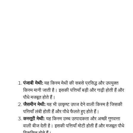
पंजाबी मेथी:
यह किस्म मेथी की सबसे प्रसिद्ध और उपयुक्त
किस्म मानी जाती है। इसकी पत्तियाँ बड़ी और गाढ़ी होती हैं और
पौधे मजबूत होते हैं।
जैसमीन मेथी:
यह भी उत्कृष्ट उपज देने वाली किस्म है जिसकी
पत्तियाँ लंबी होती हैं और पौधे फैलते हुए होते हैं।
कस्तूरी मेथी:
यह किस्म उच्च उत्पादकता और अच्छी गुणवत्ता
वाली बीज देती है। इसकी पत्तियाँ मोटी होती हैं और मजबूत पौधे
विकसित होते हैं।