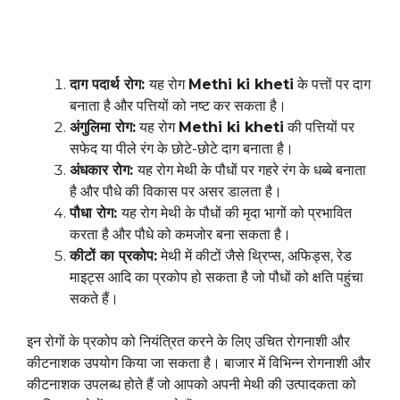
दाग पदार्थ रोग:
यह रोग
Methi ki kheti
के पत्तों पर दाग
बनाता है और पत्तियों को नष्ट कर सकता है।
अंगुलिमा रोग:
यह रोग
Methi ki kheti
की पत्तियों पर
सफेद या पीले रंग के छोटे-छोटे दाग बनाता है।
अंधकार रोग:
यह रोग मेथी के पौधों पर गहरे रंग के धब्बे बनाता
है और पौधे की विकास पर असर डालता है।
पौधा रोग:
यह रोग मेथी के पौधों की मृदा भागों को प्रभावित
करता है और पौधे को कमजोर बना सकता है।
कीटों का प्रकोप:
मेथी में कीटों जैसे थ्रिप्स, अफिड्स, रेड
माइट्स आदि का प्रकोप हो सकता है जो पौधों को क्षति पहुंचा
सकते हैं।
इन रोगों के प्रकोप को नियंत्रित करने के लिए उचित रोगनाशी और
कीटनाशक उपयोग किया जा सकता है। बाजार में विभिन्न रोगनाशी और
कीटनाशक उपलब्ध होते हैं जो आपको अपनी मेथी की उत्पादकता को