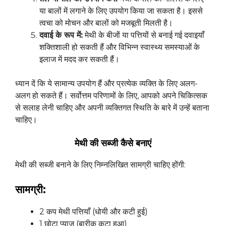
या बालों में लगाने के लिए उपयोग किया जा सकता है। इससे
त्वचा को मोचन और बालों को मजबूती मिलती है।
दवाई के रूप में:
मेथी के बीजों या पत्तियों से बनाई गई दवाइयाँ
शक्तिशाली हो सकती हैं और विभिन्न स्वास्थ्य समस्याओं के
इलाज में मदद कर सकती हैं।
ध्यान दें कि ये सामान्य उपयोग हैं और प्रत्येक व्यक्ति के लिए अलग-
अलग हो सकते हैं। सर्वोत्तम परिणामों के लिए, आपको अपने चिकित्सक
से सलाह लेनी चाहिए और अपनी व्यक्तिगत स्थिति के बारे में उन्हें बताना
चाहिए।
मेथी की सब्जी कैसे बनाएं
मेथी की सब्जी बनाने के लिए निम्नलिखित सामग्री चाहिए होंगी:
सामग्री:
2 कप मेथी पत्तियाँ (धोयी और कटी हुई)
1 छोटा प्याज (बारीक कटा हुआ)