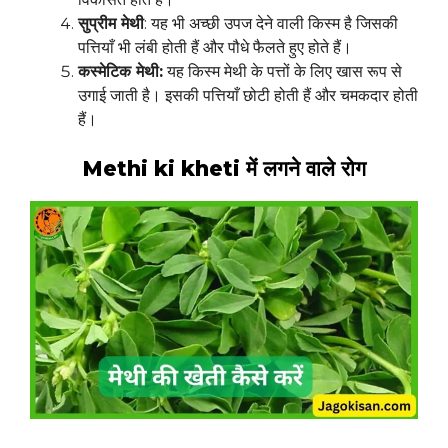
सुप्रीम मेथी
: यह भी अच्छी उपज देने वाली किस्म है जिसकी
पत्तियाँ भी लंबी होती हैं और पौधे फैलते हुए होते हैं।
कस्मेटिक मेथी:
यह किस्म मेथी के पत्तों के लिए खास रूप से
उगाई जाती है। इसकी पत्तियाँ छोटी होती हैं और चमकदार होती
हैं।
Methi ki kheti में लगने वाले रोग