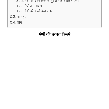
मेथी का सेवन करने से नुकसान हो सकते हैं, जैसे:
मेथी का उपयोग
मेथी की सब्जी कैसे बनाएं
सामग्री:
विधि:
मेथी की उन्नत किस्में