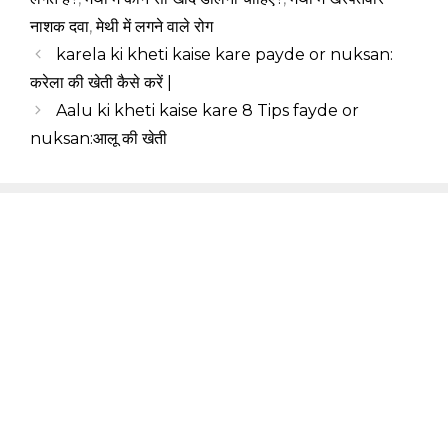
नाशक दवा
,
मेथी में लगने वाले रोग
karela ki kheti kaise kare payde or nuksan:
करेला की खेती कैसे करें |
Aalu ki kheti kaise kare 8 Tips fayde or
nuksan:आलू की खेती