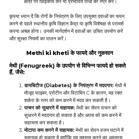
क्षेत्र पर छिड़काव करें या प्रभावित पौधों को स्प्रे करें।
कृपया ध्यान दें कि रोगों के नियंत्रण के लिए उपयुक्त दवाओं का चयन
करने से पहले स्थानीय कृषि विज्ञान केंद्र या कृषि विशेषज्ञ से परामर्श
करना अच्छा होगा। उनकी मार्गदर्शन में दवाओं का उचित उपयोग करें
और सुरक्षा नियमों का पालन करें।
Methi ki kheti के फायदे और नुकसान
मेथी (Fenugreek) के उपयोग से विभिन्न फायदे हो सकते
हैं, जैसे:
डायबिटीज (Diabetes) के नियंत्रण में मददगार:
मेथी में
मौजूद फाइबर, प्रोटीन और विटामिन C के कारण, यह रक्त
शर्करा के स्तर को कम करने में मदद कर सकती है।
पाचन को सुधारने में सहायक:
मेथी का सेवन पाचन को
सुधारने में मददगार हो सकता है और अपच को कम करने में
सहायता कर सकता है।
मोटापा कम करने में सहायक:
मेथी का सेवन वजन घटाने में
सहायक हो सकता है क्योंकि यह महसूस करने का अहसास