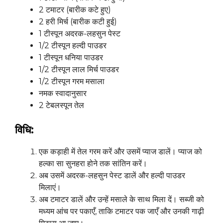
2 टमाटर (बारीक कटे हुए)
2 हरी मिर्च (बारीक कटी हुई)
1 टीस्पून अदरक-लहसुन पेस्ट
1/2 टीस्पून हल्दी पाउडर
1 टीस्पून धनिया पाउडर
1/2 टीस्पून लाल मिर्च पाउडर
1/2 टीस्पून गरम मसाला
नमक स्वादानुसार
2 टेबलस्पून तेल
विधि:
एक कड़ाही में तेल गरम करें और उसमें प्याज डालें। प्याज को
हल्का सा सुनहरा होने तक सांतिन करें।
अब उसमें अदरक-लहसुन पेस्ट डालें और हल्दी पाउडर
मिलाएं।
अब टमाटर डालें और उन्हें मसाले के साथ मिला दें। सब्जी को
मध्यम आंच पर पकाएँ, ताकि टमाटर पक जाएँ और उनकी गाढ़ी