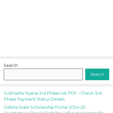
Search
Search
Subhadra Yojana 3rd Phase List PDF – Check 3rd
Phase Payment Status Details
Odisha State Scholarship Portal 2024-25 :