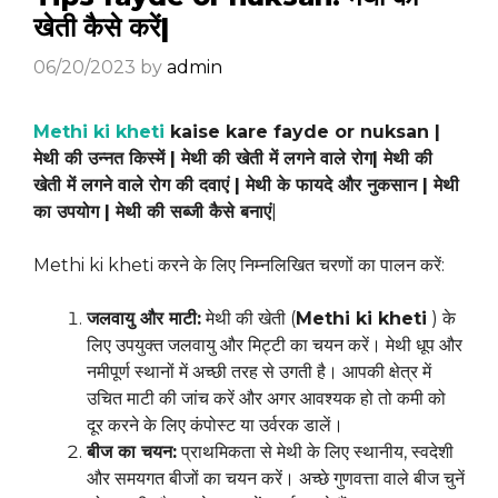
खेती कैसे करें|
06/20/2023
by
admin
Methi ki kheti
kaise kare fayde or nuksan |
मेथी की उन्नत किस्में | मेथी की खेती में लगने वाले रोग| मेथी की
खेती में लगने वाले रोग की दवाएं | मेथी के फायदे और नुकसान | मेथी
का उपयोग | मेथी की सब्जी कैसे बनाएं
|
Methi ki kheti करने के लिए निम्नलिखित चरणों का पालन करें:
जलवायु और माटी:
मेथी की खेती (
Methi ki kheti
) के
लिए उपयुक्त जलवायु और मिट्टी का चयन करें। मेथी धूप और
नमीपूर्ण स्थानों में अच्छी तरह से उगती है। आपकी क्षेत्र में
उचित माटी की जांच करें और अगर आवश्यक हो तो कमी को
दूर करने के लिए कंपोस्ट या उर्वरक डालें।
बीज का चयन:
प्राथमिकता से मेथी के लिए स्थानीय, स्वदेशी
और समयगत बीजों का चयन करें। अच्छे गुणवत्ता वाले बीज चुनें