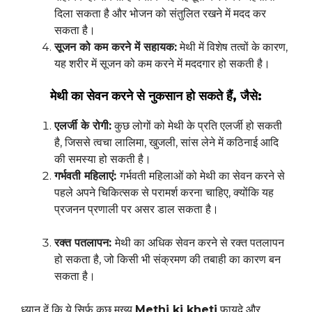
दिला सकता है और भोजन को संतुलित रखने में मदद कर
सकता है।
सूजन को कम करने में सहायक:
मेथी में विशेष तत्वों के कारण,
यह शरीर में सूजन को कम करने में मददगार हो सकती है।
मेथी का सेवन करने से नुकसान हो सकते हैं, जैसे:
एलर्जी के रोगी:
कुछ लोगों को मेथी के प्रति एलर्जी हो सकती
है, जिससे त्वचा लालिमा, खुजली, सांस लेने में कठिनाई आदि
की समस्या हो सकती है।
गर्भवती महिलाएं:
गर्भवती महिलाओं को मेथी का सेवन करने से
पहले अपने चिकित्सक से परामर्श करना चाहिए, क्योंकि यह
प्रजनन प्रणाली पर असर डाल सकता है।
रक्त पतलापन:
मेथी का अधिक सेवन करने से रक्त पतलापन
हो सकता है, जो किसी भी संक्रमण की तबाही का कारण बन
सकता है।
ध्यान दें कि ये सिर्फ कुछ मुख्य
Methi ki kheti
फायदे और