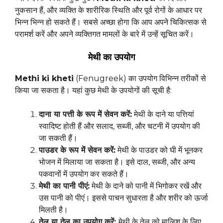
नुकसान हैं, और व्यक्ति के शारीरिक स्थिति और पूर्व रोगों के आधार पर
भिन्न भिन्न हो सकते हैं। सबसे अच्छा होगा कि आप अपने चिकित्सक से
परामर्श करें और अपने व्यक्तिगत मामलों के बारे में उन्हें सूचित करें।
मेथी का उपयोग
Methi ki kheti
(Fenugreek) का उपयोग विभिन्न तरीकों से
किया जा सकता है। यहां कुछ मेथी के उपयोगों की सूची है:
दाना या पत्ती के रूप में सेवन करें:
मेथी के दाने या पत्तियां
स्वादिष्ट होती हैं और सलाद, सब्जी, और चटनी में उपयोग की
जा सकती हैं।
पाउडर के रूप में सेवन करें:
मेथी के पाउडर को घी में भूनकर
भोजन में मिलाया जा सकता है। इसे दाल, सब्जी, और अन्य
पकवानों में उपयोग कर सकते हैं।
मेथी का पानी पीएं:
मेथी के दाने को पानी में भिगोकर रखें और
उस पानी को पीएं। इससे पाचन सुधारता है और शरीर को ऊर्जा
मिलती है।
तेल या तेल का उपयोग करें:
मेथी के तेल को मालिश के लिए