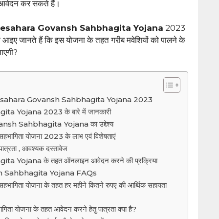
 आवेदन कर सकते हैं।
esahara Govansh Sahbhagita Yojana
2023
। तो आइए जानते हैं कि इस योजना के तहत गरीब मवेशियों को पालने के
जाएगी?
esahara Govansh Sahbhagita Yojana 2023
Yojana 2023 के बारे में जानकारी
sh Sahbhagita Yojana का उद्देश्य
वंश सहभागिता योजना 2023 के लाभ एवं विशेषताएं
पात्रता , आवश्यक दस्तावेज
Yojana के तहत ऑनलाइन आवेदन करने की प्रक्रिया
h Sahbhagita Yojana FAQs
वंश सहभागिता योजना के तहत हर महीने कितने रुपए की आर्थिक सहायता
भागिता योजना के तहत आवेदन करने हेतु पात्रता क्या है?