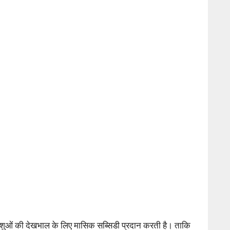
शुओं की देखभाल के लिए मासिक सब्सिडी प्रदान करती है। ताकि