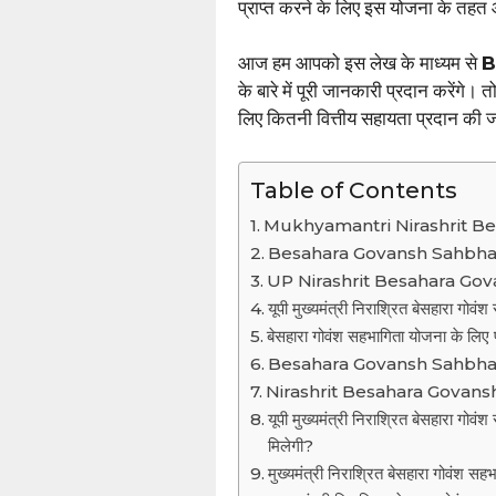
प्राप्त करने के लिए इस योजना के तहत
आज हम आपको इस लेख के माध्यम से
B
के बारे में पूरी जानकारी प्रदान करेंगे
लिए कितनी वित्तीय सहायता प्रदान की 
Table of Contents
Mukhyamantri Nirashrit B
Besahara Govansh Sahbhagita 
UP Nirashrit Besahara Govan
यूपी मुख्यमंत्री निराश्रित बेसहारा गो
बेसहारा गोवंश सहभागिता योजना के लिए 
Besahara Govansh Sahbhagita 
Nirashrit Besahara Govans
यूपी मुख्यमंत्री निराश्रित बेसहारा गो
मिलेगी?
मुख्यमंत्री निराश्रित बेसहारा गोवंश सह