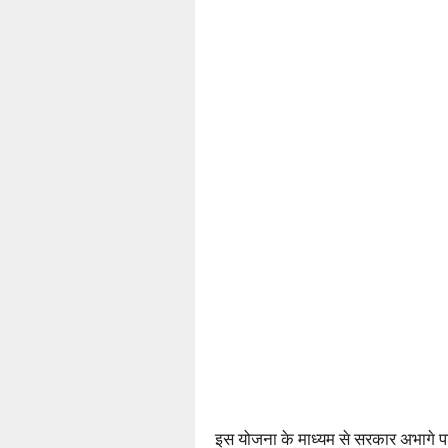
इस योजना के माध्यम से सरकार अभागे प