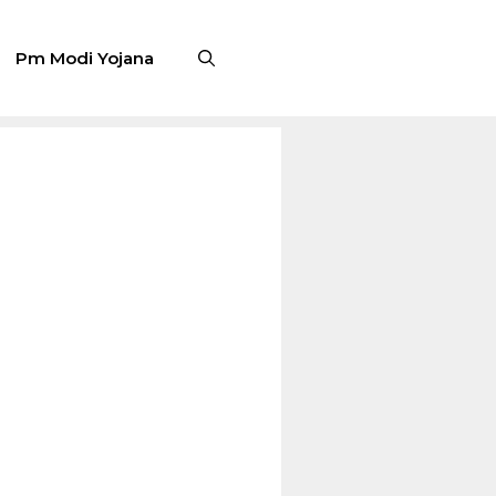
Pm Modi Yojana