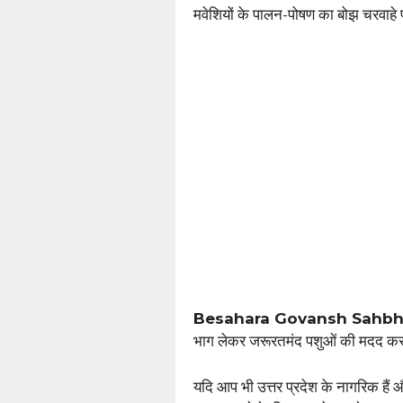
मवेशियों के पालन-पोषण का बोझ चरवाहे 
Besahara Govansh Sahbh
भाग लेकर जरूरतमंद पशुओं की मदद कर
यदि आप भी उत्तर प्रदेश के नागरिक हैं