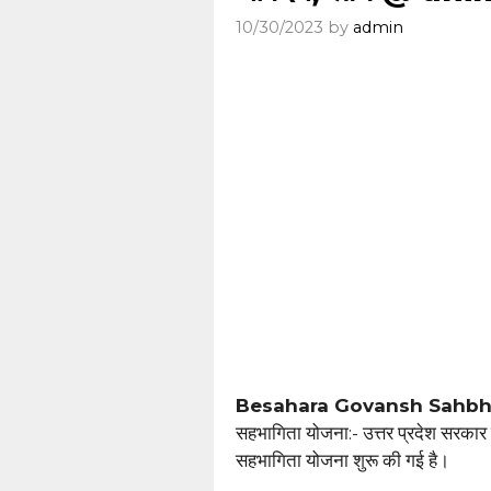
10/30/2023
by
admin
Besahara Govansh Sahbh
सहभागिता योजना:- उत्तर प्रदेश सरकार द्व
सहभागिता योजना शुरू की गई है।