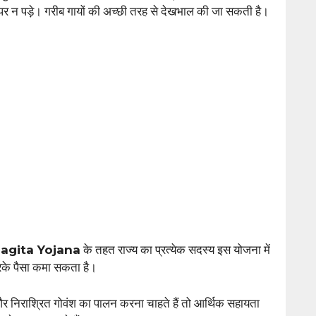
पर न पड़े। गरीब गायों की अच्छी तरह से देखभाल की जा सकती है।
agita Yojana
के तहत राज्य का प्रत्येक सदस्य इस योजना में
के पैसा कमा सकता है।
 और निराश्रित गोवंश का पालन करना चाहते हैं तो आर्थिक सहायता