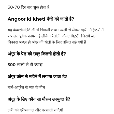
30-70 दिन बाद शुरू होता है,
Angoor ki kheti
कैसे की जाती है?
यह कंकरीली,रेतीली से चिकनी तथा उथली से लेकर गहरी मिट्टियों में
सफलतापूर्वक पनपता है लेकिन रेतीली, दोमट मिट्टी, जिसमें जल
निकास अच्छा हो अंगूर की खेती के लिए उचित पाई गयी है
अंगूर के पेड़ की उम्र कितनी होती है?
500 सालों से भी ज्यादा
अंगूर कौन से महीने में लगाया जाता है?
मार्च-अप्रैल के माह के बीच
अंगूर के लिए कौन सा मौसम उपयुक्त है?
लंबी गर्म ग्रीष्मकाल और बरसाती सर्दियों