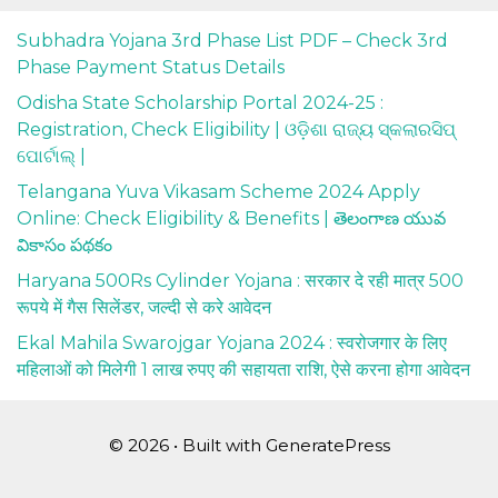
Subhadra Yojana 3rd Phase List PDF – Check 3rd
Phase Payment Status Details
Odisha State Scholarship Portal 2024-25 :
Registration, Check Eligibility | ଓଡ଼ିଶା ରାଜ୍ୟ ସ୍କଲାରସିପ୍
ପୋର୍ଟାଲ୍ |
Telangana Yuva Vikasam Scheme 2024 Apply
Online: Check Eligibility & Benefits | తెలంగాణ యువ
వికాసం పథకం
Haryana 500Rs Cylinder Yojana : सरकार दे रही मात्र 500
रूपये में गैस सिलेंडर, जल्दी से करे आवेदन
Ekal Mahila Swarojgar Yojana 2024 : स्वरोजगार के लिए
महिलाओं को मिलेगी 1 लाख रुपए की सहायता राशि, ऐसे करना होगा आवेदन
© 2026
• Built with
GeneratePress