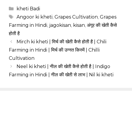
Categories
kheti Badi
Tags
Angoor ki kheti
,
Grapes Cultivation
,
Grapes
Farming in Hindi
,
jagokisan
,
kisan
,
अंगूर की खेती कैसे
होती है
Mirch ki kheti | मिर्च की खेती कैसे होती है | Chili
Farming in Hindi | मिर्च की उन्नत किस्में | Chilli
Cultivation
Neel ki kheti | नील की खेती कैसे होती है | Indigo
Farming in Hindi | नील की खेती से लाभ | Nil ki kheti