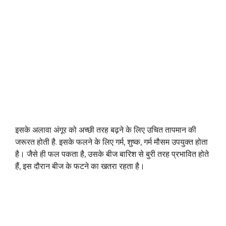
इसके अलावा अंगूर को अच्छी तरह बढ़ने के लिए उचित तापमान की
जरूरत होती है. इसके फलने के लिए गर्म, शुष्क, गर्म मौसम उपयुक्त होता
है। जैसे ही फल पकता है, उसके बीज बारिश से बुरी तरह प्रभावित होते
हैं, इस दौरान बीज के फटने का खतरा रहता है।