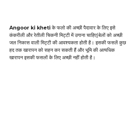
Angoor ki kheti
के फलो की अच्छी पैदावार के लिए इसे
कंकरीली और रेतीली चिकनी मिट्टी में उगाना चाहिए|बेलों को अच्छी
जल निकास वाली मिट्टी की आवश्यकता होती है। इसकी फसलें कुछ
हद तक खारापन को सहन कर सकती हैं और भूमि की अत्यधिक
खारापन इसकी फसलों के लिए अच्छी नहीं होती है।