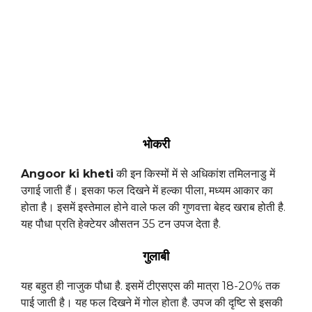
भोकरी
Angoor ki kheti
की इन किस्मों में से अधिकांश तमिलनाडु में
उगाई जाती हैं। इसका फल दिखने में हल्का पीला, मध्यम आकार का
होता है। इसमें इस्तेमाल होने वाले फल की गुणवत्ता बेहद खराब होती है.
यह पौधा प्रति हेक्टेयर औसतन 35 टन उपज देता है.
गुलाबी
यह बहुत ही नाजुक पौधा है. इसमें टीएसएस की मात्रा 18-20% तक
पाई जाती है। यह फल दिखने में गोल होता है. उपज की दृष्टि से इसकी