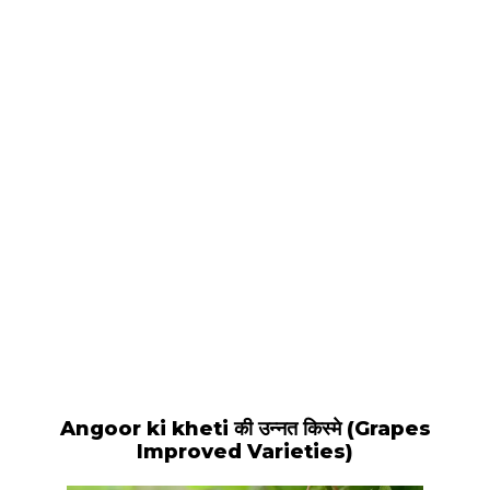
Angoor ki kheti की उन्नत किस्मे (Grapes
Improved Varieties)