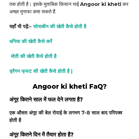
तक होती है। इसके मुताबिक किसान भाई
Angoor ki kheti
कर
अच्छा मुनाफा कमा सकते हैं.
यहाँ भी पढ़ें:-
सोयाबीन की खेती कैसे होती है
धनिया की खेती कैसे करें
मोती की खेती कैसे होती है
ड्रैगन फ्रूट की खेती कैसे होती है |
Angoor ki kheti FaQ?
अंगूर कितने साल में फल देने लगता है?
एक औसत अंगूर की बेल रोपाई के लगभग 7-8 साल बाद परिपक्व
होती है
अंगूर कितने दिन में तैयार होता है?