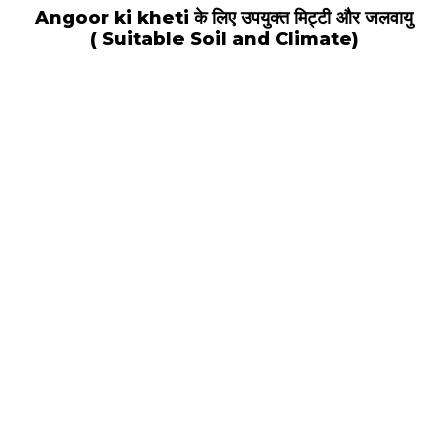
Angoor ki kheti के लिए उपयुक्त मिट्टी और जलवायु
( Suitable Soil and Climate)