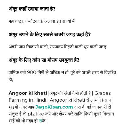
अंगूर कहाँ उगाया जाता है?
महाराष्ट्र, कर्नाटक के अलावा इन राज्यों में
अंगूर उगाने के लिए सबसे अच्छी जगह कहां है?
अच्छी जल निकासी वाली, उपजाऊ मिट्टी वाली धूप वाली जगह
अंगूर के लिए कौन सा मौसम उपयुक्त है?
वार्षिक वर्षा 900 मिमी से अधिक न हो, पूरे वर्ष अच्छी तरह से वितरित
हो,
Angoor ki kheti
|अंगूर की खेती कैसे होती है | Grapes
Farming in Hindi | Angoor ki kheti से लाभ किसान
भाइयो अगर आप
JagoKisan.com
द्वारा दी गई जानकारी से
संतुष्ट है तो plz like करे और शेयर करे ताकि किसी दूसरे किसान
भाई की भी मदद हो
स
के|