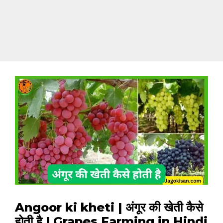
Angoor ki kheti | अंगूर की खेती कैसे
होती है | Grapes Farming in Hindi