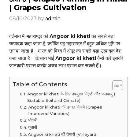
| Grapes Cultivation
08/10/2023
by
admin
वर्तमान में, महाराष्ट्र को
Angoor ki kheti
का सबसे बड़ा
उत्पादक कहा जाता है, क्योंकि यह महाराष्ट्र में बहुत अधिक भूमि पर
उगाया जाता है। भारत को विश्व में अंगूर का सबसे बड़ा उत्पादक देश
कहा जाता है। किसान भाई
Angoor ki kheti
कैसे करें इसकी
जानकारी प्राप्त करके अच्छा लाभ प्राप्त कर सकते हैं।
Table of Contents
Angoor ki kheti के लिए उपयुक्त मिट्टी और जलवायु (
Suitable Soil and Climate)
Angoor ki kheti की उन्नत किस्मे (Grapes
Improved Varieties)
भोकरी
गुलाबी
Angoor ki kheti की तैयारी (Vineyard