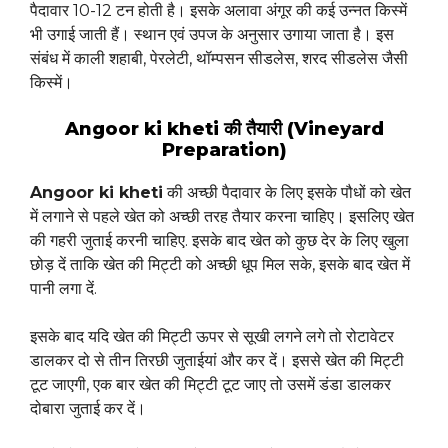
पैदावार 10-12 टन होती है। इसके अलावा अंगूर की कई उन्नत किस्में
भी उगाई जाती हैं। स्थान एवं उपज के अनुसार उगाया जाता है। इस
संबंध में काली शहाबी, पेरलेटी, थॉम्पसन सीडलेस, शरद सीडलेस जैसी
किस्में।
Angoor ki kheti की तैयारी (Vineyard
Preparation)
Angoor ki kheti
की अच्छी पैदावार के लिए इसके पौधों को खेत
में लगाने से पहले खेत को अच्छी तरह तैयार करना चाहिए। इसलिए खेत
की गहरी जुताई करनी चाहिए. इसके बाद खेत को कुछ देर के लिए खुला
छोड़ दें ताकि खेत की मिट्टी को अच्छी धूप मिल सके, इसके बाद खेत में
पानी लगा दें.
इसके बाद यदि खेत की मिट्टी ऊपर से सूखी लगने लगे तो रोटावेटर
डालकर दो से तीन तिरछी जुताईयां और कर दें। इससे खेत की मिट्टी
टूट जाएगी, एक बार खेत की मिट्टी टूट जाए तो उसमें डंडा डालकर
दोबारा जुताई कर दें।