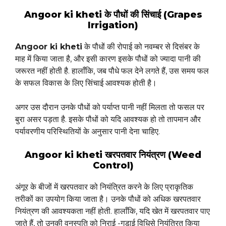
Angoor ki kheti के पौधों की सिंचाई (Grapes
Irrigation)
Angoor ki kheti
के पौधों की रोपाई को नवम्बर से दिसंबर के
माह में किया जाता है, और इसी कारण इसके पौधों को ज्यादा पानी की
जरूरत नहीं होती है. हालाँकि, जब पौधे फल देने लगते हैं, उस समय फल
के सफल विकास के लिए सिंचाई आवश्यक होती है।
अगर उस दौरान उनके पौधों को पर्याप्त पानी नहीं मिलता तो फसल पर
बुरा असर पड़ता है. इसके पौधों को यदि आवश्यक हो तो तापमान और
पर्यावरणीय परिस्थितियों के अनुसार पानी देना चाहिए.
Angoor ki kheti खरपतवार नियंत्रण (Weed
Control)
अंगूर के बीजों में खरपतवार को नियंत्रित करने के लिए प्राकृतिक
तरीकों का उपयोग किया जाता है। उनके पौधों को अधिक खरपतवार
नियंत्रण की आवश्यकता नहीं होती. हालाँकि, यदि खेत में खरपतवार पाए
जाते हैं, तो उनकी वनस्पति को निराई -गुड़ाई विधिसे नियंत्रित किया