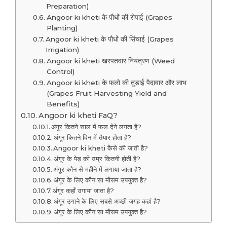
Preparation)
Angoor ki kheti के पौधों की रोपाई (Grapes
Planting)
Angoor ki kheti के पौधों की सिंचाई (Grapes
Irrigation)
Angoor ki kheti खरपतवार नियंत्रण (Weed
Control)
Angoor ki kheti के फलो की तुड़ाई पैदावार और लाभ
(Grapes Fruit Harvesting Yield and
Benefits)
Angoor ki kheti FaQ?
अंगूर कितने साल में फल देने लगता है?
अंगूर कितने दिन में तैयार होता है?
Angoor ki kheti कैसे की जाती है?
अंगूर के पेड़ की उम्र कितनी होती है?
अंगूर कौन से महीने में लगाया जाता है?
अंगूर के लिए कौन सा मौसम उपयुक्त है?
अंगूर कहाँ उगाया जाता है?
अंगूर उगाने के लिए सबसे अच्छी जगह कहां है?
अंगूर के लिए कौन सा मौसम उपयुक्त है?