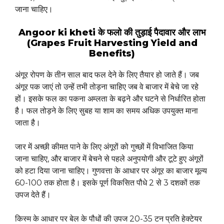
जाना चाहिए।
Angoor ki kheti के फलो की तुड़ाई पैदावार और लाभ
(Grapes Fruit Harvesting Yield and
Benefits)
अंगूर रोपण के तीन साल बाद फल देने के लिए तैयार हो जाते हैं। जब
अंगूर पक जाएं तो उन्हें तभी तोड़ना चाहिए जब वे बाजार में बेचे जा रहे
हों। इसके फल का पकना अम्लता के बढ़ने और घटने से निर्धारित होता
है। फल तोड़ने के लिए सुबह या शाम का समय अधिक उपयुक्त माना
जाता है।
जार में अच्छी कीमत पाने के लिए अंगूरों को गुच्छों में विभाजित किया
जाना चाहिए, और बाजार में बेचने से पहले अनुपयोगी और टूटे हुए अंगूरों
को हटा दिया जाना चाहिए। गुणवत्ता के आधार पर अंगूर का बाजार मूल्य
60-100 तक होता है। इसके पूर्ण विकसित पौधे 2 से 3 दशकों तक
उपज देते हैं।
किस्म के आधार पर बेल के पौधों की उपज 20-35 टन प्रति हेक्टेयर