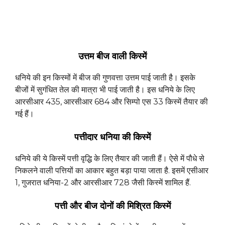
उत्तम बीज वाली किस्में
धनिये की इन किस्मों में बीज की गुणवत्ता उत्तम पाई जाती है। इसके
बीजों में सुगंधित तेल की मात्रा भी पाई जाती है। इस धनिये के लिए
आरसीआर 435, आरसीआर 684 और सिम्पो एस 33 किस्में तैयार की
गई हैं।
पत्तीदार धनिया की किस्में
धनिये की ये किस्में पत्ती वृद्धि के लिए तैयार की जाती हैं। ऐसे में पौधे से
निकलने वाली पत्तियों का आकार बहुत बड़ा पाया जाता है. इसमें एसीआर
1, गुजरात धनिया-2 और आरसीआर 728 जैसी किस्में शामिल हैं.
पत्ती और बीज दोनों की मिश्रित किस्में