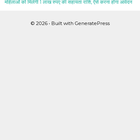
महिलाओं को मिलेगी 1 लाख रुपए की सहायता राशि, ऐसे करना होगा आवेदन
© 2026
• Built with
GeneratePress