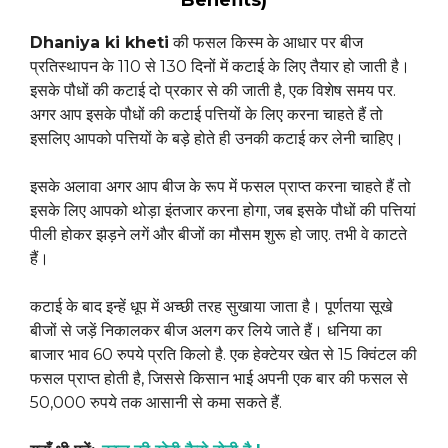
Benefits)
Dhaniya ki kheti
की फसल किस्म के आधार पर बीज
प्रतिस्थापन के 110 से 130 दिनों में कटाई के लिए तैयार हो जाती है।
इसके पौधों की कटाई दो प्रकार से की जाती है, एक विशेष समय पर.
अगर आप इसके पौधों की कटाई पत्तियों के लिए करना चाहते हैं तो
इसलिए आपको पत्तियों के बड़े होते ही उनकी कटाई कर लेनी चाहिए।
इसके अलावा अगर आप बीज के रूप में फसल प्राप्त करना चाहते हैं तो
इसके लिए आपको थोड़ा इंतजार करना होगा, जब इसके पौधों की पत्तियां
पीली होकर झड़ने लगें और बीजों का मौसम शुरू हो जाए. तभी वे काटते
हैं।
कटाई के बाद इन्हें धूप में अच्छी तरह सुखाया जाता है। पूर्णतया सूखे
बीजों से जड़ें निकालकर बीज अलग कर लिये जाते हैं। धनिया का
बाजार भाव 60 रुपये प्रति किलो है. एक हेक्टेयर खेत से 15 क्विंटल की
फसल प्राप्त होती है, जिससे किसान भाई अपनी एक बार की फसल से
50,000 रुपये तक आसानी से कमा सकते हैं.