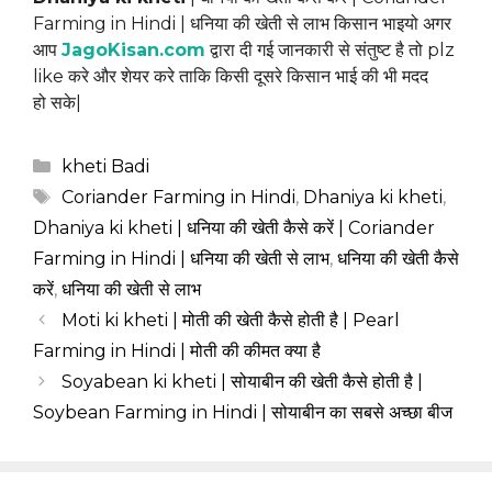
Farming in Hindi | धनिया की खेती से लाभ किसान भाइयो अगर
आप
JagoKisan.com
द्वारा दी गई जानकारी से संतुष्ट है तो plz
like करे और शेयर करे ताकि किसी दूसरे किसान भाई की भी मदद
हो सके|
Categories
kheti Badi
Tags
Coriander Farming in Hindi
,
Dhaniya ki kheti
,
Dhaniya ki kheti | धनिया की खेती कैसे करें | Coriander
Farming in Hindi | धनिया की खेती से लाभ
,
धनिया की खेती कैसे
करें
,
धनिया की खेती से लाभ
Moti ki kheti | मोती की खेती कैसे होती है | Pearl
Farming in Hindi | मोती की कीमत क्या है
Soyabean ki kheti | सोयाबीन की खेती कैसे होती है |
Soybean Farming in Hindi | सोयाबीन का सबसे अच्छा बीज