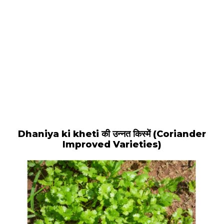
Dhaniya ki kheti की उन्नत किस्में (Coriander
Improved Varieties)