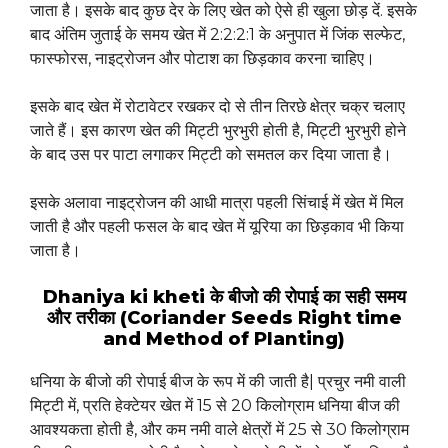
जाता है। इसके बाद कुछ देर के लिए खेत को ऐसे ही खुला छोड़ दें. इसके
बाद अंतिम जुताई के समय खेत में 2:2:2:1 के अनुपात में जिंक सल्फेट,
फास्फोरस, नाइट्रोजन और पोटाश का छिड़काव करना चाहिए।
इसके बाद खेत में रोटावेटर रखकर दो से तीन तिरछे क्षेत्र चक्र चलाए
जाते हैं। इस कारण खेत की मिट्टी भुरभुरी होती है, मिट्टी भुरभुरी होने
के बाद उस पर पाटा लगाकर मिट्टी को समतल कर दिया जाता है।
इसके अलावा नाइट्रोजन की आधी मात्रा पहली सिंचाई में खेत में मिल
जाती है और पहली फसल के बाद खेत में यूरिया का छिड़काव भी किया
जाता है।
Dhaniya ki kheti के बीजो की रोपाई का सही समय
और तरीका (Coriander Seeds Right time
and Method of Planting)
धनिया के बीजो की रोपाई बीज के रूप में की जाती है| प्रचुर नमी वाली
मिट्टी में, प्रति हेक्टेयर खेत में 15 से 20 किलोग्राम धनिया बीज की
आवश्यकता होती है, और कम नमी वाले क्षेत्रों में 25 से 30 किलोग्राम