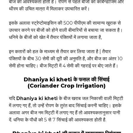
बीज की आवश्यकता होती है। रोपण से पहले बीजों को कार्बेन्डाजिम और
थीरम की उचित मात्रा में मिलाकर उपचारित करें।
इसके अलावा स्ट्रेप्टोमाइसिन की 500 पीपीएम की सामान्य खुराक से
उपचार करने पर बीजों को होने वाली बीमारियों से बचाया जा सकता है।
धनिये के बीजों को खेत में तैयार पंक्तियों में लगाया जाता है,
इन कतारों को हल के माध्यम से तैयार कर लिया जाता है | तैयार
पंक्तियों के बीच 30 सेमी की दूरी की अनुमति है, और बीज का अंतर 10
सेमी होना चाहिए। बीज मिट्टी में 4 सेमी की गहराई पर बोए जाते हैं।
Dhaniya ki kheti के फसल की सिंचाई
(Coriander Crop Irrigation)
यदि
Dhaniya ki kheti
के बीज खराब जल निकासी वाली मिट्टी
में लगाए गए हैं, तो उन्हें रोपण के तुरंत बाद सिंचाई करनी चाहिए। इसके
अलावा अगर बीज नम मिट्टी में लगाए गए हैं तो आवश्यकतानुसार पानी
दें. धनिया के पौधों को 5 से 7 सिंचाई की आवश्यकता होती है.