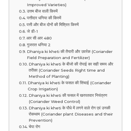
Improved Varieties)
उत्तम बीज वाली किस्में
पत्तीदार धनिया की किस्में
पत्ती और बीज दोनों की मिश्रित किस्में
जे डी-1
आर सी आर 480
गुजरात धनिया 2
Dhaniya ki kheti की तैयारी और उवर्रक (Coriander
Field Preparation and Fertilizer)
Dhaniya ki kheti के बीजो की रोपाई का सही समय और
तरीका (Coriander Seeds Right time and
Method of Planting)
Dhaniya ki kheti के फसल की सिंचाई (Coriander
Crop Irrigation)
Dhaniya ki kheti की फसल में खरपतवार नियंत्रण
(Coriander Weed Control)
Dhaniya ki kheti के पौधे में लगने वाले रोग एवं उनकी
रोकथाम (Coriander plant Diseases and their
Prevention)
चेपा रोग