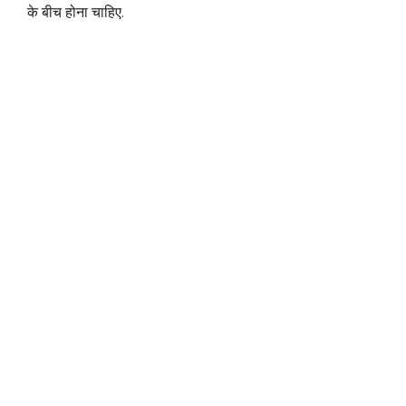
के बीच होना चाहिए.