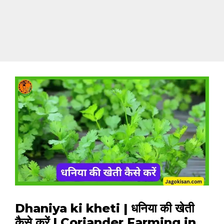
Dhaniya ki kheti | धनिया की खेती
कैसे करें | Coriander Farming in