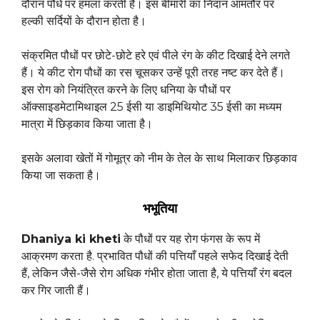
दौरान पौधे पर हमला करती है। इस बीमारी का निदान आमतौर पर
हल्की सर्दियों के दौरान होता है।
संक्रमित पौधों पर छोटे-छोटे हरे एवं पीले रंग के कीट दिखाई देने लगते
हैं। ये कीट रोग पौधों का रस चूसकर उन्हें पूरी तरह नष्ट कर देते हैं।
इस रोग को नियंत्रित करने के लिए धनिया के पौधों पर
ऑक्साइडमेटामिथाइल 25 ईसी या डाइमिथियोट 35 ईसी का मध्यम
मात्रा में छिड़काव किया जाता है।
इसके अलावा खेतों में गोमूत्र को नीम के तेल के साथ मिलाकर छिड़काव
किया जा सकता है।
भभूतिया
Dhaniya ki kheti
के पौधों पर यह रोग फंगस के रूप में
आक्रमण करता है. प्रभावित पौधों की पत्तियाँ पहले सफेद दिखाई देती
हैं, लेकिन जैसे-जैसे रोग अधिक गंभीर होता जाता है, ये पत्तियाँ रंग बदल
कर गिर जाती हैं।