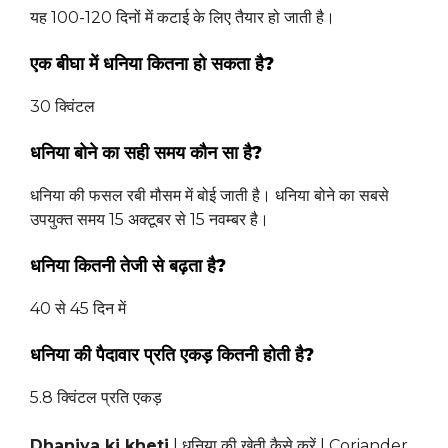
यह 100-120 दिनों में कटाई के लिए तैयार हो जाती है।
एक बीघा में धनिया कितना हो सकता है?
30 क्विंटल
धनिया बोने का सही समय कौन सा है?
धनिया की फसल रबी मौसम में बोई जाती है। धनिया बोने का सबसे
उपयुक्त समय 15 अक्टूबर से 15 नवम्बर है।
धनिया कितनी तेजी से बढ़ता है?
40 से 45 दिन में
धनिया की पैदावार प्रति एकड़ कितनी होती है?
5.8 क्विंटल प्रति एकड़
Dhaniya ki kheti
| धनिया की खेती कैसे करें | Coriander