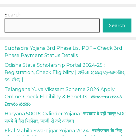
Search
Search
Subhadra Yojana 3rd Phase List PDF – Check 3rd
Phase Payment Status Details
Odisha State Scholarship Portal 2024-25 :
Registration, Check Eligibility | ଓଡ଼ିଶା ରାଜ୍ୟ ସ୍କଲାରସିପ୍
ପୋର୍ଟାଲ୍ |
Telangana Yuva Vikasam Scheme 2024 Apply
Online: Check Eligibility & Benefits | తెలంగాణ యువ
వికాసం పథకం
Haryana 500Rs Cylinder Yojana : सरकार दे रही मात्र 500
रूपये में गैस सिलेंडर, जल्दी से करे आवेदन
Ekal Mahila Swarojgar Yojana 2024 : स्वरोजगार के लिए