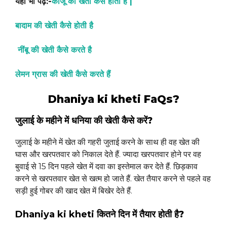
यहाँ भी पढ़ें:-
काजू की खेती कैसे होती है |
बादाम की खेती कैसे होती है
नींबू की खेती कैसे करते है
लेमन ग्रास की खेती कैसे करते हैं
Dhaniya ki kheti FaQs?
जुलाई के महीने में धनिया की खेती कैसे करें?
जुलाई के महीने में खेत की गहरी जुताई करने के साथ ही वह खेत की
घास और खरपतवार को निकाल देते हैं. ज्यादा खरपतवार होने पर वह
बुवाई से 15 दिन पहले खेत में दवा का इस्तेमाल कर देते हैं. छिड़काव
करने से खरपतवार खेत से खत्म हो जाते हैं. खेत तैयार करने से पहले वह
सड़ी हुई गोबर की खाद खेत में बिखेर देते हैं.
Dhaniya ki kheti
कितने दिन में तैयार होती है?