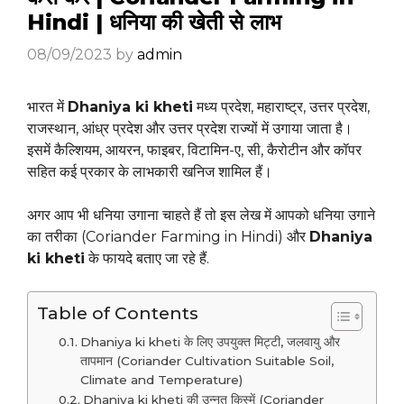
Hindi | धनिया की खेती से लाभ
08/09/2023
by
admin
भारत में
Dhaniya ki kheti
मध्य प्रदेश, महाराष्ट्र, उत्तर प्रदेश,
राजस्थान, आंध्र प्रदेश और उत्तर प्रदेश राज्यों में उगाया जाता है।
इसमें कैल्शियम, आयरन, फाइबर, विटामिन-ए, सी, कैरोटीन और कॉपर
सहित कई प्रकार के लाभकारी खनिज शामिल हैं।
अगर आप भी धनिया उगाना चाहते हैं तो इस लेख में आपको धनिया उगाने
का तरीका (Coriander Farming in Hindi) और
Dhaniya
ki kheti
के फायदे बताए जा रहे हैं.
Table of Contents
Dhaniya ki kheti के लिए उपयुक्त मिट्टी, जलवायु और
तापमान (Coriander Cultivation Suitable Soil,
Climate and Temperature)
Dhaniya ki kheti की उन्नत किस्में (Coriander