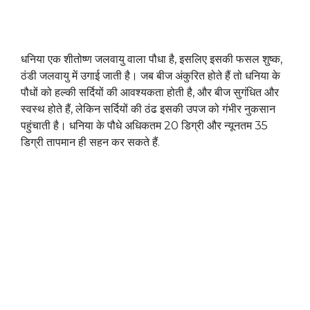
धनिया एक शीतोष्ण जलवायु वाला पौधा है, इसलिए इसकी फसल शुष्क,
ठंडी जलवायु में उगाई जाती है। जब बीज अंकुरित होते हैं तो धनिया के
पौधों को हल्की सर्दियों की आवश्यकता होती है, और बीज सुगंधित और
स्वस्थ होते हैं, लेकिन सर्दियों की ठंढ इसकी उपज को गंभीर नुकसान
पहुंचाती है। धनिया के पौधे अधिकतम 20 डिग्री और न्यूनतम 35
डिग्री तापमान ही सहन कर सकते हैं.