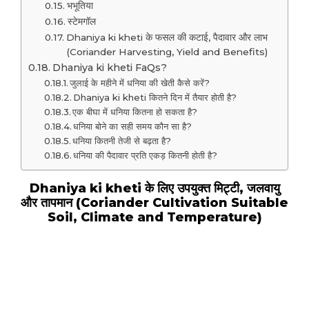
भभूतिया
स्टेमगॉल
Dhaniya ki kheti के फसल की कटाई, पैदावार और लाभ
(Coriander Harvesting, Yield and Benefits)
Dhaniya ki kheti FaQs?
जुलाई के महीने में धनिया की खेती कैसे करें?
Dhaniya ki kheti कितने दिन में तैयार होती है?
एक बीघा में धनिया कितना हो सकता है?
धनिया बोने का सही समय कौन सा है?
धनिया कितनी तेजी से बढ़ता है?
धनिया की पैदावार प्रति एकड़ कितनी होती है?
Dhaniya ki kheti के लिए उपयुक्त मिट्टी, जलवायु
और तापमान (Coriander Cultivation Suitable
Soil, Climate and Temperature)