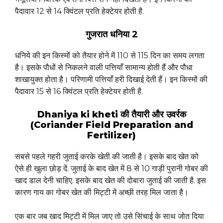
पैदावार 12 से 14 क्विंटल प्रति हेक्टेयर होती है.
गुजरात धनिया 2
धनिये की इन किस्मों को तैयार होने में 110 से 115 दिन का समय लगता
है। इसके पौधों से निकलने वाली पत्तियाँ सामान्य होती हैं और पौधा
शाखायुक्त होता है। परिणामी पत्तियाँ हरी दिखाई देती हैं। इन किस्मों की
पैदावार 15 से 16 क्विंटल प्रति हेक्टेयर होती है.
Dhaniya ki kheti की तैयारी और उवर्रक
(Coriander Field Preparation and
Fertilizer)
सबसे पहले गहरी जुताई करके खेती की जाती है। इसके बाद खेत को
ऐसे ही खुला छोड़ दें. जुताई के बाद खेत में 8 से 10 गाड़ी पुरानी गोबर की
खाद डाल देनी चाहिए. इसके बाद खेत की दोबारा जुताई की जाती है. इस
कारण गाय का गोबर खेत की मिट्टी में अच्छी तरह मिल जाता है।
एक बार जब खाद मिट्टी में मिल जाए तो उसे सिंचाई के साथ जोत दिया