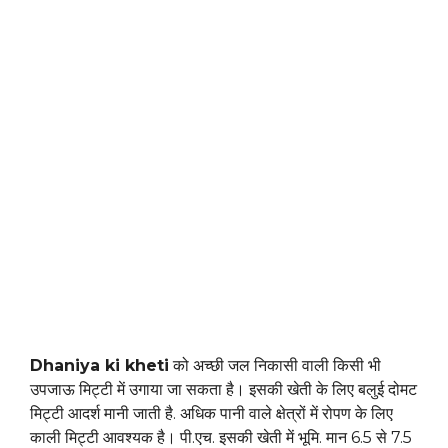
Dhaniya ki kheti
को अच्छी जल निकासी वाली किसी भी
उपजाऊ मिट्टी में उगाया जा सकता है। इसकी खेती के लिए बलुई दोमट
मिट्टी आदर्श मानी जाती है. अधिक पानी वाले क्षेत्रों में रोपण के लिए
काली मिट्टी आवश्यक है। पी.एच. इसकी खेती में भूमि. मान 6.5 से 7.5