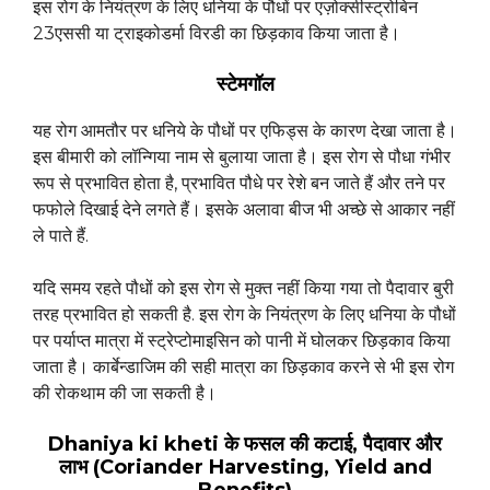
इस रोग के नियंत्रण के लिए धनिया के पौधों पर एज़ोक्सीस्ट्रोबिन
23एससी या ट्राइकोडर्मा विरडी का छिड़काव किया जाता है।
स्टेमगॉल
यह रोग आमतौर पर धनिये के पौधों पर एफिड्स के कारण देखा जाता है।
इस बीमारी को लॉन्गिया नाम से बुलाया जाता है। इस रोग से पौधा गंभीर
रूप से प्रभावित होता है, प्रभावित पौधे पर रेशे बन जाते हैं और तने पर
फफोले दिखाई देने लगते हैं। इसके अलावा बीज भी अच्छे से आकार नहीं
ले पाते हैं.
यदि समय रहते पौधों को इस रोग से मुक्त नहीं किया गया तो पैदावार बुरी
तरह प्रभावित हो सकती है. इस रोग के नियंत्रण के लिए धनिया के पौधों
पर पर्याप्त मात्रा में स्ट्रेप्टोमाइसिन को पानी में घोलकर छिड़काव किया
जाता है। कार्बेन्डाजिम की सही मात्रा का छिड़काव करने से भी इस रोग
की रोकथाम की जा सकती है।
Dhaniya ki kheti
के फसल की कटाई, पैदावार और
लाभ (Coriander Harvesting, Yield and