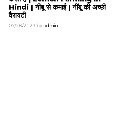
Hindi | नींबू से कमाई | नींबू की अच्छी
वैरायटी
07/28/2023
by
admin