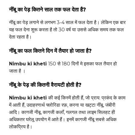
नींबू का पेड़ कितने साल तक फल देता है?
नींबू का पेड़ लगाने से लगभग 3-4 साल में फल देता है। लेकिन एक बार
यह फल देना शुरू करता है तो 30 वर्ष या उससे अधिक समय तक फल
देता रहता है।
नींबू का फल कितने दिन में तैयार हो जाता है?
Nimbu ki kheti
150 से 180 दिनों मे इसका फल तैयार हो
जाता है ।
नींबू के पेड़ की कितनी वैरायटी होती है?
Nimbu ki kheti
की कई किस्में होती हैं, जो प्राय: प्रकंद के काम
में आती हैं, उदाहरणार्थ फ्लोरिडा रफ़, करना या खट्टा नींबू, जंबीरी
आदि। कागजी नीबू, कागजी कलाँ, गलगल तथा लाइम सिलहट ही
अधिकतर घरेलू उपयोग में आते हैं। इनमें कागजी नींबू सबसे अधिक
लोकप्रिय है।