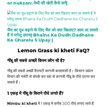
or nuksan: मेथी की खेती कैसे करें|
भैंस का दूध बढ़ाने के लिए भैंस को क्या खिलाए? काम आ सकते
हैं ये घरेलू उपाय| Bhains Ka Dudh Dadhane
Ke Gharelu 5 Upay |
Lemon Grass ki kheti FaQ?
नींबू की सबसे अच्छी किस्म कौन सी है?
नींबू की सबसे अच्छी वैरायटी कागजी बारहमासी है। किसान उद्यान
विभाग की नर्सरी से संपर्क कर वहां से कागजी नींबू के पौधे प्राप्त कर
सकते हैं।
1 एकड़ में नींबू के कितने पौधे लगते हैं?
Nimbu ki kheti
में 1 एकड़ में करीब 300 पौधे लगाए जाते हैं.