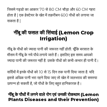
जिसमे गड्डो का आकार 70 से 80 CM चौड़ा और 60 CM गहरा
होता है | एक हेक्टेयर के खेत में तक़रीबन 600 पौधों को लगाया जा
सकता है |
नींबू की फसल की सिंचाई (Lemon Crop
Irrigation)
नींबू के पौधों को ज्यादा पानी की जरूरत नहीं होती. चूँकि बरसात के
मौसम में नींबू के नये पौधे लगाये जाते हैं। इसलिए इस समय आपको
ज्यादा पानी की जरूरत नहीं है. उसके पौधों को कभी-कभार ही पानी दें।
सर्दियों में इनके पौधों को 10 से 15 दिन तक पानी दिया जाता है. यदि
इससे अधिक पानी भरा रहने दिया जाए तो खेत में जलभराव की समस्या
उत्पन्न हो सकती है, जो पौधों के लिए बहुत हानिकारक है।
नींबू के पौधों में लगने वाले रोग एवं उनकी रोकथाम (Lemon
Plants Diseases and their Prevention)