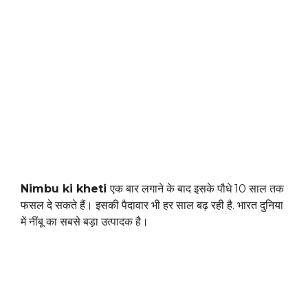
Nimbu ki kheti
एक बार लगाने के बाद इसके पौधे 10 साल तक
फसल दे सकते हैं। इसकी पैदावार भी हर साल बढ़ रही है. भारत दुनिया
में नींबू का सबसे बड़ा उत्पादक है।