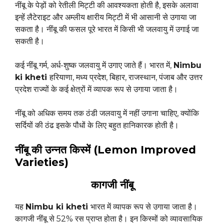
नींबू के पेड़ों को रेतीली मिट्टी की आवश्यकता होती है, इसके अलावा
इन्हें लैटेराइट और अम्लीय क्षारीय मिट्टी में भी आसानी से उगाया जा
सकता है। नींबू की फसल पूरे भारत में किसी भी जलवायु में उगाई जा
सकती है।
कई नींबू गर्म, अर्ध-शुष्क जलवायु में उगाए जाते हैं। भारत में,
Nimbu
ki kheti
हरियाणा, मध्य प्रदेश, बिहार, राजस्थान, पंजाब और उत्तर
प्रदेश राज्यों के कई क्षेत्रों में व्यापक रूप से उगाया जाता है।
नींबू को अधिक समय तक ठंडी जलवायु में नहीं उगाना चाहिए, क्योंकि
सर्दियों की ठंढ इसके पौधों के लिए बहुत हानिकारक होती है।
नींबू की उन्नत किस्में (Lemon Improved
Varieties)
कागजी नींबू
यह
Nimbu ki kheti
भारत में व्यापक रूप से उगाया जाता है।
कागजी नींबू से 52% रस प्राप्त होता है। इन किस्मों को व्यावसायिक