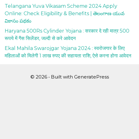
Telangana Yuva Vikasam Scheme 2024 Apply
Online: Check Eligibility & Benefits | తెలంగాణ యువ
వికాసం పథకం
Haryana 500Rs Cylinder Yojana : सरकार दे रही मात्र 500
रूपये में गैस सिलेंडर, जल्दी से करे आवेदन
Ekal Mahila Swarojgar Yojana 2024 : स्वरोजगार के लिए
महिलाओं को मिलेगी 1 लाख रुपए की सहायता राशि, ऐसे करना होगा आवेदन
© 2026
• Built with
GeneratePress