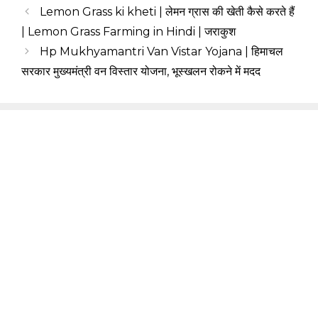
Lemon Grass ki kheti | लेमन ग्रास की खेती कैसे करते हैं
| Lemon Grass Farming in Hindi | जराकुश
Hp Mukhyamantri Van Vistar Yojana | हिमाचल
सरकार मुख्यमंत्री वन विस्तार योजना, भूस्खलन रोकने में मदद