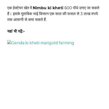
एक हेक्टेयर खेत में
Nimbu ki kheti
600 पौधे उगाए जा सकते
हैं। इसके मुताबिक भाई किसान एक साल की फसल से 3 लाख रुपये
तक आसानी से कमा सकते हैं.
यहां भी पढ़ें:-