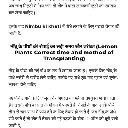
जब खाद मिट्टी में मिल जाए तो खेत में पाटा लगाकरमिट्टी को समतल
कर लेना चाहिए।
इसके बाद
Nimbu ki kheti
में पौधे लगाने के लिए गड्डो तैयार की
जाती हैं.
नींबू के पौधों की रोपाई का सही समय और तरीका (Lemon
Plants Correct time and method of
Transplanting)
नींबू के पौधों को नई पौध के रूप में लगाया जाता है। इसके लिए नींबू के
पौधे नर्सरी से खरीद लेने चाहिए. खरीदे गए पौधे एक माह पुराने एवं पूर्णतः
स्वस्थ होने चाहिए।
नए पौधे लगाने के लिए जून और अगस्त का महीना उपयुक्त माना जाता
है। इसके पौधे बरसात के मौसम में पनपते हैं. रोपाई के बाद उनके पौधे
तीन से चार साल में फल देने के लिए तैयार हो जाते हैं. जब नींबू के पौधे
रोपे जाते हैं तो खेत में तैयार की गई गड्डो के बीच 10 फीट की दूरी रखी
जाती है,