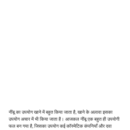
नींबू का उपयोग खाने में बहुत किया जाता है, खाने के अलावा इसका
उपयोग अचार में भी किया जाता है। आजकल नींबू एक बहुत ही उपयोगी
फल बन गया है, जिसका उपयोग कई कॉस्मेटिक कंपनियाँ और दवा