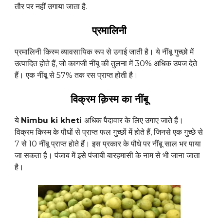
तौर पर नहीं उगाया जाता है.
प्रमालिनी
प्रमालिनी किस्म व्यावसायिक रूप से उगाई जाती है। ये नींबू गुच्छो में
उत्पादित होते हैं, जो कागजी नींबू की तुलना में 30% अधिक उपज देते
हैं। एक नींबू से 57% तक रस प्राप्त होती है।
विक्रम क़िस्म का नींबू
ये
Nimbu ki kheti
अधिक पैदावार के लिए उगाए जाते हैं।
विक्रम किस्म के पौधों से प्राप्त फल गुच्छों में होते हैं, जिनसे एक गुच्छे से
7 से 10 नींबू प्राप्त होते हैं। इस प्रकार के पौधे पर नींबू साल भर पाया
जा सकता है। पंजाब में इसे पंजाबी बारहमासी के नाम से भी जाना जाता
है।