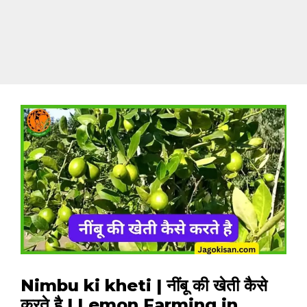
Nimbu ki kheti | नींबू की खेती कैसे
करते है | Lemon Farming in