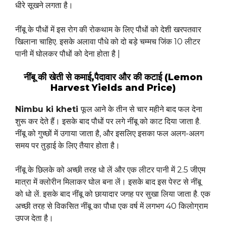
धीरे सूखने लगता है।
नींबू के पौधों में इस रोग की रोकथाम के लिए पौधों को देशी खरपतवार
खिलाना चाहिए. इसके अलावा पौधे को दो बड़े चम्मच जिंक 10 लीटर
पानी में घोलकर पौधों को देना होता है |
नींबू की खेती से कमाई,पैदावार और की कटाई (Lemon
Harvest Yields and Price)
Nimbu ki kheti
फूल आने के तीन से चार महीने बाद फल देना
शुरू कर देते हैं। इसके बाद पौधों पर लगे नींबू को काट दिया जाता है.
नींबू को गुच्छों में उगाया जाता है, और इसलिए इसका फल अलग-अलग
समय पर तुड़ाई के लिए तैयार होता है।
नींबू के छिलके को अच्छी तरह धो लें और एक लीटर पानी में 2.5 जीएम
मात्रा में क्लोरीन मिलाकर घोल बना लें। इसके बाद इस पेस्ट से नींबू
को धो लें. इसके बाद नींबू को छायादार जगह पर सुखा लिया जाता है. एक
अच्छी तरह से विकसित नींबू का पौधा एक वर्ष में लगभग 40 किलोग्राम
उपज देता है।