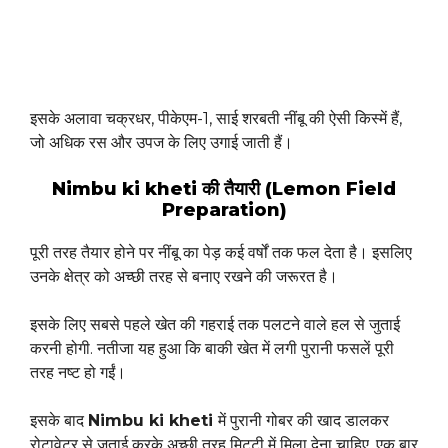
इसके अलावा चक्रधर, पीकेएम-1, साई शरबती नींबू की ऐसी किस्में हैं,
जो अधिक रस और उपज के लिए उगाई जाती हैं।
Nimbu ki kheti की तैयारी (Lemon Field
Preparation)
पूरी तरह तैयार होने पर नींबू का पेड़ कई वर्षों तक फल देता है। इसलिए
उनके क्षेत्र को अच्छी तरह से बनाए रखने की जरूरत है।
इसके लिए सबसे पहले खेत की गहराई तक पलटने वाले हल से जुताई
करनी होगी. नतीजा यह हुआ कि बाकी खेत में लगी पुरानी फसलें पूरी
तरह नष्ट हो गईं।
इसके बाद
Nimbu ki kheti
में पुरानी गोबर की खाद डालकर
रोटावेटर से जुताई करके अच्छी तरह मिट्टी में मिला देना चाहिए. एक बार