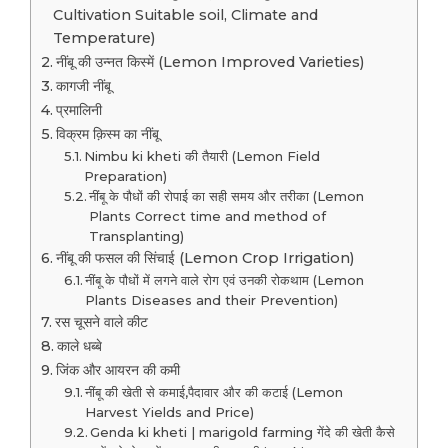
Cultivation Suitable soil, Climate and
Temperature)
नींबू की उन्नत किस्में (Lemon Improved Varieties)
कागजी नींबू
प्रमालिनी
विक्रम क़िस्म का नींबू
Nimbu ki kheti की तैयारी (Lemon Field
Preparation)
नींबू के पौधों की रोपाई का सही समय और तरीका (Lemon
Plants Correct time and method of
Transplanting)
नींबू की फसल की सिंचाई (Lemon Crop Irrigation)
नींबू के पौधों में लगने वाले रोग एवं उनकी रोकथाम (Lemon
Plants Diseases and their Prevention)
रस चूसने वाले कीट
काले धब्बे
जिंक और आयरन की कमी
नींबू की खेती से कमाई,पैदावार और की कटाई (Lemon
Harvest Yields and Price)
Genda ki kheti | marigold farming गेंदे की खेती कैसे