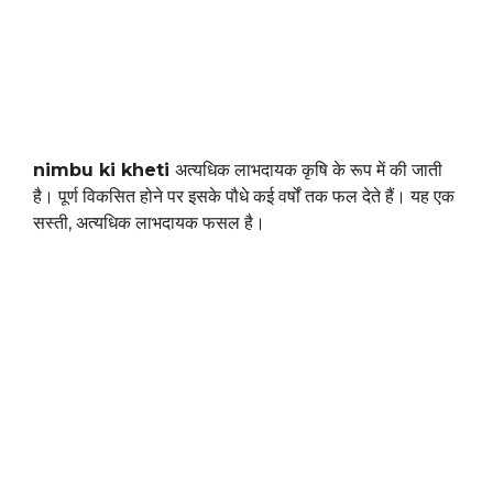
nimbu ki kheti
अत्यधिक लाभदायक कृषि के रूप में की जाती
है। पूर्ण विकसित होने पर इसके पौधे कई वर्षों तक फल देते हैं। यह एक
सस्ती, अत्यधिक लाभदायक फसल है।