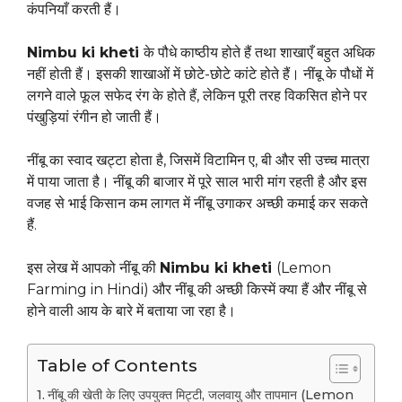
कंपनियाँ करती हैं।
Nimbu ki kheti
के पौधे काष्ठीय होते हैं तथा शाखाएँ बहुत अधिक
नहीं होती हैं। इसकी शाखाओं में छोटे-छोटे कांटे होते हैं। नींबू के पौधों में
लगने वाले फूल सफेद रंग के होते हैं, लेकिन पूरी तरह विकसित होने पर
पंखुड़ियां रंगीन हो जाती हैं।
नींबू का स्वाद खट्टा होता है, जिसमें विटामिन ए, बी और सी उच्च मात्रा
में पाया जाता है। नींबू की बाजार में पूरे साल भारी मांग रहती है और इस
वजह से भाई किसान कम लागत में नींबू उगाकर अच्छी कमाई कर सकते
हैं.
इस लेख में आपको नींबू की
Nimbu ki kheti
(Lemon
Farming in Hindi) और नींबू की अच्छी किस्में क्या हैं और नींबू से
होने वाली आय के बारे में बताया जा रहा है।
Table of Contents
नींबू की खेती के लिए उपयुक्त मिट्टी, जलवायु और तापमान (Lemon