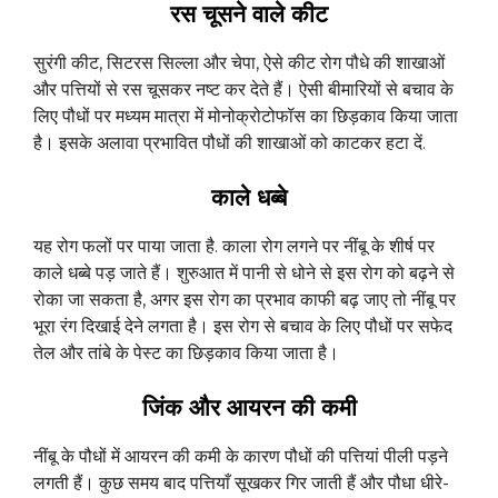
रस चूसने वाले कीट
सुरंगी कीट, सिटरस सिल्ला और चेपा, ऐसे कीट रोग पौधे की शाखाओं
और पत्तियों से रस चूसकर नष्ट कर देते हैं। ऐसी बीमारियों से बचाव के
लिए पौधों पर मध्यम मात्रा में मोनोक्रोटोफॉस का छिड़काव किया जाता
है। इसके अलावा प्रभावित पौधों की शाखाओं को काटकर हटा दें.
काले धब्बे
यह रोग फलों पर पाया जाता है. काला रोग लगने पर नींबू के शीर्ष पर
काले धब्बे पड़ जाते हैं। शुरुआत में पानी से धोने से इस रोग को बढ़ने से
रोका जा सकता है, अगर इस रोग का प्रभाव काफी बढ़ जाए तो नींबू पर
भूरा रंग दिखाई देने लगता है। इस रोग से बचाव के लिए पौधों पर सफेद
तेल और तांबे के पेस्ट का छिड़काव किया जाता है।
जिंक और आयरन की कमी
नींबू के पौधों में आयरन की कमी के कारण पौधों की पत्तियां पीली पड़ने
लगती हैं। कुछ समय बाद पत्तियाँ सूखकर गिर जाती हैं और पौधा धीरे-