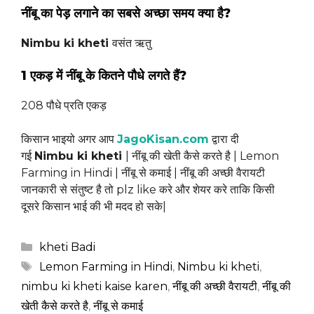
नींबू का पेड़ लगाने का सबसे अच्छा समय क्या है?
Nimbu ki kheti
वसंत ऋतु
1 एकड़ में नींबू के कितने पौधे लगते हैं?
208 पौधे प्रति एकड़
किसान भाइयो अगर आप
JagoKisan.com
द्वारा दी
गई
Nimbu ki kheti
| नींबू की खेती कैसे करते है | Lemon
Farming in Hindi | नींबू से कमाई | नींबू की अच्छी वैरायटी
जानकारी से संतुष्ट है तो plz like करे और शेयर करे ताकि किसी
दूसरे किसान भाई की भी मदद हो सके|
Categories
kheti Badi
Tags
Lemon Farming in Hindi
,
Nimbu ki kheti
,
nimbu ki kheti kaise karen
,
नींबू की अच्छी वैरायटी
,
नींबू की
खेती कैसे करते है
,
नींबू से कमाई