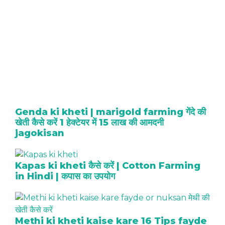
Genda ki kheti | marigold farming गेंदे की
खेती कैसे करें 1 हेक्टेयर में 15 लाख की आमदनी
jagokisan
Kapas ki kheti कैसे करें | Cotton Farming
in Hindi | कपास का उपयोग
Methi ki kheti kaise kare 16 Tips fayde