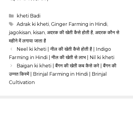
Categories
kheti Badi
Tags
Adrak ki kheti
,
Ginger Farming in Hindi
,
jagokisan
,
kisan
,
अदरक की खेती कैसे होती है
,
अदरक कौन से
महीने में लगाया जाता है
Neel ki kheti | नील की खेती कैसे होती है | Indigo
Farming in Hindi | नील की खेती से लाभ | Nil ki kheti
Baigan ki kheti | बैंगन की खेती कब कैसे करे | बैंगन की
उन्नत किस्में | Brinjal Farming in Hindi | Brinjal
Cultivation