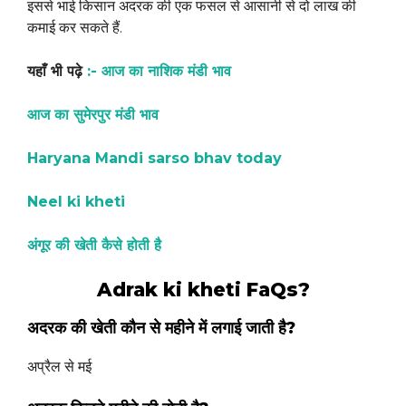
इससे भाई किसान अदरक की एक फसल से आसानी से दो लाख की
कमाई कर सकते हैं.
यहाँ भी पढ़े
:- आज का नाशिक मंडी भाव
आज का सुमेरपुर मंडी भाव
Haryana Mandi sarso bhav today
Neel ki kheti
अंगूर की खेती कैसे होती है
Adrak ki kheti FaQs?
अदरक की खेती
कौन से महीने में लगाई जाती है?
अप्रैल से मई