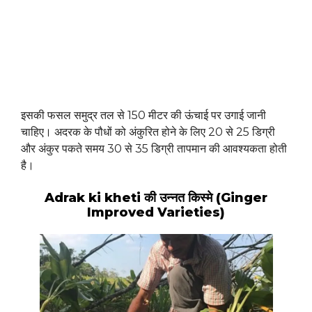
इसकी फसल समुद्र तल से 150 मीटर की ऊंचाई पर उगाई जानी
चाहिए। अदरक के पौधों को अंकुरित होने के लिए 20 से 25 डिग्री
और अंकुर पकते समय 30 से 35 डिग्री तापमान की आवश्यकता होती
है।
Adrak ki kheti की उन्नत किस्मे (Ginger
Improved Varieties)