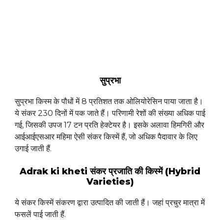
सुप्रभा
सुप्रभा किस्म के पौधों में 8 प्रतिशत तक ओलियोरेसिन पाया जाता है।
ये संकर 230 दिनों में पक जाते हैं। परिणामी रेशों की संख्या अधिक पाई
गई, जिसकी उपज 17 टन प्रति हेक्टेयर है। इसके अलावा हिमगिरी और
आईआईएसआर महिमा ऐसी संकर किस्में हैं, जो अधिक पैदावार के लिए
उगाई जाती हैं.
Adrak ki kheti संकर प्रजाति की किस्में (Hybrid
Varieties)
ये संकर किस्में संकरण द्वारा उत्पादित की जाती हैं। जहां प्रचुर मात्रा में
फसलें पाई जाती हैं.