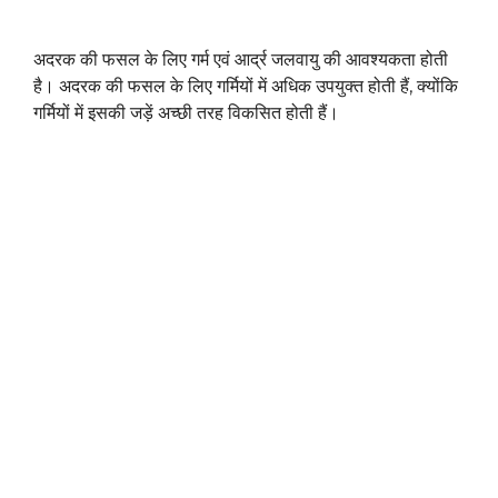
अदरक की फसल के लिए गर्म एवं आर्द्र जलवायु की आवश्यकता होती
है। अदरक की फसल के लिए गर्मियों में अधिक उपयुक्त होती हैं, क्योंकि
गर्मियों में इसकी जड़ें अच्छी तरह विकसित होती हैं।