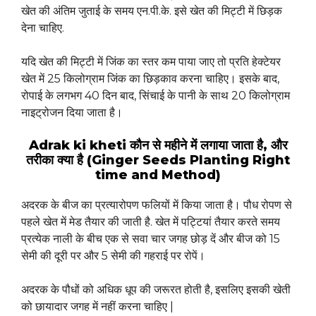
खेत की अंतिम जुताई के समय एन.पी.के. इसे खेत की मिट्टी में छिड़क
देना चाहिए.
यदि खेत की मिट्टी में जिंक का स्तर कम पाया जाए तो प्रति हेक्टेयर
खेत में 25 किलोग्राम जिंक का छिड़काव करना चाहिए। इसके बाद,
रोपाई के लगभग 40 दिन बाद, सिंचाई के पानी के साथ 20 किलोग्राम
नाइट्रोजन दिया जाता है।
Adrak ki kheti कौन से महीने में लगाया जाता है, और
तरीका क्या है (Ginger Seeds Planting Right
time and Method)
अदरक के बीज का प्रत्यारोपण फलियों में किया जाता है। पौध रोपण से
पहले खेत में मेड तैयार की जाती है. खेत में पट्टियां तैयार करते समय
प्रत्येक नाली के बीच एक से सवा चार जगह छोड़ दें और बीज को 15
सेमी की दूरी पर और 5 सेमी की गहराई पर रोपें।
अदरक के पौधों को अधिक धूप की जरूरत होती है, इसलिए इसकी खेती
को छायादार जगह में नहीं करना चाहिए |