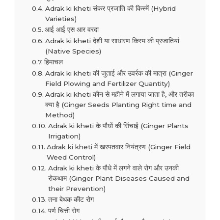
Adrak ki kheti संकर प्रजाति की किस्में (Hybrid
Varieties)
आई आई एस आर वरदा
Adrak ki kheti देशी या साधारण किस्म की प्रजातियां
(Native Species)
हिमाचल
Adrak ki kheti की जुताई और उवर्रक की मात्रा (Ginger
Field Plowing and Fertilizer Quantity)
Adrak ki kheti कौन से महीने में लगाया जाता है, और तरीका
क्या है (Ginger Seeds Planting Right time and
Method)
Adrak ki kheti के पौधों की सिंचाई (Ginger Plants
Irrigation)
Adrak ki kheti में खरपतवार नियंत्रण (Ginger Field
Weed Control)
Adrak ki kheti के पौधे में लगने वाले रोग और उनकी
रोकथाम (Ginger Plant Diseases Caused and
their Prevention)
तना बेधक कीट रोग
पर्ण चित्ती रोग