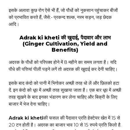
इसके अलावा कुछ रोग ऐसे भी हैं, जो पौधों को नुकसान पहुंचाकर बीजों
को प्रभावित करते हैं, जैसे:- प्रकन्द शल्क, नरम सड़न, जड़ छेदक
आदि।
Adrak ki kheti की खुदाई, पैदावार और लाभ
(Ginger Cultivation, Yield and
Benefits)
अदरक के पौधों को परिपक्व होने में 8 महीने का समय लगता है। यदि
पौधे की पत्तियां पीली पड़ने लगें तो अदरक की खुदाई कर देनी चाहिए।
इसके बाद कंदो को पानी में भिगोकर अच्छी तरह धो लें और छिलको हटा
दें. इन कंदो को धूप में अच्छी तरह सुखाया जाता है। एक बार धूप में अच्छी
तरह सूखने के बाद इनका भंडारण कर लेना चाहिए और बिक्री के लिए
बाजार में भेज देना चाहिए।
Adrak ki kheti
की फसल की पैदावार प्रति हेक्टेयर खेत में 15 से
20 टन होती है। अदरक का बाजार भाव 10 से 15 रुपये प्रति किलो है.