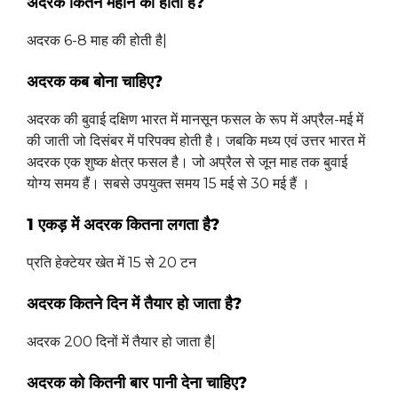
अदरक कितने महीने की होती है?
अदरक 6-8 माह की होती है|
अदरक कब बोना चाहिए?
अदरक की बुवाई दक्षिण भारत में मानसून फसल के रूप में अप्रैल-मई में
की जाती जो दिसंबर में परिपक्व होती है। जबकि मध्य एवं उत्तर भारत में
अदरक एक शुष्क क्षेत्र फसल है। जो अप्रैल से जून माह तक बुवाई
योग्य समय हैं। सबसे उपयुक्त समय 15 मई से 30 मई हैं ।
1 एकड़ में अदरक कितना लगता है?
प्रति हेक्टेयर खेत में 15 से 20 टन
अदरक कितने दिन में तैयार हो जाता है?
अदरक 200 दिनों में तैयार हो जाता है|
अदरक को कितनी बार पानी देना चाहिए?