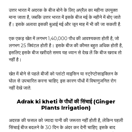
उत्तर भारत में अदरक के बीज बोने के लिए अप्रैल का महीना उपयुक्त
माना जाता है, जबकि उत्तर भारत में इसके बीज मई के महीने में बोए जाते
हैं। इसके अलावा इसकी बुआई मई और जून माह में भी की जा सकती है.
एक एकड़ खेत में लगभग 1,40,000 पौध की आवश्यकता होती है, जो
लगभग 25 क्विंटल होती है। इसके बीज की कीमत बहुत अधिक होती है,
इसलिए इसके बीज खरीदते समय यह ध्यान से देख लें कि बीज खराब तो
नहीं है।
खेत में बोने से पहले बीजों को प्लांटो माइसिन या स्ट्रेप्टोसाइक्लिन के
घोल से उपचारित करना चाहिए. इस कारण पौधों में विषाणुजनित रोग
नहीं देखे जाते.
Adrak ki kheti के पौधों की सिंचाई (Ginger
Plants Irrigation)
अदरक की फसल को ज्यादा पानी की जरूरत नहीं होती है, लेकिन पहली
सिंचाई बीज बदलने के 30 दिन के अंदर कर देनी चाहिए. इसके बाद