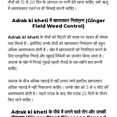
पौधों को 15 से 20 दिन के अंतराल पर पानी देते रहना चाहिए. वर्षा ऋतु
में आवश्यकता पड़ने पर ही सिंचाई करनी चाहिए।
Adrak ki kheti में खरपतवार नियंत्रण (Ginger
Field Weed Control)
Adrak ki kheti
के पौधों को मिट्टी की सतह पर रहकर ही पोषक
तत्व मिलते हैं। इसीलिए उनके पौधों को खरपतवार नियंत्रण की बहुत
अधिक आवश्यकता होती है। खेत में खरपतवारों को नियंत्रित करने के
लिए प्राकृतिक निराई और खुदाई विधियों का उपयोग किया जाता है।
अदरक के खेत में निराई-गुड़ाई पहली रोपाई के एक महीने बाद करनी
चाहिए.
अदरक के बीज अधिक गहराई में नहीं लगाए जाते इसलिए खरपतवार
अधिक गहराई में नहीं निकालना चाहिए। उनके खेत को 3 से 4 शॉट की
आवश्यकता होती है। पहले राउंड के बाद, शेष राउंड 25 दिनों के भीतर
किए जाने चाहिए।
Adrak ki kheti के पौधे में लगने वाले रोग और उनकी