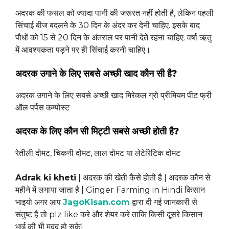
अदरक की फसल को ज्यादा पानी की जरूरत नहीं होती है, लेकिन पहली
सिंचाई बीज बदलने के 30 दिन के अंदर कर देनी चाहिए. इसके बाद
पौधों को 15 से 20 दिन के अंतराल पर पानी देते रहना चाहिए. वर्षा ऋतु
में आवश्यकता पड़ने पर ही सिंचाई करनी चाहिए।
अदरक उगाने के लिए सबसे अच्छी खाद कौन सी है?
अदरक उगाने के लिए सबसे अच्छी खाद मिरेकल ग्रो प्रीमियम पीट फ्री
ऑल पर्पस कम्पोस्ट
अदरक के लिए कौन सी मिट्टी सबसे अच्छी होती है?
रेतीली दोमट, चिकनी दोमट, लाल दोमट या लेटेरिटिक दोमट
Adrak ki kheti
| अदरक की खेती कैसे होती है | अदरक कौन से
महीने में लगाया जाता है | Ginger Farming in Hindi किसान
भाइयो अगर आप
JagoKisan.com
द्वारा दी गई जानकारी से
संतुष्ट है तो plz like करे और शेयर करे ताकि किसी दूसरे किसान
भाई की भी मदद हो सके|