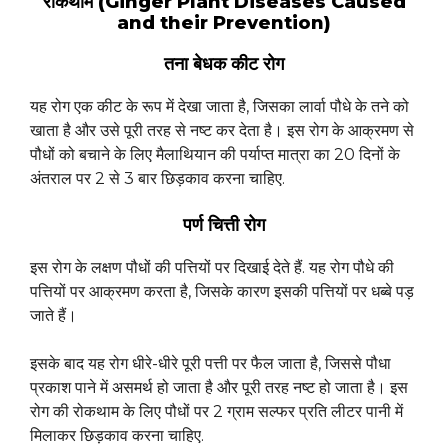
रोकथाम (Ginger Plant Diseases Caused
and their Prevention)
तना बेधक कीट रोग
यह रोग एक कीट के रूप में देखा जाता है, जिसका लार्वा पौधे के तने को
खाता है और उसे पूरी तरह से नष्ट कर देता है। इस रोग के आक्रमण से
पौधों को बचाने के लिए मैलाथियान की पर्याप्त मात्रा का 20 दिनों के
अंतराल पर 2 से 3 बार छिड़काव करना चाहिए.
पर्ण चित्ती रोग
इस रोग के लक्षण पौधों की पत्तियों पर दिखाई देते हैं. यह रोग पौधे की
पत्तियों पर आक्रमण करता है, जिसके कारण इसकी पत्तियों पर धब्बे पड़
जाते हैं।
इसके बाद यह रोग धीरे-धीरे पूरी पत्ती पर फैल जाता है, जिससे पौधा
प्रकाश पाने में असमर्थ हो जाता है और पूरी तरह नष्ट हो जाता है। इस
रोग की रोकथाम के लिए पौधों पर 2 ग्राम सल्फर प्रति लीटर पानी में
मिलाकर छिड़काव करना चाहिए.