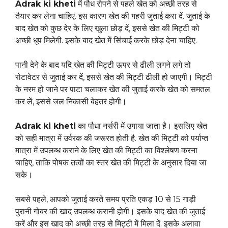
Adrak ki kheti
में पौध रोपने से पहले खेत को अच्छी तरह से
तैयार कर लेना चाहिए. इस कारण खेत की गहरी जुताई करा दें. जुताई के
बाद खेत को कुछ देर के लिए खुला छोड़ दें, इससे खेत की मिट्टी को
अच्छी धूप मिलेगी. इसके बाद खेत में सिंचाई करके छोड़ देना चाहिए.
पानी देने के बाद यदि खेत की मिट्टी ऊपर से ढीली लगने लगे तो
रोटावेटर से जुताई कर दें, इससे खेत की मिट्टी ढीली हो जाएगी। मिट्टी
के नरम हो जाने पर पाटा चलाकर खेत की जुताई करके खेत को समतल
कर लें, इससे जल निकासी बेहतर होगी।
Adrak ki kheti
का पौधा नर्सरी में उगाया जाता है। इसलिए खेत
को सही मात्रा में उर्वरक की जरूरत होती है. खेत की मिट्टी को पर्याप्त
मात्रा में उपलब्ध कराने के लिए खेत की मिट्टी का विश्लेषण करना
चाहिए, ताकि पोषक तत्वों का स्तर खेत की मिट्टी के अनुसार दिया जा
सके।
सबसे पहले, आपको जुताई करते समय प्रति एकड़ 10 से 15 गाड़ी
पुरानी गोबर की खाद उपलब्ध करानी होगी। इसके बाद खेत की जुताई
करें और इस खाद को अच्छी तरह से मिट्टी में मिला दें. इसके अलावा