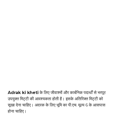
Adrak ki kheti
के लिए जीवाश्मों और कार्बनिक पदार्थों से भरपूर
उपयुक्त मिट्टी की आवश्यकता होती है। इसके अतिरिक्त मिट्टी को
सूखा देना चाहिए। अदरक के लिए भूमि का पी.एच. मूल्य 6 के आसपास
होना चाहिए।