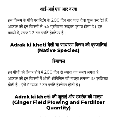
आई आई एस आर वरदा
इस किस्म के पौधे ग्राफ्टिंग के 200 दिन बाद फल देना शुरू कर देते हैं.
अदरक की इन किस्मों से 4.5 प्रतिशत फाइबर प्राप्त होता है। इस
मामले में, उपज 22 टन प्रति हेक्टेयर है।
Adrak ki kheti देशी या साधारण किस्म की प्रजातियां
(Native Species)
हिमाचल
इन पौधों को तैयार होने में 200 दिन से ज्यादा का समय लगता है.
अदरक की इन किस्मों में ओली ऑरिसिन की मात्रा लगभग 10 प्रतिशत
होती है। ऐसे में उपज 7 टन प्रति हेक्टेयर होती है।
Adrak ki kheti की जुताई और उवर्रक की मात्रा
(Ginger Field Plowing and Fertilizer
Quantity)