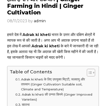
Farming in Hindi | Ginger
Cultivation
08/11/2023
by
admin
हमारे देश में
Adrak ki kheti
भारत के उत्तर और दक्षिण क्षेत्रों में
व्यापक रूप से की जाती है। अगर आप भी अदरक उगाना चाहते हैं तो
इस लेख में आपको
Adrak ki kheti
के बारे में जानकारी दी जा रही
है, इसके अलावा यह भी कि अदरक की खेती किस महीने में की जाती है।
यह जानकारी किसान भाइयों को मदद करेगी।
Table of Contents
Adrak ki kheti के लिए उपयुक्त मिट्टी, जलवायु और
तापमान (Ginger Cultivation Suitable soil,
Climate and Temperature)
Adrak ki kheti की उन्नत किस्मे (Ginger Improved
Varieties)
सुप्रभा