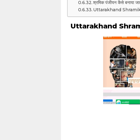
श्रमिक पंजीयन कैसे बनाया जा
Uttarakhand Shramik Pan
Uttarakhand Shram