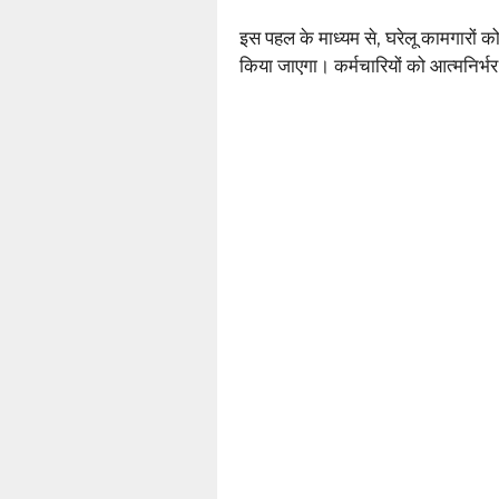
इस पहल के माध्यम से, घरेलू कामगारों 
किया जाएगा। कर्मचारियों को आत्मनिर्भ