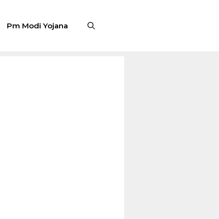
Pm Modi Yojana