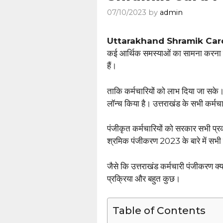
07/10/2023
by
admin
Uttarakhand Shramik Card
कई आर्थिक समस्याओं का सामना करना पड़
हैं।
ताकि कर्मचारियों को लाभ दिया जा सके।
लॉन्च किया है। उत्तराखंड के सभी कर्मच
पंजीकृत कर्मचारियों को सरकार सभी प
श्रमिक पंजीकरण 2023 के बारे में सभी महत
जैसे कि उत्तराखंड कर्मचारी पंजीकरण क्या
प्रक्रिया और बहुत कुछ।
Table of Contents