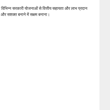
को विभिन्न सरकारी योजनाओं से वित्तीय सहायता और लाभ प्रदान
र और सशक्त बनाने में सक्षम बनाना।