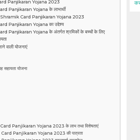
rd Panjikaran Yojana 2023
कर
 Panjikaran Yojana के लाभार्थी
 Shramik Card Panjikaran Yojana 2023
 Panjikaran Yojana का उद्देश्य
anjikaran Yojana के अंतर्गत श्रमिकों के बच्चों के लिए
ायता
जाने वाली योजनाएं
िवाह सहायता योजना
rd Panjikaran Yojana 2023 के लाभ तथा विशेषताएं
ard Panjikaran Yojana 2023 की पात्रता