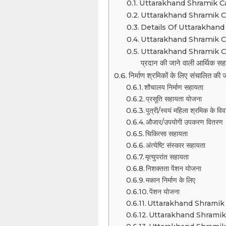
Uttarakhand Shramik Ca
Uttarakhand Shramik Card
Details Of Uttarakhand
Uttarakhand Shramik Card
Uttarakhand Shramik Card P
प्रदान की जाने वाली आर्थिक सह
निर्माण श्रमिकों के लिए संचालित की 
शौचालय निर्माण सहायता
प्रसूति सहायता योजना
पुत्री/स्वयं महिला श्रमिक के व
औजार/उपयोगी उपकरण वितरण
चिकित्सा सहायता
अंत्येष्टि संस्कार सहायता
मृत्युपरांत सहायता
निशक्तता पेंशन योजना
मकान निर्माण के लिए
पेंशन योजना
Uttarakhand Shramik Ca
Uttarakhand Shramik C