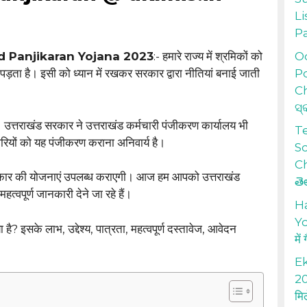
Li
P
Od
 Panjikaran Yojana 2023
:- हमारे राज्य में श्रमिकों को
Po
ता है। इसी को ध्यान में रखकर सरकार द्वारा नीतियां बनाई जाती
Ch
ସ୍
 उत्तराखंड सरकार ने उत्तराखंड कर्मचारी पंजीकरण कार्यालय भी
T
ारियों को यह पंजीकरण कराना अनिवार्य है।
S
Ch
्रकार की योजनाएं उपलब्ध कराएगी। आज हम आपको उत्तराखंड
తె
्वपूर्ण जानकारी देने जा रहे हैं।
H
Yo
 है? इसके लाभ, उद्देश्य, पात्रता, महत्वपूर्ण दस्तावेज, आवेदन
में
Ek
20
मि