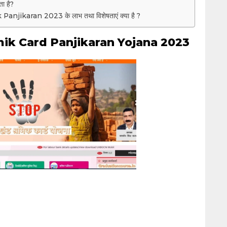
ता है?
jikaran 2023 के लाभ तथा विशेषताएं क्या है ?
ik Card Panjikaran Yojana 2023