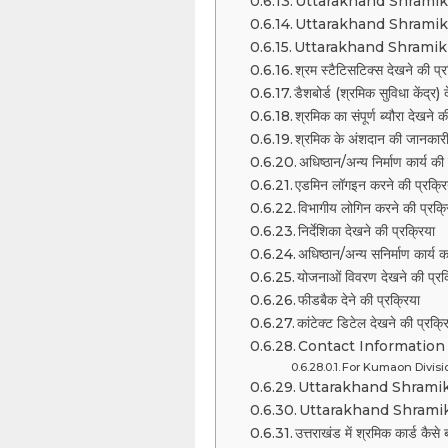
Uttarakhand Shramik Pa
Uttarakhand Shramik Pa
Uttarakhand Shramik Pa
श्रम स्टैटिसटिक्स देखने की प्र
डैशबोर्ड (श्रमिक सुविधा केंद्र)
श्रमिक का संपूर्ण ब्यौरा देखने क
श्रमिक के अंशदान की जानकारी 
अधिष्ठान/अन्य निर्माण कार्य क
एडमिन लॉगइन करने की प्रक्रि
विभागीय लोगिन करने की प्रक्र
निर्देशिका देखने की प्रक्रिया
अधिष्ठान/अन्य सनिर्माण कार्य
योजनाओं विवरण देखने की प्रक
फीडबैक देने की प्रक्रिया
कांटेक्ट डिटेल देखने की प्रक्र
Contact Information
For Kumaon Divisi
Uttarakhand Shramik
Uttarakhand Shramik Pa
उत्तराखंड में श्रमिक कार्ड कैसे ब