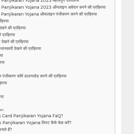
njikaran Yojana 2023 महत्वपूर्ण दस्तावेज
njikaran Yojana 2023 ऑनलाइन आवेदन करने की प्रक्रिया
njikaran Yojana ऑफलाइन पंजीकरण करने की प्रक्रिया
क्रिया
 देखने की प्रक्रिया
ी प्रक्रिया
देखने की प्रक्रिया
ी जानकारी देखने की प्रक्रिया
या
िया
 का पंजीकरण फॉर्म डाउनलोड करने की प्रक्रिया
्रिया
िया
on:
 Card Panjikaran Yojana FaQ?
njikaran Yojana लिस्ट कैसे चेक करें?
नाते हैं?