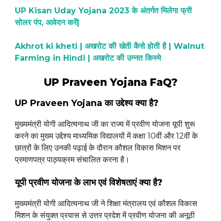
UP Kisan Uday Yojana 2023 के अंतर्गत मिलेगा फ्री
सोलर पंप, आवेदन करें|
Akhrot ki kheti | अखरोट की खेती कैसे होती है | Walnut
Farming in Hindi | अखरोट की उन्नत किस्मे
UP Praveen Yojana FaQ?
UP Praveen Yojana का उद्देश्य
क्या है?
मुख्यमंत्री योगी आदित्यनाथ जी का राज्य में प्रवीण योजना यूपी शुरू
करने का मुख्य उद्देश्य माध्यमिक विद्यालयों में कक्षा 10वीं और 12वीं के
छात्रों के लिए उनकी पढ़ाई के दौरान कौशल विकास मिशन पर
प्रमाणपत्र पाठ्यक्रम संचालित करना है।
यूपी प्रवीण योजना के लाभ एवं विशेषताएं
क्या है?
मुख्यमंत्री योगी आदित्यनाथ जी ने शिक्षा मंत्रालय एवं कौशल विकास
मिशन के संयुक्त प्रयास से उत्तर प्रदेश में प्रवीण योजना की अनूठी