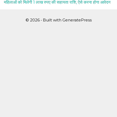
महिलाओं को मिलेगी 1 लाख रुपए की सहायता राशि, ऐसे करना होगा आवेदन
© 2026
• Built with
GeneratePress