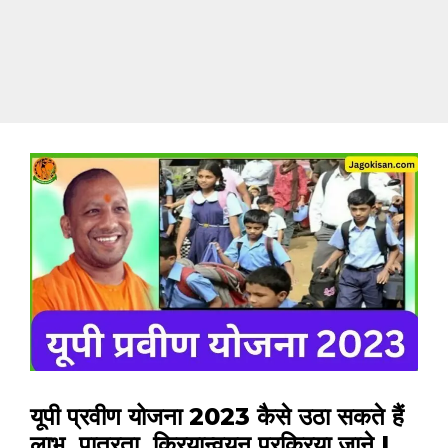
यूपी प्रवीण योजना 2023 कैसे उठा सकते हैं
लाभ, पात्रता, क्रियान्वयन प्रक्रिया जाने |