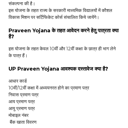
संकल्पना की है।
इस योजना के तहत राज्य के सरकारी माध्यमिक विद्यालयों में कौशल
विकास मिशन पर सर्टिफिकेट कोर्स संचालित किये जायेंगे।
Praveen Yojana के तहत आवेदन करने हेतु पात्रता
क्या
है?
इस योजना के तहत केवल 10वीं और 12वीं कक्षा के छात्र ही भाग लेने
के पात्र हैं।
UP Praveen Yojana आवश्यक दस्तावेज
क्या है?
आधार कार्ड
10वीं/12वीं कक्षा में अध्ययनरत होने का प्रमाण पत्र
निवास प्रमाण पत्र
आय प्रमाण पत्र
आयु प्रमाण पत्र
मोबाइल नंबर
बैंक खाता विवरण