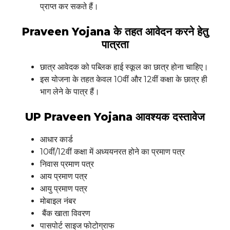
प्राप्त कर सकते हैं।
Praveen Yojana के तहत आवेदन करने हेतु
पात्रता
छात्र आवेदक को पब्लिक हाई स्कूल का छात्र होना चाहिए।
इस योजना के तहत केवल 10वीं और 12वीं कक्षा के छात्र ही
भाग लेने के पात्र हैं।
UP Praveen Yojana आवश्यक दस्तावेज
आधार कार्ड
10वीं/12वीं कक्षा में अध्ययनरत होने का प्रमाण पत्र
निवास प्रमाण पत्र
आय प्रमाण पत्र
आयु प्रमाण पत्र
मोबाइल नंबर
बैंक खाता विवरण
पासपोर्ट साइज फोटोग्राफ