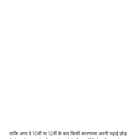
ताकि अगर वे 10वीं या 12वीं के बाद किसी कारणवश अपनी पढ़ाई छोड़