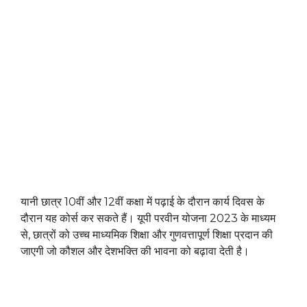
यानी छात्र 10वीं और 12वीं कक्षा में पढ़ाई के दौरान कार्य दिवस के
दौरान यह कोर्स कर सकते हैं। यूपी परवीन योजना 2023 के माध्यम
से, छात्रों को उच्च माध्यमिक शिक्षा और गुणवत्तापूर्ण शिक्षा प्रदान की
जाएगी जो कौशल और देशभक्ति की भावना को बढ़ावा देती है।