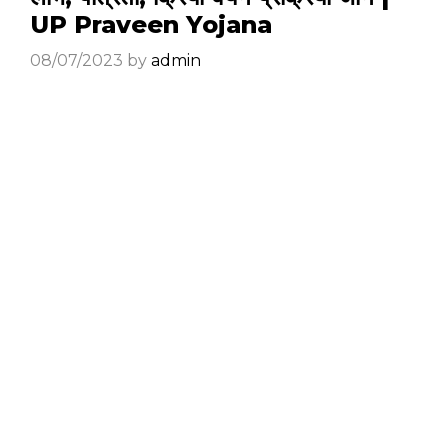
UP Praveen Yojana
08/07/2023
by
admin