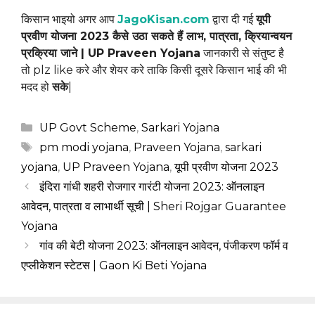
किसान भाइयो अगर आप
JagoKisan.com
द्वारा दी गई
यूपी
प्रवीण योजना 2023 कैसे उठा सकते हैं लाभ, पात्रता, क्रियान्वयन
प्रक्रिया जाने | UP Praveen Yojana
जानकारी से संतुष्ट है
तो plz like करे और शेयर करे ताकि किसी दूसरे किसान भाई की भी
मदद हो
सके
|
Categories
UP Govt Scheme
,
Sarkari Yojana
Tags
pm modi yojana
,
Praveen Yojana
,
sarkari
yojana
,
UP Praveen Yojana
,
यूपी प्रवीण योजना 2023
इंदिरा गांधी शहरी रोजगार गारंटी योजना 2023: ऑनलाइन
आवेदन, पात्रता व लाभार्थी सूची | Sheri Rojgar Guarantee
Yojana
गांव की बेटी योजना 2023: ऑनलाइन आवेदन, पंजीकरण फॉर्म व
एप्लीकेशन स्टेटस | Gaon Ki Beti Yojana