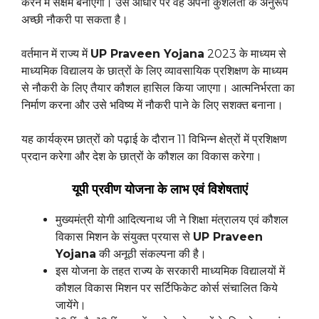
करने में सक्षम बनाएगा। उस आधार पर वह अपनी कुशलता के अनुरूप
अच्छी नौकरी पा सकता है।
वर्तमान में राज्य में
UP Praveen Yojana
2023 के माध्यम से
माध्यमिक विद्यालय के छात्रों के लिए व्यावसायिक प्रशिक्षण के माध्यम
से नौकरी के लिए तैयार कौशल हासिल किया जाएगा। आत्मनिर्भरता का
निर्माण करना और उसे भविष्य में नौकरी पाने के लिए सशक्त बनाना।
यह कार्यक्रम छात्रों को पढ़ाई के दौरान 11 विभिन्न क्षेत्रों में प्रशिक्षण
प्रदान करेगा और देश के छात्रों के कौशल का विकास करेगा।
यूपी प्रवीण योजना के लाभ एवं विशेषताएं
मुख्यमंत्री योगी आदित्यनाथ जी ने शिक्षा मंत्रालय एवं कौशल
विकास मिशन के संयुक्त प्रयास से
UP Praveen
Yojana
की अनूठी संकल्पना की है।
इस योजना के तहत राज्य के सरकारी माध्यमिक विद्यालयों में
कौशल विकास मिशन पर सर्टिफिकेट कोर्स संचालित किये
जायेंगे।