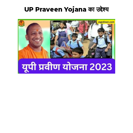
UP Praveen Yojana का उद्देश्य