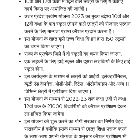
10वीं और 12वीं कक्षा में पढ़ने वाले छात्रों के लिए ये कक्षाएं
कार्य दिवस पर आयोजित की जाएंगी।
उत्तर प्रदेश प्रवीण योजना 2023 का मुख्य उद्देश्य 10वीं और
12वीं कक्षा के बाद स्कूल छोड़ने वाले छात्रों को रोजगार प्रदान
करने के लिए मान्यता प्राप्त कौशल प्रदान करना है।
इस योजना के तहत यूपी उच्च शिक्षा विभाग द्वारा 150 स्कूलों
का चयन किया जाएगा।
राज्य के प्रत्येक जिले में दो स्कूलों का चयन किया जाएगा,
एक लड़कों के लिए हाई स्कूल और दूसरा लड़कियों के लिए हाई
स्कूल होगा.
इस कार्यक्रम के माध्यम से छात्रों को आईटी, इलेक्ट्रॉनिक्स,
ब्यूटी एंड वेलनेस, ओडीओपी, रिटेल, ऑटोमोबाइल और अन्य 11
विभिन्न क्षेत्रों में प्रशिक्षण दिया जाएगा।
इस योजना के माध्यम से 2022-23 तक कक्षा 9वीं से कक्षा
12वीं तक के 21000 विद्यार्थियों को कौशल प्रशिक्षण देकर
लाभान्वित किया जायेगा।
इस योजना को शुरू करने का योगी सरकार का निर्णय बेहद
सराहनीय है क्योंकि इसके माध्यम से छात्र शिक्षा प्राप्त करने
के साथ-साथ अपनी योग्यता के अनुसार कौशल प्रशिक्षण भी