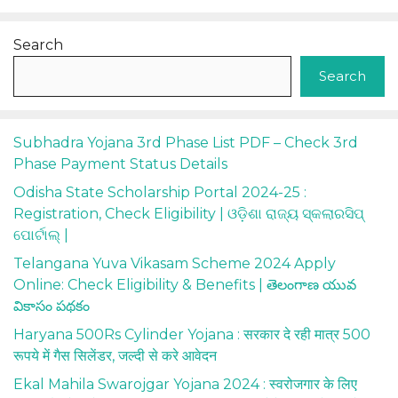
Search
Search
Subhadra Yojana 3rd Phase List PDF – Check 3rd
Phase Payment Status Details
Odisha State Scholarship Portal 2024-25 :
Registration, Check Eligibility | ଓଡ଼ିଶା ରାଜ୍ୟ ସ୍କଲାରସିପ୍
ପୋର୍ଟାଲ୍ |
Telangana Yuva Vikasam Scheme 2024 Apply
Online: Check Eligibility & Benefits | తెలంగాణ యువ
వికాసం పథకం
Haryana 500Rs Cylinder Yojana : सरकार दे रही मात्र 500
रूपये में गैस सिलेंडर, जल्दी से करे आवेदन
Ekal Mahila Swarojgar Yojana 2024 : स्वरोजगार के लिए