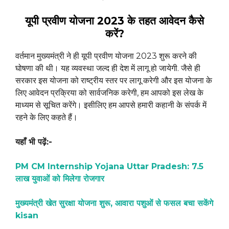
यूपी प्रवीण योजना 2023 के तहत आवेदन कैसे
करें?
वर्तमान मुख्यमंत्री ने ही यूपी प्रवीण योजना 2023 शुरू करने की
घोषणा की थी। यह व्यवस्था जल्द ही देश में लागू हो जायेगी. जैसे ही
सरकार इस योजना को राष्ट्रीय स्तर पर लागू करेगी और इस योजना के
लिए आवेदन प्रक्रिया को सार्वजनिक करेगी, हम आपको इस लेख के
माध्यम से सूचित करेंगे। इसीलिए हम आपसे हमारी कहानी के संपर्क में
रहने के लिए कहते हैं।
यहाँ भी पढ़ें:-
PM CM Internship Yojana Uttar Pradesh: 7.5
लाख युवाओं को मिलेगा रोजगार
मुख्यमंत्री खेत सुरक्षा योजना शुरू, आवारा पशुओं से फसल बचा सकेंगे
kisan