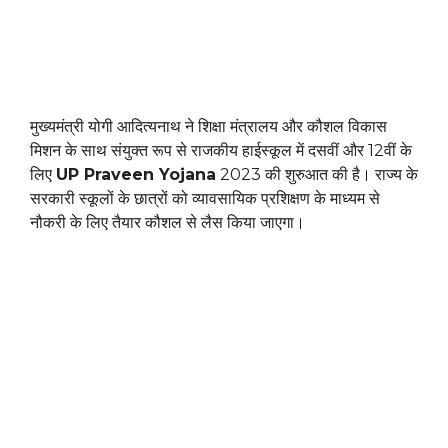
मुख्यमंत्री योगी आदित्यनाथ ने शिक्षा मंत्रालय और कौशल विकास
मिशन के साथ संयुक्त रूप से राजकीय हाईस्कूल में दसवीं और 12वीं के
लिए
UP Praveen Yojana
2023 की शुरुआत की है। राज्य के
सरकारी स्कूलों के छात्रों को व्यावसायिक प्रशिक्षण के माध्यम से
नौकरी के लिए तैयार कौशल से लैस किया जाएगा।