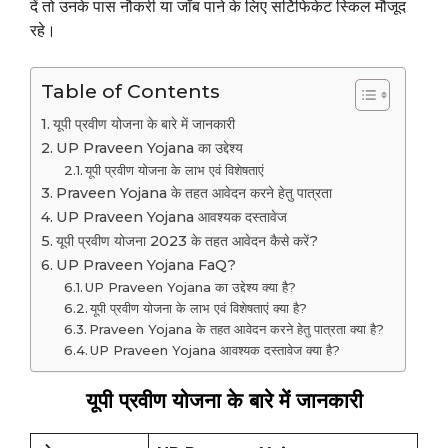
दें तो उनके पास नौकरी या जॉब पाने के लिए सर्टिफिकेट स्किल मौजूद
रहे।
Table of Contents
यूपी प्रवीण योजना के बारे में जानकारी
UP Praveen Yojana का उद्देश्य
यूपी प्रवीण योजना के लाभ एवं विशेषताएं
Praveen Yojana के तहत आवेदन करने हेतु पात्रता
UP Praveen Yojana आवश्यक दस्तावेज
यूपी प्रवीण योजना 2023 के तहत आवेदन कैसे करें?
UP Praveen Yojana FaQ?
UP Praveen Yojana का उद्देश्य क्या है?
यूपी प्रवीण योजना के लाभ एवं विशेषताएं क्या है?
Praveen Yojana के तहत आवेदन करने हेतु पात्रता क्या है?
UP Praveen Yojana आवश्यक दस्तावेज क्या है?
यूपी प्रवीण योजना के बारे में जानकारी