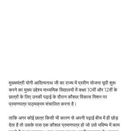
मुख्यमंत्री योगी आदित्यनाथ जी का राज्य में प्रवीण योजना यूपी शुरू
करने का मुख्य उद्देश्य माध्यमिक विद्यालयों में कक्षा 10वीं और 12वीं के
छात्रों के लिए उनकी पढ़ाई के दौरान कौशल विकास मिशन पर
प्रमाणपत्र पाठ्यक्रम संचालित करना है।
ताकि अगर कोई छात्र किसी भी कारण से अपनी पढ़ाई बीच में ही छोड़
देता है तो उसके पास एक कौशल प्रमाणपत्र हो जो उसे भविष्य में काम