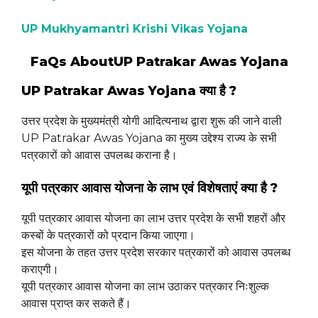
UP Mukhyamantri Krishi Vikas Yojana
FaQs AboutUP Patrakar Awas Yojana
UP Patrakar Awas Yojana क्या है ?
उत्तर प्रदेश के मुख्यमंत्री योगी आदित्यनाथ द्वारा शुरू की जाने वाली
UP Patrakar Awas Yojana का मुख्य उद्देश्य राज्य के सभी
पत्रकारों को आवास उपलब्ध कराना है।
यूपी पत्रकार आवास योजना के लाभ एवं विशेषताएं क्या है ?
यूपी पत्रकार आवास योजना का लाभ उत्तर प्रदेश के सभी शहरों और
कस्बों के पत्रकारों को प्रदान किया जाएगा।
इस योजना के तहत उत्तर प्रदेश सरकार पत्रकारों को आवास उपलब्ध
कराएगी।
यूपी पत्रकार आवास योजना का लाभ उठाकर पत्रकार निःशुल्क
आवास प्राप्त कर सकते हैं।