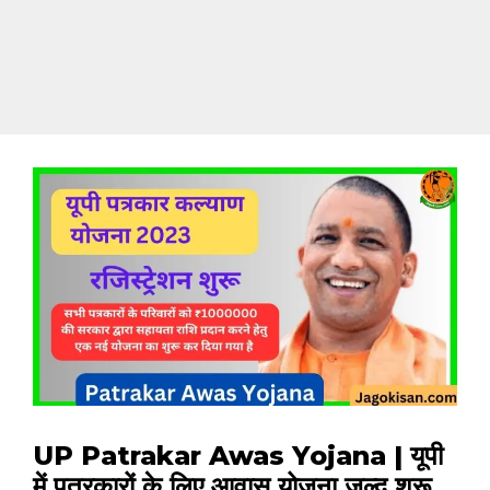
UP Patrakar Awas Yojana | यूपी
में पत्रकारों के लिए आवास योजना जल्द शुरू