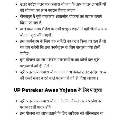
उत्तर प्रदेश पत्रकार आवास योजना के तहत पात्र लाभार्थियों
को योजना का लाभ प्रदान किया जाएगा।
गोरखपुर में यूपी पत्रकार आवासीय योजना का मॉडल तैयार
किया जा रहा है.
आने वाले समय में देश के सभी प्रमुख शहरों में यूपी जैसी आवास
योजना शुरू की जाएगी।
इस कार्यक्रम के लिए एक समिति का गठन किया जा रहा है जो
यह तय करेगी कि इस कार्यक्रम के लिए पात्रता क्या होनी
चाहिए।
इस योजना का लाभ केवल पत्रकारिता का कोर्स कर चुके
पत्रकारों को ही मिलेगा।
यूपी पत्रकार आवास योजना का लाभ केवल उत्तर प्रदेश राज्य
की खबरें कवर करने वाले पत्रकारों को ही दिया जाएगा।
UP Patrakar Awas Yojana के लिए पात्रता
यूपी पत्रकार आवास योजना के लिए केवल उत्तर प्रदेश के
पत्रकार ही पात्र होंगे।
इस योजना का लाभ उठाने के लिए आवेदक को ऑनलाइन या