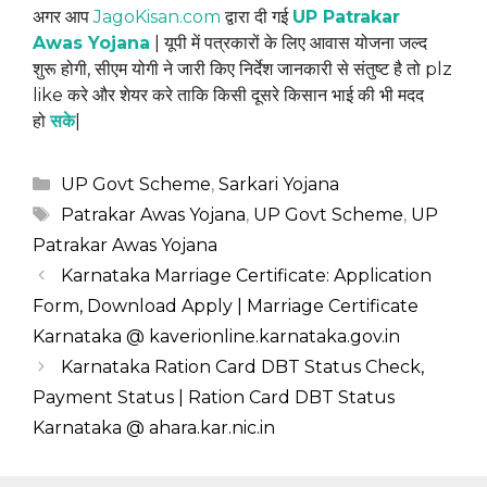
अगर आप
JagoKisan.com
द्वारा दी गई
UP Patrakar
Awas Yojana
| यूपी में पत्रकारों के लिए आवास योजना जल्द
शुरू होगी, सीएम योगी ने जारी किए निर्देश जानकारी से संतुष्ट है तो plz
like करे और शेयर करे ताकि किसी दूसरे किसान भाई की भी मदद
हो
सके
|
Categories
UP Govt Scheme
,
Sarkari Yojana
Tags
Patrakar Awas Yojana
,
UP Govt Scheme
,
UP
Patrakar Awas Yojana
Karnataka Marriage Certificate: Application
Form, Download Apply | Marriage Certificate
Karnataka @ kaverionline.karnataka.gov.in
Karnataka Ration Card DBT Status Check,
Payment Status | Ration Card DBT Status
Karnataka @ ahara.kar.nic.in