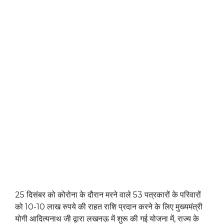
25 दिसंबर को कोरोना के दौरान मरने वाले 53 पत्रकारों के परिवारों
को 10-10 लाख रुपये की राहत राशि प्रदान करने के लिए मुख्यमंत्री
योगी आदित्यनाथ जी द्वारा लखनऊ में शुरू की गई योजना में, राज्य के