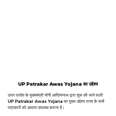
UP Patrakar Awas Yojana का उद्देश्य
उत्तर प्रदेश के मुख्यमंत्री योगी आदित्यनाथ द्वारा शुरू की जाने वाली
UP Patrakar Awas Yojana
का मुख्य उद्देश्य राज्य के सभी
पत्रकारों को आवास उपलब्ध कराना है।