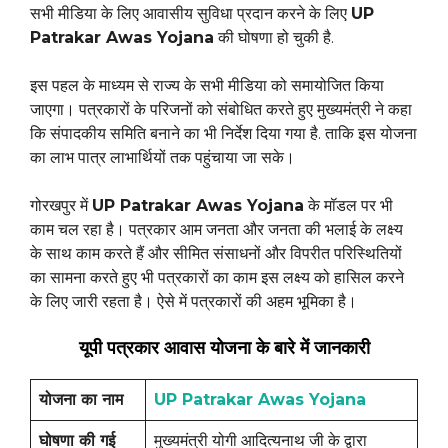
सभी मीडिया के लिए आवासीय सुविधा प्रदान करने के लिए
UP
Patrakar Awas Yojana
की घोषणा हो चुकी है.
इस पहल के माध्यम से राज्य के सभी मीडिया को समायोजित किया
जाएगा। पत्रकारों के परिजनों को संबोधित करते हुए मुख्यमंत्री ने कहा
कि संपादकीय समिति बनाने का भी निर्देश दिया गया है. ताकि इस योजना
का लाभ पात्र लाभार्थियों तक पहुंचाया जा सके।
गोरखपुर में
UP Patrakar Awas Yojana
के मॉडल पर भी
काम चल रहा है। पत्रकार आम जनता और जनता की भलाई के लक्ष्य
के साथ काम करते हैं और सीमित संसाधनों और विपरीत परिस्थितियों
का सामना करते हुए भी पत्रकारों का काम इस लक्ष्य को हासिल करने
के लिए जारी रहता है। ऐसे में पत्रकारों की अहम भूमिका है।
यूपी पत्रकार आवास योजना के बारे में जानकारी
योजना का नाम
UP Patrakar Awas Yojana
घोषणा की गई
मुख्यमंत्री योगी आदित्यनाथ जी के द्वारा