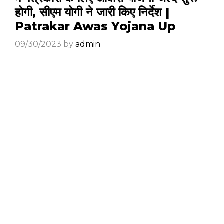
होगी, सीएम योगी ने जारी किए निर्देश |
Patrakar Awas Yojana Up
09/30/2023
by
admin