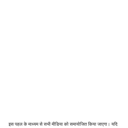
इस पहल के माध्यम से सभी मीडिया को समायोजित किया जाएगा। यदि