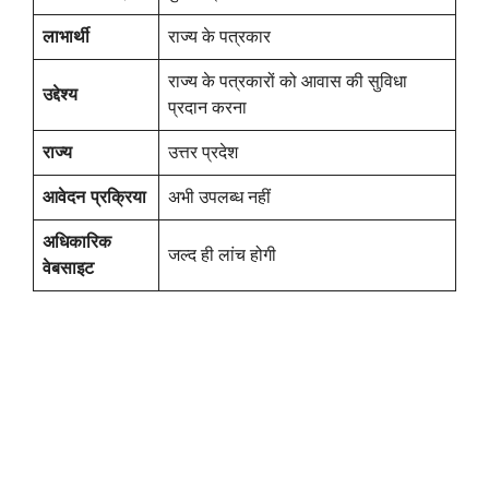
लाभार्थी
राज्य के पत्रकार
राज्य के पत्रकारों को आवास की सुविधा
उद्देश्य
प्रदान करना
राज्य
उत्तर प्रदेश
आवेदन प्रक्रिया
अभी उपलब्ध नहीं
अधिकारिक
जल्द ही लांच होगी
वेबसाइट