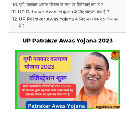
यूपी पत्रकार आवास योजना के लाभ एवं विशेषताएं क्या है ?
UP Patrakar Awas Yojana के लिए पात्रता क्या है ?
UP Patrakar Awas Yojana के लिए आवश्यक दस्तावेज क्या
है ?
UP Patrakar Awas Yojana 2023