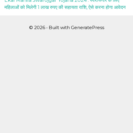
Ekal Mahila Swarojgar Yojana 2024 : स्वरोजगार के लिए
महिलाओं को मिलेगी 1 लाख रुपए की सहायता राशि, ऐसे करना होगा आवेदन
© 2026
• Built with
GeneratePress