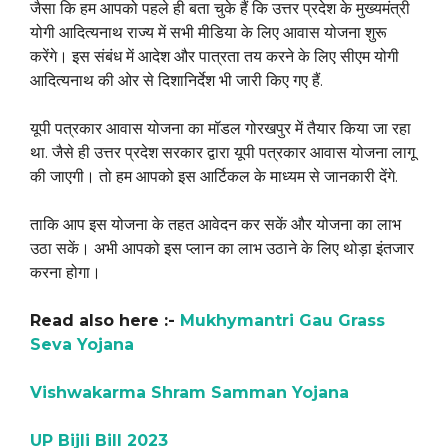
जैसा कि हम आपको पहले ही बता चुके हैं कि उत्तर प्रदेश के मुख्यमंत्री
योगी आदित्यनाथ राज्य में सभी मीडिया के लिए आवास योजना शुरू
करेंगे। इस संबंध में आदेश और पात्रता तय करने के लिए सीएम योगी
आदित्यनाथ की ओर से दिशानिर्देश भी जारी किए गए हैं.
यूपी पत्रकार आवास योजना का मॉडल गोरखपुर में तैयार किया जा रहा
था. जैसे ही उत्तर प्रदेश सरकार द्वारा यूपी पत्रकार आवास योजना लागू
की जाएगी। तो हम आपको इस आर्टिकल के माध्यम से जानकारी देंगे.
ताकि आप इस योजना के तहत आवेदन कर सकें और योजना का लाभ
उठा सकें। अभी आपको इस प्लान का लाभ उठाने के लिए थोड़ा इंतजार
करना होगा।
Read also here :-
Mukhymantri Gau Grass
Seva Yojana
Vishwakarma Shram Samman Yojana
UP Bijli Bill 2023