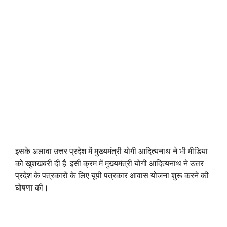
इसके अलावा उत्तर प्रदेश में मुख्यमंत्री योगी आदित्यनाथ ने भी मीडिया
को खुशखबरी दी है. इसी क्रम में मुख्यमंत्री योगी आदित्यनाथ ने उत्तर
प्रदेश के पत्रकारों के लिए यूपी पत्रकार आवास योजना शुरू करने की
घोषणा की।