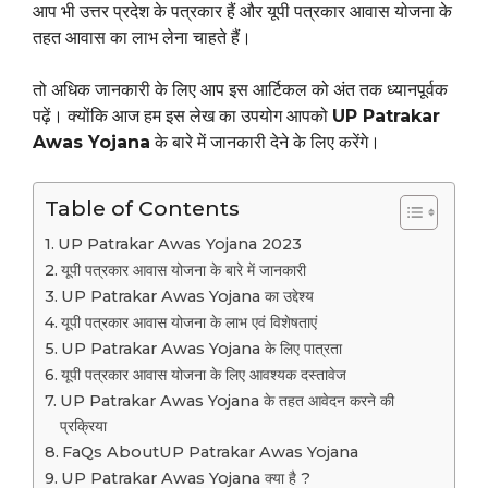
आप भी उत्तर प्रदेश के पत्रकार हैं और यूपी पत्रकार आवास योजना के
तहत आवास का लाभ लेना चाहते हैं।
तो अधिक जानकारी के लिए आप इस आर्टिकल को अंत तक ध्यानपूर्वक
पढ़ें। क्योंकि आज हम इस लेख का उपयोग आपको
UP Patrakar
Awas Yojana
के बारे में जानकारी देने के लिए करेंगे।
Table of Contents
UP Patrakar Awas Yojana 2023
यूपी पत्रकार आवास योजना के बारे में जानकारी
UP Patrakar Awas Yojana का उद्देश्य
यूपी पत्रकार आवास योजना के लाभ एवं विशेषताएं
UP Patrakar Awas Yojana के लिए पात्रता
यूपी पत्रकार आवास योजना के लिए आवश्यक दस्तावेज
UP Patrakar Awas Yojana के तहत आवेदन करने की
प्रक्रिया
FaQs AboutUP Patrakar Awas Yojana
UP Patrakar Awas Yojana क्या है ?