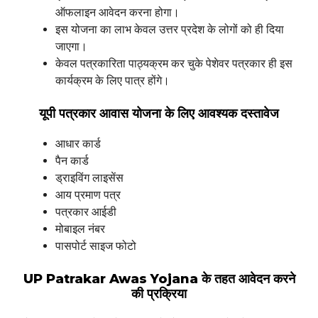
ऑफलाइन आवेदन करना होगा।
इस योजना का लाभ केवल उत्तर प्रदेश के लोगों को ही दिया
जाएगा।
केवल पत्रकारिता पाठ्यक्रम कर चुके पेशेवर पत्रकार ही इस
कार्यक्रम के लिए पात्र होंगे।
यूपी पत्रकार आवास योजना के लिए आवश्यक दस्तावेज
आधार कार्ड
पैन कार्ड
ड्राइविंग लाइसेंस
आय प्रमाण पत्र
पत्रकार आईडी
मोबाइल नंबर
पासपोर्ट साइज फोटो
UP Patrakar Awas Yojana के तहत आवेदन करने
की प्रक्रिया