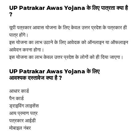
UP Patrakar Awas Yojana के लिए पात्रता क्या है
?
यूपी पत्रकार आवास योजना के लिए केवल उत्तर प्रदेश के पत्रकार ही
पात्र होंगे।
इस योजना का लाभ उठाने के लिए आवेदक को ऑनलाइन या ऑफलाइन
आवेदन करना होगा।
इस योजना का लाभ केवल उत्तर प्रदेश के लोगों को ही दिया जाएगा।
UP Patrakar Awas Yojana के लिए
आवश्यक दस्तावेज क्या है ?
आधार कार्ड
पैन कार्ड
ड्राइविंग लाइसेंस
आय प्रमाण पत्र
पत्रकार आईडी
मोबाइल नंबर