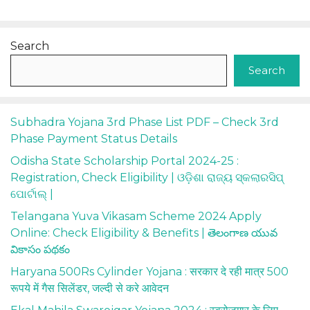
Search
Search
Subhadra Yojana 3rd Phase List PDF – Check 3rd
Phase Payment Status Details
Odisha State Scholarship Portal 2024-25 :
Registration, Check Eligibility | ଓଡ଼ିଶା ରାଜ୍ୟ ସ୍କଲାରସିପ୍
ପୋର୍ଟାଲ୍ |
Telangana Yuva Vikasam Scheme 2024 Apply
Online: Check Eligibility & Benefits | తెలంగాణ యువ
వికాసం పథకం
Haryana 500Rs Cylinder Yojana : सरकार दे रही मात्र 500
रूपये में गैस सिलेंडर, जल्दी से करे आवेदन