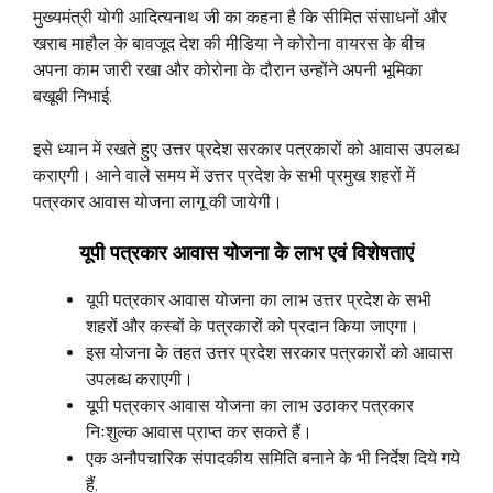
मुख्यमंत्री योगी आदित्यनाथ जी का कहना है कि सीमित संसाधनों और
खराब माहौल के बावजूद देश की मीडिया ने कोरोना वायरस के बीच
अपना काम जारी रखा और कोरोना के दौरान उन्होंने अपनी भूमिका
बखूबी निभाई.
इसे ध्यान में रखते हुए उत्तर प्रदेश सरकार पत्रकारों को आवास उपलब्ध
कराएगी। आने वाले समय में उत्तर प्रदेश के सभी प्रमुख शहरों में
पत्रकार आवास योजना लागू की जायेगी।
यूपी पत्रकार आवास योजना के लाभ एवं विशेषताएं
यूपी पत्रकार आवास योजना का लाभ उत्तर प्रदेश के सभी
शहरों और कस्बों के पत्रकारों को प्रदान किया जाएगा।
इस योजना के तहत उत्तर प्रदेश सरकार पत्रकारों को आवास
उपलब्ध कराएगी।
यूपी पत्रकार आवास योजना का लाभ उठाकर पत्रकार
निःशुल्क आवास प्राप्त कर सकते हैं।
एक अनौपचारिक संपादकीय समिति बनाने के भी निर्देश दिये गये
हैं.